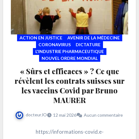
ACTION EN JUSTICE
AVENIR DE LA MÉDECINE
CORONAVIRUS
DICTATURE
L'INDUSTRIE PHARMACEUTIQUE
NOUVEL ORDRE MONDIAL
« Sûrs et efficaces » ? Ce que
révèlent les contrats suisses sur
les vaccins Covid par Bruno
MAURER
docteurJO
12 mai 2026
Aucun commentaire
https://informations-covid.e-