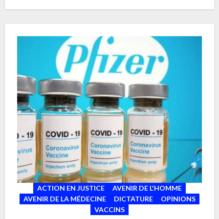
ACTION EN JUSTICE
AVENIR DE L'HOMME
AVENIR DE LA MÉDECINE
DICTATURE
OPINIONS
VACCINS