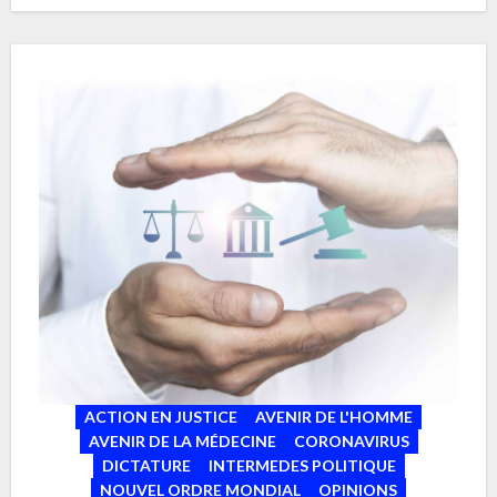
avoir…
ACTION EN JUSTICE
AVENIR DE L'HOMME
AVENIR DE LA MÉDECINE
CORONAVIRUS
DICTATURE
INTERMEDES POLITIQUE
NOUVEL ORDRE MONDIAL
OPINIONS