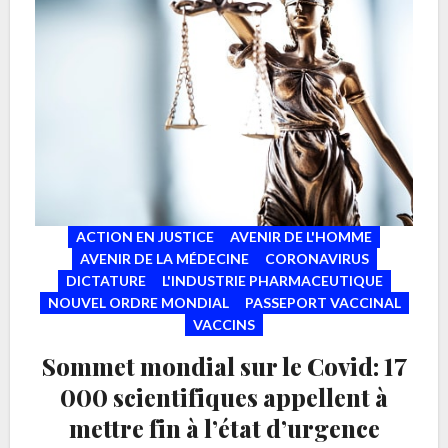
ACTION EN JUSTICE
AVENIR DE L'HOMME
AVENIR DE LA MÉDECINE
CORONAVIRUS
DICTATURE
L'INDUSTRIE PHARMACEUTIQUE
NOUVEL ORDRE MONDIAL
PASSEPORT VACCINAL
VACCINS
Sommet mondial sur le Covid: 17
000 scientifiques appellent à
mettre fin à l’état d’urgence