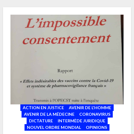
ACTION EN JUSTICE
AVENIR DE L'HOMME
AVENIR DE LA MÉDECINE
CORONAVIRUS
DICTATURE
INTERMÈDE JURIDIQUE
NOUVEL ORDRE MONDIAL
OPINIONS