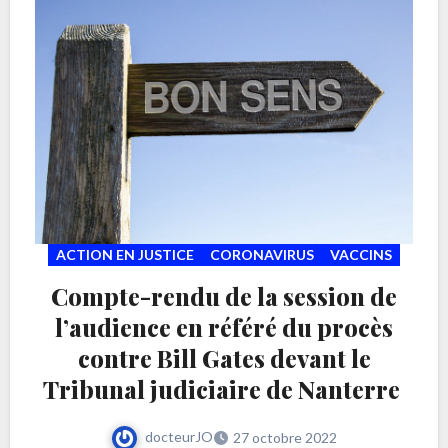
ACTION EN JUSTICE
CORONAVIRUS
VACCINS
Compte-rendu de la session de
l’audience en référé du procès
contre Bill Gates devant le
Tribunal judiciaire de Nanterre
docteurJO
27 octobre 2022