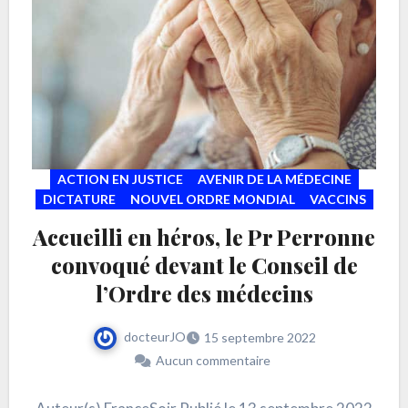
ACTION EN JUSTICE
AVENIR DE LA MÉDECINE
DICTATURE
NOUVEL ORDRE MONDIAL
VACCINS
Accueilli en héros, le Pr Perronne
convoqué devant le Conseil de
l’Ordre des médecins
docteurJO
15 septembre 2022
Aucun commentaire