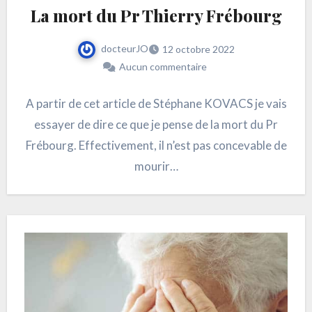
La mort du Pr Thierry Frébourg
docteurJO
12 octobre 2022
Aucun commentaire
A partir de cet article de Stéphane KOVACS je vais
essayer de dire ce que je pense de la mort du Pr
Frébourg. Effectivement, il n’est pas concevable de
mourir…