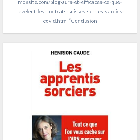
monsite.com/blog/surs-et-efficaces-ce-que-
revelent-les-contrats-suisses-sur-les-vaccins-
covid.html “Conclusion