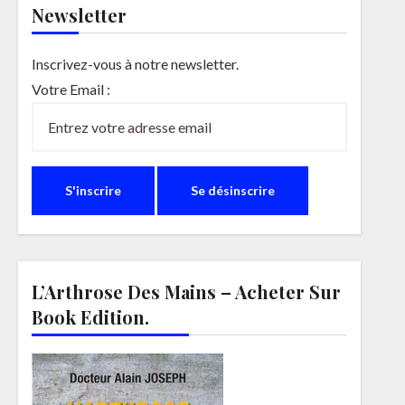
Newsletter
Inscrivez-vous à notre newsletter.
Votre Email :
L’Arthrose Des Mains – Acheter Sur
Book Edition.