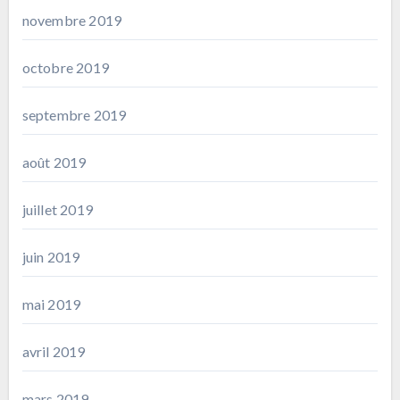
novembre 2019
octobre 2019
septembre 2019
août 2019
juillet 2019
juin 2019
mai 2019
avril 2019
mars 2019