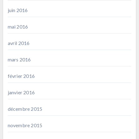
juin 2016
mai 2016
avril 2016
mars 2016
février 2016
janvier 2016
décembre 2015
novembre 2015