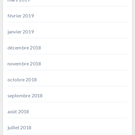
février 2019
janvier 2019
décembre 2018
novembre 2018
octobre 2018
septembre 2018
août 2018
juillet 2018