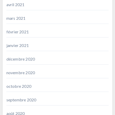
avril 2021
mars 2021
février 2021
janvier 2021
décembre 2020
novembre 2020
octobre 2020
septembre 2020
août 2020