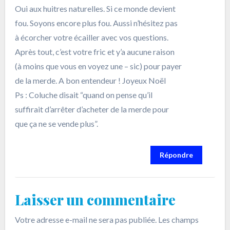
Oui aux huitres naturelles. Si ce monde devient
fou. Soyons encore plus fou. Aussi n’hésitez pas
à écorcher votre écailler avec vos questions.
Après tout, c’est votre fric et y’a aucune raison
(à moins que vous en voyez une – sic) pour payer
de la merde. A bon entendeur ! Joyeux Noël
Ps : Coluche disait “quand on pense qu’il
suffirait d’arrêter d’acheter de la merde pour
que ça ne se vende plus”.
Répondre
Laisser un commentaire
Votre adresse e-mail ne sera pas publiée.
Les champs