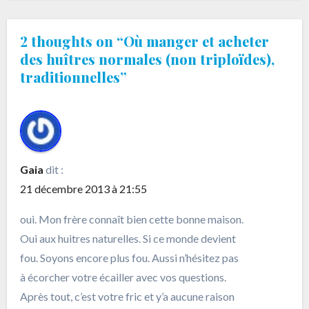
2 thoughts on “Où manger et acheter
des huîtres normales (non triploïdes),
traditionnelles”
Gaia
dit :
21 décembre 2013 à 21:55
oui. Mon frère connaît bien cette bonne maison.
Oui aux huitres naturelles. Si ce monde devient
fou. Soyons encore plus fou. Aussi n’hésitez pas
à écorcher votre écailler avec vos questions.
Après tout, c’est votre fric et y’a aucune raison