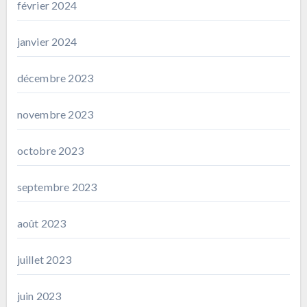
février 2024
janvier 2024
décembre 2023
novembre 2023
octobre 2023
septembre 2023
août 2023
juillet 2023
juin 2023