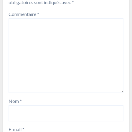
obligatoires sont indiqués avec
*
Commentaire
*
Nom
*
E-mail
*