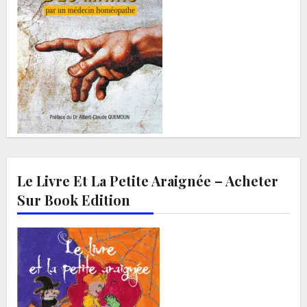
Le Livre Et La Petite Araignée – Acheter
Sur Book Edition