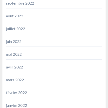
septembre 2022
août 2022
juillet 2022
juin 2022
mai 2022
avril 2022
mars 2022
février 2022
janvier 2022