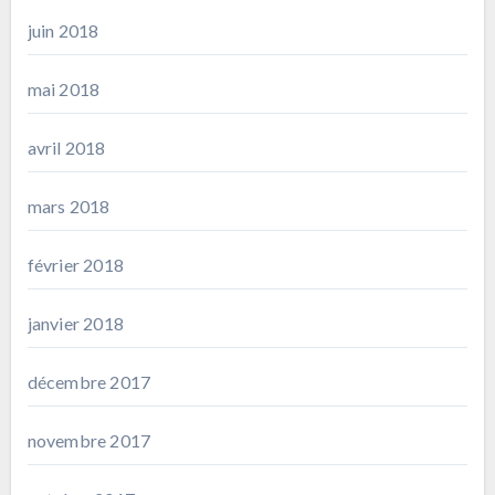
juin 2018
mai 2018
avril 2018
mars 2018
février 2018
janvier 2018
décembre 2017
novembre 2017