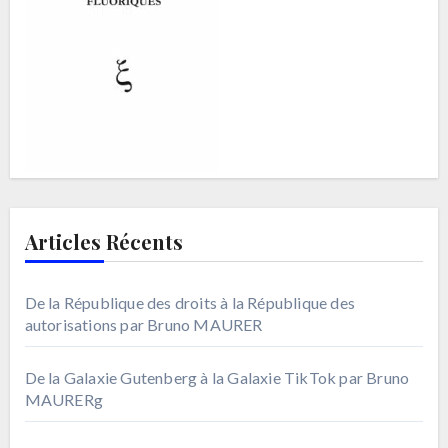
Articles Récents
De la République des droits à la République des
autorisations par Bruno MAURER
De la Galaxie Gutenberg à la Galaxie TikTok par Bruno
MAURERg