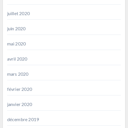
juillet 2020
juin 2020
mai 2020
avril 2020
mars 2020
février 2020
janvier 2020
décembre 2019