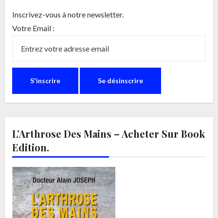
Inscrivez-vous à notre newsletter.
Votre Email :
L’Arthrose Des Mains – Acheter Sur Book
Edition.