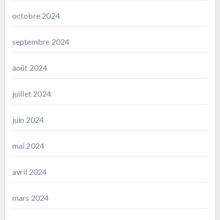
octobre 2024
septembre 2024
août 2024
juillet 2024
juin 2024
mai 2024
avril 2024
mars 2024