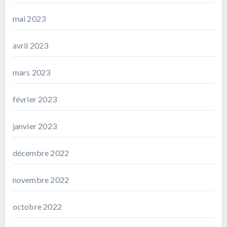
mai 2023
avril 2023
mars 2023
février 2023
janvier 2023
décembre 2022
novembre 2022
octobre 2022