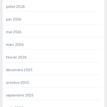
juillet 2026
juin 2026
mai 2026
mars 2026
février 2026
décembre 2025
octobre 2025
septembre 2025