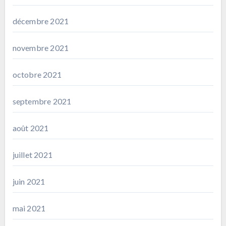
décembre 2021
novembre 2021
octobre 2021
septembre 2021
août 2021
juillet 2021
juin 2021
mai 2021