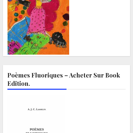
Poèmes Fluoriques – Acheter Sur Book
Edition.