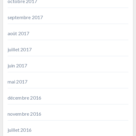
octobre 2017
septembre 2017
août 2017
juillet 2017
juin 2017
mai 2017
décembre 2016
novembre 2016
juillet 2016