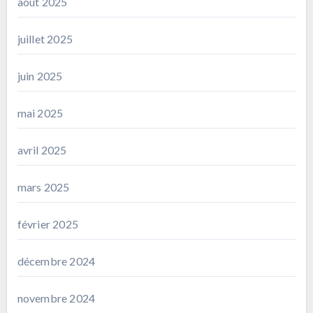
août 2025
juillet 2025
juin 2025
mai 2025
avril 2025
mars 2025
février 2025
décembre 2024
novembre 2024