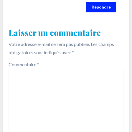
Répondre
Laisser un commentaire
Votre adresse e-mail ne sera pas publiée.
Les champs
obligatoires sont indiqués avec
*
Commentaire
*