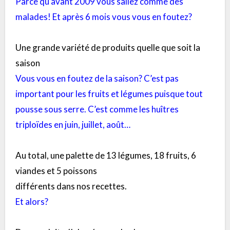
Parce qu’avant 2009 vous saliez comme des
malades! Et après 6 mois vous vous en foutez?
Une grande variété de produits quelle que soit la
saison
Vous vous en foutez de la saison? C’est pas
important pour les fruits et légumes puisque tout
pousse sous serre. C’est comme les huîtres
triploïdes en juin, juillet, août…
Au total, une palette de 13 légumes, 18 fruits, 6
viandes et 5 poissons
différents dans nos recettes.
Et alors?