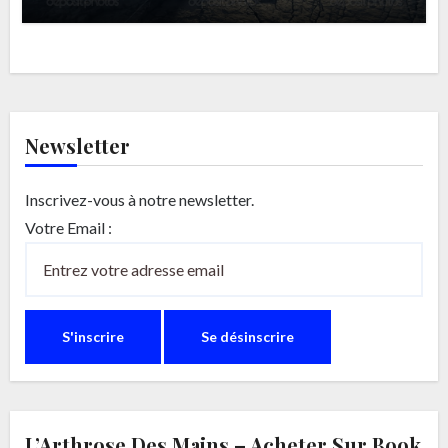
Newsletter
Inscrivez-vous à notre newsletter.
Votre Email :
L’Arthrose Des Mains – Acheter Sur Book