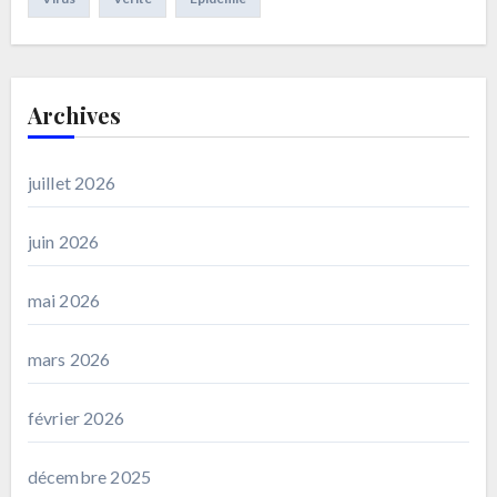
Archives
juillet 2026
juin 2026
mai 2026
mars 2026
février 2026
décembre 2025