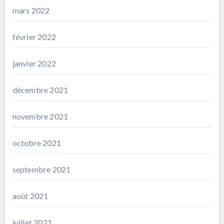
mars 2022
février 2022
janvier 2022
décembre 2021
novembre 2021
octobre 2021
septembre 2021
août 2021
juillet 2021