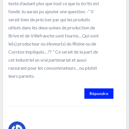
texte d’autant plus que tout ce que tu écrits est
fondé. tu aurais pu ajouter une question: -” Il
serait bien de préciser par qui les produits
utlisés dans les deux usines de production de
Brive et de Villefranche sont fournis…Qui sont
le(s) producteur ou éleveur(s) du Rhône ou de
Corrèze impliqués…?? ” Ce serait de la part de
cet industriel un vrai partenariat et aussi
rassurant pour les consommateurs…ou plutôt
leurs parents.
Répondre