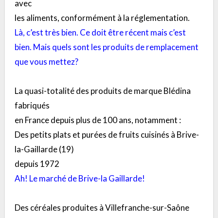
avec
les aliments, conformément à la réglementation.
Là, c’est très bien. Ce doit être récent mais c’est
bien. Mais quels sont les produits de remplacement
que vous mettez?
La quasi-totalité des produits de marque Blédina
fabriqués
en France depuis plus de 100 ans, notamment :
Des petits plats et purées de fruits cuisinés à Brive-
la-Gaillarde (19)
depuis 1972
Ah! Le marché de Brive-la Gaillarde!
Des céréales produites à Villefranche-sur-Saône