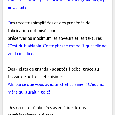
en aurait?
D
es recettes simplifiées et des procédés de
fabrication optimisés pour
préserver au maximum les saveurs et les textures
C’est du blablabla. Cette phrase est politique; elle ne
veut rien dire.
Des « plats de grands » adaptés à bébé, grâce au
travail de notre chef cuisinier
Ah! parce que vous avez un chef cuisinier? C’est ma
mère qui aurait rigolé!
Des recettes élaborées avec l’aide de nos