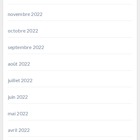
novembre 2022
octobre 2022
septembre 2022
août 2022
juillet 2022
juin 2022
mai 2022
avril 2022