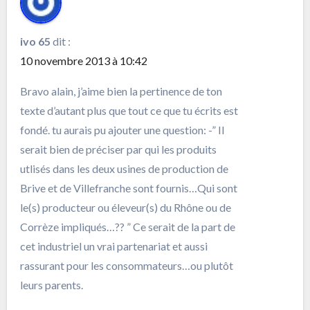
ivo 65
dit :
10 novembre 2013 à 10:42
Bravo alain, j’aime bien la pertinence de ton
texte d’autant plus que tout ce que tu écrits est
fondé. tu aurais pu ajouter une question: -” Il
serait bien de préciser par qui les produits
utlisés dans les deux usines de production de
Brive et de Villefranche sont fournis…Qui sont
le(s) producteur ou éleveur(s) du Rhône ou de
Corrèze impliqués…?? ” Ce serait de la part de
cet industriel un vrai partenariat et aussi
rassurant pour les consommateurs…ou plutôt
leurs parents.