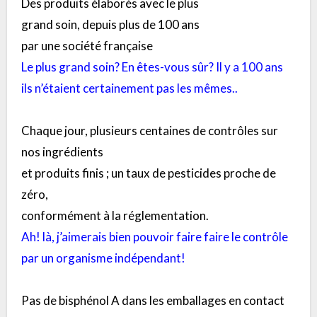
Des produits élaborés avec le plus
grand soin, depuis plus de 100 ans
par une société française
Le plus grand soin? En êtes-vous sûr? Il y a 100 ans
ils n’étaient certainement pas les mêmes..
Chaque jour, plusieurs centaines de contrôles sur
nos ingrédients
et produits finis ; un taux de pesticides proche de
zéro,
conformément à la réglementation.
Ah! là, j’aimerais bien pouvoir faire faire le contrôle
par un organisme indépendant!
Pas de bisphénol A dans les emballages en contact