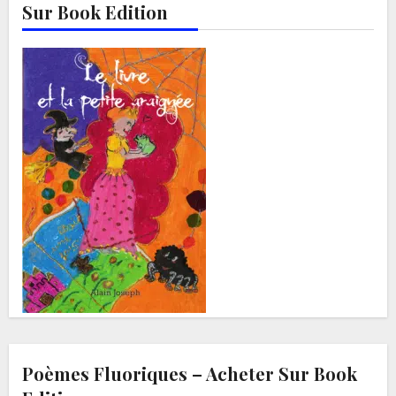
Sur Book Edition
Poèmes Fluoriques – Acheter Sur Book