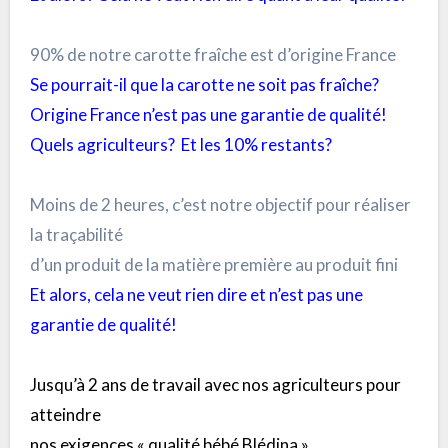
90% de notre carotte fraîche est d’origine France
Se pourrait-il que la carotte ne soit pas fraîche?
Origine France n’est pas une garantie de qualité!
Quels agriculteurs? Et les 10% restants?
Moins de 2 heures, c’est notre objectif pour réaliser
la traçabilité
d’un produit de la matière première au produit fini
Et alors, cela ne veut rien dire et n’est pas une
garantie de qualité!
Jusqu’à 2 ans de travail avec nos agriculteurs pour
atteindre
nos exigences « qualité bébé Blédina »