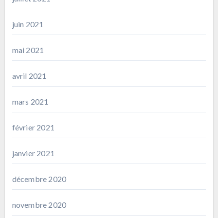
juin 2021
mai 2021
avril 2021
mars 2021
février 2021
janvier 2021
décembre 2020
novembre 2020