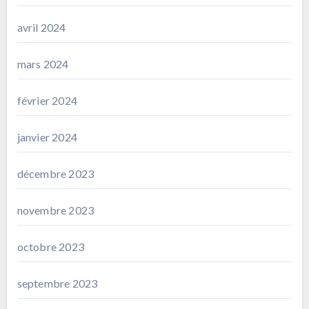
avril 2024
mars 2024
février 2024
janvier 2024
décembre 2023
novembre 2023
octobre 2023
septembre 2023