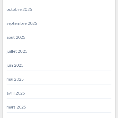
octobre 2025
septembre 2025
août 2025
juillet 2025
juin 2025
mai 2025
avril 2025
mars 2025