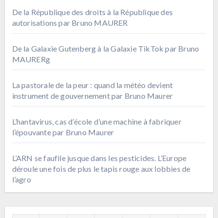
De la République des droits à la République des
autorisations par Bruno MAURER
De la Galaxie Gutenberg à la Galaxie TikTok par Bruno
MAURERg
La pastorale de la peur : quand la météo devient
instrument de gouvernement par Bruno Maurer
L’hantavirus, cas d’école d’une machine à fabriquer
l’épouvante par Bruno Maurer
L’ARN se faufile jusque dans les pesticides. L’Europe
déroule une fois de plus le tapis rouge aux lobbies de
l’agro