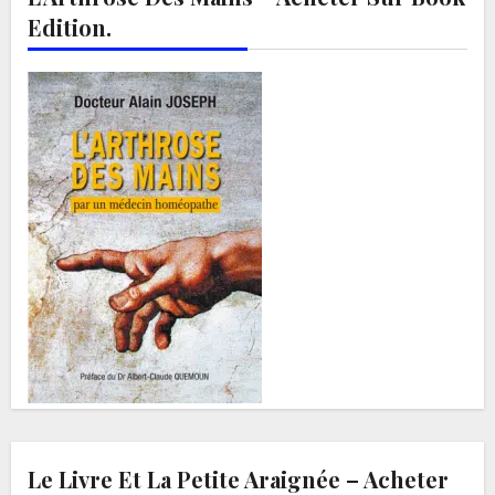
Edition.
Le Livre Et La Petite Araignée – Acheter