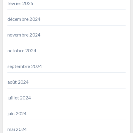
février 2025
décembre 2024
novembre 2024
octobre 2024
septembre 2024
août 2024
juillet 2024
juin 2024
mai 2024