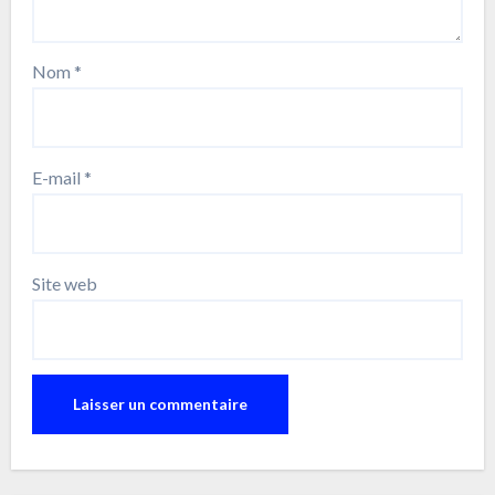
Nom
*
E-mail
*
Site web