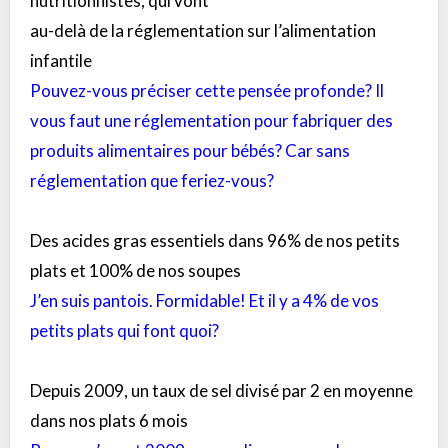
nutritionnistes, qui vont
au-delà de la réglementation sur l’alimentation
infantile
Pouvez-vous préciser cette pensée profonde? Il
vous faut une réglementation pour fabriquer des
produits alimentaires pour bébés? Car sans
réglementation que feriez-vous?
Des acides gras essentiels dans 96% de nos petits
plats et 100% de nos soupes
J’en suis pantois. Formidable! Et il y a 4% de vos
petits plats qui font quoi?
Depuis 2009, un taux de sel divisé par 2 en moyenne
dans nos plats 6 mois