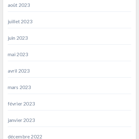
août 2023
juillet 2023
juin 2023
mai 2023
avril 2023
mars 2023
février 2023
janvier 2023
décembre 2022