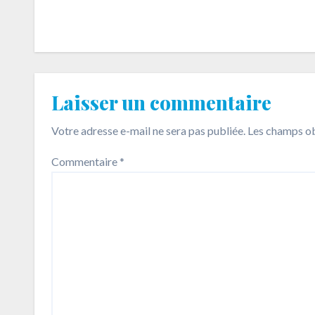
Laisser un commentaire
Votre adresse e-mail ne sera pas publiée.
Les champs ob
Commentaire
*