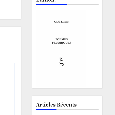
Articles Récents