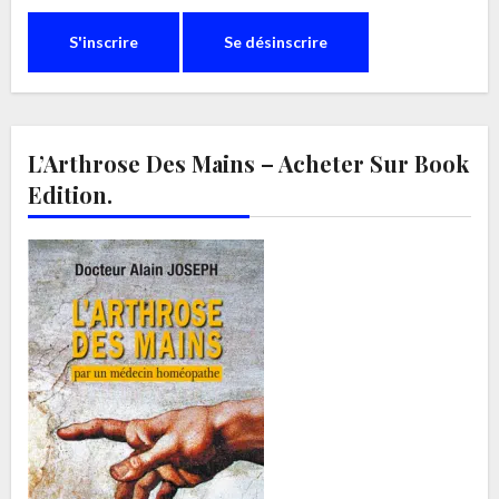
L’Arthrose Des Mains – Acheter Sur Book
Edition.