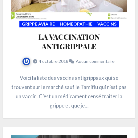
GRIPPE AVIAIRE
HOMEOPATHIE
VACCINS
LA VACCINATION
ANTIGRIPPALE
4 octobre 2018
Aucun commentaire
Voici la liste des vaccins antigrippaux qui se
trouvent sur le marché sauf le Tamiflu qui n’est pas
un vaccin. C’est un médicament censé traiter la
grippe et que je…