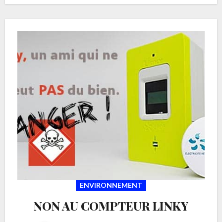
ENVIRONNEMENT
NON AU COMPTEUR LINKY