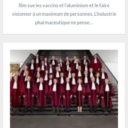
film sue les vaccins et l’aluminium et le faire
visionner à un maximum de personnes. L’industrie
pharmaceutique ne pense…