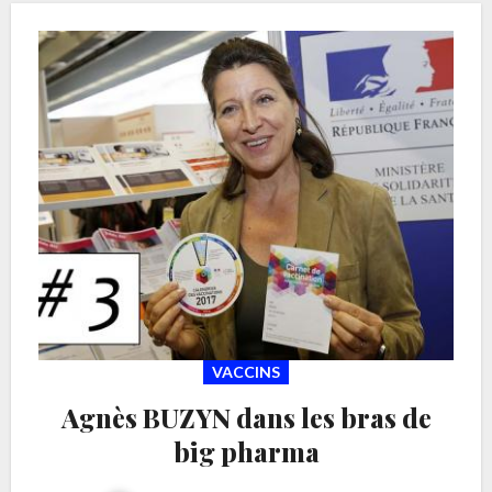
VACCINS
Agnès BUZYN dans les bras de
big pharma