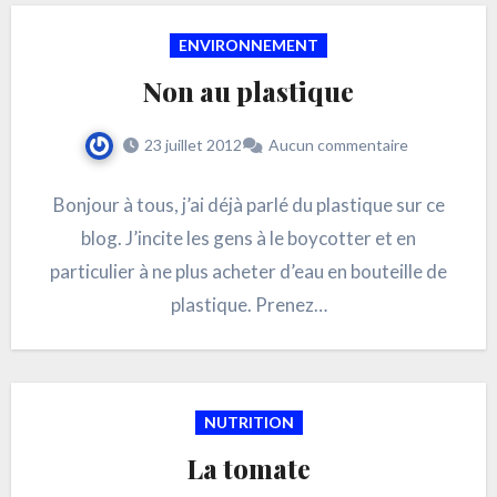
ENVIRONNEMENT
Non au plastique
23 juillet 2012
Aucun commentaire
Bonjour à tous, j’ai déjà parlé du plastique sur ce
blog. J’incite les gens à le boycotter et en
particulier à ne plus acheter d’eau en bouteille de
plastique. Prenez…
NUTRITION
La tomate