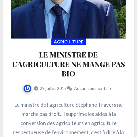
AGRICULTURE
LE MINISTRE DE
L’AGRICULTURE NE MANGE PAS
BIO
29 juillet 2017
Aucun commentaire
Le ministre de l’agriculture Stéphane Travers ne
marche pas droit. Il supprime les aides à la
conversion des agriculteurs en agriculture
respectueuse de l’environnement, c’est à dire à la