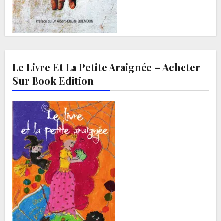
Le Livre Et La Petite Araignée – Acheter
Sur Book Edition