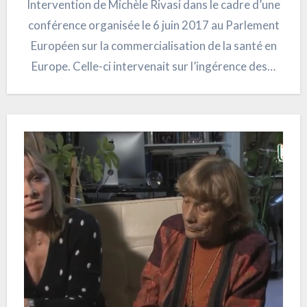
Intervention de Michèle Rivasi dans le cadre d’une
conférence organisée le 6 juin 2017 au Parlement
Européen sur la commercialisation de la santé en
Europe. Celle-ci intervenait sur l’ingérence des…