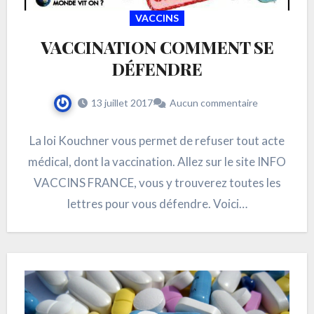
VACCINS
VACCINATION COMMENT SE
DÉFENDRE
13 juillet 2017
Aucun commentaire
La loi Kouchner vous permet de refuser tout acte
médical, dont la vaccination. Allez sur le site INFO
VACCINS FRANCE, vous y trouverez toutes les
lettres pour vous défendre. Voici…