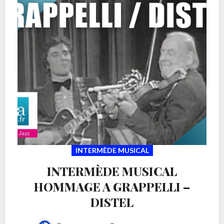
INTERMÈDE MUSICAL
INTERMÈDE MUSICAL
HOMMAGE A GRAPPELLI –
DISTEL