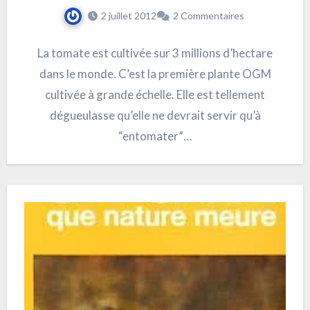
2 juillet 2012
2 Commentaires
La tomate est cultivée sur 3 millions d’hectare
dans le monde. C’est la première plante OGM
cultivée à grande échelle. Elle est tellement
dégueulasse qu’elle ne devrait servir qu’à
“entomater”…