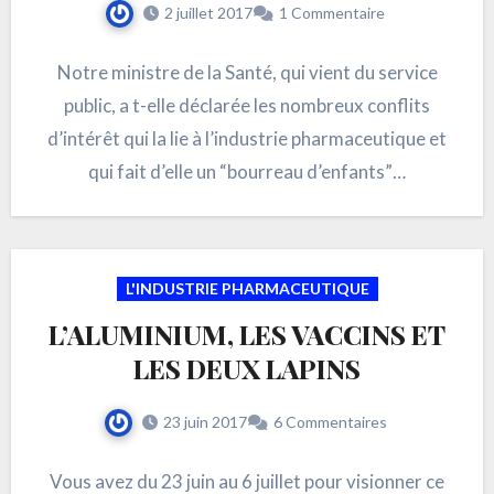
2 juillet 2017
1 Commentaire
Notre ministre de la Santé, qui vient du service
public, a t-elle déclarée les nombreux conflits
d’intérêt qui la lie à l’industrie pharmaceutique et
qui fait d’elle un “bourreau d’enfants”…
L'INDUSTRIE PHARMACEUTIQUE
L’ALUMINIUM, LES VACCINS ET
LES DEUX LAPINS
23 juin 2017
6 Commentaires
Vous avez du 23 juin au 6 juillet pour visionner ce