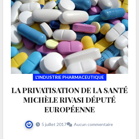
L'INDUSTRIE PHARMACEUTIQUE
LA PRIVATISATION DE LA SANTÉ
MICHÈLE RIVASI DÉPUTÉ
EUROPÉENNE
5 juillet 2017
Aucun commentaire