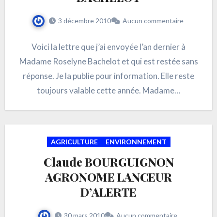
3 décembre 2010
Aucun commentaire
Voici la lettre que j’ai envoyée l’an dernier à
Madame Roselyne Bachelot et qui est restée sans
réponse. Je la publie pour information. Elle reste
toujours valable cette année. Madame…
AGRICULTURE
ENVIRONNEMENT
Claude BOURGUIGNON
AGRONOME LANCEUR
D’ALERTE
30 mars 2010
Aucun commentaire