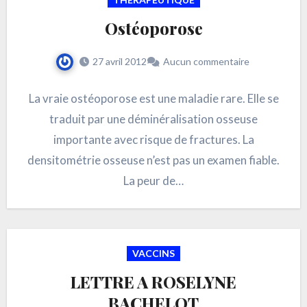
Ostéoporose
27 avril 2012
Aucun commentaire
La vraie ostéoporose est une maladie rare. Elle se
traduit par une déminéralisation osseuse
importante avec risque de fractures. La
densitométrie osseuse n’est pas un examen fiable.
La peur de…
VACCINS
LETTRE A ROSELYNE
BACHELOT