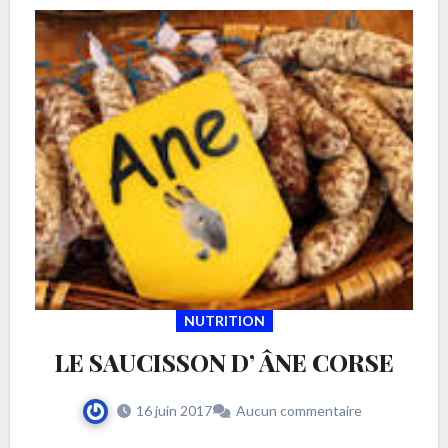
NUTRITION
LE SAUCISSON D’ ÂNE CORSE
16 juin 2017
Aucun commentaire