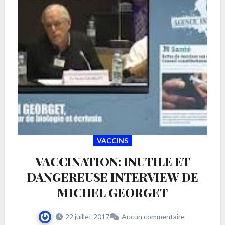
VACCINS
VACCINATION: INUTILE ET
DANGEREUSE INTERVIEW DE
MICHEL GEORGET
22 juillet 2017
Aucun commentaire