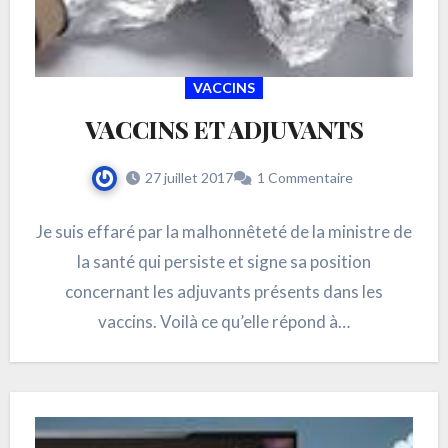
VACCINS
VACCINS ET ADJUVANTS
27 juillet 2017
1 Commentaire
Je suis effaré par la malhonnêteté de la ministre de
la santé qui persiste et signe sa position
concernant les adjuvants présents dans les
vaccins. Voilà ce qu’elle répond à…