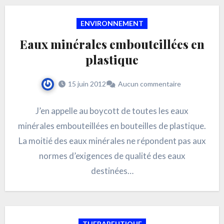
ENVIRONNEMENT
Eaux minérales embouteillées en
plastique
15 juin 2012
Aucun commentaire
J’en appelle au boycott de toutes les eaux
minérales embouteillées en bouteilles de plastique.
La moitié des eaux minérales ne répondent pas aux
normes d’exigences de qualité des eaux
destinées…
THERAPEUTIQUE