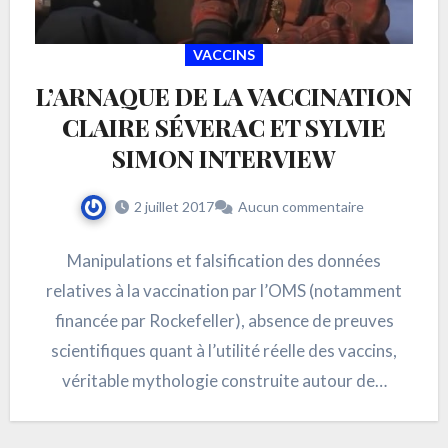
VACCINS
L’ARNAQUE DE LA VACCINATION
CLAIRE SÉVERAC ET SYLVIE
SIMON INTERVIEW
2 juillet 2017
Aucun commentaire
Manipulations et falsification des données
relatives à la vaccination par l’OMS (notamment
financée par Rockefeller), absence de preuves
scientifiques quant à l’utilité réelle des vaccins,
véritable mythologie construite autour de…