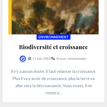
ENVIRONNEMENT
Biodiversité et croissance
17 juin 2012
Aucun commentaire
Il n’y a aucun doute, il faut relancer la croissance.
Plus il va y avoir de croassance, plus la terre va
aller vers la décroassance. Vous voyez, il ne
restera…