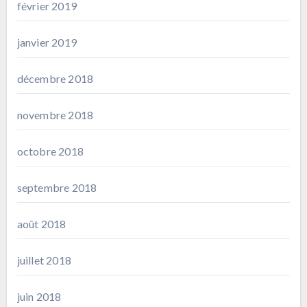
février 2019
janvier 2019
décembre 2018
novembre 2018
octobre 2018
septembre 2018
août 2018
juillet 2018
juin 2018