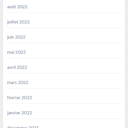
août 2022
juillet 2022
juin 2022
mai 2022
avril 2022
mars 2022
février 2022
janvier 2022
décembre 2021