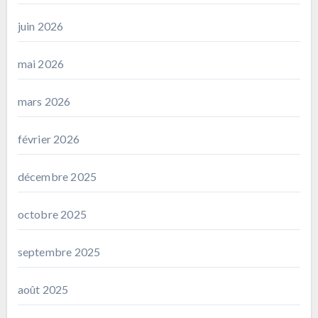
juin 2026
mai 2026
mars 2026
février 2026
décembre 2025
octobre 2025
septembre 2025
août 2025