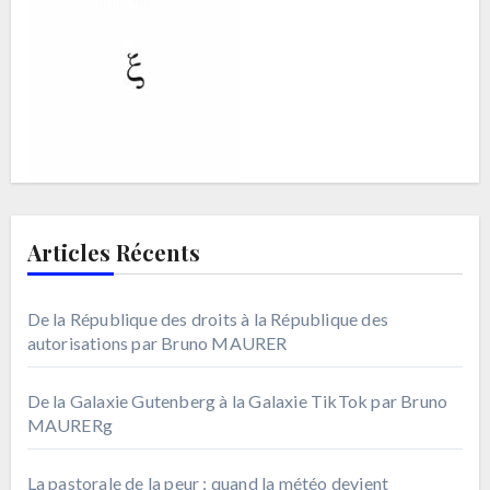
Articles Récents
De la République des droits à la République des
autorisations par Bruno MAURER
De la Galaxie Gutenberg à la Galaxie TikTok par Bruno
MAURERg
La pastorale de la peur : quand la météo devient