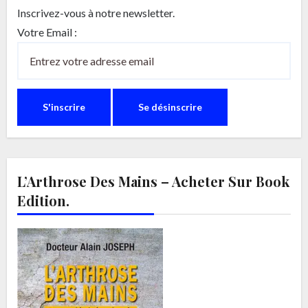
Inscrivez-vous à notre newsletter.
Votre Email :
L’Arthrose Des Mains – Acheter Sur Book
Edition.