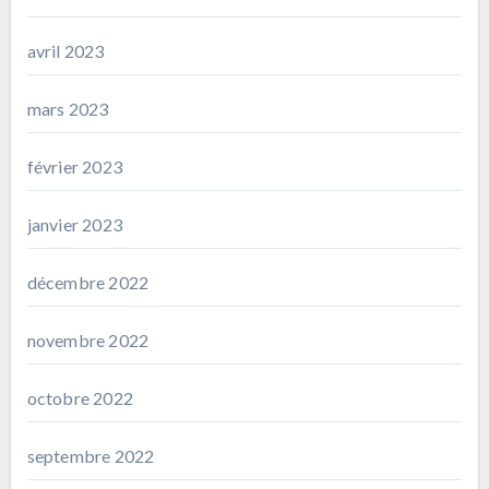
avril 2023
mars 2023
février 2023
janvier 2023
décembre 2022
novembre 2022
octobre 2022
septembre 2022