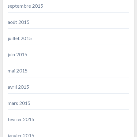
septembre 2015
août 2015
juillet 2015
juin 2015
mai 2015
avril 2015
mars 2015
février 2015
janvier 2015