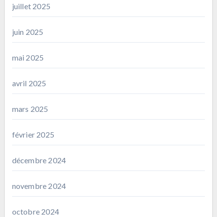
juillet 2025
juin 2025
mai 2025
avril 2025
mars 2025
février 2025
décembre 2024
novembre 2024
octobre 2024