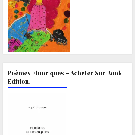
Poèmes Fluoriques – Acheter Sur Book
Edition.