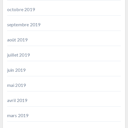
octobre 2019
septembre 2019
août 2019
juillet 2019
juin 2019
mai 2019
avril 2019
mars 2019