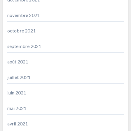
novembre 2021
octobre 2021
septembre 2021
août 2021
juillet 2021
juin 2021
mai 2021
avril 2021