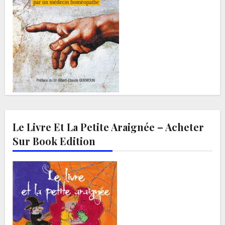
Le Livre Et La Petite Araignée – Acheter
Sur Book Edition