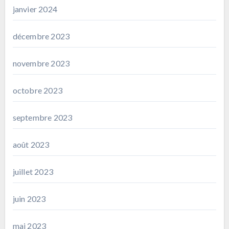
janvier 2024
décembre 2023
novembre 2023
octobre 2023
septembre 2023
août 2023
juillet 2023
juin 2023
mai 2023