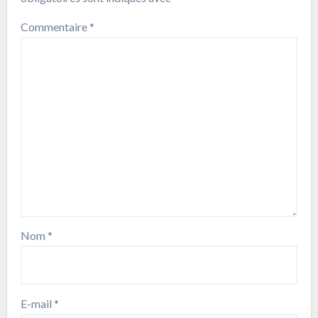
Commentaire
*
Nom
*
E-mail
*