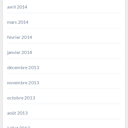
avril 2014
mars 2014
février 2014
janvier 2014
décembre 2013
novembre 2013
octobre 2013
août 2013
juillet 2013