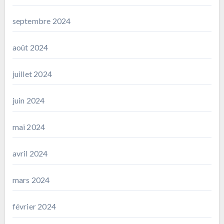
septembre 2024
août 2024
juillet 2024
juin 2024
mai 2024
avril 2024
mars 2024
février 2024