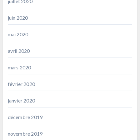
juillet 2020
juin 2020
mai 2020
avril 2020
mars 2020
février 2020
janvier 2020
décembre 2019
novembre 2019