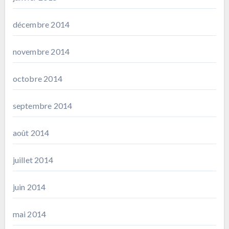
décembre 2014
novembre 2014
octobre 2014
septembre 2014
août 2014
juillet 2014
juin 2014
mai 2014