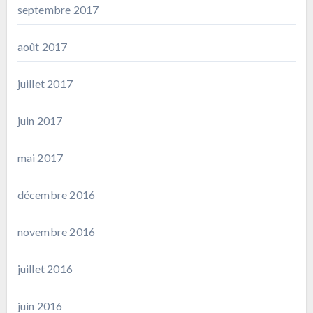
septembre 2017
août 2017
juillet 2017
juin 2017
mai 2017
décembre 2016
novembre 2016
juillet 2016
juin 2016