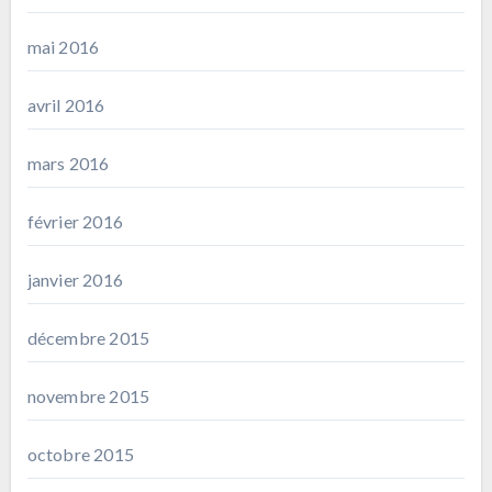
mai 2016
avril 2016
mars 2016
février 2016
janvier 2016
décembre 2015
novembre 2015
octobre 2015