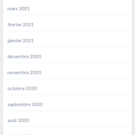
mars 2021
février 2021
janvier 2021
décembre 2020
novembre 2020
octobre 2020
septembre 2020
août 2020