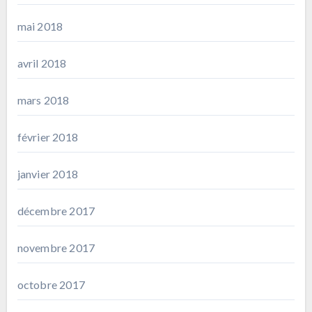
mai 2018
avril 2018
mars 2018
février 2018
janvier 2018
décembre 2017
novembre 2017
octobre 2017