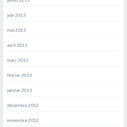
juin 2013
mai 2013
avril 2013
mars 2013
février 2013
janvier 2013
décembre 2012
novembre 2012