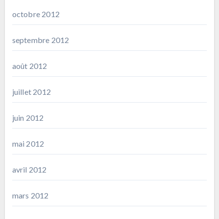
octobre 2012
septembre 2012
août 2012
juillet 2012
juin 2012
mai 2012
avril 2012
mars 2012