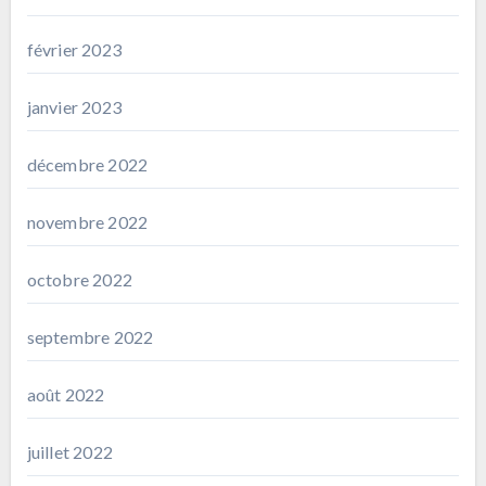
février 2023
janvier 2023
décembre 2022
novembre 2022
octobre 2022
septembre 2022
août 2022
juillet 2022