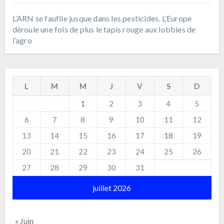
L’ARN se faufile jusque dans les pesticides. L’Europe
déroule une fois de plus le tapis rouge aux lobbies de
l’agro
L
M
M
J
V
S
D
1
2
3
4
5
6
7
8
9
10
11
12
13
14
15
16
17
18
19
20
21
22
23
24
25
26
27
28
29
30
31
juillet 2026
« Juin