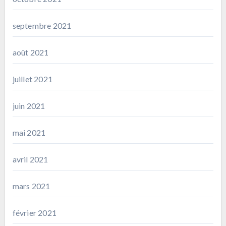
septembre 2021
août 2021
juillet 2021
juin 2021
mai 2021
avril 2021
mars 2021
février 2021