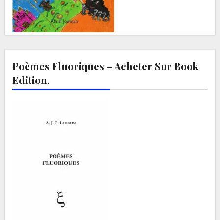
Poèmes Fluoriques – Acheter Sur Book
Edition.