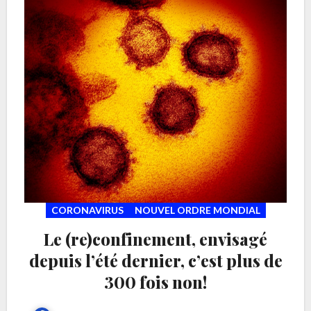
d’autres restent en bonne…
CORONAVIRUS
NOUVEL ORDRE MONDIAL
Le (re)confinement, envisagé
depuis l’été dernier, c’est plus de
300 fois non!