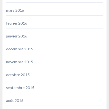
mars 2016
février 2016
janvier 2016
décembre 2015
novembre 2015
octobre 2015
septembre 2015
août 2015