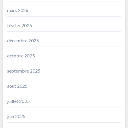
mars 2026
février 2026
décembre 2025
octobre 2025
septembre 2025
août 2025
juillet 2025
juin 2025