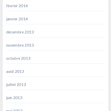
février 2014
janvier 2014
décembre 2013
novembre 2013
octobre 2013
août 2013
juillet 2013
juin 2013
mai 2013