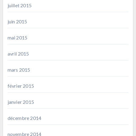
juillet 2015
juin 2015
mai 2015
avril 2015
mars 2015
février 2015
janvier 2015
décembre 2014
novembre 2014