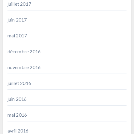
juillet 2017
juin 2017
mai 2017
décembre 2016
novembre 2016
juillet 2016
juin 2016
mai 2016
avril 2016