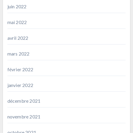
juin 2022
mai 2022
avril 2022
mars 2022
février 2022
janvier 2022
décembre 2021
novembre 2021
octobre 2021