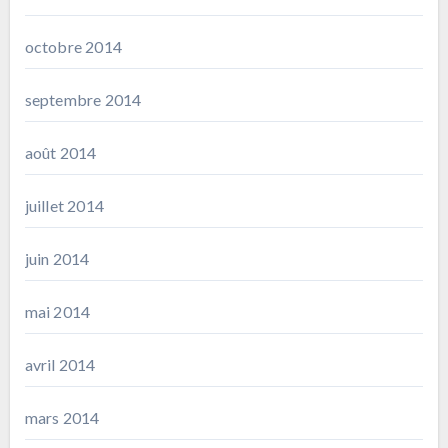
octobre 2014
septembre 2014
août 2014
juillet 2014
juin 2014
mai 2014
avril 2014
mars 2014