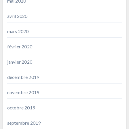
mai 2020
avril 2020
mars 2020
février 2020
janvier 2020
décembre 2019
novembre 2019
octobre 2019
septembre 2019