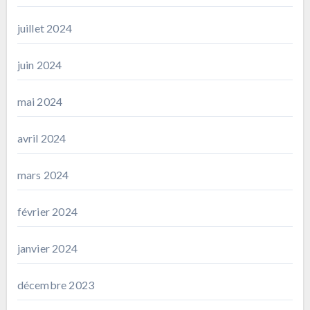
juillet 2024
juin 2024
mai 2024
avril 2024
mars 2024
février 2024
janvier 2024
décembre 2023