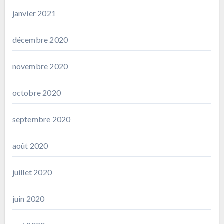
janvier 2021
décembre 2020
novembre 2020
octobre 2020
septembre 2020
août 2020
juillet 2020
juin 2020