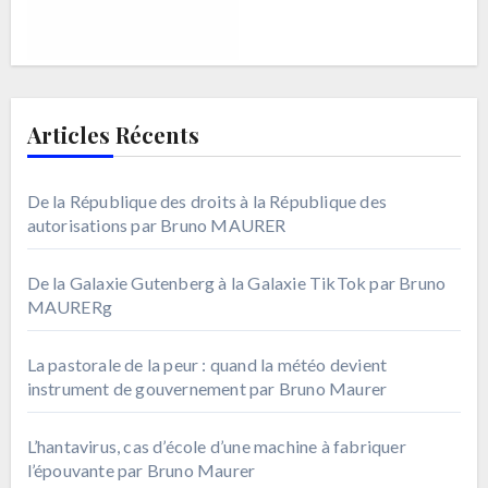
Articles Récents
De la République des droits à la République des
autorisations par Bruno MAURER
De la Galaxie Gutenberg à la Galaxie TikTok par Bruno
MAURERg
La pastorale de la peur : quand la météo devient
instrument de gouvernement par Bruno Maurer
L’hantavirus, cas d’école d’une machine à fabriquer
l’épouvante par Bruno Maurer