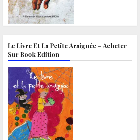
Le Livre Et La Petite Araignée – Acheter
Sur Book Edition