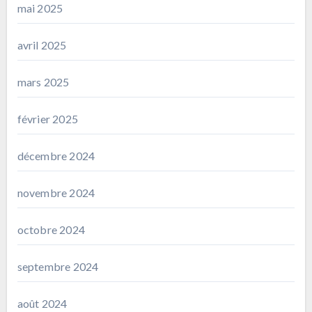
mai 2025
avril 2025
mars 2025
février 2025
décembre 2024
novembre 2024
octobre 2024
septembre 2024
août 2024