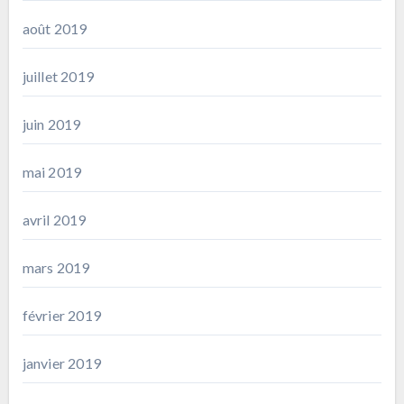
août 2019
juillet 2019
juin 2019
mai 2019
avril 2019
mars 2019
février 2019
janvier 2019