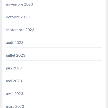
novembre 2023
octobre 2023
septembre 2023
août 2023
juillet 2023
juin 2023
mai 2023
avril 2023
mars 2023