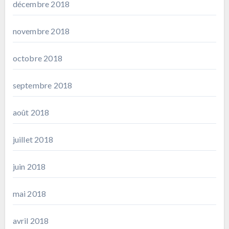
décembre 2018
novembre 2018
octobre 2018
septembre 2018
août 2018
juillet 2018
juin 2018
mai 2018
avril 2018