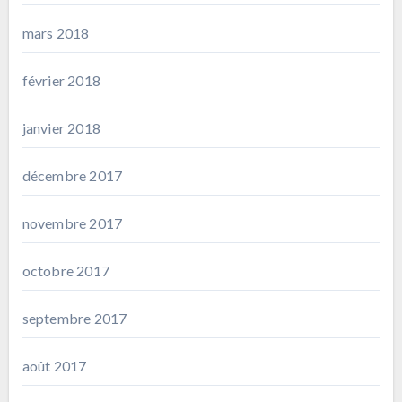
mars 2018
février 2018
janvier 2018
décembre 2017
novembre 2017
octobre 2017
septembre 2017
août 2017