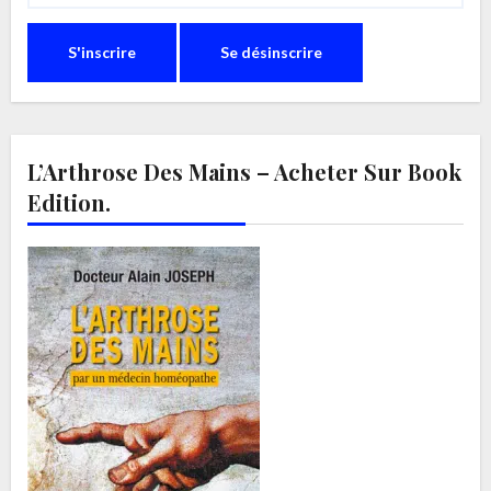
L’Arthrose Des Mains – Acheter Sur Book
Edition.