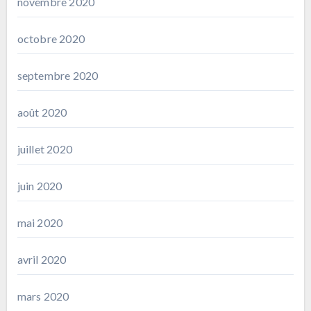
novembre 2020
octobre 2020
septembre 2020
août 2020
juillet 2020
juin 2020
mai 2020
avril 2020
mars 2020