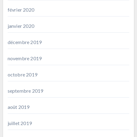
février 2020
janvier 2020
décembre 2019
novembre 2019
octobre 2019
septembre 2019
août 2019
juillet 2019