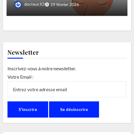
docteurJO
19 février 2026
Newsletter
Inscrivez-vous à notre newsletter.
Votre Email :