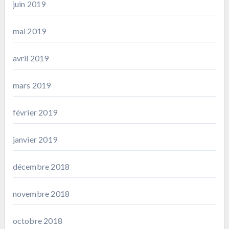
juin 2019
mai 2019
avril 2019
mars 2019
février 2019
janvier 2019
décembre 2018
novembre 2018
octobre 2018