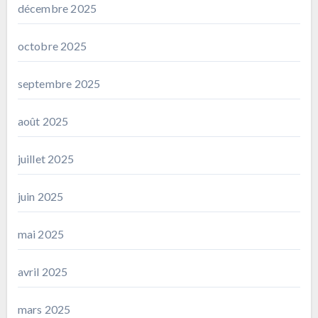
décembre 2025
octobre 2025
septembre 2025
août 2025
juillet 2025
juin 2025
mai 2025
avril 2025
mars 2025