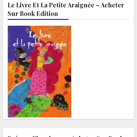
Le Livre Et La Petite Araignée – Acheter
Sur Book Edition