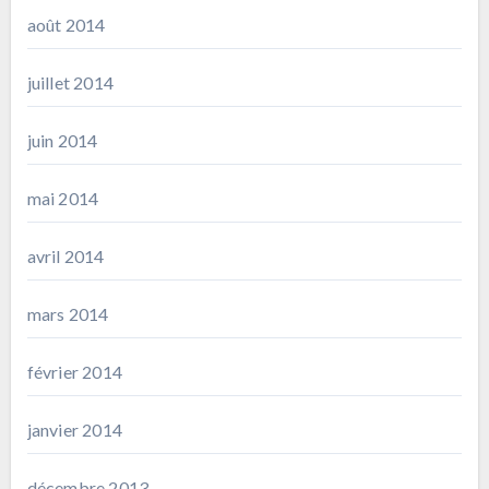
août 2014
juillet 2014
juin 2014
mai 2014
avril 2014
mars 2014
février 2014
janvier 2014
décembre 2013