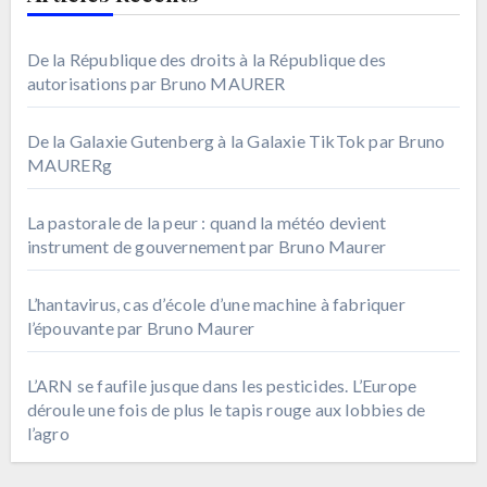
De la République des droits à la République des
autorisations par Bruno MAURER
De la Galaxie Gutenberg à la Galaxie TikTok par Bruno
MAURERg
La pastorale de la peur : quand la météo devient
instrument de gouvernement par Bruno Maurer
L’hantavirus, cas d’école d’une machine à fabriquer
l’épouvante par Bruno Maurer
L’ARN se faufile jusque dans les pesticides. L’Europe
déroule une fois de plus le tapis rouge aux lobbies de
l’agro