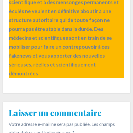
scientifique et à des mensonges permanents et
éculés ne veulent en définitive aboutir à une
structure autoritaire qui de toute façon ne
pourra pas être stable dans la durée. Des
médecins et scientifiques sont en train de se
mobiliser pour faire un contrepouvoir à ces
fakenews et vous apporter des nouvelles
sérieuses, réelles et scientifiquement
démontrées
Laisser un commentaire
Votre adresse e-mail ne sera pas publiée.
Les champs
obligatoires sont indiqués avec
*