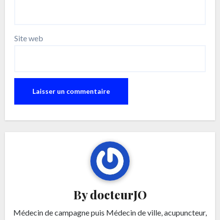
Site web
By
docteurJO
Médecin de campagne puis Médecin de ville, acupuncteur,