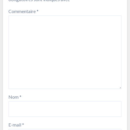
Commentaire
*
Nom
*
E-mail
*