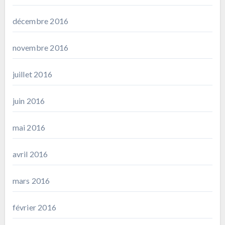
décembre 2016
novembre 2016
juillet 2016
juin 2016
mai 2016
avril 2016
mars 2016
février 2016