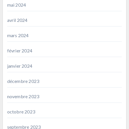
mai 2024
avril 2024
mars 2024
février 2024
janvier 2024
décembre 2023
novembre 2023
octobre 2023
septembre 2023