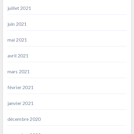
juillet 2021
juin 2021
mai 2021
avril 2021
mars 2021
février 2021
janvier 2021
décembre 2020