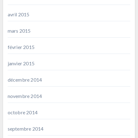
avril 2015
mars 2015
février 2015
janvier 2015
décembre 2014
novembre 2014
octobre 2014
septembre 2014