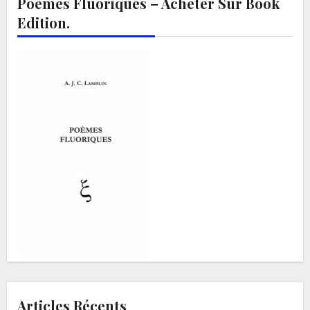
Poèmes Fluoriques – Acheter Sur Book
Edition.
Articles Récents