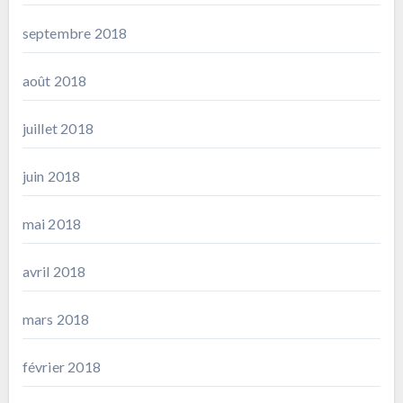
septembre 2018
août 2018
juillet 2018
juin 2018
mai 2018
avril 2018
mars 2018
février 2018