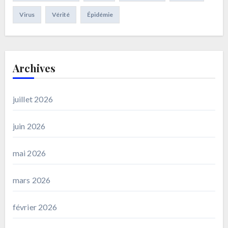
Virus
Vérité
Épidémie
Archives
juillet 2026
juin 2026
mai 2026
mars 2026
février 2026