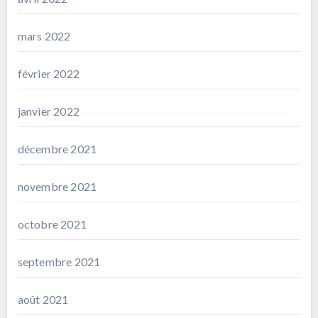
mars 2022
février 2022
janvier 2022
décembre 2021
novembre 2021
octobre 2021
septembre 2021
août 2021