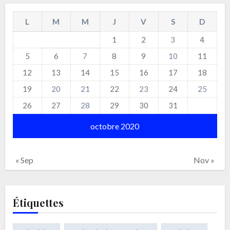
L
M
M
J
V
S
D
1
2
3
4
5
6
7
8
9
10
11
12
13
14
15
16
17
18
19
20
21
22
23
24
25
26
27
28
29
30
31
octobre 2020
« Sep
Nov »
Étiquettes