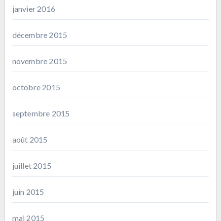
janvier 2016
décembre 2015
novembre 2015
octobre 2015
septembre 2015
août 2015
juillet 2015
juin 2015
mai 2015