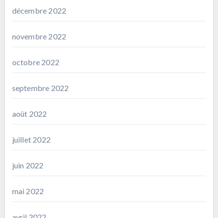
décembre 2022
novembre 2022
octobre 2022
septembre 2022
août 2022
juillet 2022
juin 2022
mai 2022
avril 2022