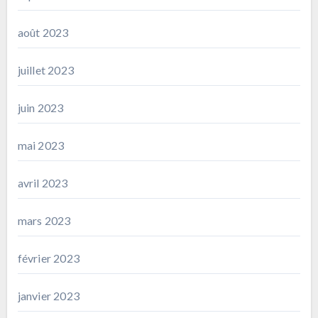
août 2023
juillet 2023
juin 2023
mai 2023
avril 2023
mars 2023
février 2023
janvier 2023