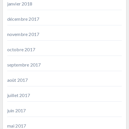
janvier 2018
décembre 2017
novembre 2017
octobre 2017
septembre 2017
août 2017
juillet 2017
juin 2017
mai 2017