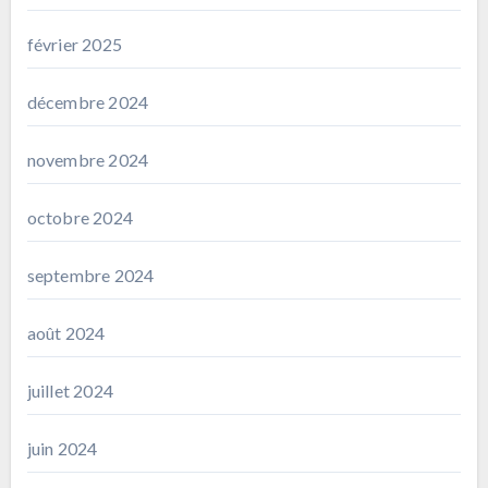
février 2025
décembre 2024
novembre 2024
octobre 2024
septembre 2024
août 2024
juillet 2024
juin 2024