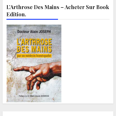
L’Arthrose Des Mains – Acheter Sur Book
Edition.