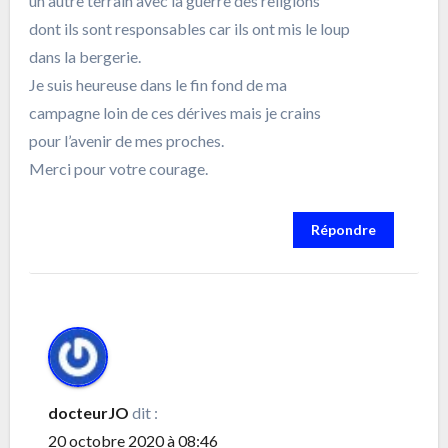
un autre terrain avec la guerre des religions
dont ils sont responsables car ils ont mis le loup
dans la bergerie.
Je suis heureuse dans le fin fond de ma
campagne loin de ces dérives mais je crains
pour l’avenir de mes proches.
Merci pour votre courage.
Répondre
docteurJO
dit :
20 octobre 2020 à 08:46