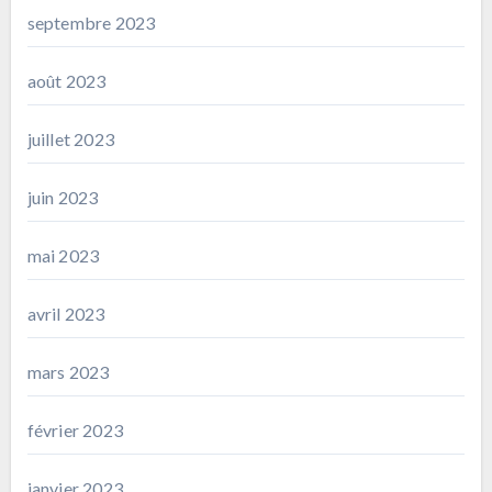
septembre 2023
août 2023
juillet 2023
juin 2023
mai 2023
avril 2023
mars 2023
février 2023
janvier 2023