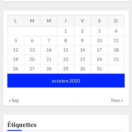
L
M
M
J
V
S
D
1
2
3
4
5
6
7
8
9
10
11
12
13
14
15
16
17
18
19
20
21
22
23
24
25
26
27
28
29
30
31
octobre 2020
« Sep
Nov »
Étiquettes