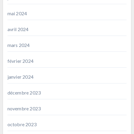
mai 2024
avril 2024
mars 2024
février 2024
janvier 2024
décembre 2023
novembre 2023
octobre 2023