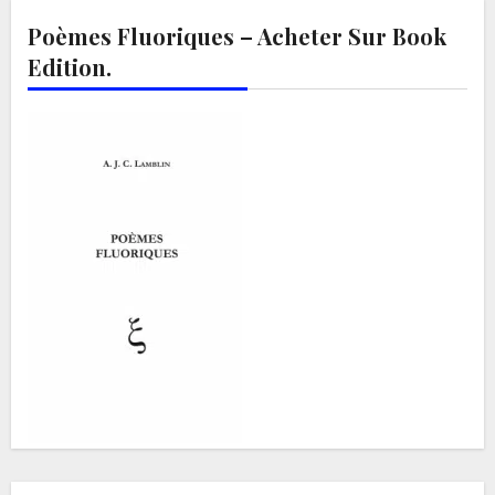
Poèmes Fluoriques – Acheter Sur Book
Edition.