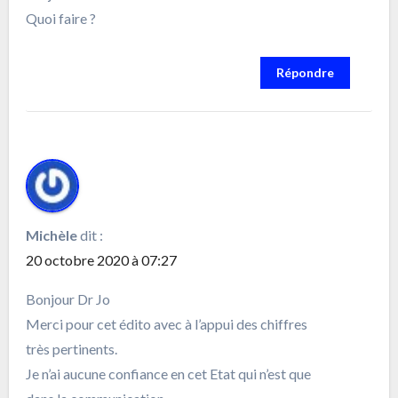
Quoi faire ?
Répondre
Michèle
dit :
20 octobre 2020 à 07:27
Bonjour Dr Jo
Merci pour cet édito avec à l’appui des chiffres
très pertinents.
Je n’ai aucune confiance en cet Etat qui n’est que