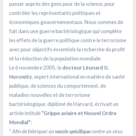
passer auprès des gens pour de la science, pour
contrôler les représentants politiques et
économiques gouvernementaux. Nous sommes de
fait dans une guerre bactériologique qui complète
les effets de la guerre politique contre le terrorisme
avec pour objectifs essentiels la recherche du profit
et la réduction de la population mondiale.
Le 6 novembre 2005, le
docteur Léonard G.
Horowitz
, expert international en matière de santé
publique, de sciences du comportement, de
maladies nouvelles et de terrorisme
bactériologique, diplômé de Harvard, écrivait un
article intitulé
“Grippe aviaire et Nouvel Ordre
Mondial”
:
”
Afin de fabriquer un
vaccin spécifique
contre un virus