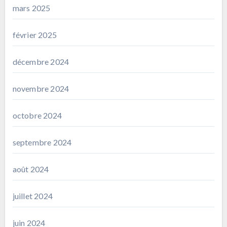
mars 2025
février 2025
décembre 2024
novembre 2024
octobre 2024
septembre 2024
août 2024
juillet 2024
juin 2024