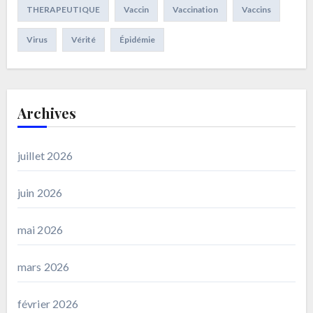
THERAPEUTIQUE
Vaccin
Vaccination
Vaccins
Virus
Vérité
Épidémie
Archives
juillet 2026
juin 2026
mai 2026
mars 2026
février 2026