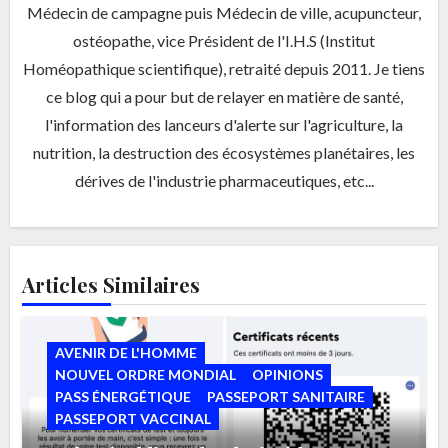
Médecin de campagne puis Médecin de ville, acupuncteur,
ostéopathe, vice Président de l'I.H.S (Institut
Homéopathique scientifique), retraité depuis 2011. Je tiens
ce blog qui a pour but de relayer en matière de santé,
l'information des lanceurs d'alerte sur l'agriculture, la
nutrition, la destruction des écosystèmes planétaires, les
dérives de l'industrie pharmaceutiques, etc...
Articles Similaires
AVENIR DE L'HOMME
NOUVEL ORDRE MONDIAL
OPINIONS
PASS ÉNERGÉTIQUE
PASSEPORT SANITAIRE
PASSEPORT VACCINAL