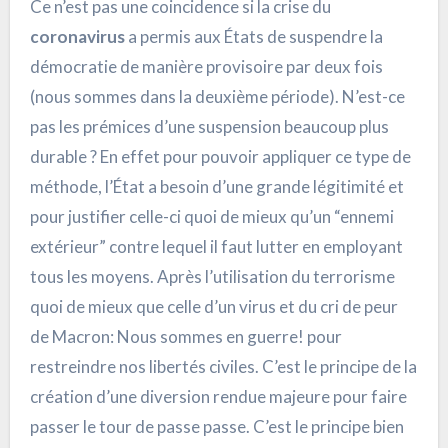
Ce n’est pas une coincidence si la crise du
coronavirus
a permis aux États de suspendre la
démocratie de manière provisoire par deux fois
(nous sommes dans la deuxième période). N’est-ce
pas les prémices d’une suspension beaucoup plus
durable ? En effet pour pouvoir appliquer ce type de
méthode, l’État a besoin d’une grande légitimité et
pour justifier celle-ci quoi de mieux qu’un “ennemi
extérieur” contre lequel il faut lutter en employant
tous les moyens. Après l’utilisation du terrorisme
quoi de mieux que celle d’un virus et du cri de peur
de Macron: Nous sommes en guerre! pour
restreindre nos libertés civiles. C’est le principe de la
création d’une diversion rendue majeure pour faire
passer le tour de passe passe. C’est le principe bien