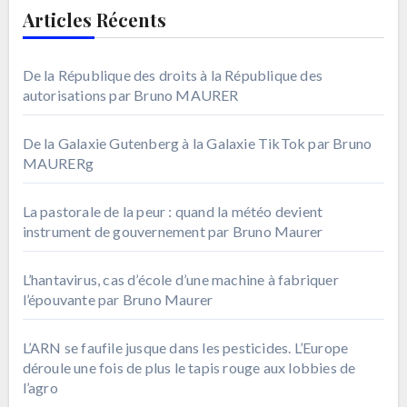
Articles Récents
De la République des droits à la République des
autorisations par Bruno MAURER
De la Galaxie Gutenberg à la Galaxie TikTok par Bruno
MAURERg
La pastorale de la peur : quand la météo devient
instrument de gouvernement par Bruno Maurer
L’hantavirus, cas d’école d’une machine à fabriquer
l’épouvante par Bruno Maurer
L’ARN se faufile jusque dans les pesticides. L’Europe
déroule une fois de plus le tapis rouge aux lobbies de
l’agro