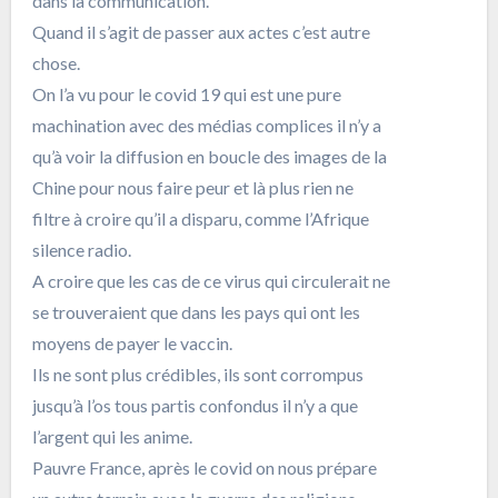
dans la communication.
Quand il s’agit de passer aux actes c’est autre
chose.
On l’a vu pour le covid 19 qui est une pure
machination avec des médias complices il n’y a
qu’à voir la diffusion en boucle des images de la
Chine pour nous faire peur et là plus rien ne
filtre à croire qu’il a disparu, comme l’Afrique
silence radio.
A croire que les cas de ce virus qui circulerait ne
se trouveraient que dans les pays qui ont les
moyens de payer le vaccin.
Ils ne sont plus crédibles, ils sont corrompus
jusqu’à l’os tous partis confondus il n’y a que
l’argent qui les anime.
Pauvre France, après le covid on nous prépare