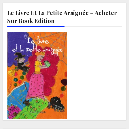
Le Livre Et La Petite Araignée – Acheter
Sur Book Edition