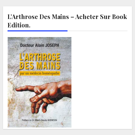
L’Arthrose Des Mains – Acheter Sur Book
Edition.