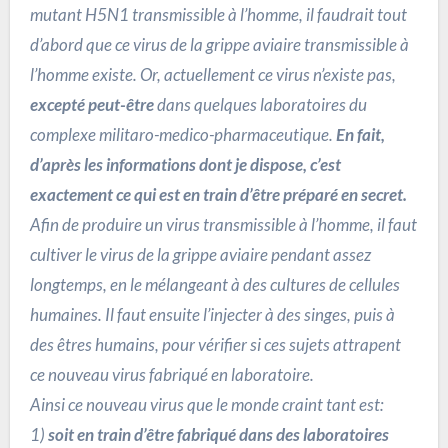
mutant H5N1 transmissible à l’homme, il faudrait tout
d’abord que ce virus de la grippe aviaire transmissible à
l’homme existe. Or, actuellement ce virus n’existe pas,
excepté peut-être
dans quelques laboratoires du
complexe militaro-medico-pharmaceutique.
En fait,
d’après les informations dont je dispose, c’est
exactement ce qui est en train d’être préparé en secret.
Afin de produire un virus transmissible à l’homme, il faut
cultiver le virus de la grippe aviaire pendant assez
longtemps, en le mélangeant à des cultures de cellules
humaines. Il faut ensuite l’injecter à des singes, puis à
des êtres humains, pour vérifier si ces sujets attrapent
ce nouveau virus fabriqué en laboratoire.
Ainsi ce nouveau virus que le monde craint tant est:
1)
soit en train d’être fabriqué dans des laboratoires