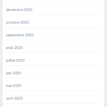
décembre 2025
octobre 2025
septembre 2025
août 2025
juillet 2025
juin 2025
mai 2025
avril 2025