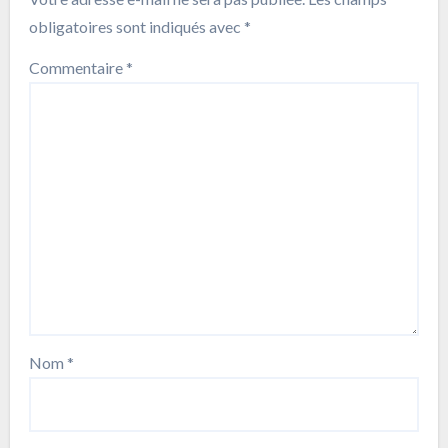
obligatoires sont indiqués avec
*
Commentaire
*
Nom
*