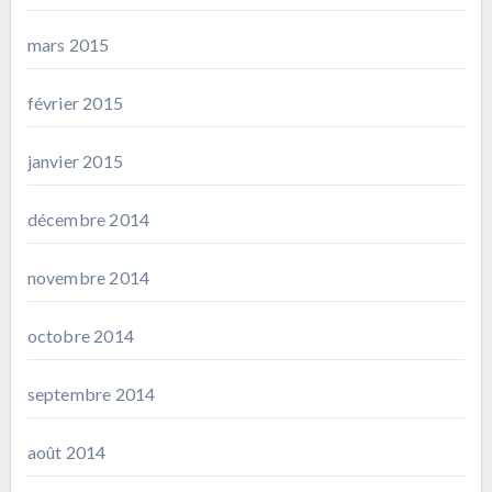
mars 2015
février 2015
janvier 2015
décembre 2014
novembre 2014
octobre 2014
septembre 2014
août 2014