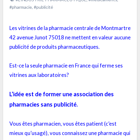
#pharmacie
,
#publicité
Les vitrines de la pharmacie centrale de Montmartre
42 avenue Junot 75018 ne mettent en valeur aucune
publicité de produits pharmaceutiques.
Est-ce la seule pharmacie en France qui ferme ses
vitrines aux laboratoires?
L’idée est de former une association des
pharmacies sans publicité.
Vous êtes pharmacien, vous êtes patient (c’est
mieux qu’usagé), vous connaissez une pharmacie qui