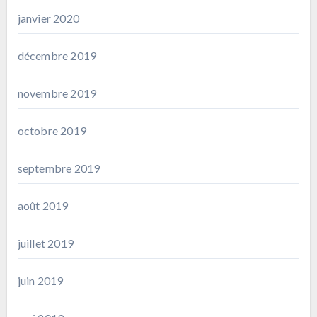
janvier 2020
décembre 2019
novembre 2019
octobre 2019
septembre 2019
août 2019
juillet 2019
juin 2019