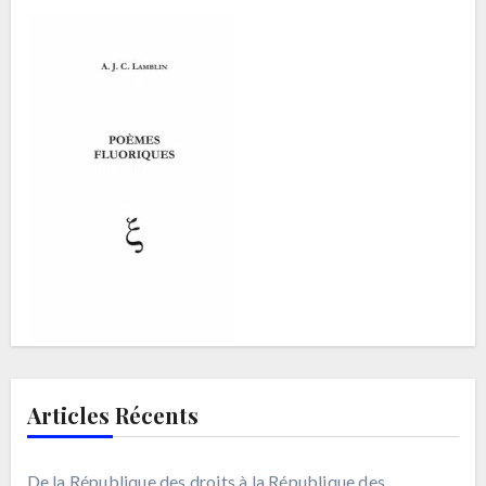
Articles Récents
De la République des droits à la République des