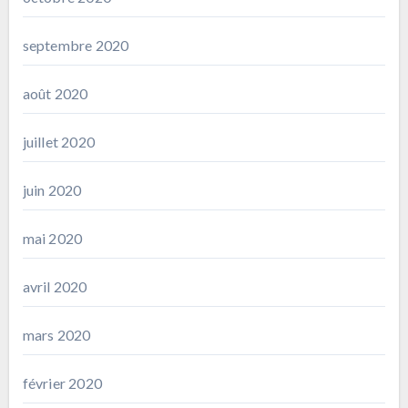
septembre 2020
août 2020
juillet 2020
juin 2020
mai 2020
avril 2020
mars 2020
février 2020