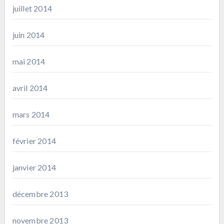
juillet 2014
juin 2014
mai 2014
avril 2014
mars 2014
février 2014
janvier 2014
décembre 2013
novembre 2013