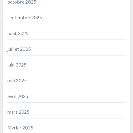
octobre 2025
septembre 2025
août 2025
juillet 2025
juin 2025
mai 2025
avril 2025
mars 2025
février 2025