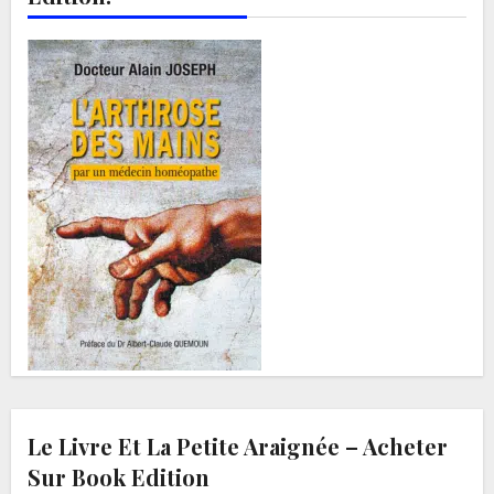
Le Livre Et La Petite Araignée – Acheter
Sur Book Edition