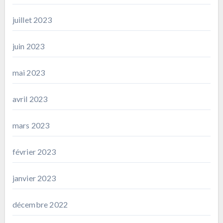
juillet 2023
juin 2023
mai 2023
avril 2023
mars 2023
février 2023
janvier 2023
décembre 2022