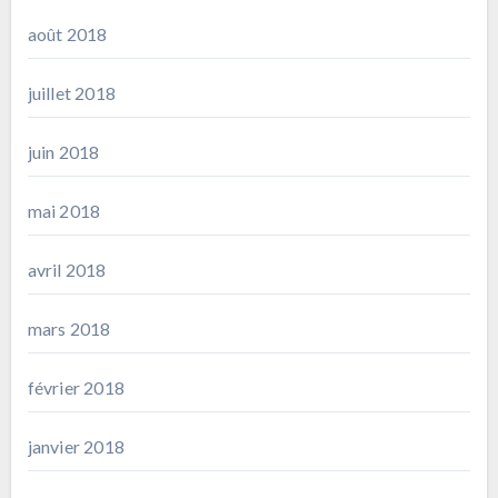
août 2018
juillet 2018
juin 2018
mai 2018
avril 2018
mars 2018
février 2018
janvier 2018