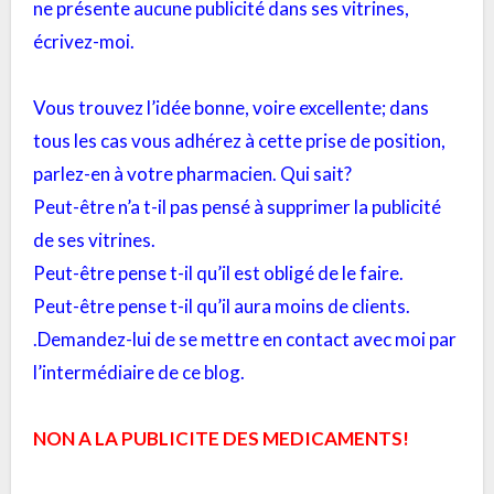
ne présente aucune publicité dans ses vitrines,
écrivez-moi.
Vous trouvez l’idée bonne, voire excellente; dans
tous les cas vous adhérez à cette prise de position,
parlez-en à votre pharmacien. Qui sait?
Peut-être n’a t-il pas pensé à supprimer la publicité
de ses vitrines.
Peut-être pense t-il qu’il est obligé de le faire.
Peut-être pense t-il qu’il aura moins de clients.
.Demandez-lui de se mettre en contact avec moi par
l’intermédiaire de ce blog.
NON A LA PUBLICITE DES MEDICAMENTS!