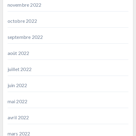
novembre 2022
octobre 2022
septembre 2022
août 2022
juillet 2022
juin 2022
mai 2022
avril 2022
mars 2022