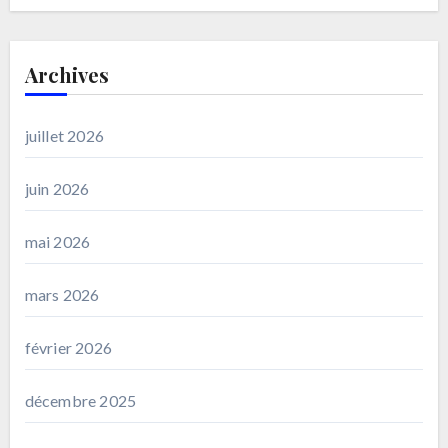
Archives
juillet 2026
juin 2026
mai 2026
mars 2026
février 2026
décembre 2025