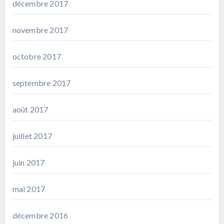
décembre 2017
novembre 2017
octobre 2017
septembre 2017
août 2017
juillet 2017
juin 2017
mai 2017
décembre 2016