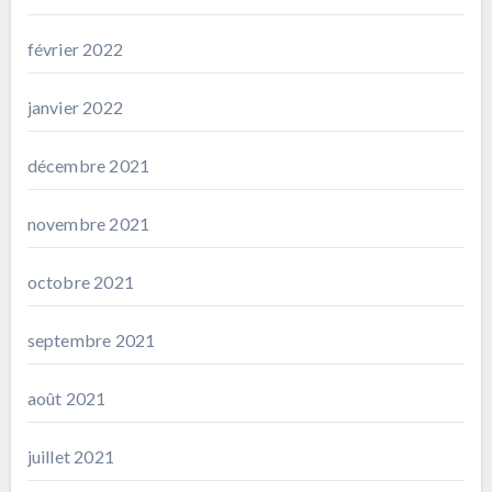
février 2022
janvier 2022
décembre 2021
novembre 2021
octobre 2021
septembre 2021
août 2021
juillet 2021