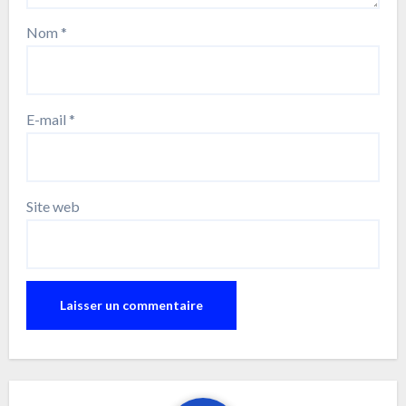
Nom
*
E-mail
*
Site web