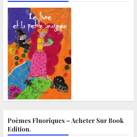
Poèmes Fluoriques – Acheter Sur Book
Edition.