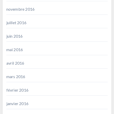
novembre 2016
juillet 2016
juin 2016
mai 2016
avril 2016
mars 2016
février 2016
janvier 2016