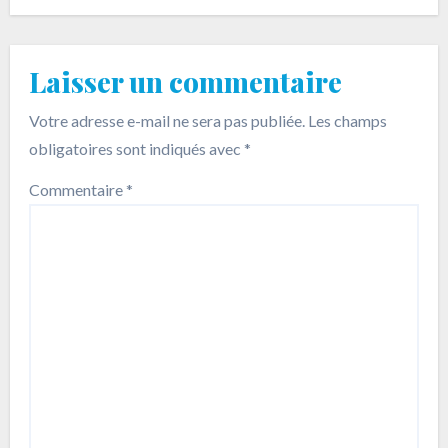
Laisser un commentaire
Votre adresse e-mail ne sera pas publiée.
Les champs
obligatoires sont indiqués avec
*
Commentaire
*