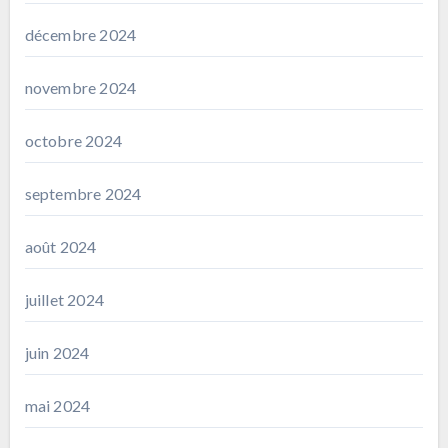
décembre 2024
novembre 2024
octobre 2024
septembre 2024
août 2024
juillet 2024
juin 2024
mai 2024