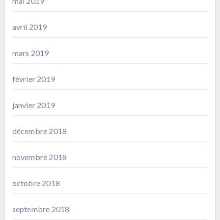
mai 2019
avril 2019
mars 2019
février 2019
janvier 2019
décembre 2018
novembre 2018
octobre 2018
septembre 2018