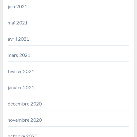
juin 2021
mai 2021
avril 2021
mars 2021
février 2021
janvier 2021
décembre 2020
novembre 2020
octobre 2020