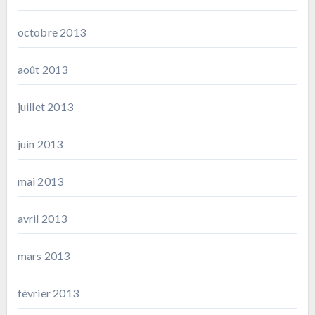
octobre 2013
août 2013
juillet 2013
juin 2013
mai 2013
avril 2013
mars 2013
février 2013