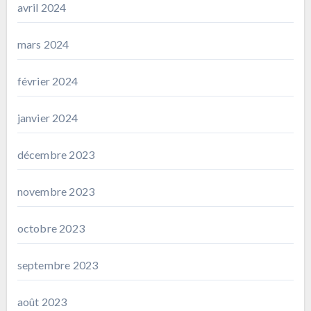
avril 2024
mars 2024
février 2024
janvier 2024
décembre 2023
novembre 2023
octobre 2023
septembre 2023
août 2023