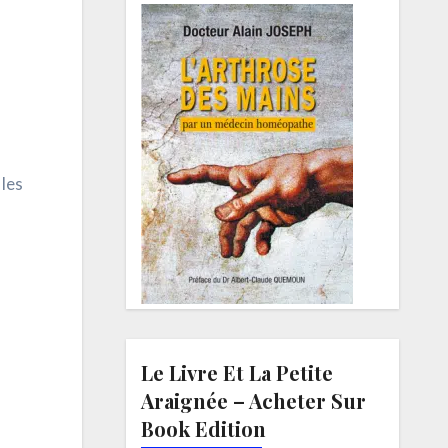
 les
Le Livre Et La Petite
Araignée – Acheter Sur
Book Edition