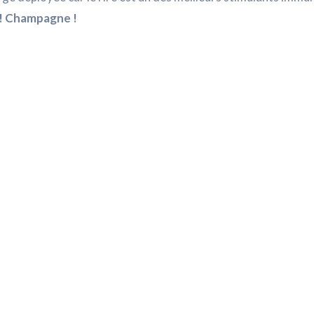
 ! Champagne !