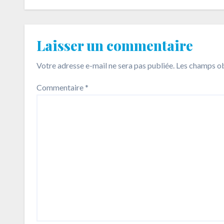
Laisser un commentaire
Votre adresse e-mail ne sera pas publiée.
Les champs ob
Commentaire
*