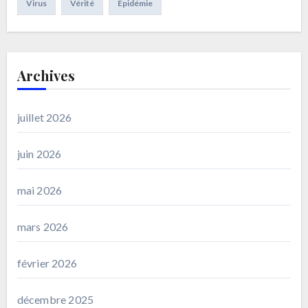
Virus
Vérité
Épidémie
Archives
juillet 2026
juin 2026
mai 2026
mars 2026
février 2026
décembre 2025