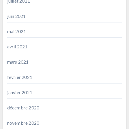
juillet 2021
juin 2021
mai 2021
avril 2021
mars 2021
février 2021
janvier 2021
décembre 2020
novembre 2020