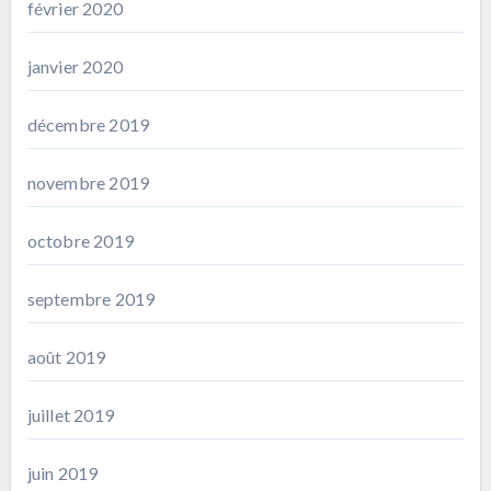
février 2020
janvier 2020
décembre 2019
novembre 2019
octobre 2019
septembre 2019
août 2019
juillet 2019
juin 2019