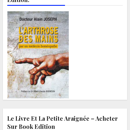
Le Livre Et La Petite Araignée – Acheter
Sur Book Edition