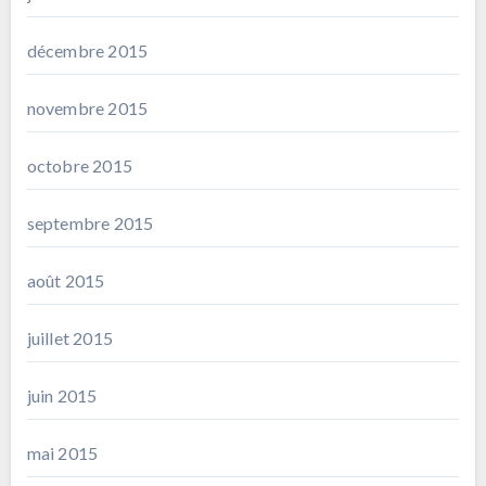
décembre 2015
novembre 2015
octobre 2015
septembre 2015
août 2015
juillet 2015
juin 2015
mai 2015