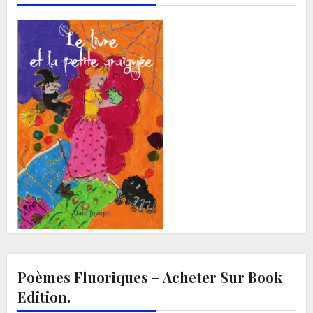
Poèmes Fluoriques – Acheter Sur Book
Edition.