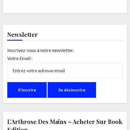
Newsletter
Inscrivez-vous à notre newsletter.
Votre Email :
L’Arthrose Des Mains – Acheter Sur Book
Edition.