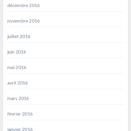
décembre 2016
novembre 2016
juillet 2016
juin 2016
mai 2016
avril 2016
mars 2016
février 2016
janvier 2016