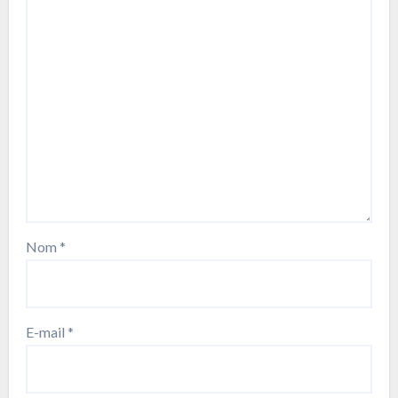
Nom
*
E-mail
*