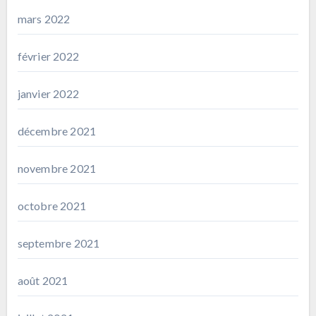
mars 2022
février 2022
janvier 2022
décembre 2021
novembre 2021
octobre 2021
septembre 2021
août 2021