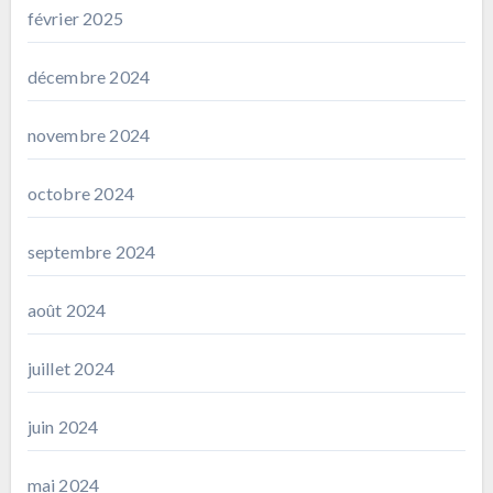
février 2025
décembre 2024
novembre 2024
octobre 2024
septembre 2024
août 2024
juillet 2024
juin 2024
mai 2024