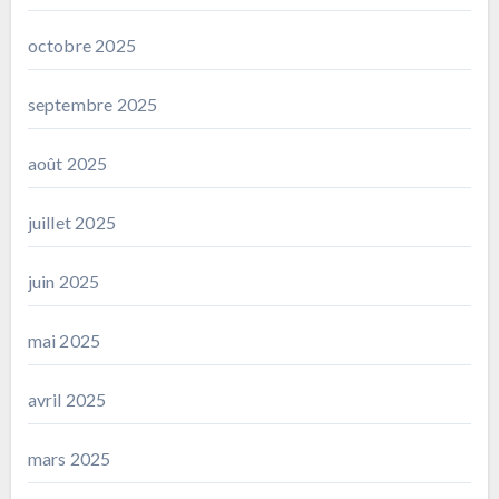
octobre 2025
septembre 2025
août 2025
juillet 2025
juin 2025
mai 2025
avril 2025
mars 2025