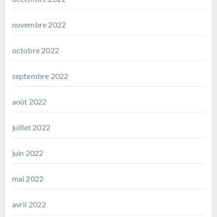
novembre 2022
octobre 2022
septembre 2022
août 2022
juillet 2022
juin 2022
mai 2022
avril 2022