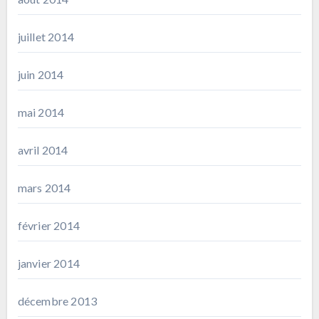
juillet 2014
juin 2014
mai 2014
avril 2014
mars 2014
février 2014
janvier 2014
décembre 2013