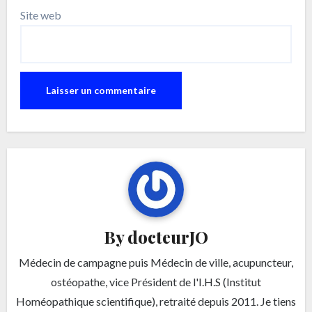
Site web
By
docteurJO
Médecin de campagne puis Médecin de ville, acupuncteur,
ostéopathe, vice Président de l'I.H.S (Institut
Homéopathique scientifique), retraité depuis 2011. Je tiens