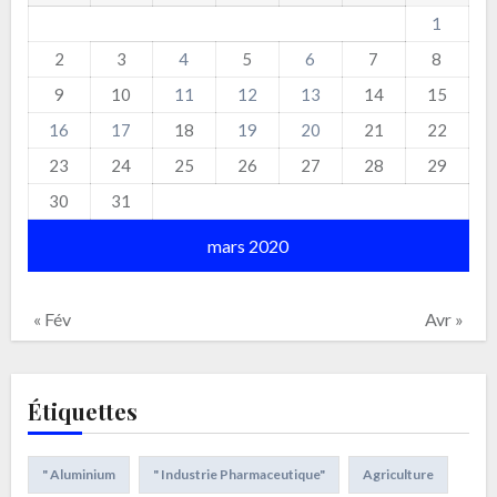
1
2
3
4
5
6
7
8
9
10
11
12
13
14
15
16
17
18
19
20
21
22
23
24
25
26
27
28
29
30
31
mars 2020
« Fév
Avr »
Étiquettes
" Aluminium
" Industrie Pharmaceutique"
Agriculture