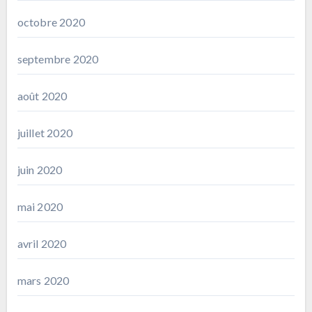
octobre 2020
septembre 2020
août 2020
juillet 2020
juin 2020
mai 2020
avril 2020
mars 2020