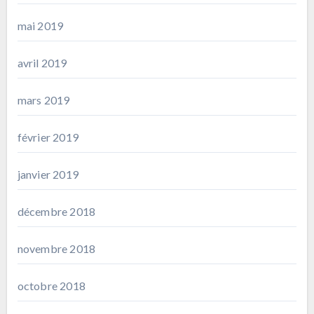
mai 2019
avril 2019
mars 2019
février 2019
janvier 2019
décembre 2018
novembre 2018
octobre 2018