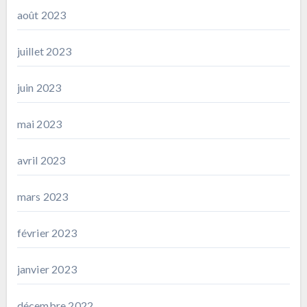
août 2023
juillet 2023
juin 2023
mai 2023
avril 2023
mars 2023
février 2023
janvier 2023
décembre 2022