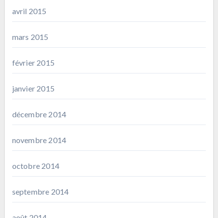
avril 2015
mars 2015
février 2015
janvier 2015
décembre 2014
novembre 2014
octobre 2014
septembre 2014
août 2014