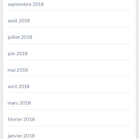
septembre 2018
août 2018
juillet 2018
juin 2018
mai 2018
avril 2018
mars 2018
février 2018
janvier 2018