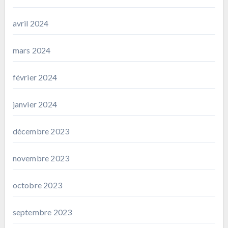
avril 2024
mars 2024
février 2024
janvier 2024
décembre 2023
novembre 2023
octobre 2023
septembre 2023