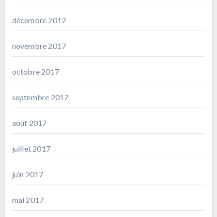
décembre 2017
novembre 2017
octobre 2017
septembre 2017
août 2017
juillet 2017
juin 2017
mai 2017