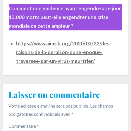
Comment une épidémie ayant engendré à ce jour
13.000 morts peut-elle engendrer une crise
mondiale de cette ampleur ?
https://www.aimsib.org/2020/03/22/des-
raisons-de-la-deraison-dune-epoque-
traversee-par-un-virus-meurtrier/
Laisser un commentaire
Votre adresse e-mail ne sera pas publiée.
Les champs
obligatoires sont indiqués avec
*
Commentaire
*