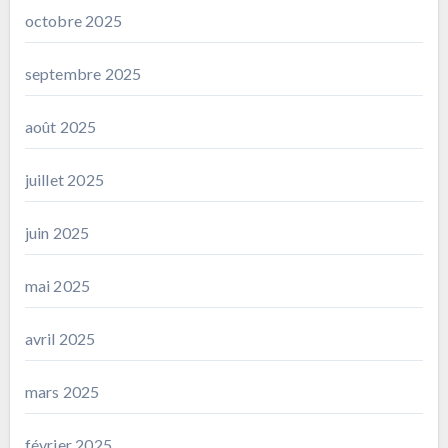
octobre 2025
septembre 2025
août 2025
juillet 2025
juin 2025
mai 2025
avril 2025
mars 2025
février 2025