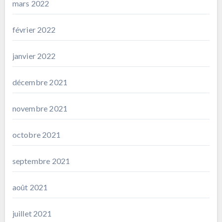
mars 2022
février 2022
janvier 2022
décembre 2021
novembre 2021
octobre 2021
septembre 2021
août 2021
juillet 2021