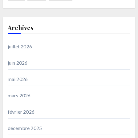
Archives
juillet 2026
juin 2026
mai 2026
mars 2026
février 2026
décembre 2025