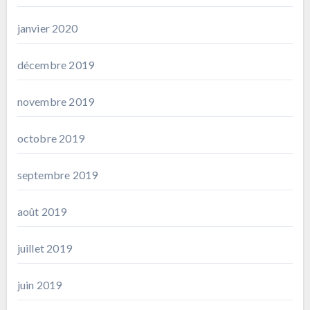
janvier 2020
décembre 2019
novembre 2019
octobre 2019
septembre 2019
août 2019
juillet 2019
juin 2019