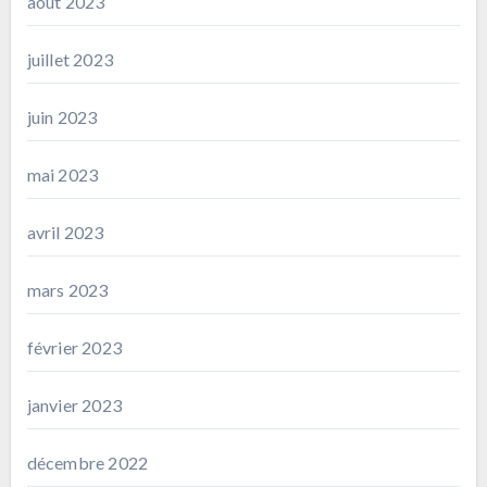
août 2023
juillet 2023
juin 2023
mai 2023
avril 2023
mars 2023
février 2023
janvier 2023
décembre 2022