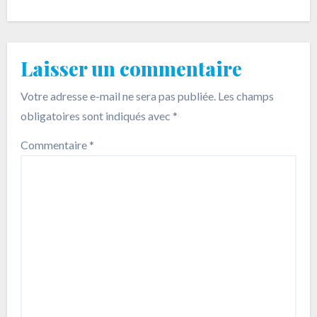
Laisser un commentaire
Votre adresse e-mail ne sera pas publiée.
Les champs
obligatoires sont indiqués avec
*
Commentaire
*