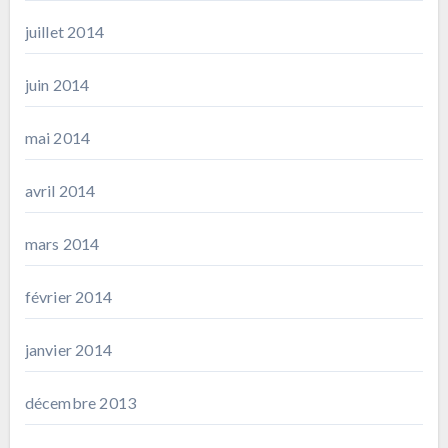
juillet 2014
juin 2014
mai 2014
avril 2014
mars 2014
février 2014
janvier 2014
décembre 2013