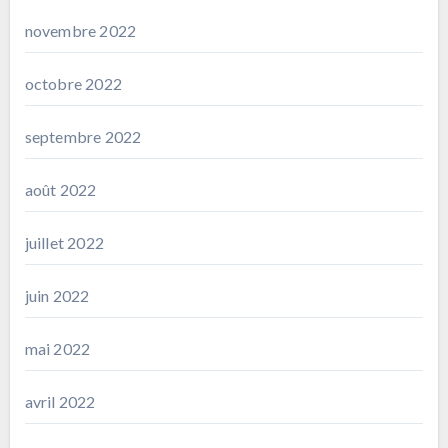
novembre 2022
octobre 2022
septembre 2022
août 2022
juillet 2022
juin 2022
mai 2022
avril 2022