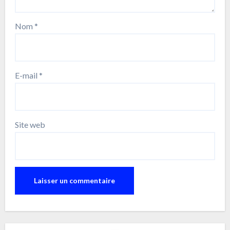
Nom
*
E-mail
*
Site web