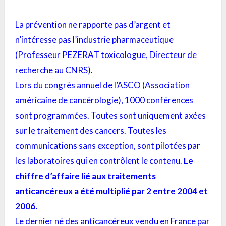
La prévention ne rapporte pas d’argent et
n’intéresse pas l’industrie pharmaceutique
(Professeur PEZERAT toxicologue, Directeur de
recherche au CNRS).
Lors du congrès annuel de l’ASCO (Association
américaine de cancérologie), 1000 conférences
sont programmées. Toutes sont uniquement axées
sur le traitement des cancers. Toutes les
communications sans exception, sont pilotées par
les laboratoires qui en contrôlent le contenu.
Le
chiffre d’affaire lié aux
traitements
anticancéreux a été multiplié par 2 entre 2004 et
2006.
Le dernier né des anticancéreux vendu en France par