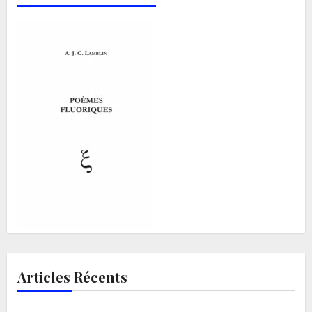
Articles Récents