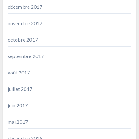
décembre 2017
novembre 2017
octobre 2017
septembre 2017
août 2017
juillet 2017
juin 2017
mai 2017
décembre 2016