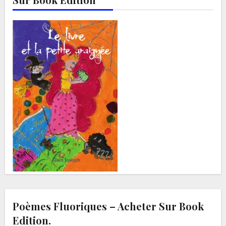
Poèmes Fluoriques – Acheter Sur Book
Edition.