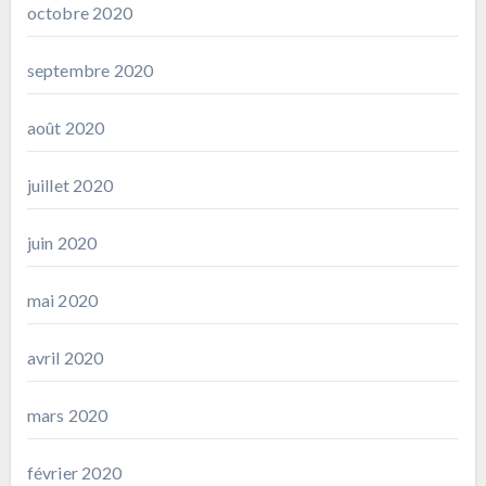
octobre 2020
septembre 2020
août 2020
juillet 2020
juin 2020
mai 2020
avril 2020
mars 2020
février 2020