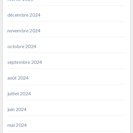
décembre 2024
novembre 2024
octobre 2024
septembre 2024
août 2024
juillet 2024
juin 2024
mai 2024