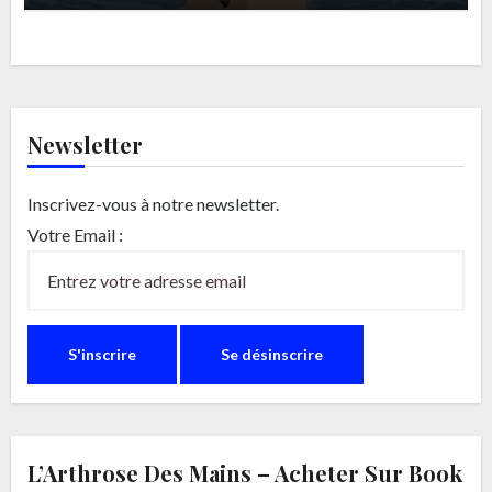
Newsletter
Inscrivez-vous à notre newsletter.
Votre Email :
L’Arthrose Des Mains – Acheter Sur Book