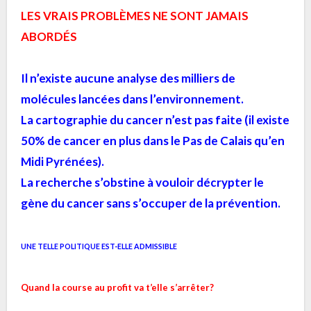
LES VRAIS PROBLÈMES NE SONT JAMAIS
ABORDÉS
Il n’existe aucune analyse des milliers de
molécules lancées dans l’environnement.
La cartographie du cancer n’est pas faite (il existe
50% de cancer en plus dans le Pas de Calais qu’en
Midi Pyrénées).
La recherche s’obstine à vouloir décrypter le
gène du cancer sans s’occuper de la prévention.
UNE TELLE POLITIQUE EST-ELLE ADMISSIBLE
Quand la course au profit va t’elle s’arrêter?