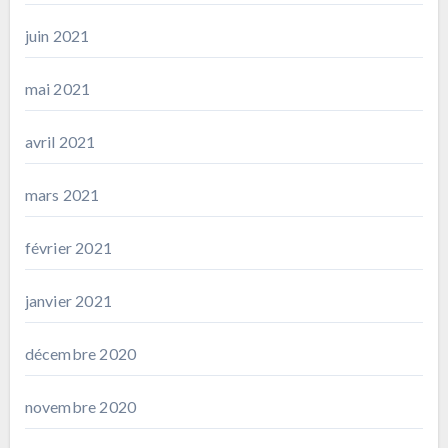
juin 2021
mai 2021
avril 2021
mars 2021
février 2021
janvier 2021
décembre 2020
novembre 2020