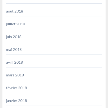
août 2018
juillet 2018
juin 2018
mai 2018
avril 2018
mars 2018
février 2018
janvier 2018