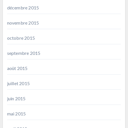
décembre 2015
novembre 2015
octobre 2015
septembre 2015
août 2015
juillet 2015
juin 2015
mai 2015