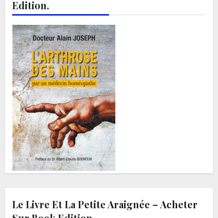
Edition.
Le Livre Et La Petite Araignée – Acheter
Sur Book Edition