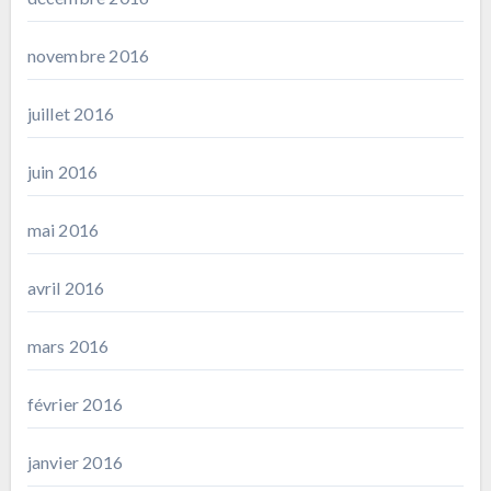
novembre 2016
juillet 2016
juin 2016
mai 2016
avril 2016
mars 2016
février 2016
janvier 2016