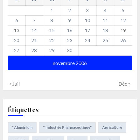
1
2
3
4
5
6
7
8
9
10
11
12
13
14
15
16
17
18
19
20
21
22
23
24
25
26
27
28
29
30
novembre 2006
« Juil
Déc »
Étiquettes
" Aluminium
" Industrie Pharmaceutique"
Agriculture