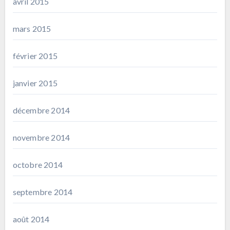
avril 2015
mars 2015
février 2015
janvier 2015
décembre 2014
novembre 2014
octobre 2014
septembre 2014
août 2014