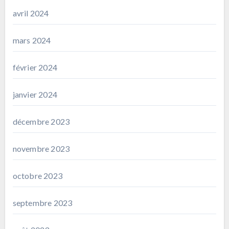
avril 2024
mars 2024
février 2024
janvier 2024
décembre 2023
novembre 2023
octobre 2023
septembre 2023