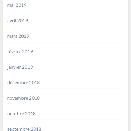
mai 2019
avril 2019
mars 2019
février 2019
janvier 2019
décembre 2018
novembre 2018
octobre 2018
septembre 2018