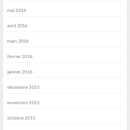
mai 2016
avril 2016
mars 2016
février 2016
janvier 2016
décembre 2015
novembre 2015
octobre 2015