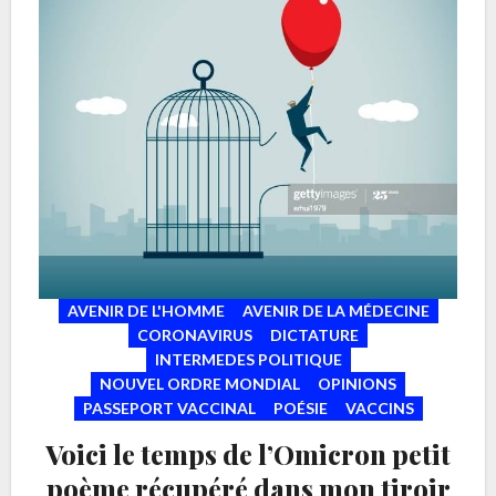
AVENIR DE L'HOMME
AVENIR DE LA MÉDECINE
CORONAVIRUS
DICTATURE
INTERMEDES POLITIQUE
NOUVEL ORDRE MONDIAL
OPINIONS
PASSEPORT VACCINAL
POÉSIE
VACCINS
Voici le temps de l’Omicron petit
poème récupéré dans mon tiroir