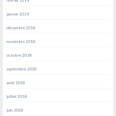
février 2019
janvier 2019
décembre 2018
novembre 2018
octobre 2018
septembre 2018
août 2018
juillet 2018
juin 2018