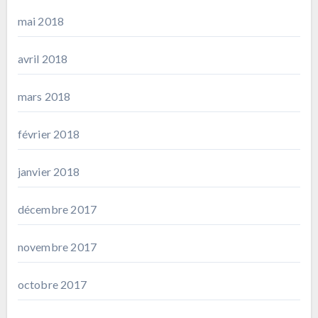
mai 2018
avril 2018
mars 2018
février 2018
janvier 2018
décembre 2017
novembre 2017
octobre 2017