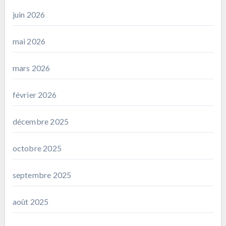
juin 2026
mai 2026
mars 2026
février 2026
décembre 2025
octobre 2025
septembre 2025
août 2025