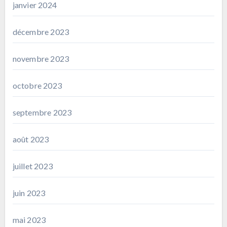
janvier 2024
décembre 2023
novembre 2023
octobre 2023
septembre 2023
août 2023
juillet 2023
juin 2023
mai 2023