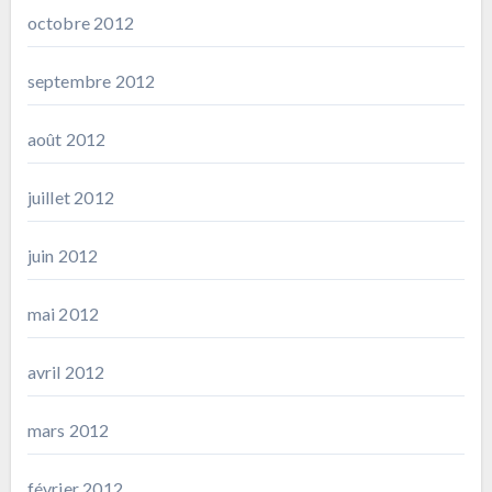
octobre 2012
septembre 2012
août 2012
juillet 2012
juin 2012
mai 2012
avril 2012
mars 2012
février 2012