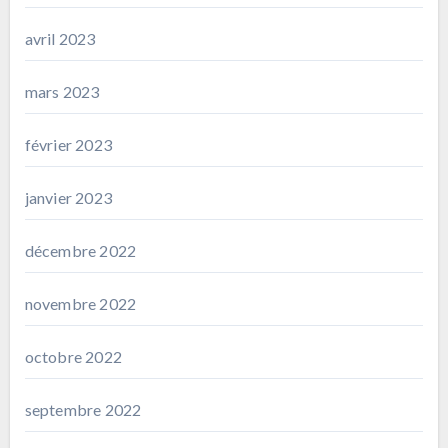
avril 2023
mars 2023
février 2023
janvier 2023
décembre 2022
novembre 2022
octobre 2022
septembre 2022