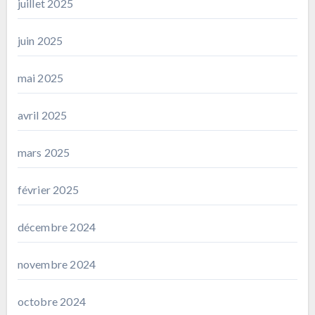
juillet 2025
juin 2025
mai 2025
avril 2025
mars 2025
février 2025
décembre 2024
novembre 2024
octobre 2024