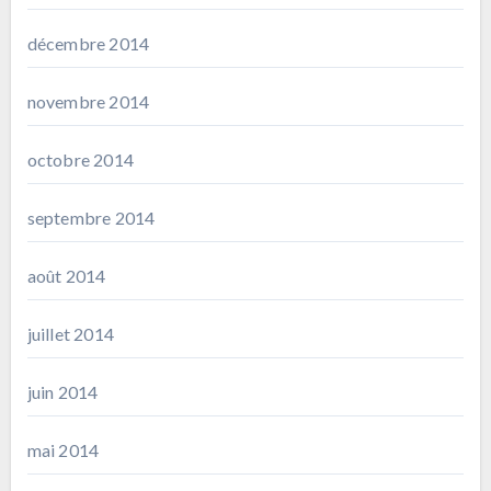
décembre 2014
novembre 2014
octobre 2014
septembre 2014
août 2014
juillet 2014
juin 2014
mai 2014