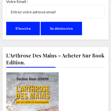
Votre Email :
L’Arthrose Des Mains – Acheter Sur Book
Edition.