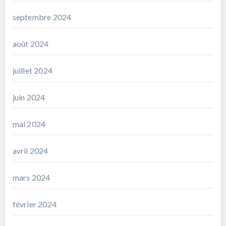
septembre 2024
août 2024
juillet 2024
juin 2024
mai 2024
avril 2024
mars 2024
février 2024