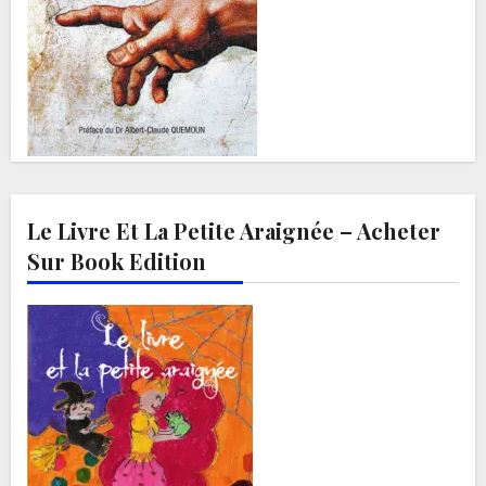
Le Livre Et La Petite Araignée – Acheter
Sur Book Edition