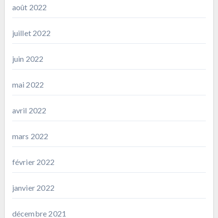
août 2022
juillet 2022
juin 2022
mai 2022
avril 2022
mars 2022
février 2022
janvier 2022
décembre 2021