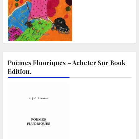
Poèmes Fluoriques – Acheter Sur Book
Edition.