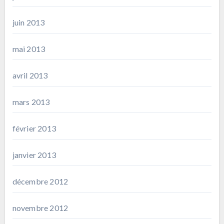
juin 2013
mai 2013
avril 2013
mars 2013
février 2013
janvier 2013
décembre 2012
novembre 2012