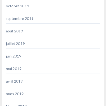
octobre 2019
septembre 2019
août 2019
juillet 2019
juin 2019
mai 2019
avril 2019
mars 2019