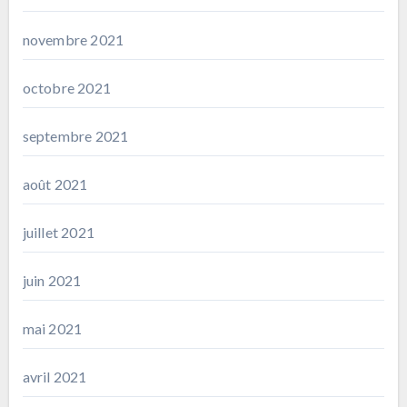
novembre 2021
octobre 2021
septembre 2021
août 2021
juillet 2021
juin 2021
mai 2021
avril 2021