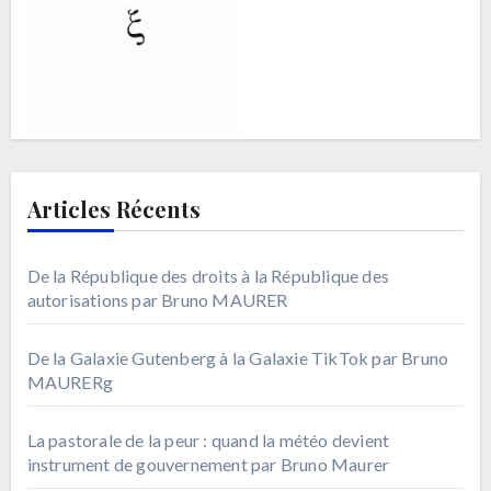
Articles Récents
De la République des droits à la République des
autorisations par Bruno MAURER
De la Galaxie Gutenberg à la Galaxie TikTok par Bruno
MAURERg
La pastorale de la peur : quand la météo devient
instrument de gouvernement par Bruno Maurer