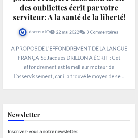
des oubliettes écrit par votre
serviteur: A la santé de la liberté!
docteurJO
22 mai 2022
3 Commentaires
A PROPOS DE L’ EFFONDREMENT DE LA LANGUE
FRANÇAISE Jacques DRILLON A ÉCRIT : Cet
effondrement est le meilleur moteur de
l’asservissement, car il a trouvé le moyen de se…
Newsletter
Inscrivez-vous à notre newsletter.