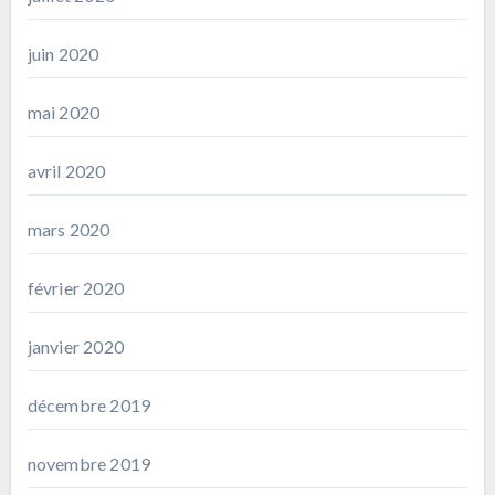
juin 2020
mai 2020
avril 2020
mars 2020
février 2020
janvier 2020
décembre 2019
novembre 2019