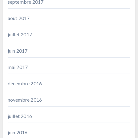
septembre 2017
août 2017
juillet 2017
juin 2017
mai 2017
décembre 2016
novembre 2016
juillet 2016
juin 2016