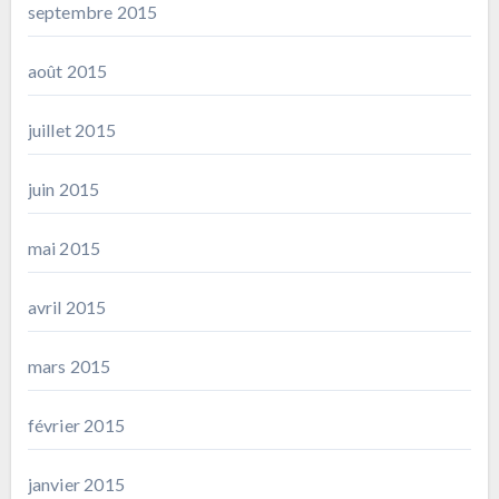
septembre 2015
août 2015
juillet 2015
juin 2015
mai 2015
avril 2015
mars 2015
février 2015
janvier 2015