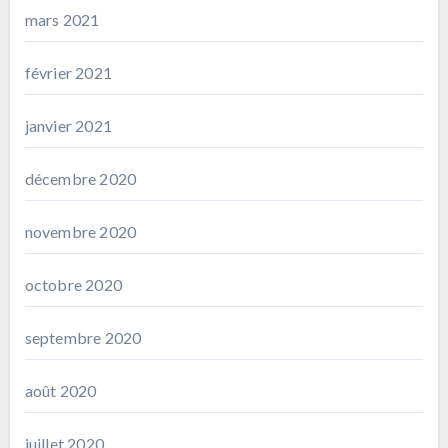
mars 2021
février 2021
janvier 2021
décembre 2020
novembre 2020
octobre 2020
septembre 2020
août 2020
juillet 2020