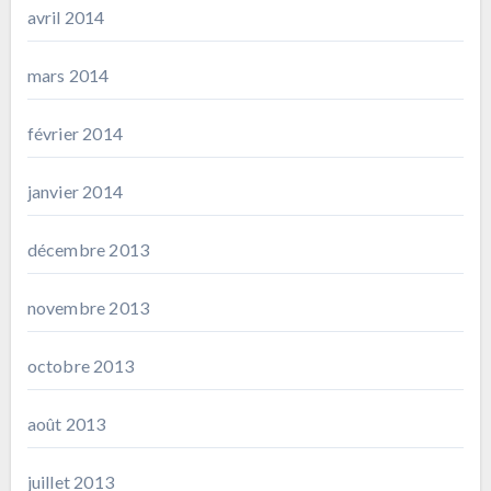
avril 2014
mars 2014
février 2014
janvier 2014
décembre 2013
novembre 2013
octobre 2013
août 2013
juillet 2013