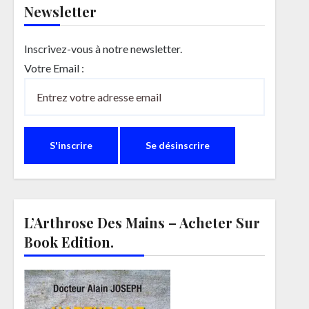
Newsletter
Inscrivez-vous à notre newsletter.
Votre Email :
L’Arthrose Des Mains – Acheter Sur
Book Edition.