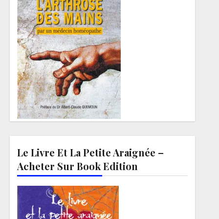
Le Livre Et La Petite Araignée –
Acheter Sur Book Edition