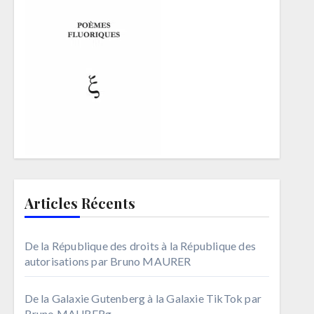
Articles Récents
De la République des droits à la République des
autorisations par Bruno MAURER
De la Galaxie Gutenberg à la Galaxie TikTok par
Bruno MAURERg