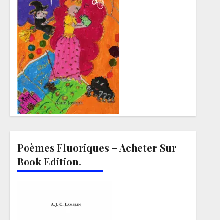
Poèmes Fluoriques – Acheter Sur
Book Edition.