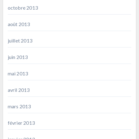
octobre 2013
août 2013
juillet 2013
juin 2013
mai 2013
avril 2013
mars 2013
février 2013