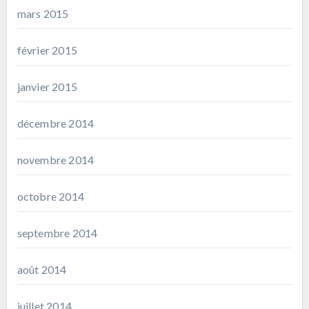
mars 2015
février 2015
janvier 2015
décembre 2014
novembre 2014
octobre 2014
septembre 2014
août 2014
juillet 2014