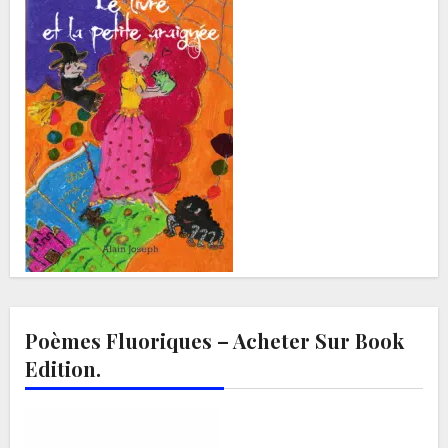
Poèmes Fluoriques – Acheter Sur Book
Edition.