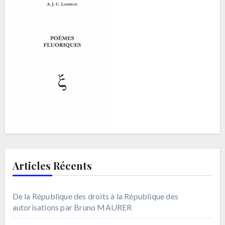
Articles Récents
De la République des droits à la République des
autorisations par Bruno MAURER