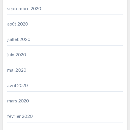
septembre 2020
août 2020
juillet 2020
juin 2020
mai 2020
avril 2020
mars 2020
février 2020