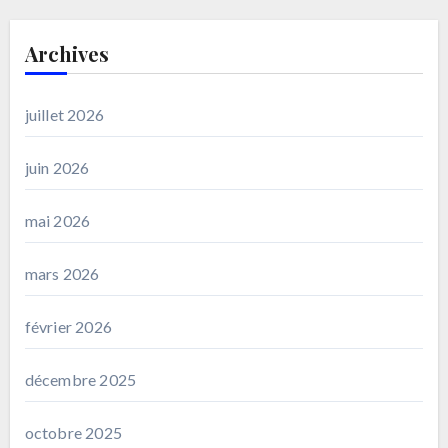
Archives
juillet 2026
juin 2026
mai 2026
mars 2026
février 2026
décembre 2025
octobre 2025