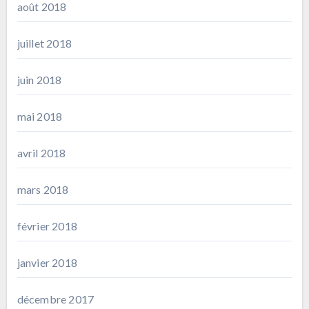
août 2018
juillet 2018
juin 2018
mai 2018
avril 2018
mars 2018
février 2018
janvier 2018
décembre 2017