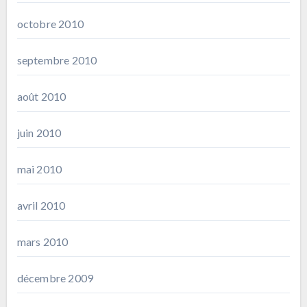
octobre 2010
septembre 2010
août 2010
juin 2010
mai 2010
avril 2010
mars 2010
décembre 2009