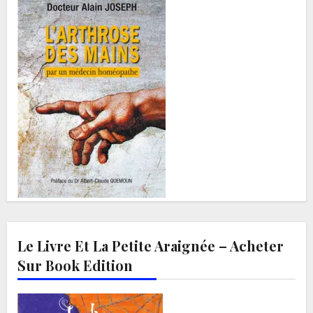
Le Livre Et La Petite Araignée – Acheter
Sur Book Edition