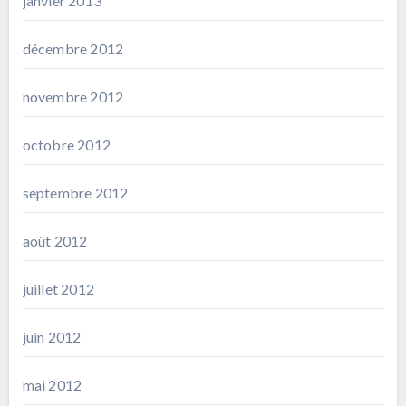
janvier 2013
décembre 2012
novembre 2012
octobre 2012
septembre 2012
août 2012
juillet 2012
juin 2012
mai 2012