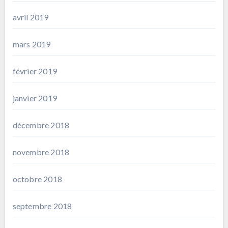
avril 2019
mars 2019
février 2019
janvier 2019
décembre 2018
novembre 2018
octobre 2018
septembre 2018