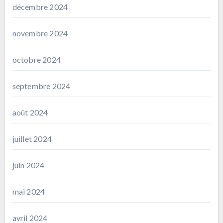
décembre 2024
novembre 2024
octobre 2024
septembre 2024
août 2024
juillet 2024
juin 2024
mai 2024
avril 2024