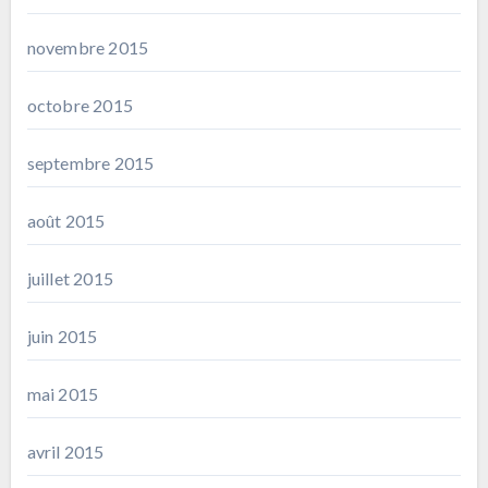
novembre 2015
octobre 2015
septembre 2015
août 2015
juillet 2015
juin 2015
mai 2015
avril 2015