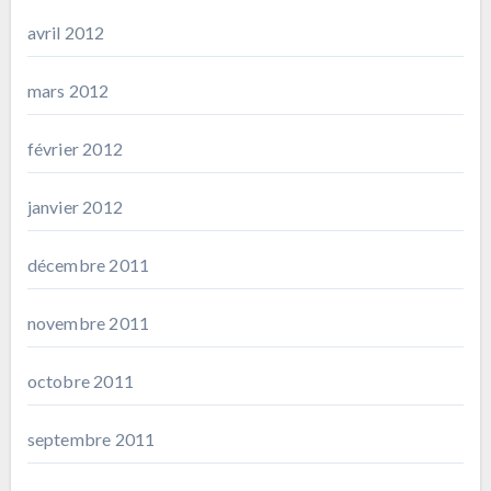
avril 2012
mars 2012
février 2012
janvier 2012
décembre 2011
novembre 2011
octobre 2011
septembre 2011