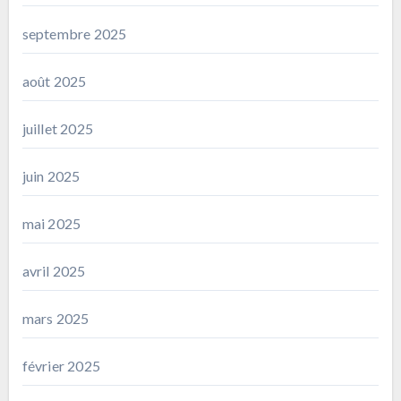
septembre 2025
août 2025
juillet 2025
juin 2025
mai 2025
avril 2025
mars 2025
février 2025