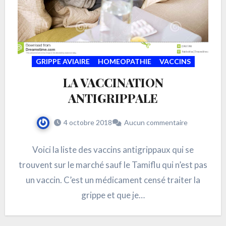
GRIPPE AVIAIRE
HOMEOPATHIE
VACCINS
LA VACCINATION
ANTIGRIPPALE
4 octobre 2018
Aucun commentaire
Voici la liste des vaccins antigrippaux qui se
trouvent sur le marché sauf le Tamiflu qui n’est pas
un vaccin. C’est un médicament censé traiter la
grippe et que je…