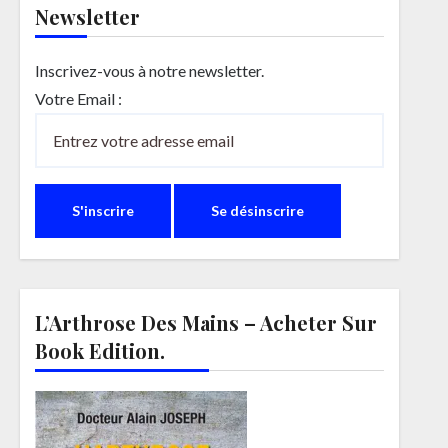
Newsletter
Inscrivez-vous à notre newsletter.
Votre Email :
L’Arthrose Des Mains – Acheter Sur
Book Edition.