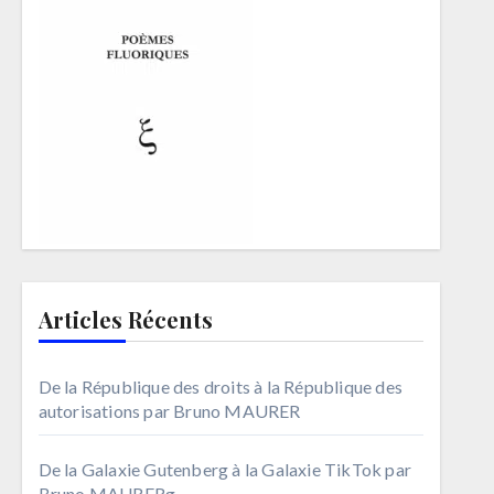
Articles Récents
De la République des droits à la République des
autorisations par Bruno MAURER
De la Galaxie Gutenberg à la Galaxie TikTok par
Bruno MAURERg