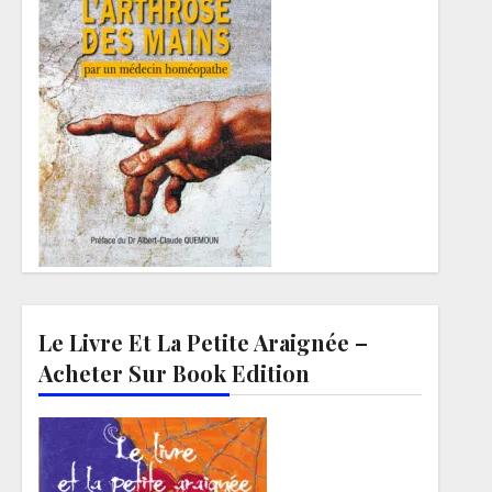
Le Livre Et La Petite Araignée –
Acheter Sur Book Edition