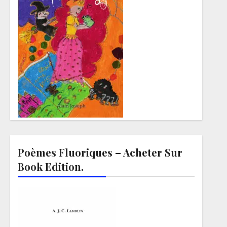
Poèmes Fluoriques – Acheter Sur
Book Edition.