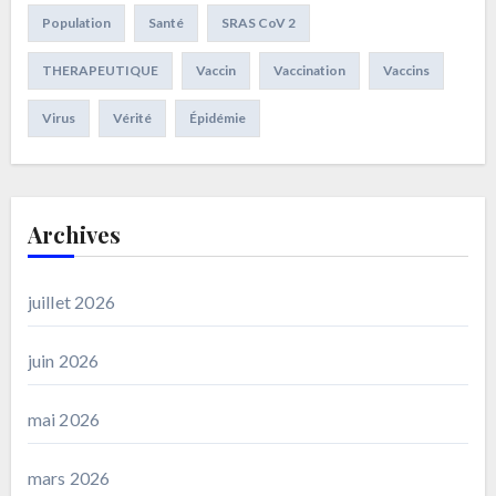
Population
Santé
SRAS CoV 2
THERAPEUTIQUE
Vaccin
Vaccination
Vaccins
Virus
Vérité
Épidémie
Archives
juillet 2026
juin 2026
mai 2026
mars 2026