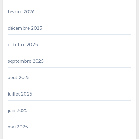
février 2026
décembre 2025
octobre 2025
septembre 2025
août 2025
juillet 2025
juin 2025
mai 2025