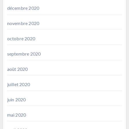
décembre 2020
novembre 2020
octobre 2020
septembre 2020
août 2020
juillet 2020
juin 2020
mai 2020