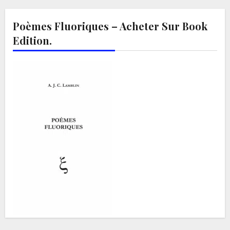
Poèmes Fluoriques – Acheter Sur Book
Edition.