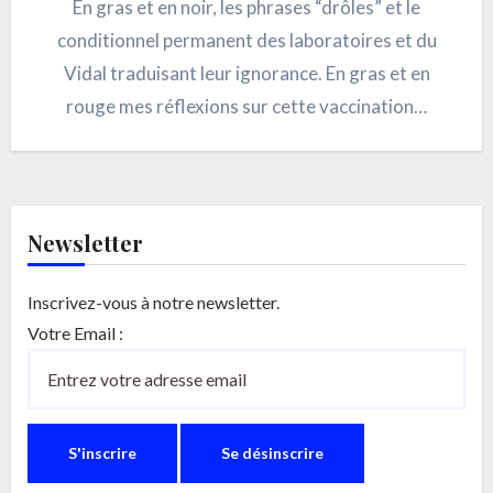
En gras et en noir, les phrases “drôles” et le
conditionnel permanent des laboratoires et du
Vidal traduisant leur ignorance. En gras et en
rouge mes réflexions sur cette vaccination…
Newsletter
Inscrivez-vous à notre newsletter.
Votre Email :