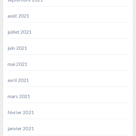
août 2021
juillet 2021
juin 2021
mai 2021
avril 2021
mars 2021
février 2021
janvier 2021