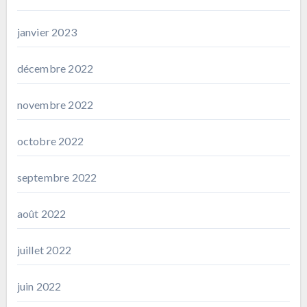
janvier 2023
décembre 2022
novembre 2022
octobre 2022
septembre 2022
août 2022
juillet 2022
juin 2022