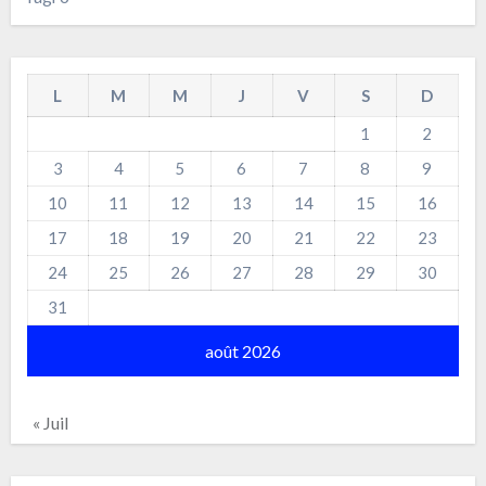
L
M
M
J
V
S
D
1
2
3
4
5
6
7
8
9
10
11
12
13
14
15
16
17
18
19
20
21
22
23
24
25
26
27
28
29
30
31
août 2026
« Juil