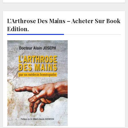
L’Arthrose Des Mains – Acheter Sur Book
Edition.