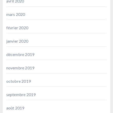
avril 2020
mars 2020
février 2020
janvier 2020
décembre 2019
novembre 2019
octobre 2019
septembre 2019
août 2019