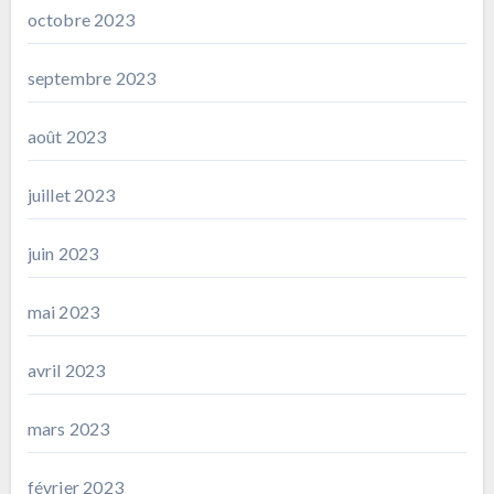
octobre 2023
septembre 2023
août 2023
juillet 2023
juin 2023
mai 2023
avril 2023
mars 2023
février 2023