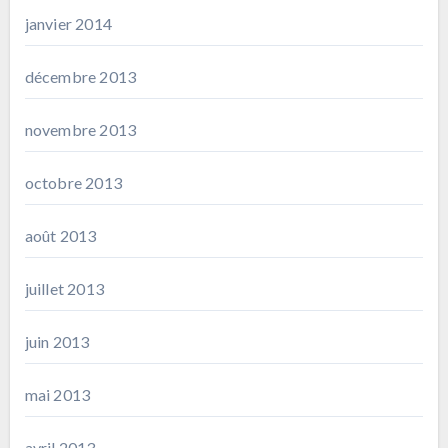
janvier 2014
décembre 2013
novembre 2013
octobre 2013
août 2013
juillet 2013
juin 2013
mai 2013
avril 2013