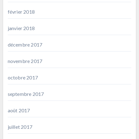
février 2018
janvier 2018
décembre 2017
novembre 2017
octobre 2017
septembre 2017
août 2017
juillet 2017