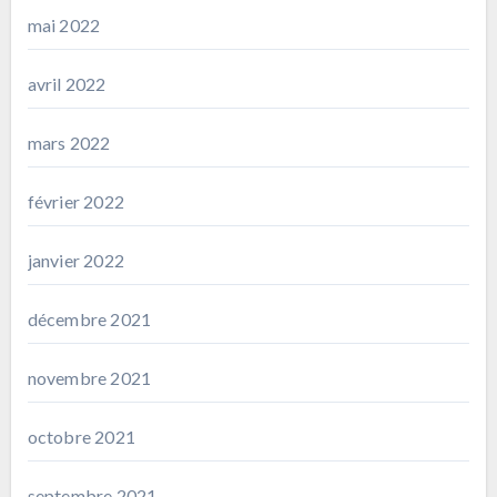
mai 2022
avril 2022
mars 2022
février 2022
janvier 2022
décembre 2021
novembre 2021
octobre 2021
septembre 2021