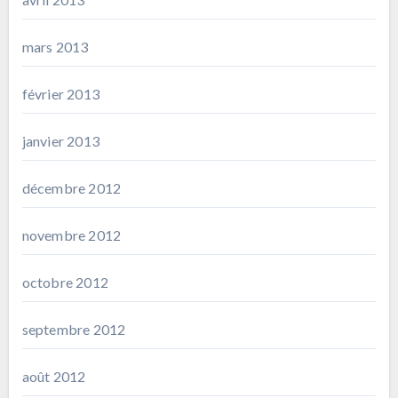
mars 2013
février 2013
janvier 2013
décembre 2012
novembre 2012
octobre 2012
septembre 2012
août 2012