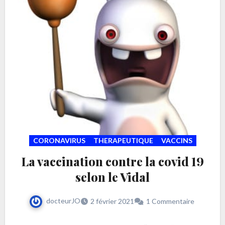
CORONAVIRUS
THERAPEUTIQUE
VACCINS
La vaccination contre la covid 19
selon le Vidal
docteurJO
2 février 2021
1 Commentaire