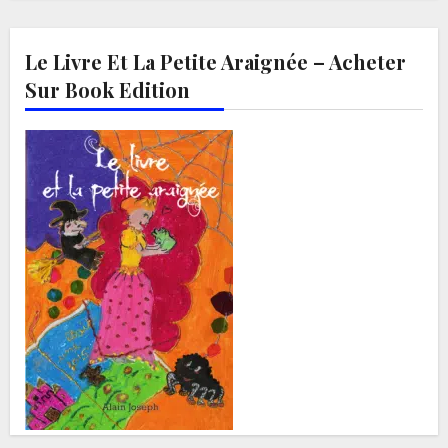
Le Livre Et La Petite Araignée – Acheter
Sur Book Edition