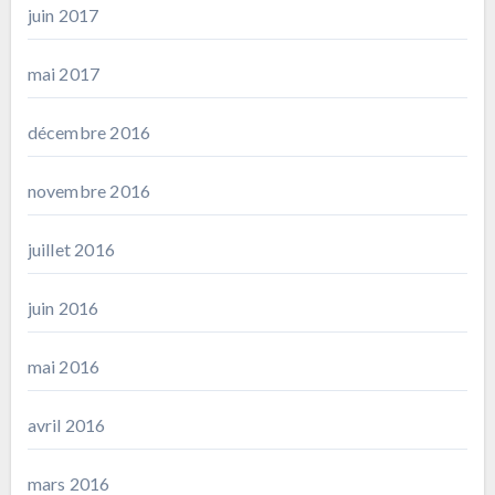
juin 2017
mai 2017
décembre 2016
novembre 2016
juillet 2016
juin 2016
mai 2016
avril 2016
mars 2016