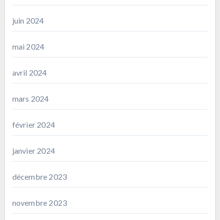
juin 2024
mai 2024
avril 2024
mars 2024
février 2024
janvier 2024
décembre 2023
novembre 2023