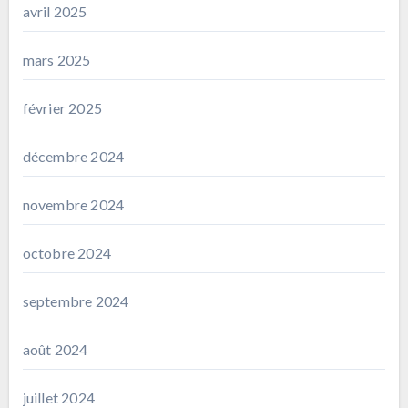
avril 2025
mars 2025
février 2025
décembre 2024
novembre 2024
octobre 2024
septembre 2024
août 2024
juillet 2024