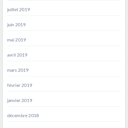
juillet 2019
juin 2019
mai 2019
avril 2019
mars 2019
février 2019
janvier 2019
décembre 2018