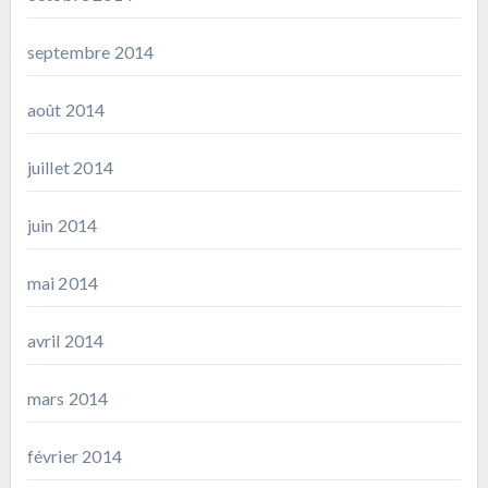
septembre 2014
août 2014
juillet 2014
juin 2014
mai 2014
avril 2014
mars 2014
février 2014