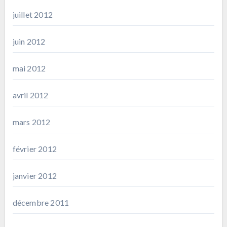
juillet 2012
juin 2012
mai 2012
avril 2012
mars 2012
février 2012
janvier 2012
décembre 2011