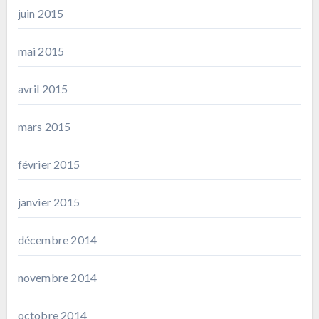
juin 2015
mai 2015
avril 2015
mars 2015
février 2015
janvier 2015
décembre 2014
novembre 2014
octobre 2014