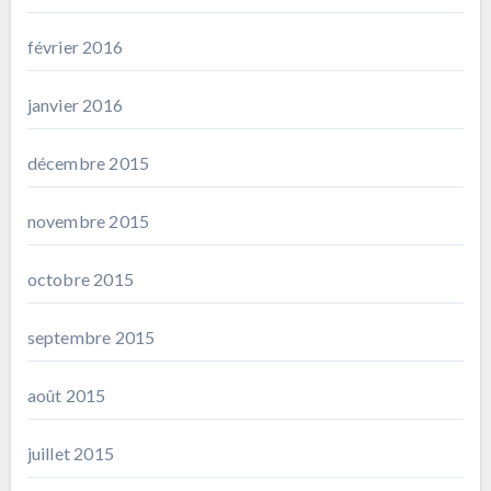
février 2016
janvier 2016
décembre 2015
novembre 2015
octobre 2015
septembre 2015
août 2015
juillet 2015