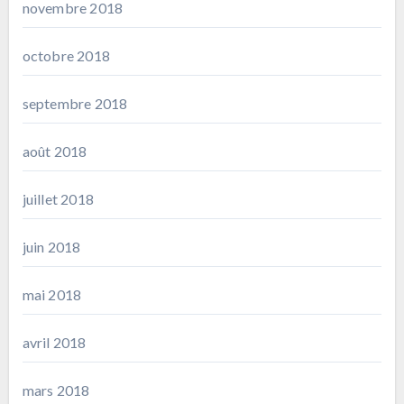
novembre 2018
octobre 2018
septembre 2018
août 2018
juillet 2018
juin 2018
mai 2018
avril 2018
mars 2018