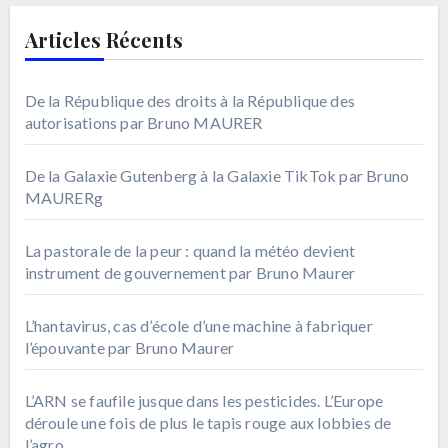
Articles Récents
De la République des droits à la République des
autorisations par Bruno MAURER
De la Galaxie Gutenberg à la Galaxie TikTok par Bruno
MAURERg
La pastorale de la peur : quand la météo devient
instrument de gouvernement par Bruno Maurer
L’hantavirus, cas d’école d’une machine à fabriquer
l’épouvante par Bruno Maurer
L’ARN se faufile jusque dans les pesticides. L’Europe
déroule une fois de plus le tapis rouge aux lobbies de
l’agro