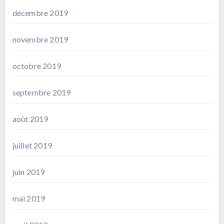
décembre 2019
novembre 2019
octobre 2019
septembre 2019
août 2019
juillet 2019
juin 2019
mai 2019