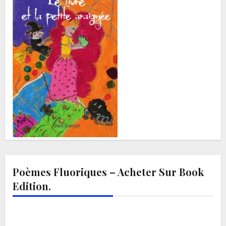
Poèmes Fluoriques – Acheter Sur Book
Edition.