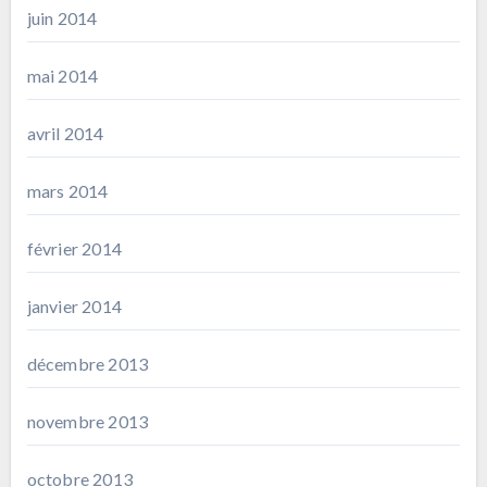
juin 2014
mai 2014
avril 2014
mars 2014
février 2014
janvier 2014
décembre 2013
novembre 2013
octobre 2013