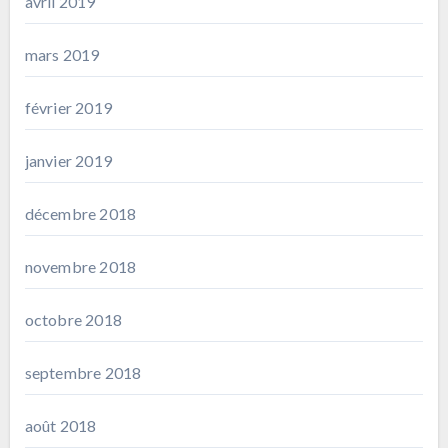
avril 2019
mars 2019
février 2019
janvier 2019
décembre 2018
novembre 2018
octobre 2018
septembre 2018
août 2018