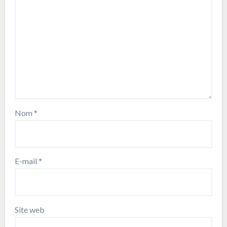
Nom
*
E-mail
*
Site web