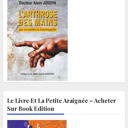
Le Livre Et La Petite Araignée – Acheter
Sur Book Edition