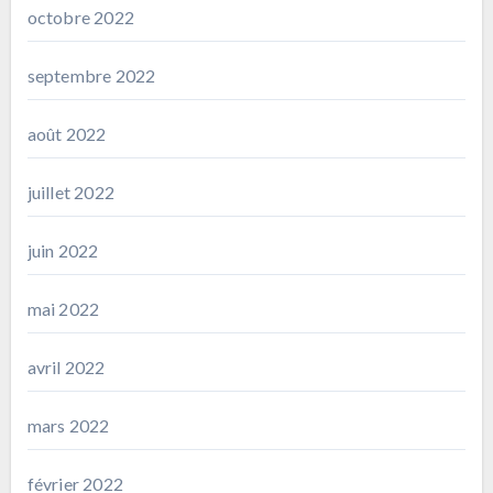
octobre 2022
septembre 2022
août 2022
juillet 2022
juin 2022
mai 2022
avril 2022
mars 2022
février 2022