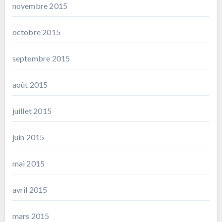
novembre 2015
octobre 2015
septembre 2015
août 2015
juillet 2015
juin 2015
mai 2015
avril 2015
mars 2015