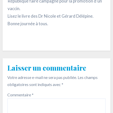
République faire campagne pour la promotion d’un
vaccin.
Lisez le livre des Dr Nicole et Gérard Délépine.
Bonne journée à tous.
Laisser un commentaire
Votre adresse e-mail ne sera pas publiée.
Les champs
obligatoires sont indiqués avec
*
Commentaire
*