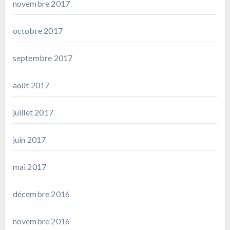
novembre 2017
octobre 2017
septembre 2017
août 2017
juillet 2017
juin 2017
mai 2017
décembre 2016
novembre 2016