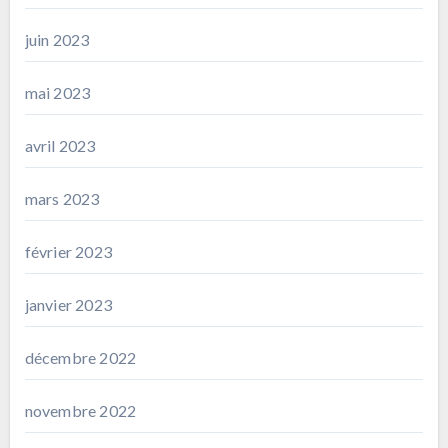
juin 2023
mai 2023
avril 2023
mars 2023
février 2023
janvier 2023
décembre 2022
novembre 2022