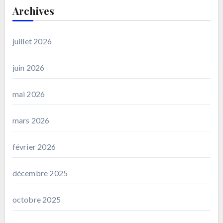
Archives
juillet 2026
juin 2026
mai 2026
mars 2026
février 2026
décembre 2025
octobre 2025