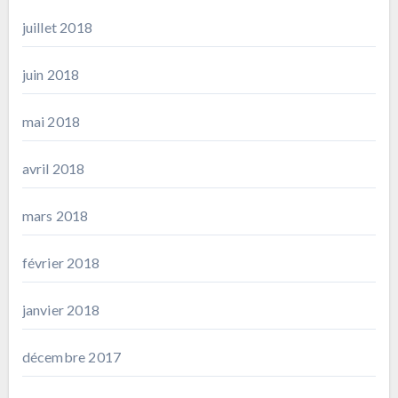
juillet 2018
juin 2018
mai 2018
avril 2018
mars 2018
février 2018
janvier 2018
décembre 2017