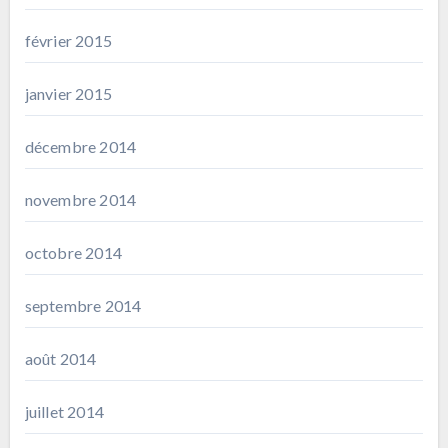
février 2015
janvier 2015
décembre 2014
novembre 2014
octobre 2014
septembre 2014
août 2014
juillet 2014