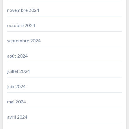
novembre 2024
octobre 2024
septembre 2024
août 2024
juillet 2024
juin 2024
mai 2024
avril 2024