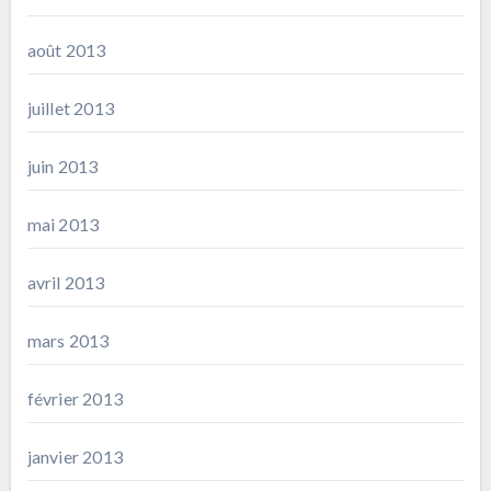
août 2013
juillet 2013
juin 2013
mai 2013
avril 2013
mars 2013
février 2013
janvier 2013