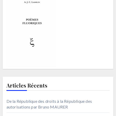
Articles Récents
De la République des droits à la République des
autorisations par Bruno MAURER