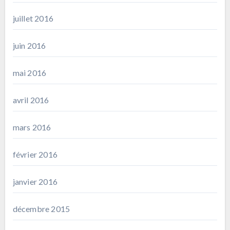
juillet 2016
juin 2016
mai 2016
avril 2016
mars 2016
février 2016
janvier 2016
décembre 2015