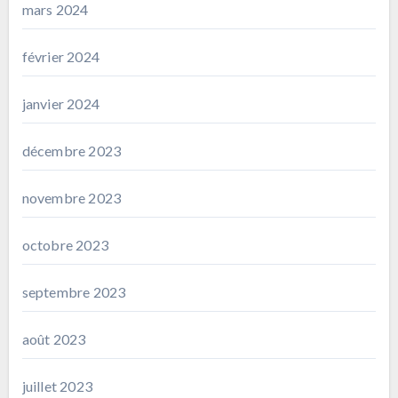
mars 2024
février 2024
janvier 2024
décembre 2023
novembre 2023
octobre 2023
septembre 2023
août 2023
juillet 2023