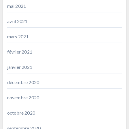
mai 2021
avril 2021
mars 2021
février 2021
janvier 2021
décembre 2020
novembre 2020
octobre 2020
septembre 2020