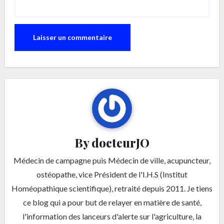
By
docteurJO
Médecin de campagne puis Médecin de ville, acupuncteur,
ostéopathe, vice Président de l'I.H.S (Institut
Homéopathique scientifique), retraité depuis 2011. Je tiens
ce blog qui a pour but de relayer en matière de santé,
l'information des lanceurs d'alerte sur l'agriculture, la