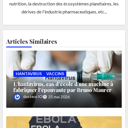
nutrition, la destruction des écosystèmes planétaires, les
dérives de l'industrie pharmaceutiques, etc...
Articles Similaires
HANTAVIRUS
VACCINS
L’hantavirus, cas d’école d’une machine à
fabriquer l’épouvante par Bruno Maurer
docteurJO
25 mai 2026