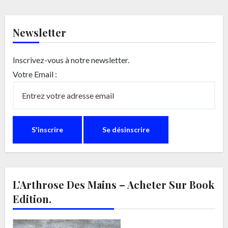
Newsletter
Inscrivez-vous à notre newsletter.
Votre Email :
L’Arthrose Des Mains – Acheter Sur Book
Edition.