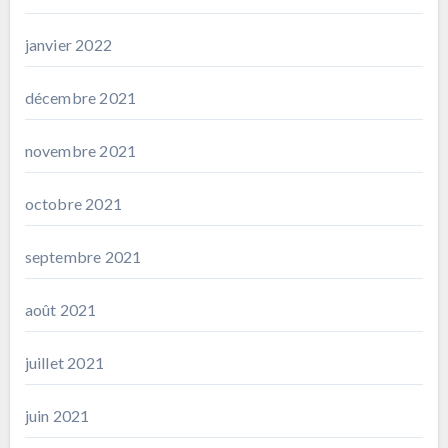
janvier 2022
décembre 2021
novembre 2021
octobre 2021
septembre 2021
août 2021
juillet 2021
juin 2021