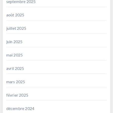
septembre 2025
août 2025
juillet 2025
juin 2025
mai 2025
avril 2025
mars 2025
février 2025
décembre 2024