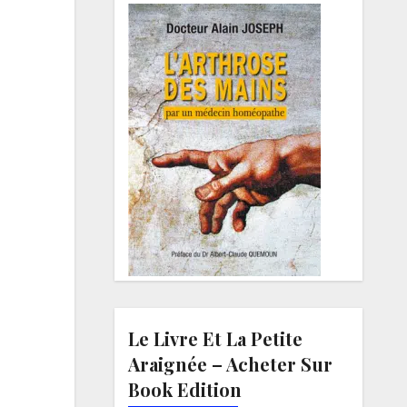
Le Livre Et La Petite
Araignée – Acheter Sur
Book Edition