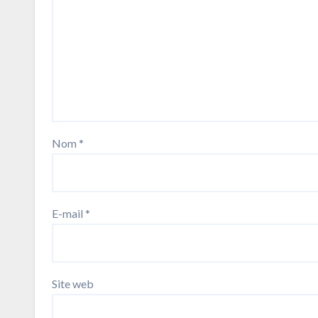
Nom
*
E-mail
*
Site web