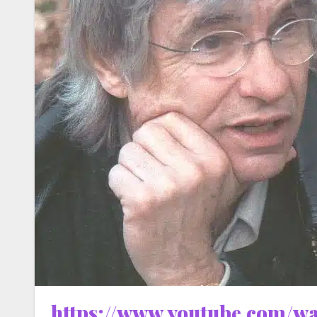
https://www.youtube.com/