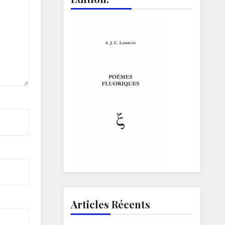
Articles Récents