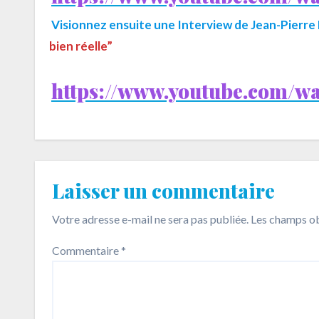
Visionnez ensuite une Interview de Jean-Pierr
bien réelle”
https://www.youtube.com/
Laisser un commentaire
Votre adresse e-mail ne sera pas publiée.
Les champs ob
Commentaire
*