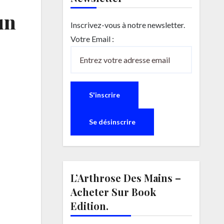
un
Inscrivez-vous à notre newsletter.
Votre Email :
L’Arthrose Des Mains –
Acheter Sur Book
Edition.