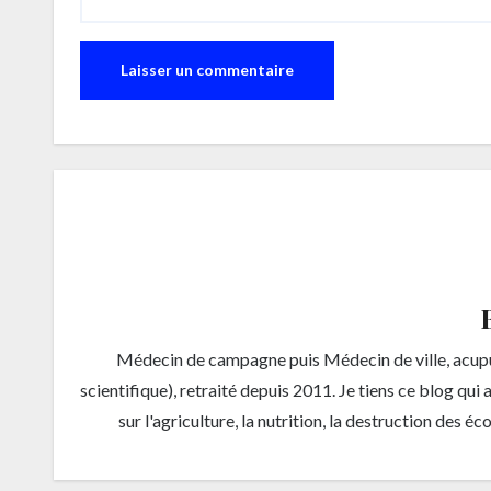
Médecin de campagne puis Médecin de ville, acupun
scientifique), retraité depuis 2011. Je tiens ce blog qui
sur l'agriculture, la nutrition, la destruction des é