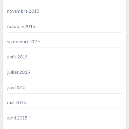
novembre 2015
octobre 2015
septembre 2015
août 2015
juillet 2015
juin 2015
mai 2015
avril 2015