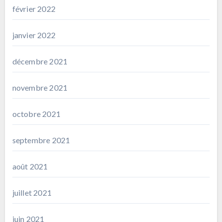
février 2022
janvier 2022
décembre 2021
novembre 2021
octobre 2021
septembre 2021
août 2021
juillet 2021
juin 2021