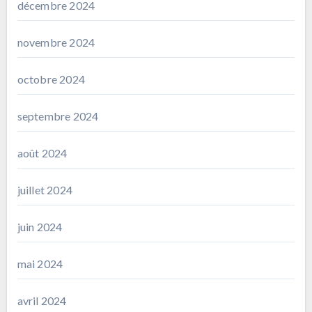
décembre 2024
novembre 2024
octobre 2024
septembre 2024
août 2024
juillet 2024
juin 2024
mai 2024
avril 2024