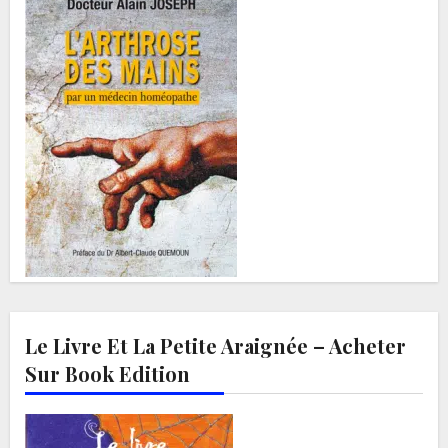
Le Livre Et La Petite Araignée – Acheter
Sur Book Edition