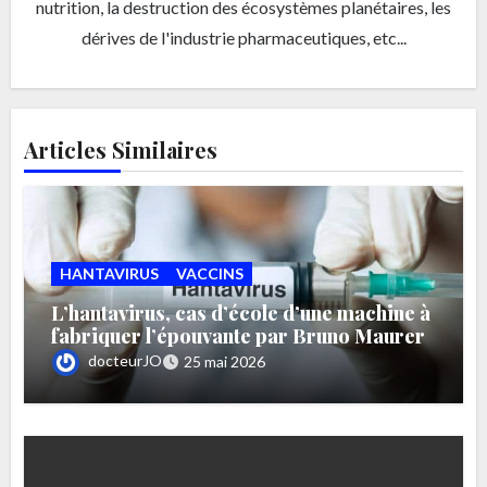
nutrition, la destruction des écosystèmes planétaires, les
dérives de l'industrie pharmaceutiques, etc...
Articles Similaires
HANTAVIRUS
VACCINS
L’hantavirus, cas d’école d’une machine à
fabriquer l’épouvante par Bruno Maurer
docteurJO
25 mai 2026