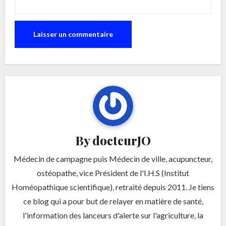
By
docteurJO
Médecin de campagne puis Médecin de ville, acupuncteur,
ostéopathe, vice Président de l'I.H.S (Institut
Homéopathique scientifique), retraité depuis 2011. Je tiens
ce blog qui a pour but de relayer en matière de santé,
l'information des lanceurs d'alerte sur l'agriculture, la