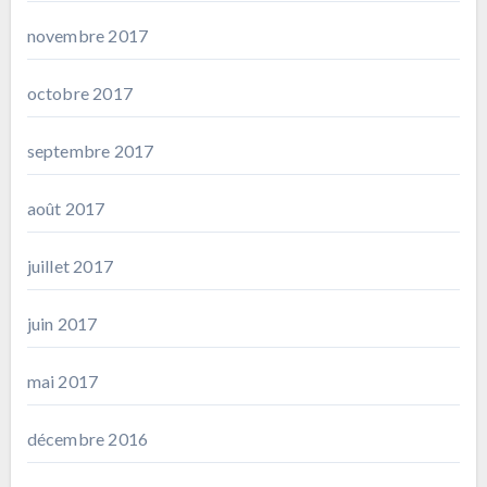
novembre 2017
octobre 2017
septembre 2017
août 2017
juillet 2017
juin 2017
mai 2017
décembre 2016