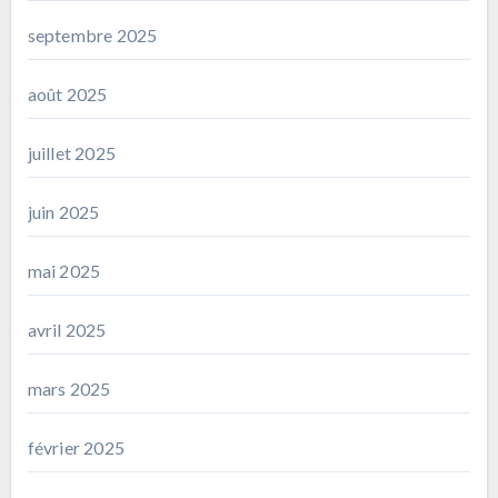
septembre 2025
août 2025
juillet 2025
juin 2025
mai 2025
avril 2025
mars 2025
février 2025