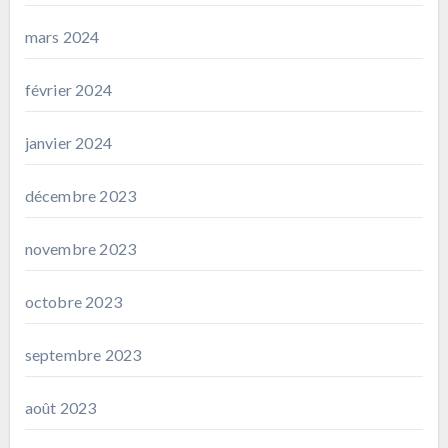
mars 2024
février 2024
janvier 2024
décembre 2023
novembre 2023
octobre 2023
septembre 2023
août 2023