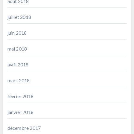
août 2018
juillet 2018
juin 2018
mai 2018
avril 2018
mars 2018
février 2018
janvier 2018
décembre 2017