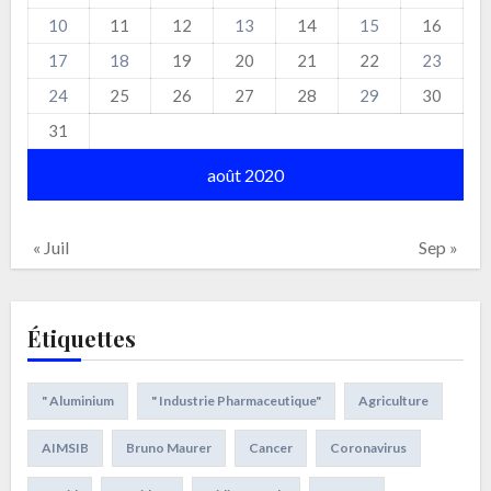
10
11
12
13
14
15
16
17
18
19
20
21
22
23
24
25
26
27
28
29
30
31
août 2020
« Juil
Sep »
Étiquettes
" Aluminium
" Industrie Pharmaceutique"
Agriculture
AIMSIB
Bruno Maurer
Cancer
Coronavirus