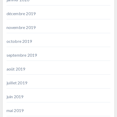
décembre 2019
novembre 2019
octobre 2019
septembre 2019
août 2019
juillet 2019
juin 2019
mai 2019