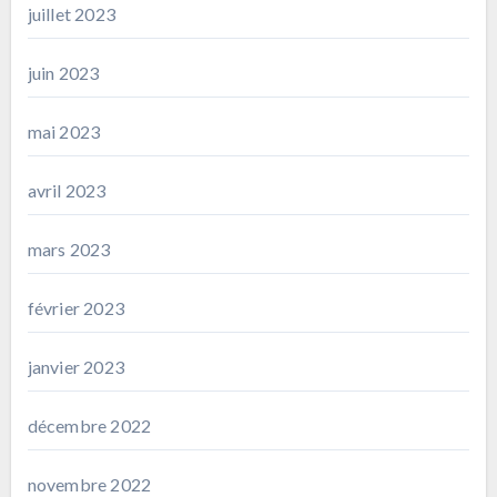
juillet 2023
juin 2023
mai 2023
avril 2023
mars 2023
février 2023
janvier 2023
décembre 2022
novembre 2022