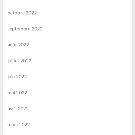
octobre 2022
septembre 2022
août 2022
juillet 2022
juin 2022
mai 2022
avril 2022
mars 2022