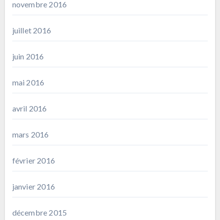
novembre 2016
juillet 2016
juin 2016
mai 2016
avril 2016
mars 2016
février 2016
janvier 2016
décembre 2015