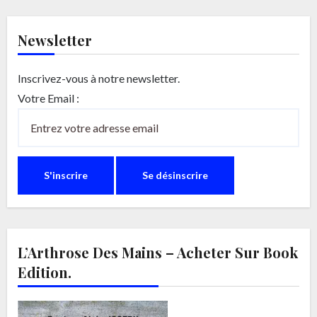
Newsletter
Inscrivez-vous à notre newsletter.
Votre Email :
L’Arthrose Des Mains – Acheter Sur Book
Edition.