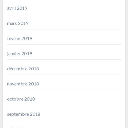
avril 2019
mars 2019
février 2019
janvier 2019
décembre 2018
novembre 2018
octobre 2018
septembre 2018