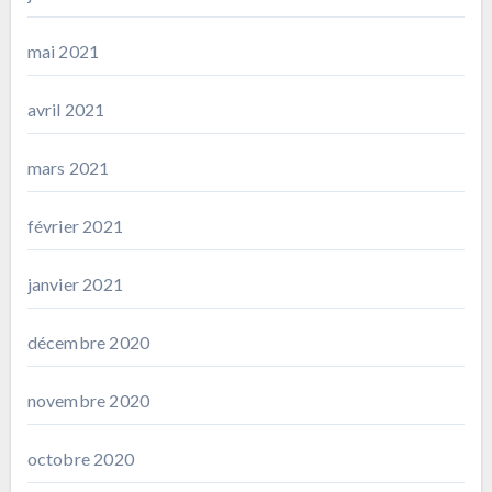
mai 2021
avril 2021
mars 2021
février 2021
janvier 2021
décembre 2020
novembre 2020
octobre 2020