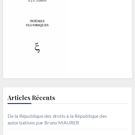
Articles Récents
De la République des droits à la République des
autorisations par Bruno MAURER