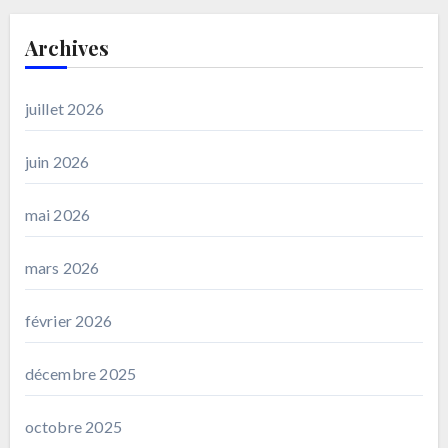
Archives
juillet 2026
juin 2026
mai 2026
mars 2026
février 2026
décembre 2025
octobre 2025