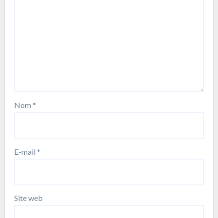
Nom
*
E-mail
*
Site web