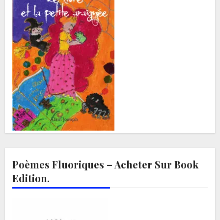
Poèmes Fluoriques – Acheter Sur Book
Edition.