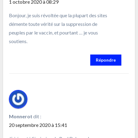
1 octobre 2020 à 08:29
Bonjour, je suis révoltée que la plupart des sites
démente toute vérité sur la suppression de
peuples par le vaccin, et pourtant … je vous
soutiens.
Répondre
Monnerot
dit :
20 septembre 2020 à 15:41