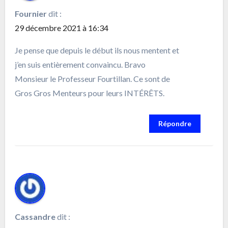
Fournier
dit :
29 décembre 2021 à 16:34
Je pense que depuis le début ils nous mentent et
j’en suis entièrement convaincu. Bravo
Monsieur le Professeur Fourtillan. Ce sont de
Gros Gros Menteurs pour leurs INTÉRÊTS.
Répondre
Cassandre
dit :