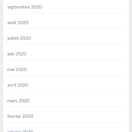
septembre 2020
août 2020
juillet 2020
juin 2020
mai 2020
avril 2020
mars 2020
février 2020
janvier 2020