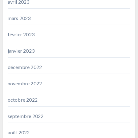
avril 2023
mars 2023
février 2023
janvier 2023
décembre 2022
novembre 2022
octobre 2022
septembre 2022
août 2022