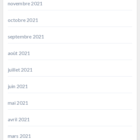
novembre 2021
octobre 2021
septembre 2021
août 2021
juillet 2021
juin 2021
mai 2021
avril 2021
mars 2021