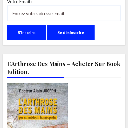
Votre Email :
L’Arthrose Des Mains – Acheter Sur Book
Edition.