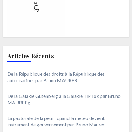
Articles Récents
De la République des droits à la République des
autorisations par Bruno MAURER
De la Galaxie Gutenberg à la Galaxie TikTok par Bruno
MAURERg
La pastorale de la peur : quand la météo devient
instrument de gouvernement par Bruno Maurer