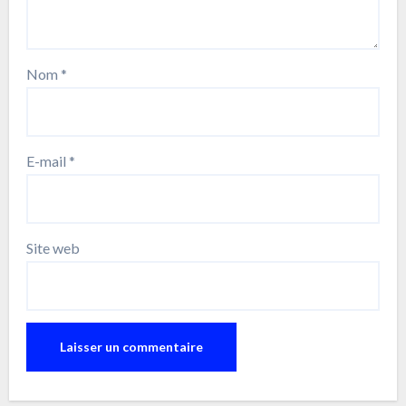
Nom
*
E-mail
*
Site web