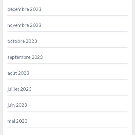
décembre 2023
novembre 2023
octobre 2023
septembre 2023
août 2023
juillet 2023
juin 2023
mai 2023