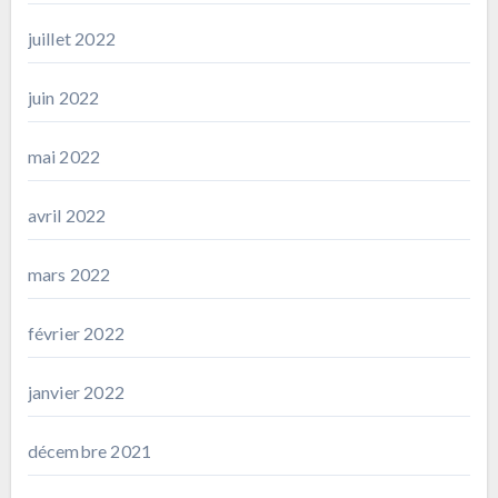
juillet 2022
juin 2022
mai 2022
avril 2022
mars 2022
février 2022
janvier 2022
décembre 2021