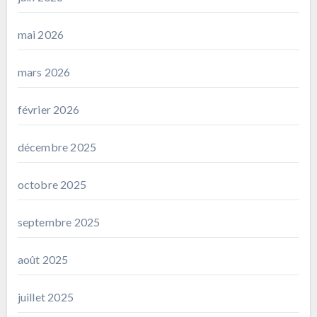
mai 2026
mars 2026
février 2026
décembre 2025
octobre 2025
septembre 2025
août 2025
juillet 2025