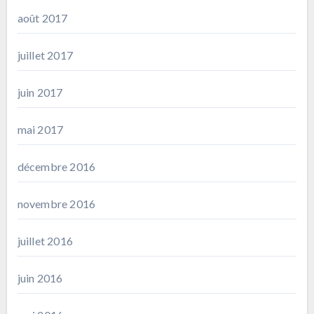
août 2017
juillet 2017
juin 2017
mai 2017
décembre 2016
novembre 2016
juillet 2016
juin 2016