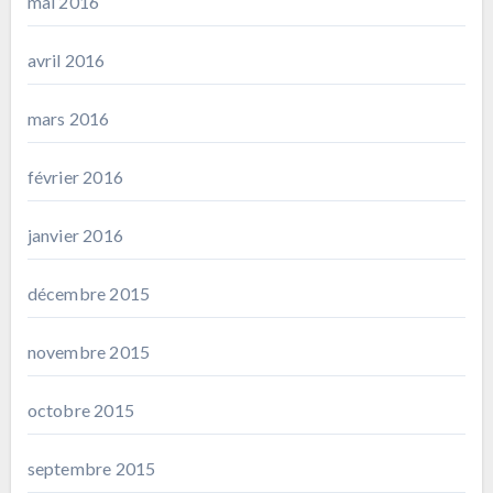
mai 2016
avril 2016
mars 2016
février 2016
janvier 2016
décembre 2015
novembre 2015
octobre 2015
septembre 2015