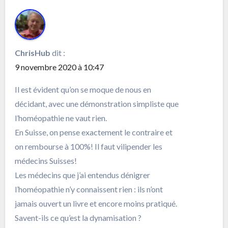
ChrisHub
dit :
9 novembre 2020 à 10:47
Il est évident qu’on se moque de nous en
décidant, avec une démonstration simpliste que
l’homéopathie ne vaut rien.
En Suisse, on pense exactement le contraire et
on rembourse à 100%! Il faut vilipender les
médecins Suisses!
Les médecins que j’ai entendus dénigrer
l’homéopathie n’y connaissent rien : ils n’ont
jamais ouvert un livre et encore moins pratiqué.
Savent-ils ce qu’est la dynamisation ?