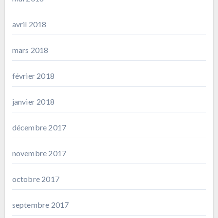
avril 2018
mars 2018
février 2018
janvier 2018
décembre 2017
novembre 2017
octobre 2017
septembre 2017