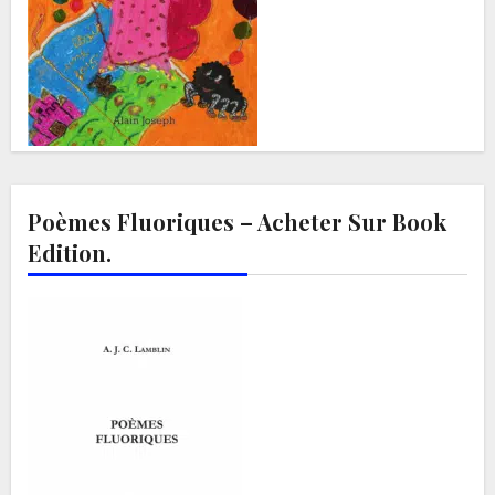
Poèmes Fluoriques – Acheter Sur Book
Edition.