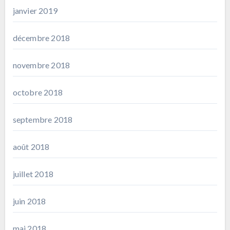
janvier 2019
décembre 2018
novembre 2018
octobre 2018
septembre 2018
août 2018
juillet 2018
juin 2018
mai 2018