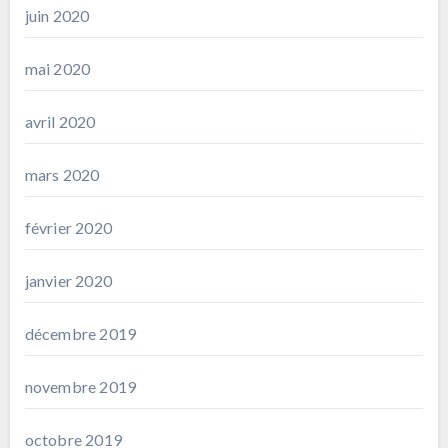
juin 2020
mai 2020
avril 2020
mars 2020
février 2020
janvier 2020
décembre 2019
novembre 2019
octobre 2019