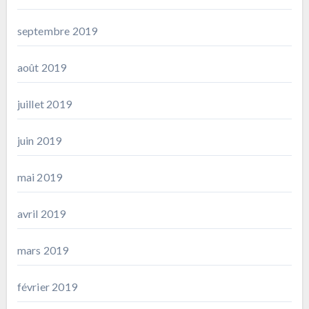
septembre 2019
août 2019
juillet 2019
juin 2019
mai 2019
avril 2019
mars 2019
février 2019