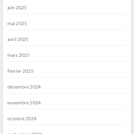
juin 2025
mai 2025
avril 2025
mars 2025
février 2025
décembre 2024
novembre 2024
octobre 2024