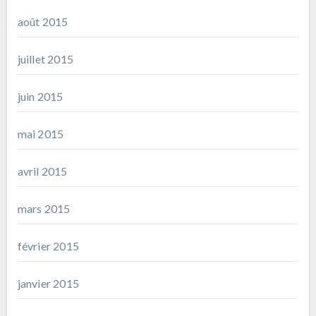
août 2015
juillet 2015
juin 2015
mai 2015
avril 2015
mars 2015
février 2015
janvier 2015