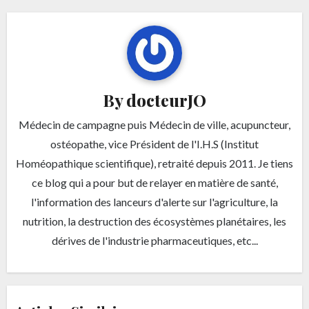
By
docteurJO
Médecin de campagne puis Médecin de ville, acupuncteur,
ostéopathe, vice Président de l'I.H.S (Institut
Homéopathique scientifique), retraité depuis 2011. Je tiens
ce blog qui a pour but de relayer en matière de santé,
l'information des lanceurs d'alerte sur l'agriculture, la
nutrition, la destruction des écosystèmes planétaires, les
dérives de l'industrie pharmaceutiques, etc...