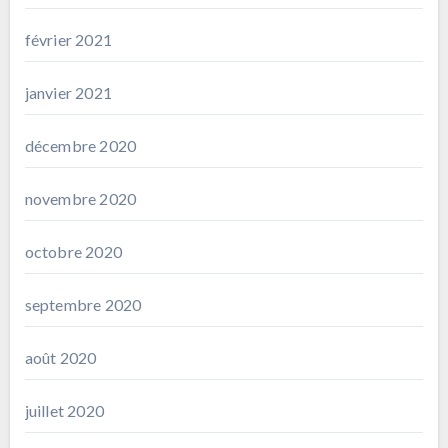
février 2021
janvier 2021
décembre 2020
novembre 2020
octobre 2020
septembre 2020
août 2020
juillet 2020