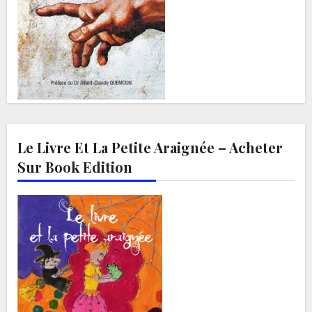
Le Livre Et La Petite Araignée – Acheter
Sur Book Edition