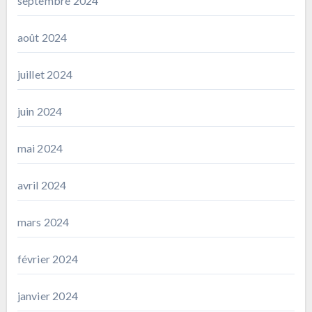
septembre 2024
août 2024
juillet 2024
juin 2024
mai 2024
avril 2024
mars 2024
février 2024
janvier 2024