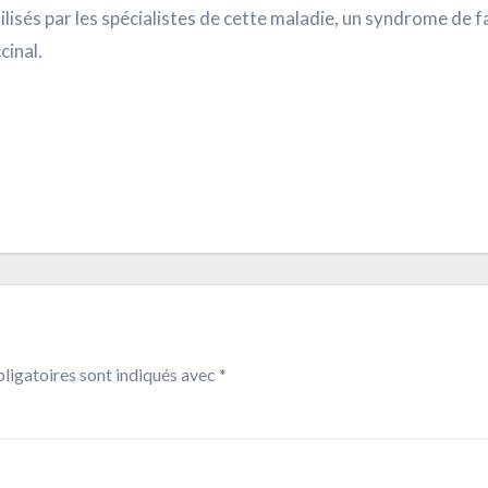
lisés par les spécialistes de cette maladie, un syndrome de f
cinal.
ligatoires sont indiqués avec
*