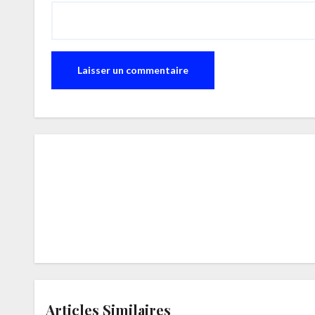
Articles Similaires