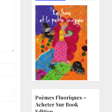
Poèmes Fluoriques –
Acheter Sur Book
Edition.