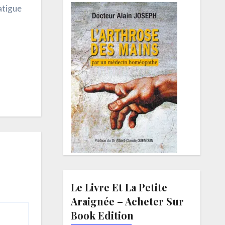
atigue
Le Livre Et La Petite
Araignée – Acheter Sur
Book Edition