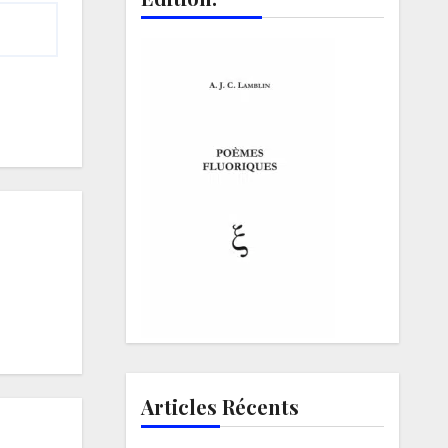
Articles Récents