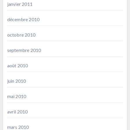
janvier 2011
décembre 2010
octobre 2010
septembre 2010
août 2010
juin 2010
mai 2010
avril 2010
mars 2010