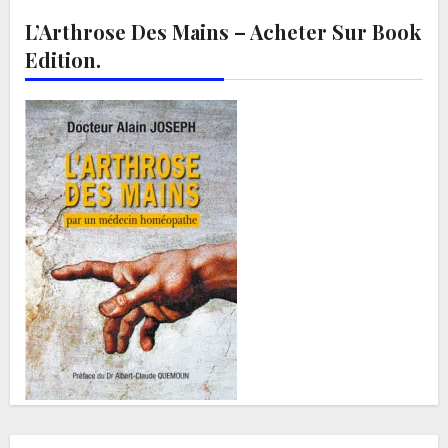
L’Arthrose Des Mains – Acheter Sur Book
Edition.