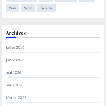
Virus
Vérité
Épidémie
Archives
juillet 2026
juin 2026
mai 2026
mars 2026
février 2026