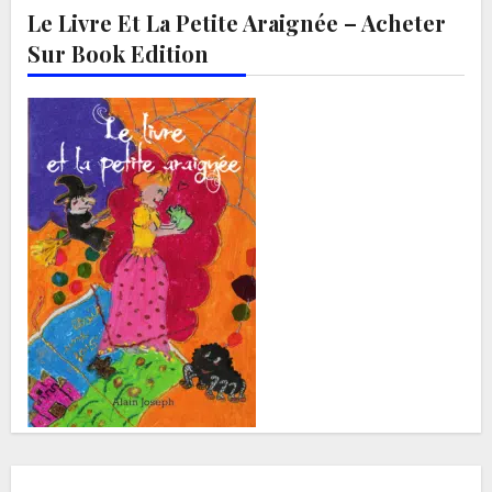
Le Livre Et La Petite Araignée – Acheter
Sur Book Edition