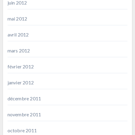
juin 2012
mai 2012
avril 2012
mars 2012
février 2012
janvier 2012
décembre 2011
novembre 2011
octobre 2011