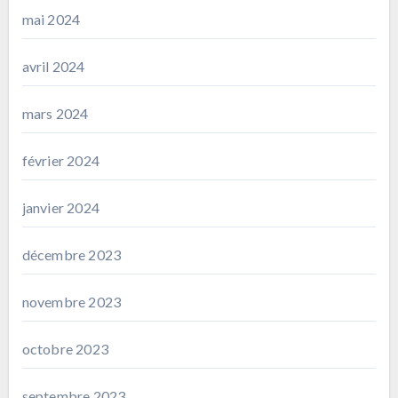
mai 2024
avril 2024
mars 2024
février 2024
janvier 2024
décembre 2023
novembre 2023
octobre 2023
septembre 2023