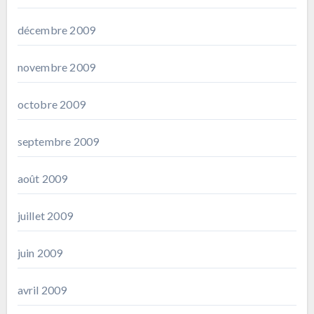
décembre 2009
novembre 2009
octobre 2009
septembre 2009
août 2009
juillet 2009
juin 2009
avril 2009