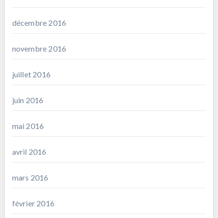
décembre 2016
novembre 2016
juillet 2016
juin 2016
mai 2016
avril 2016
mars 2016
février 2016