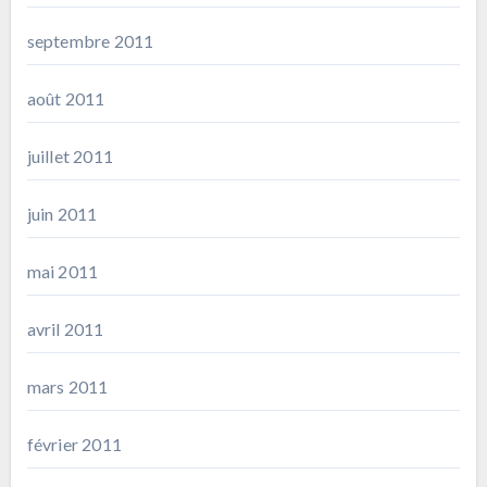
septembre 2011
août 2011
juillet 2011
juin 2011
mai 2011
avril 2011
mars 2011
février 2011