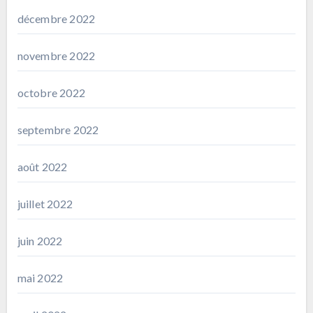
décembre 2022
novembre 2022
octobre 2022
septembre 2022
août 2022
juillet 2022
juin 2022
mai 2022