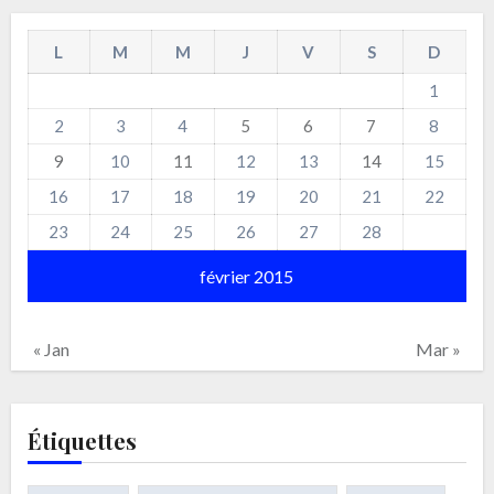
L
M
M
J
V
S
D
1
2
3
4
5
6
7
8
9
10
11
12
13
14
15
16
17
18
19
20
21
22
23
24
25
26
27
28
février 2015
« Jan
Mar »
Étiquettes