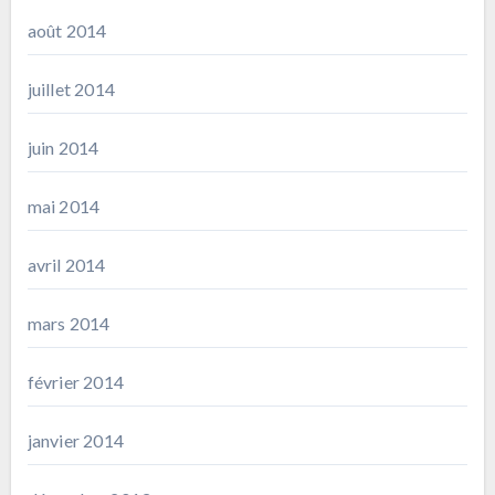
août 2014
juillet 2014
juin 2014
mai 2014
avril 2014
mars 2014
février 2014
janvier 2014