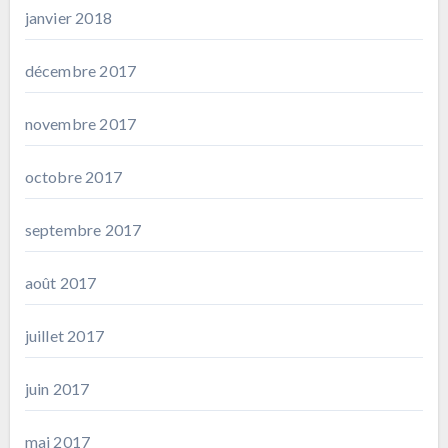
janvier 2018
décembre 2017
novembre 2017
octobre 2017
septembre 2017
août 2017
juillet 2017
juin 2017
mai 2017