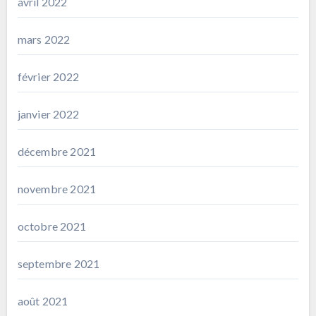
avril 2022
mars 2022
février 2022
janvier 2022
décembre 2021
novembre 2021
octobre 2021
septembre 2021
août 2021