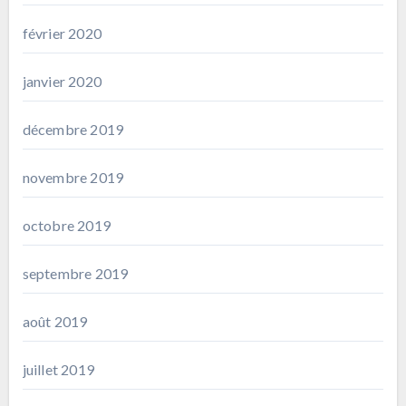
février 2020
janvier 2020
décembre 2019
novembre 2019
octobre 2019
septembre 2019
août 2019
juillet 2019