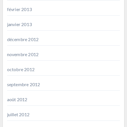
février 2013
janvier 2013
décembre 2012
novembre 2012
octobre 2012
septembre 2012
août 2012
juillet 2012