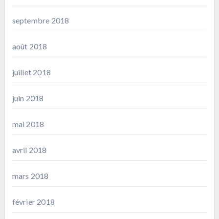
septembre 2018
août 2018
juillet 2018
juin 2018
mai 2018
avril 2018
mars 2018
février 2018