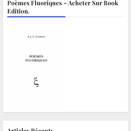
Poèmes Fluoriques – Acheter Sur Book
Edition.
Articles Récents