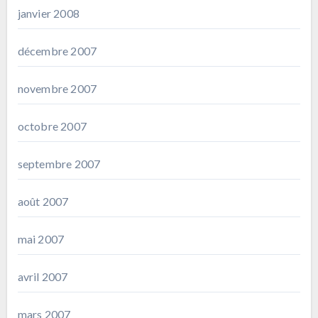
janvier 2008
décembre 2007
novembre 2007
octobre 2007
septembre 2007
août 2007
mai 2007
avril 2007
mars 2007