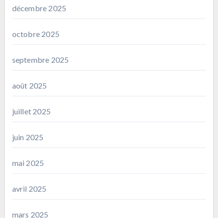
décembre 2025
octobre 2025
septembre 2025
août 2025
juillet 2025
juin 2025
mai 2025
avril 2025
mars 2025