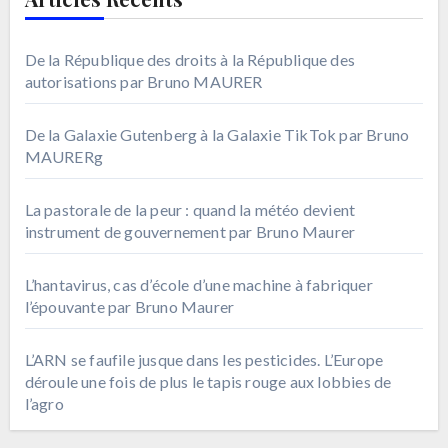
De la République des droits à la République des
autorisations par Bruno MAURER
De la Galaxie Gutenberg à la Galaxie TikTok par Bruno
MAURERg
La pastorale de la peur : quand la météo devient
instrument de gouvernement par Bruno Maurer
L’hantavirus, cas d’école d’une machine à fabriquer
l’épouvante par Bruno Maurer
L’ARN se faufile jusque dans les pesticides. L’Europe
déroule une fois de plus le tapis rouge aux lobbies de
l’agro