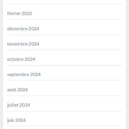
février 2025
décembre 2024
novembre 2024
octobre 2024
septembre 2024
août 2024
juillet 2024
juin 2024