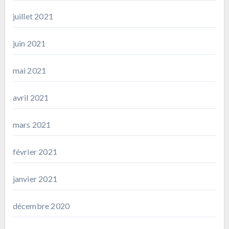
juillet 2021
juin 2021
mai 2021
avril 2021
mars 2021
février 2021
janvier 2021
décembre 2020