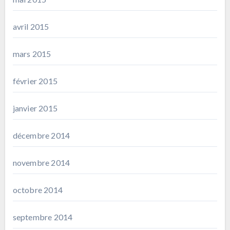
avril 2015
mars 2015
février 2015
janvier 2015
décembre 2014
novembre 2014
octobre 2014
septembre 2014