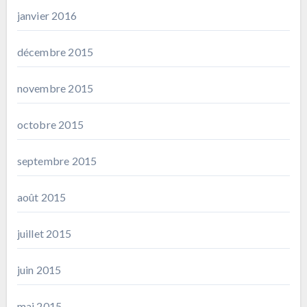
janvier 2016
décembre 2015
novembre 2015
octobre 2015
septembre 2015
août 2015
juillet 2015
juin 2015
mai 2015