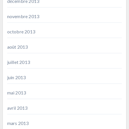
décembre 2013
novembre 2013
octobre 2013
août 2013
juillet 2013
juin 2013
mai 2013
avril 2013
mars 2013