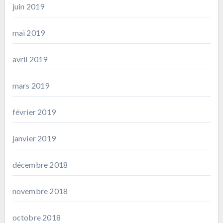
juin 2019
mai 2019
avril 2019
mars 2019
février 2019
janvier 2019
décembre 2018
novembre 2018
octobre 2018