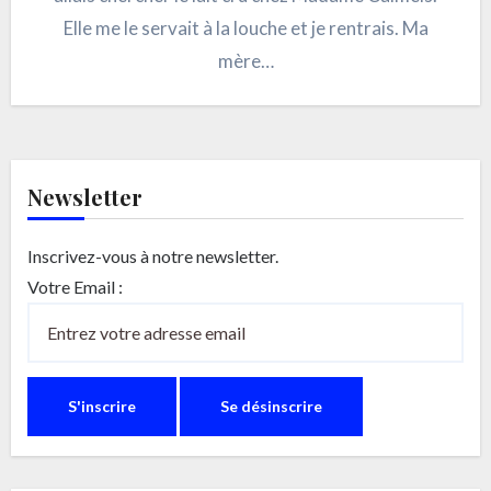
Elle me le servait à la louche et je rentrais. Ma
mère…
Newsletter
Inscrivez-vous à notre newsletter.
Votre Email :