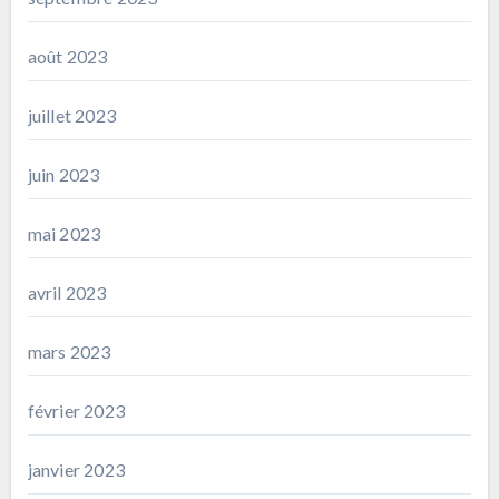
août 2023
juillet 2023
juin 2023
mai 2023
avril 2023
mars 2023
février 2023
janvier 2023