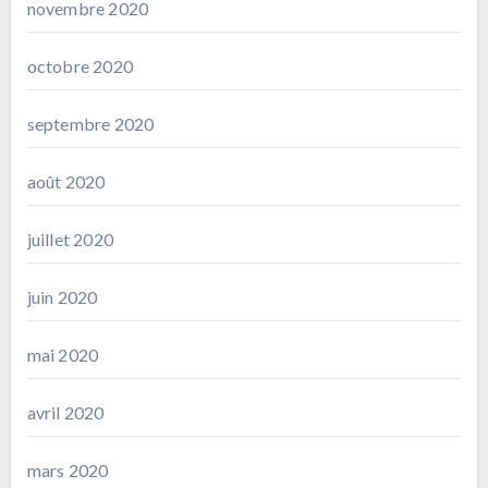
novembre 2020
octobre 2020
septembre 2020
août 2020
juillet 2020
juin 2020
mai 2020
avril 2020
mars 2020