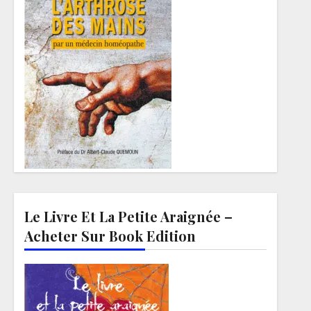
Le Livre Et La Petite Araignée –
Acheter Sur Book Edition