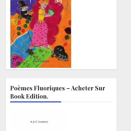
Poèmes Fluoriques – Acheter Sur
Book Edition.