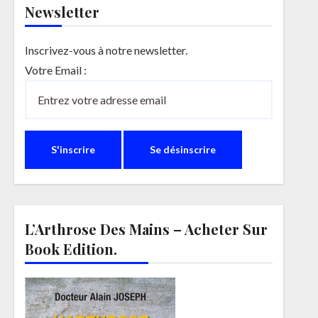
Newsletter
Inscrivez-vous à notre newsletter.
Votre Email :
L’Arthrose Des Mains – Acheter Sur
Book Edition.