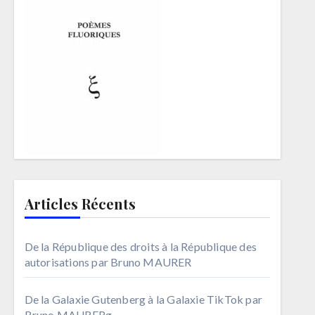
Articles Récents
De la République des droits à la République des
autorisations par Bruno MAURER
De la Galaxie Gutenberg à la Galaxie TikTok par
Bruno MAURERg