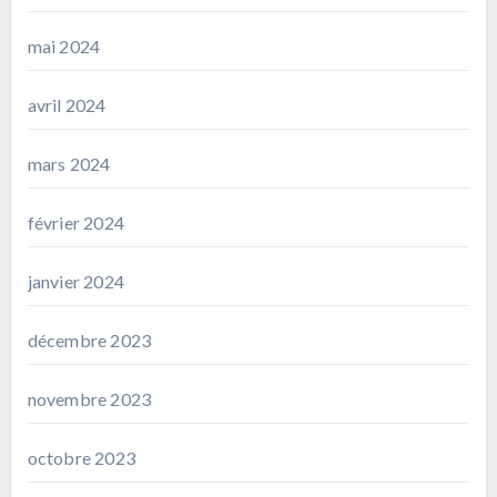
mai 2024
avril 2024
mars 2024
février 2024
janvier 2024
décembre 2023
novembre 2023
octobre 2023