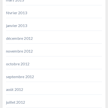
février 2013
janvier 2013
décembre 2012
novembre 2012
octobre 2012
septembre 2012
août 2012
juillet 2012