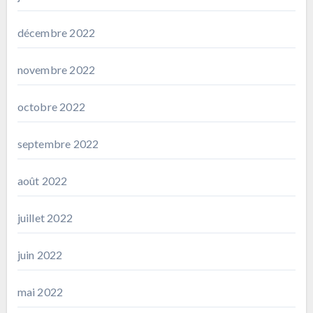
décembre 2022
novembre 2022
octobre 2022
septembre 2022
août 2022
juillet 2022
juin 2022
mai 2022