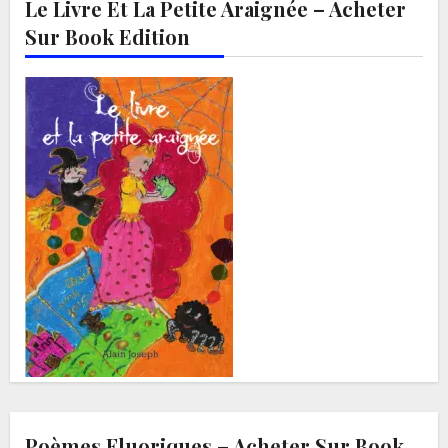
Le Livre Et La Petite Araignée – Acheter
Sur Book Edition
Poèmes Fluoriques – Acheter Sur Book