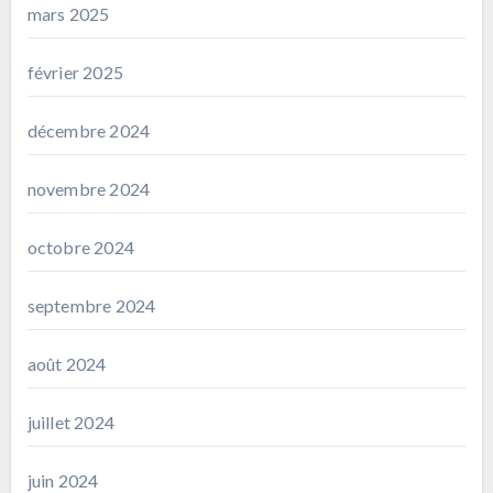
mars 2025
février 2025
décembre 2024
novembre 2024
octobre 2024
septembre 2024
août 2024
juillet 2024
juin 2024