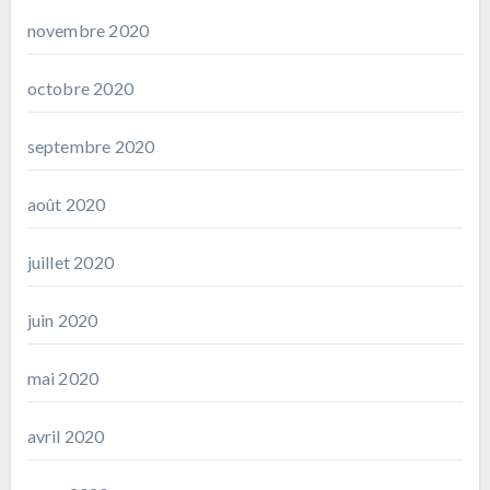
novembre 2020
octobre 2020
septembre 2020
août 2020
juillet 2020
juin 2020
mai 2020
avril 2020