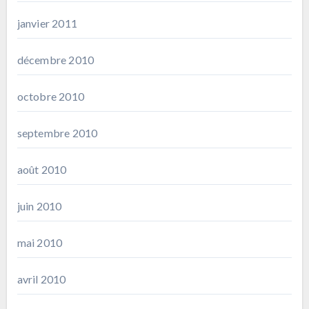
janvier 2011
décembre 2010
octobre 2010
septembre 2010
août 2010
juin 2010
mai 2010
avril 2010