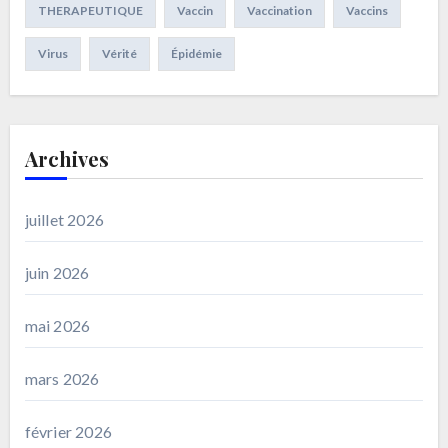
THERAPEUTIQUE
Vaccin
Vaccination
Vaccins
Virus
Vérité
Épidémie
Archives
juillet 2026
juin 2026
mai 2026
mars 2026
février 2026