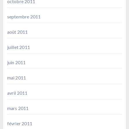
octobre 2011
septembre 2011
août 2011
juillet 2011
juin 2011
mai 2011
avril 2011
mars 2011
février 2011