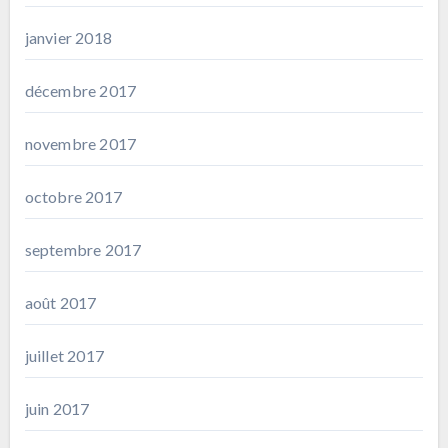
janvier 2018
décembre 2017
novembre 2017
octobre 2017
septembre 2017
août 2017
juillet 2017
juin 2017