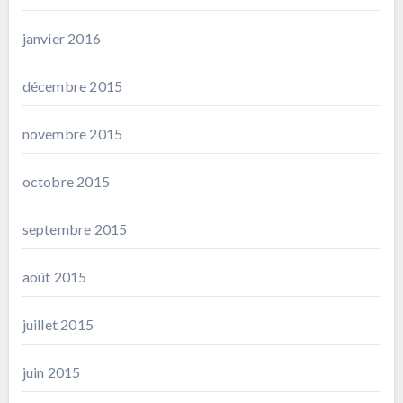
janvier 2016
décembre 2015
novembre 2015
octobre 2015
septembre 2015
août 2015
juillet 2015
juin 2015