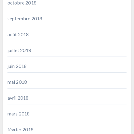
octobre 2018
septembre 2018
août 2018
juillet 2018
juin 2018
mai 2018
avril 2018
mars 2018
février 2018