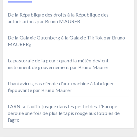
De la République des droits à la République des
autorisations par Bruno MAURER
De la Galaxie Gutenberg à la Galaxie TikTok par Bruno
MAURERg
La pastorale de la peur : quand la météo devient
instrument de gouvernement par Bruno Maurer
L’hantavirus, cas d’école d’une machine à fabriquer
l’épouvante par Bruno Maurer
L’ARN se faufile jusque dans les pesticides. L’Europe
déroule une fois de plus le tapis rouge aux lobbies de
l’agro