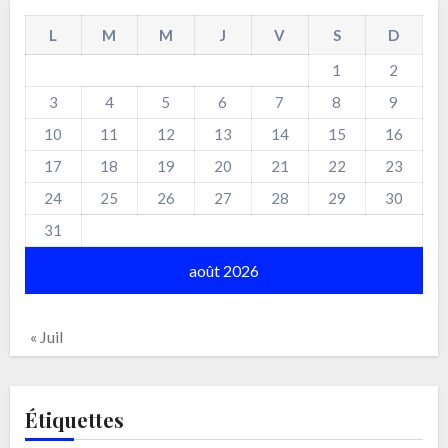
L
M
M
J
V
S
D
1
2
3
4
5
6
7
8
9
10
11
12
13
14
15
16
17
18
19
20
21
22
23
24
25
26
27
28
29
30
31
août 2026
« Juil
Étiquettes