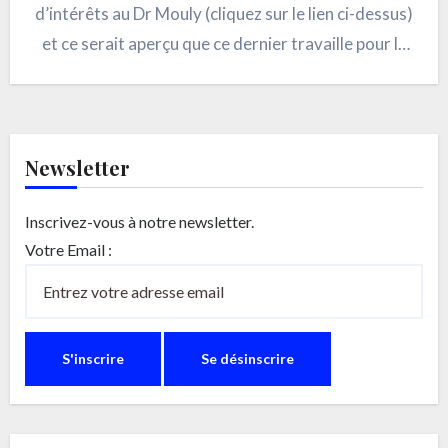
d’intérêts au Dr Mouly (cliquez sur le lien ci-dessus)
et ce serait aperçu que ce dernier travaille pour le
laboratoire Gedeon Richter…
Newsletter
Inscrivez-vous à notre newsletter.
Votre Email :