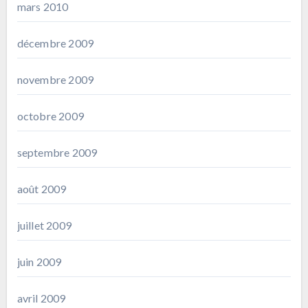
mars 2010
décembre 2009
novembre 2009
octobre 2009
septembre 2009
août 2009
juillet 2009
juin 2009
avril 2009