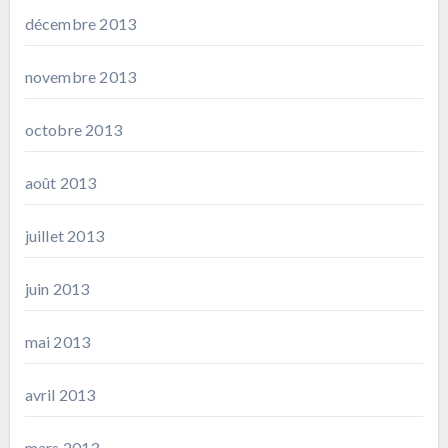
décembre 2013
novembre 2013
octobre 2013
août 2013
juillet 2013
juin 2013
mai 2013
avril 2013
mars 2013