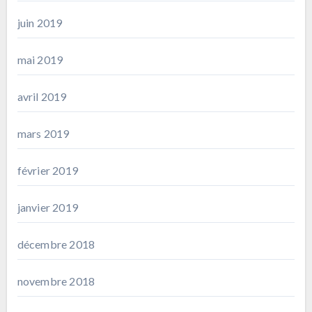
juin 2019
mai 2019
avril 2019
mars 2019
février 2019
janvier 2019
décembre 2018
novembre 2018