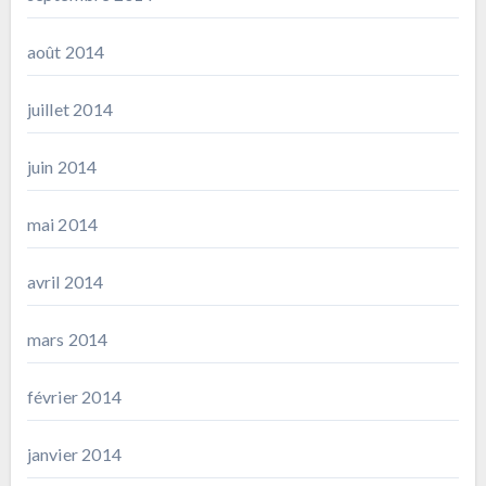
août 2014
juillet 2014
juin 2014
mai 2014
avril 2014
mars 2014
février 2014
janvier 2014