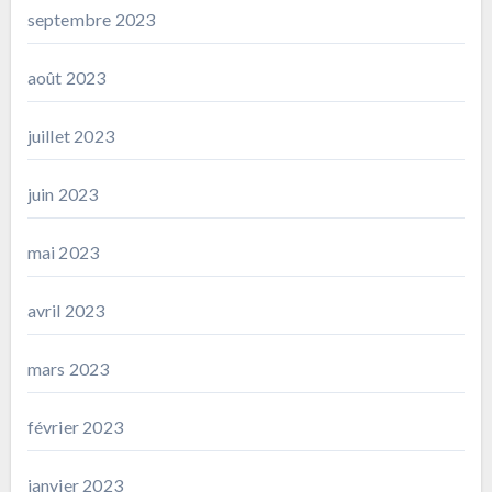
septembre 2023
août 2023
juillet 2023
juin 2023
mai 2023
avril 2023
mars 2023
février 2023
janvier 2023