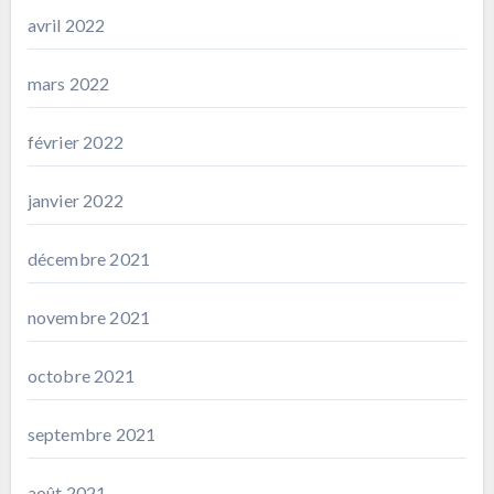
avril 2022
mars 2022
février 2022
janvier 2022
décembre 2021
novembre 2021
octobre 2021
septembre 2021
août 2021