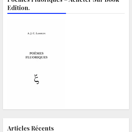
Edition.
Articles Récents