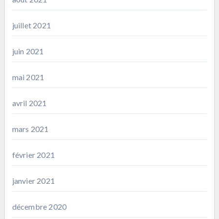
juillet 2021
juin 2021
mai 2021
avril 2021
mars 2021
février 2021
janvier 2021
décembre 2020