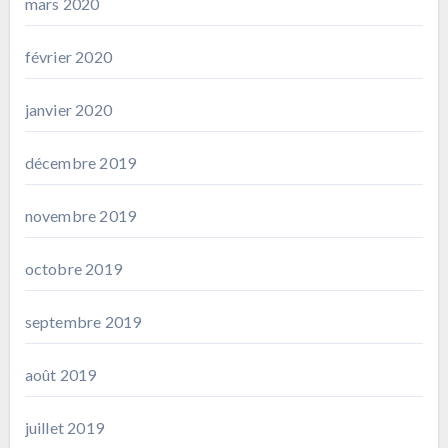
mars 2020
février 2020
janvier 2020
décembre 2019
novembre 2019
octobre 2019
septembre 2019
août 2019
juillet 2019