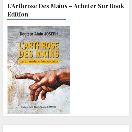
L’Arthrose Des Mains – Acheter Sur Book
Edition.