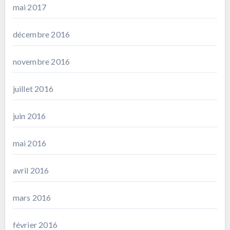
mai 2017
décembre 2016
novembre 2016
juillet 2016
juin 2016
mai 2016
avril 2016
mars 2016
février 2016