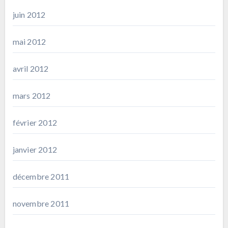
juin 2012
mai 2012
avril 2012
mars 2012
février 2012
janvier 2012
décembre 2011
novembre 2011