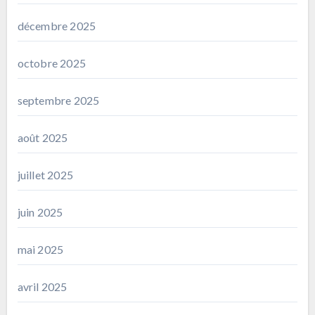
décembre 2025
octobre 2025
septembre 2025
août 2025
juillet 2025
juin 2025
mai 2025
avril 2025