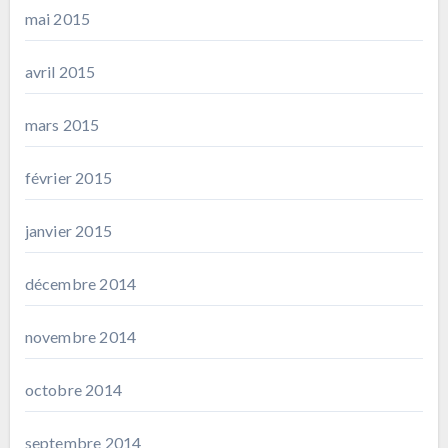
mai 2015
avril 2015
mars 2015
février 2015
janvier 2015
décembre 2014
novembre 2014
octobre 2014
septembre 2014