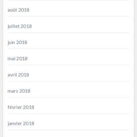
août 2018
juillet 2018
juin 2018
mai 2018
avril 2018
mars 2018
février 2018
janvier 2018