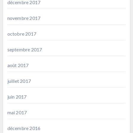
décembre 2017
novembre 2017
octobre 2017
septembre 2017
août 2017
juillet 2017
juin 2017
mai 2017
décembre 2016