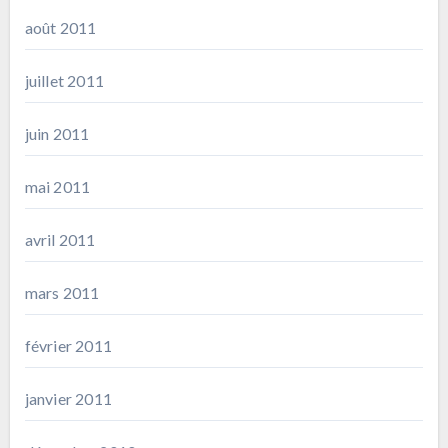
août 2011
juillet 2011
juin 2011
mai 2011
avril 2011
mars 2011
février 2011
janvier 2011