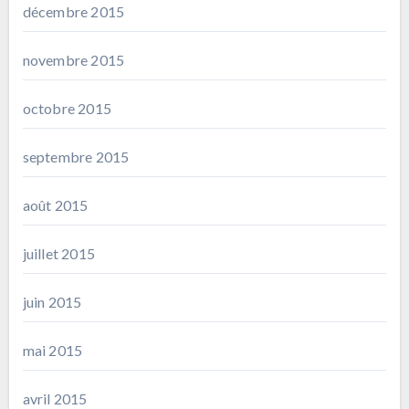
décembre 2015
novembre 2015
octobre 2015
septembre 2015
août 2015
juillet 2015
juin 2015
mai 2015
avril 2015