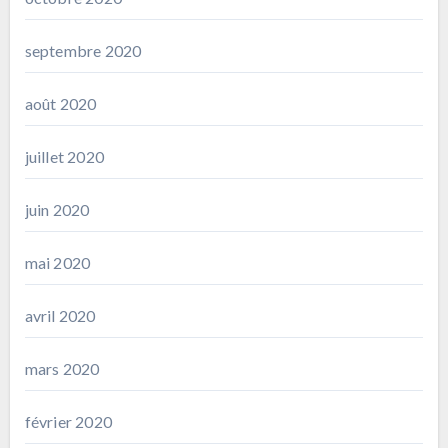
septembre 2020
août 2020
juillet 2020
juin 2020
mai 2020
avril 2020
mars 2020
février 2020