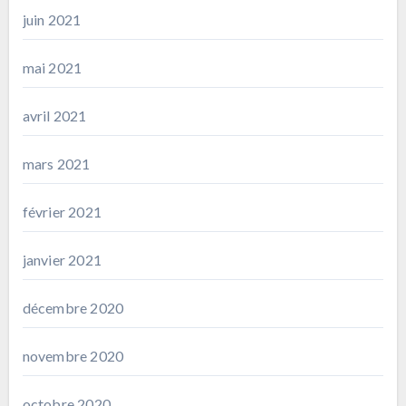
juin 2021
mai 2021
avril 2021
mars 2021
février 2021
janvier 2021
décembre 2020
novembre 2020
octobre 2020