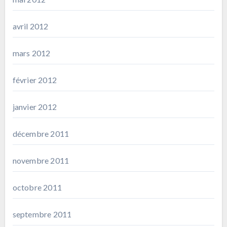
avril 2012
mars 2012
février 2012
janvier 2012
décembre 2011
novembre 2011
octobre 2011
septembre 2011