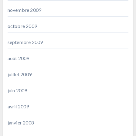
novembre 2009
octobre 2009
septembre 2009
août 2009
juillet 2009
juin 2009
avril 2009
janvier 2008