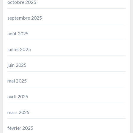
octobre 2025
septembre 2025
août 2025
juillet 2025
juin 2025
mai 2025
avril 2025
mars 2025
février 2025