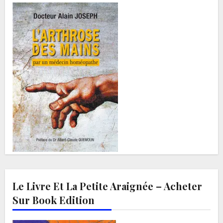
Le Livre Et La Petite Araignée – Acheter
Sur Book Edition