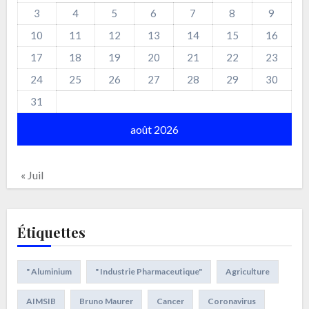
3
4
5
6
7
8
9
10
11
12
13
14
15
16
17
18
19
20
21
22
23
24
25
26
27
28
29
30
31
août 2026
« Juil
Étiquettes
" Aluminium
" Industrie Pharmaceutique"
Agriculture
AIMSIB
Bruno Maurer
Cancer
Coronavirus