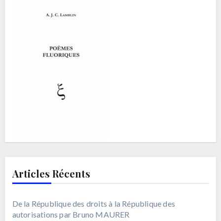
Articles Récents
De la République des droits à la République des
autorisations par Bruno MAURER