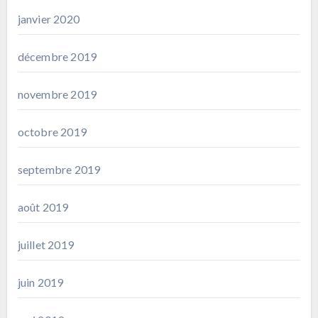
janvier 2020
décembre 2019
novembre 2019
octobre 2019
septembre 2019
août 2019
juillet 2019
juin 2019