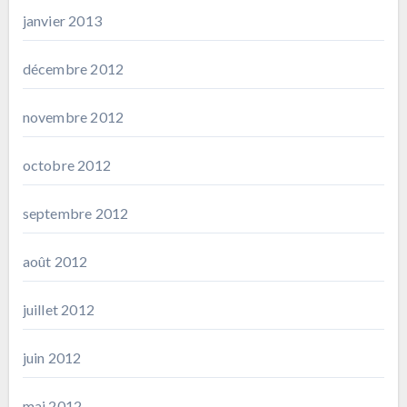
janvier 2013
décembre 2012
novembre 2012
octobre 2012
septembre 2012
août 2012
juillet 2012
juin 2012
mai 2012