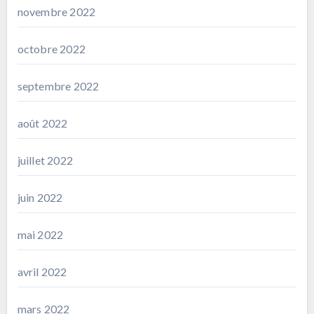
novembre 2022
octobre 2022
septembre 2022
août 2022
juillet 2022
juin 2022
mai 2022
avril 2022
mars 2022