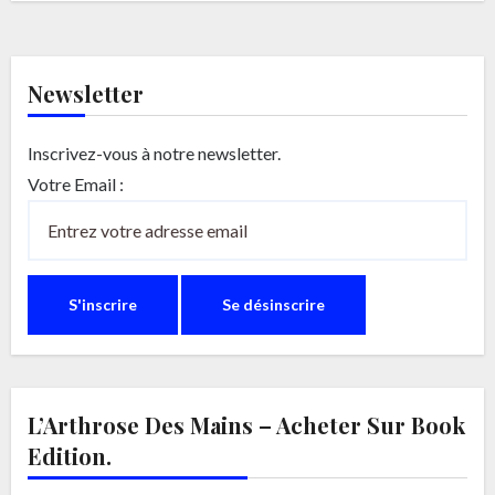
Newsletter
Inscrivez-vous à notre newsletter.
Votre Email :
L’Arthrose Des Mains – Acheter Sur Book
Edition.