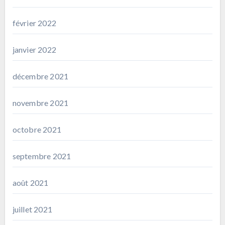
février 2022
janvier 2022
décembre 2021
novembre 2021
octobre 2021
septembre 2021
août 2021
juillet 2021