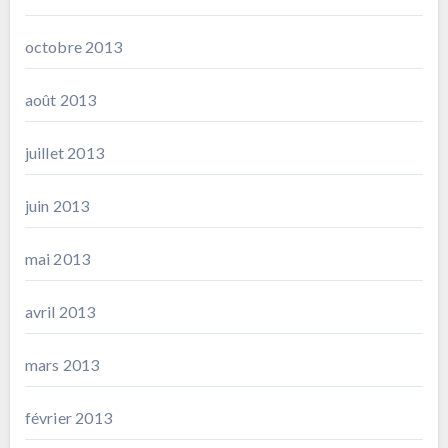
octobre 2013
août 2013
juillet 2013
juin 2013
mai 2013
avril 2013
mars 2013
février 2013