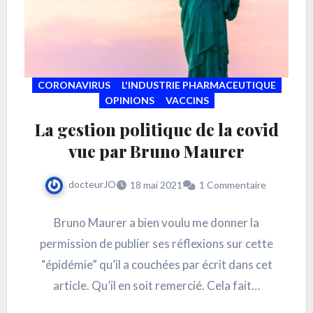
CORONAVIRUS
L'INDUSTRIE PHARMACEUTIQUE
OPINIONS
VACCINS
La gestion politique de la covid
vue par Bruno Maurer
docteurJO
18 mai 2021
1 Commentaire
Bruno Maurer a bien voulu me donner la
permission de publier ses réflexions sur cette
“épidémie” qu’il a couchées par écrit dans cet
article. Qu’il en soit remercié. Cela fait…