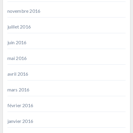
novembre 2016
juillet 2016
juin 2016
mai 2016
avril 2016
mars 2016
février 2016
janvier 2016