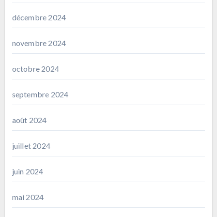
décembre 2024
novembre 2024
octobre 2024
septembre 2024
août 2024
juillet 2024
juin 2024
mai 2024