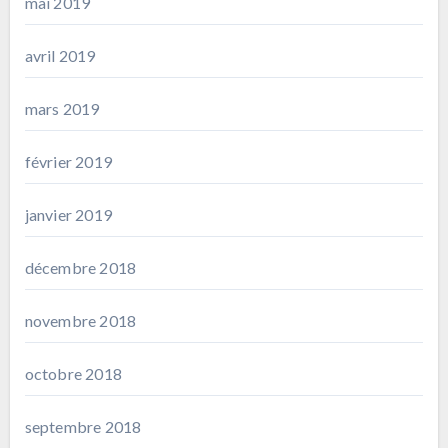
mai 2019
avril 2019
mars 2019
février 2019
janvier 2019
décembre 2018
novembre 2018
octobre 2018
septembre 2018