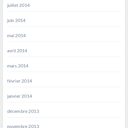
juillet 2014
juin 2014
mai 2014
avril 2014
mars 2014
février 2014
janvier 2014
décembre 2013
novembre 2013