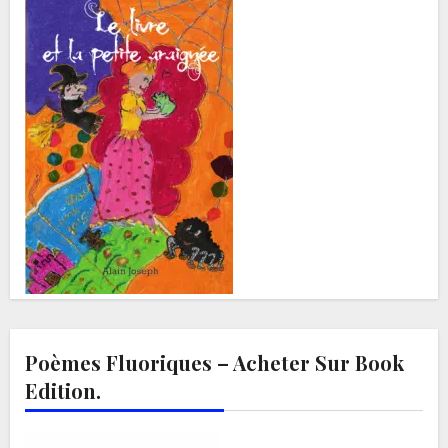
Poèmes Fluoriques – Acheter Sur Book
Edition.