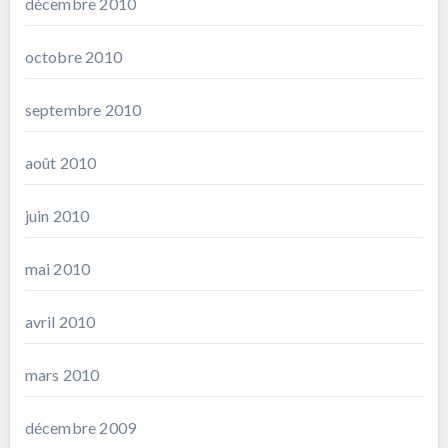
décembre 2010
octobre 2010
septembre 2010
août 2010
juin 2010
mai 2010
avril 2010
mars 2010
décembre 2009