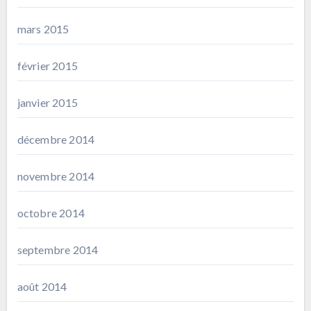
mars 2015
février 2015
janvier 2015
décembre 2014
novembre 2014
octobre 2014
septembre 2014
août 2014