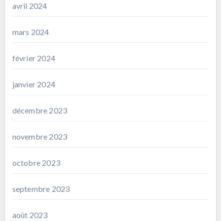
avril 2024
mars 2024
février 2024
janvier 2024
décembre 2023
novembre 2023
octobre 2023
septembre 2023
août 2023