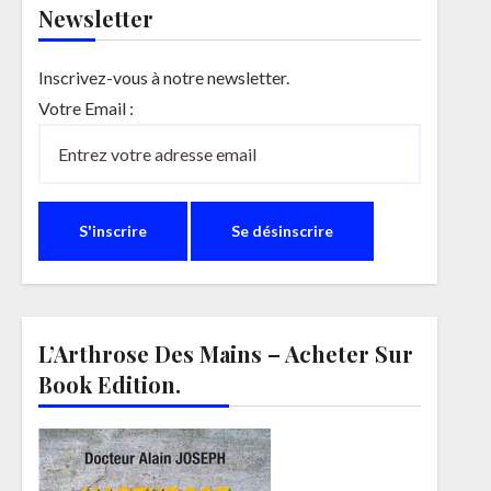
Newsletter
Inscrivez-vous à notre newsletter.
Votre Email :
L’Arthrose Des Mains – Acheter Sur
Book Edition.