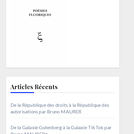
Articles Récents
De la République des droits à la République des
autorisations par Bruno MAURER
De la Galaxie Gutenberg à la Galaxie TikTok par
Bruno MAURERg