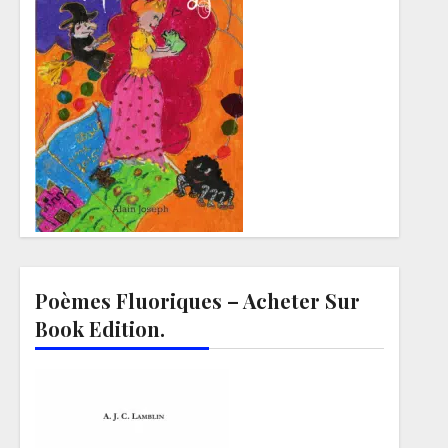
Poèmes Fluoriques – Acheter Sur
Book Edition.