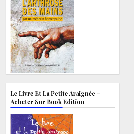
Le Livre Et La Petite Araignée –
Acheter Sur Book Edition