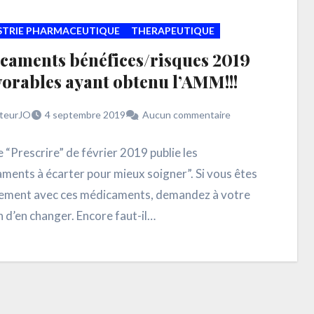
USTRIE PHARMACEUTIQUE
THERAPEUTIQUE
caments bénéfices/risques 2019
orables ayant obtenu l’AMM!!!
teurJO
4 septembre 2019
Aucun commentaire
 “Prescrire” de février 2019 publie les
ments à écarter pour mieux soigner”. Si vous êtes
tement avec ces médicaments, demandez à votre
 d’en changer. Encore faut-il…