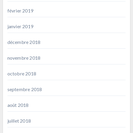
février 2019
janvier 2019
décembre 2018
novembre 2018
octobre 2018
septembre 2018
août 2018
juillet 2018