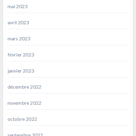
mai 2023
avril 2023
mars 2023
février 2023
janvier 2023
décembre 2022
novembre 2022
octobre 2022
septembre 2022