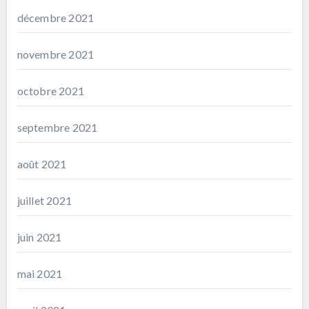
décembre 2021
novembre 2021
octobre 2021
septembre 2021
août 2021
juillet 2021
juin 2021
mai 2021