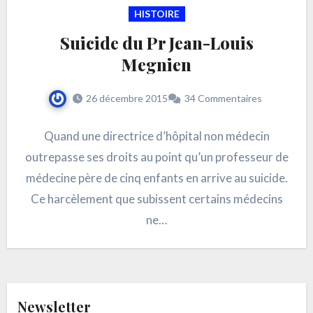
HISTOIRE
Suicide du Pr Jean-Louis
Megnien
26 décembre 2015
34 Commentaires
Quand une directrice d’hôpital non médecin
outrepasse ses droits au point qu’un professeur de
médecine père de cinq enfants en arrive au suicide.
Ce harcèlement que subissent certains médecins
ne…
Newsletter