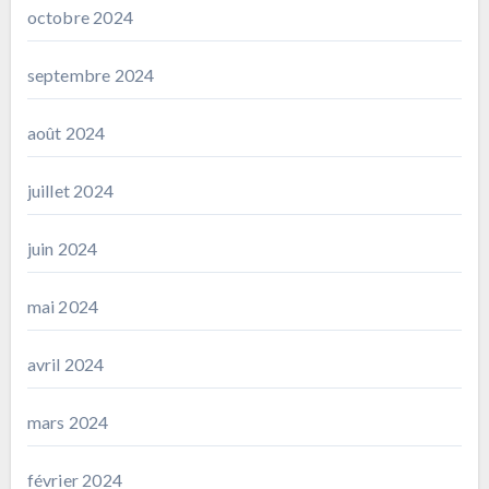
octobre 2024
septembre 2024
août 2024
juillet 2024
juin 2024
mai 2024
avril 2024
mars 2024
février 2024