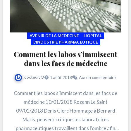
AVENIR DE LA MÉDECINE
HÔPITAL
L'INDUSTRIE PHARMACEUTIQUE
Comment les labos s’immiscent
dans les facs de médecine
docteurJO
1 août 2018
Aucun commentaire
Comment les labos s’immiscent dans les facs de
médecine 10/01/2018 Rozenn Le Saint
09/01/2018 Denis Clerc Hommage à Bernard
Maris, penseur critique Les laboratoires
pharmaceutiques travaillent dans l’ombre afin