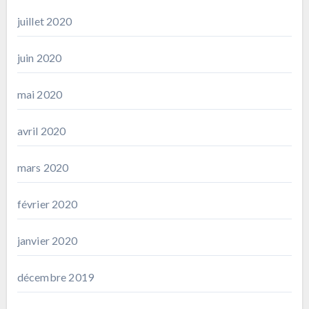
juillet 2020
juin 2020
mai 2020
avril 2020
mars 2020
février 2020
janvier 2020
décembre 2019