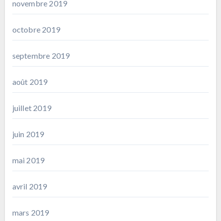
novembre 2019
octobre 2019
septembre 2019
août 2019
juillet 2019
juin 2019
mai 2019
avril 2019
mars 2019