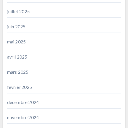
juillet 2025
juin 2025
mai 2025
avril 2025
mars 2025
février 2025
décembre 2024
novembre 2024