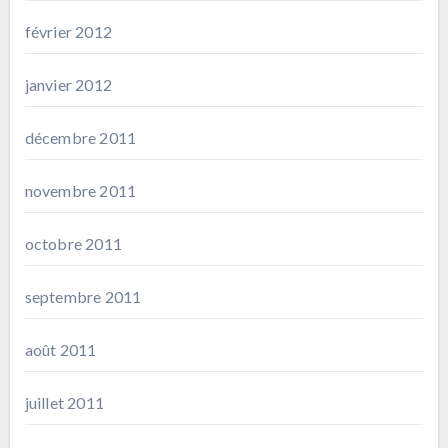
février 2012
janvier 2012
décembre 2011
novembre 2011
octobre 2011
septembre 2011
août 2011
juillet 2011