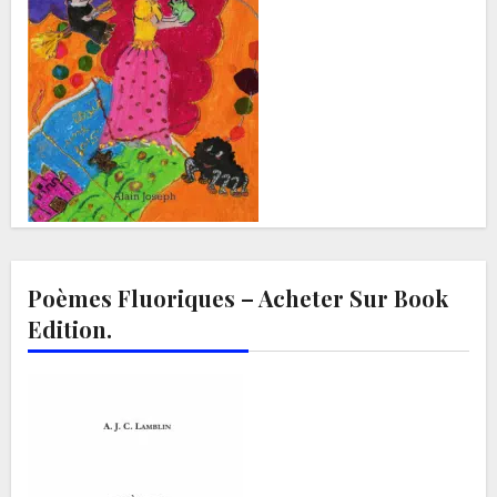
Poèmes Fluoriques – Acheter Sur Book
Edition.