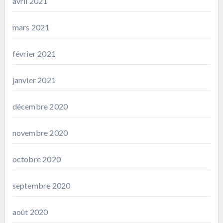
avril 2021
mars 2021
février 2021
janvier 2021
décembre 2020
novembre 2020
octobre 2020
septembre 2020
août 2020