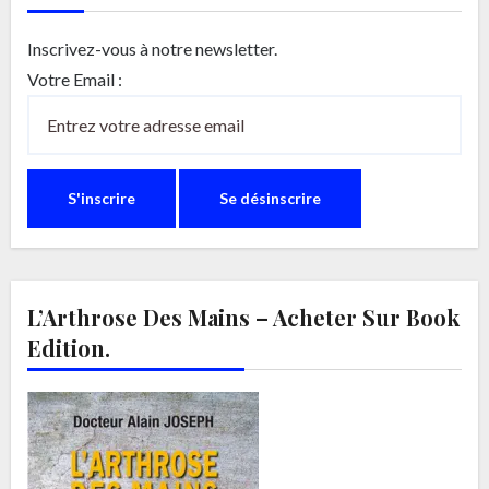
Inscrivez-vous à notre newsletter.
Votre Email :
L’Arthrose Des Mains – Acheter Sur Book
Edition.