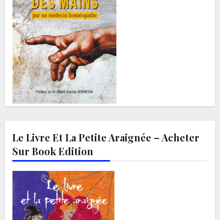
Le Livre Et La Petite Araignée – Acheter
Sur Book Edition