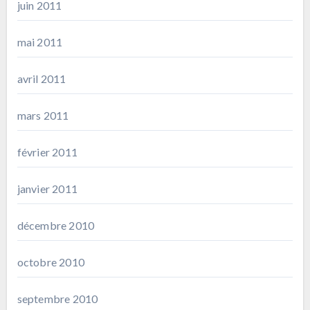
juin 2011
mai 2011
avril 2011
mars 2011
février 2011
janvier 2011
décembre 2010
octobre 2010
septembre 2010