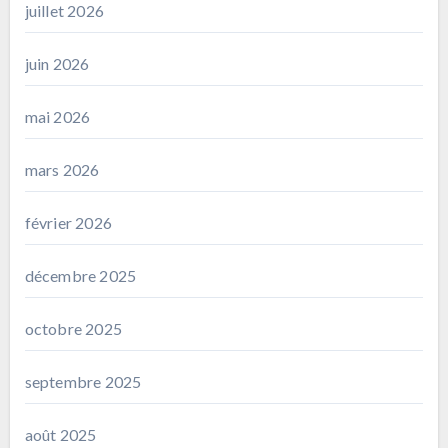
juillet 2026
juin 2026
mai 2026
mars 2026
février 2026
décembre 2025
octobre 2025
septembre 2025
août 2025