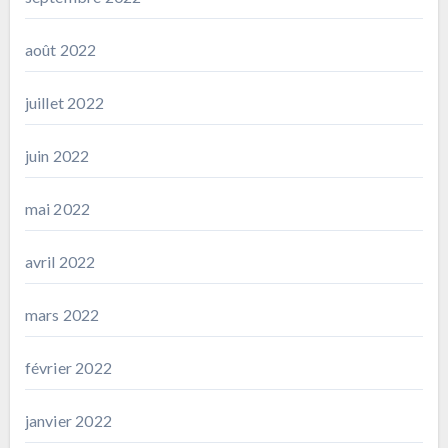
août 2022
juillet 2022
juin 2022
mai 2022
avril 2022
mars 2022
février 2022
janvier 2022