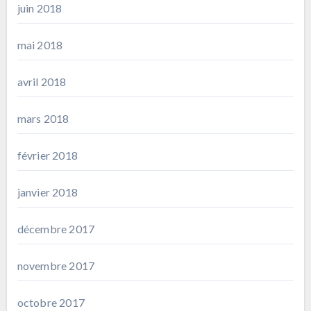
juin 2018
mai 2018
avril 2018
mars 2018
février 2018
janvier 2018
décembre 2017
novembre 2017
octobre 2017