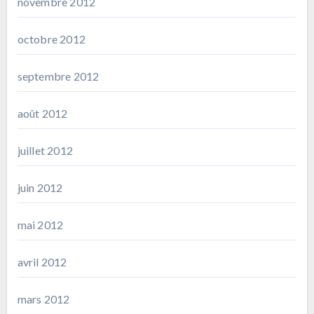
novembre 2012
octobre 2012
septembre 2012
août 2012
juillet 2012
juin 2012
mai 2012
avril 2012
mars 2012