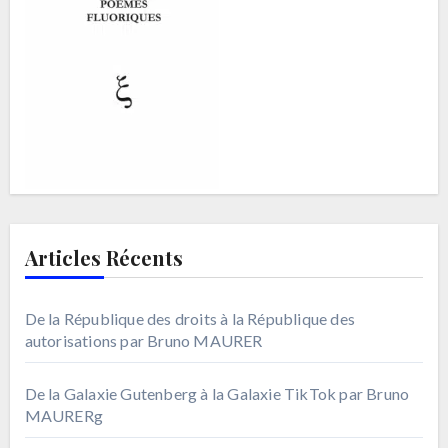
Articles Récents
De la République des droits à la République des
autorisations par Bruno MAURER
De la Galaxie Gutenberg à la Galaxie TikTok par Bruno
MAURERg