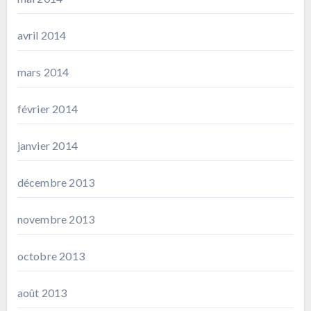
avril 2014
mars 2014
février 2014
janvier 2014
décembre 2013
novembre 2013
octobre 2013
août 2013