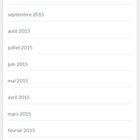
septembre 2015
août 2015
juillet 2015
juin 2015
mai 2015
avril 2015
mars 2015
février 2015