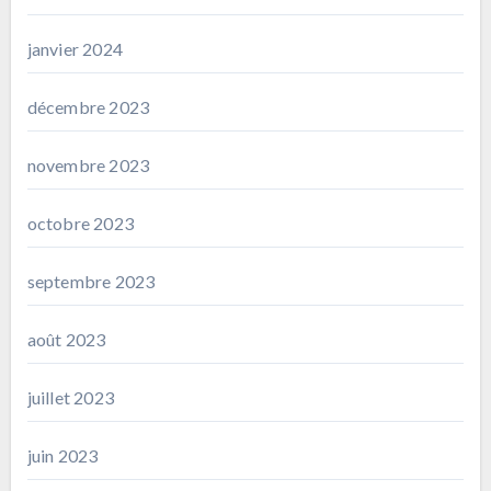
janvier 2024
décembre 2023
novembre 2023
octobre 2023
septembre 2023
août 2023
juillet 2023
juin 2023