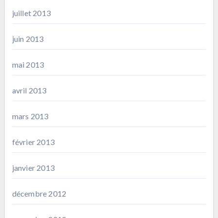
juillet 2013
juin 2013
mai 2013
avril 2013
mars 2013
février 2013
janvier 2013
décembre 2012