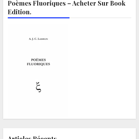
Poèmes Fluoriques – Acheter Sur Book
Edition.
Articles Récents