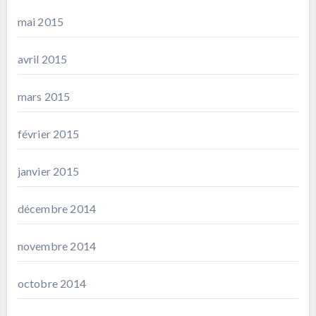
mai 2015
avril 2015
mars 2015
février 2015
janvier 2015
décembre 2014
novembre 2014
octobre 2014