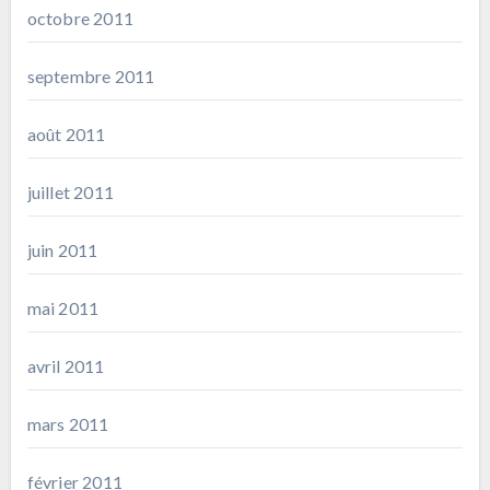
octobre 2011
septembre 2011
août 2011
juillet 2011
juin 2011
mai 2011
avril 2011
mars 2011
février 2011