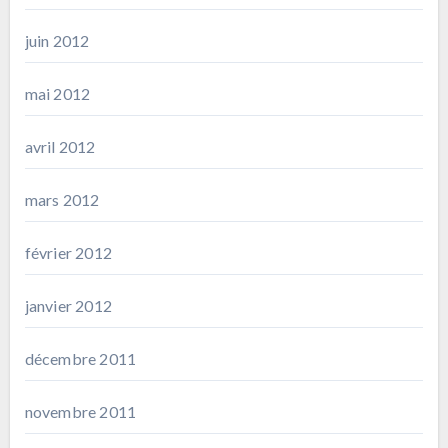
juin 2012
mai 2012
avril 2012
mars 2012
février 2012
janvier 2012
décembre 2011
novembre 2011