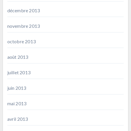
décembre 2013
novembre 2013
octobre 2013
août 2013
juillet 2013
juin 2013
mai 2013
avril 2013