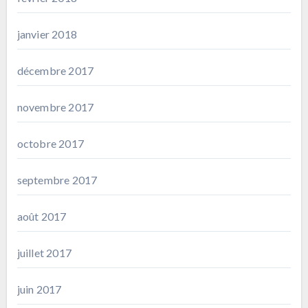
janvier 2018
décembre 2017
novembre 2017
octobre 2017
septembre 2017
août 2017
juillet 2017
juin 2017