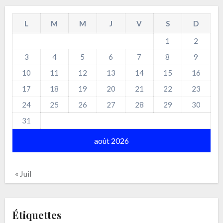
L
M
M
J
V
S
D
1
2
3
4
5
6
7
8
9
10
11
12
13
14
15
16
17
18
19
20
21
22
23
24
25
26
27
28
29
30
31
août 2026
« Juil
Étiquettes