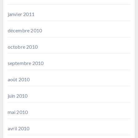
janvier 2011
décembre 2010
octobre 2010
septembre 2010
août 2010
juin 2010
mai 2010
avril 2010