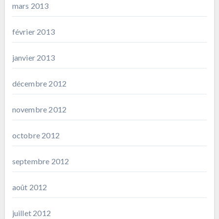
mars 2013
février 2013
janvier 2013
décembre 2012
novembre 2012
octobre 2012
septembre 2012
août 2012
juillet 2012