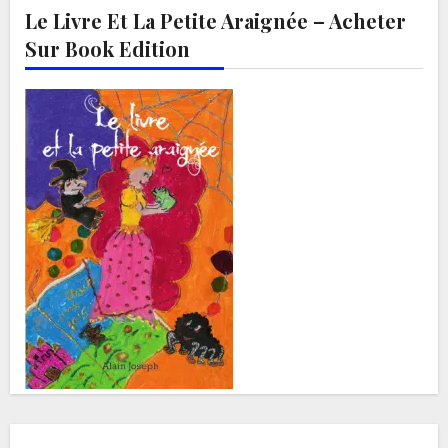
Le Livre Et La Petite Araignée – Acheter
Sur Book Edition