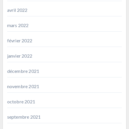
avril 2022
mars 2022
février 2022
janvier 2022
décembre 2021
novembre 2021
octobre 2021
septembre 2021