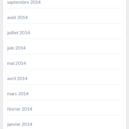
septembre 2014
août 2014
juillet 2014
juin 2014
mai 2014
avril 2014
mars 2014
février 2014
janvier 2014