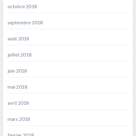
octobre 2018
septembre 2018
août 2018
juillet 2018
juin 2018
mai 2018
avril 2018
mars 2018
février 2018