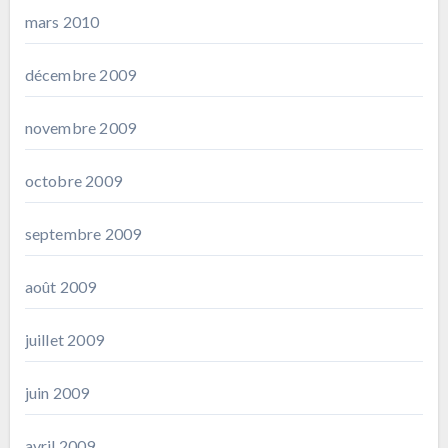
mars 2010
décembre 2009
novembre 2009
octobre 2009
septembre 2009
août 2009
juillet 2009
juin 2009
avril 2009