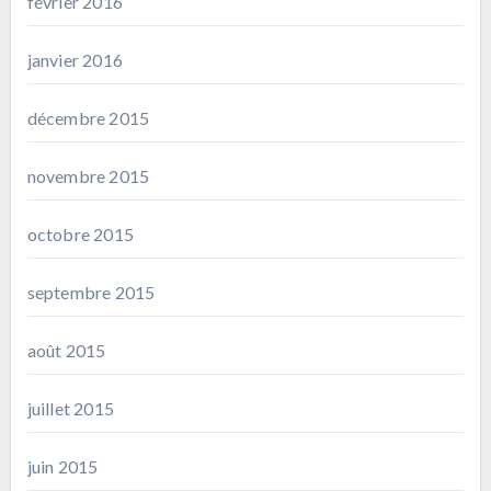
février 2016
janvier 2016
décembre 2015
novembre 2015
octobre 2015
septembre 2015
août 2015
juillet 2015
juin 2015