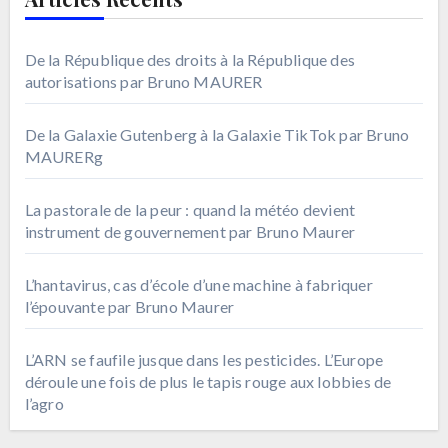
De la République des droits à la République des
autorisations par Bruno MAURER
De la Galaxie Gutenberg à la Galaxie TikTok par Bruno
MAURERg
La pastorale de la peur : quand la météo devient
instrument de gouvernement par Bruno Maurer
L’hantavirus, cas d’école d’une machine à fabriquer
l’épouvante par Bruno Maurer
L’ARN se faufile jusque dans les pesticides. L’Europe
déroule une fois de plus le tapis rouge aux lobbies de
l’agro