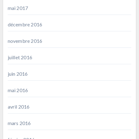
mai 2017
décembre 2016
novembre 2016
juillet 2016
juin 2016
mai 2016
avril 2016
mars 2016