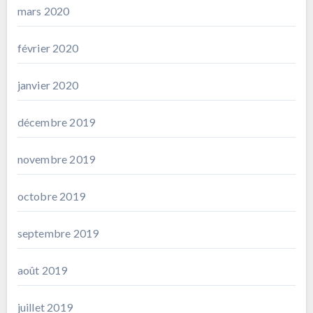
mars 2020
février 2020
janvier 2020
décembre 2019
novembre 2019
octobre 2019
septembre 2019
août 2019
juillet 2019