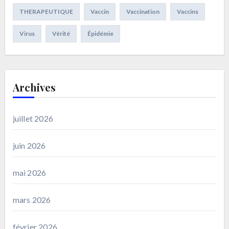
THERAPEUTIQUE
Vaccin
Vaccination
Vaccins
Virus
Vérité
Épidémie
Archives
juillet 2026
juin 2026
mai 2026
mars 2026
février 2026