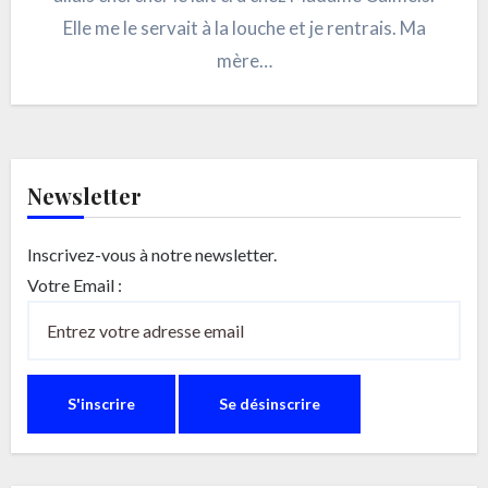
Elle me le servait à la louche et je rentrais. Ma
mère…
Newsletter
Inscrivez-vous à notre newsletter.
Votre Email :