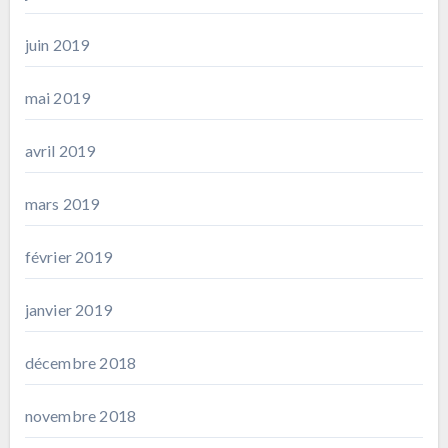
juin 2019
mai 2019
avril 2019
mars 2019
février 2019
janvier 2019
décembre 2018
novembre 2018