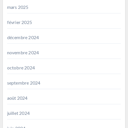
mars 2025
février 2025
décembre 2024
novembre 2024
octobre 2024
septembre 2024
août 2024
juillet 2024