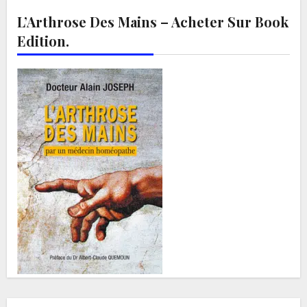
L’Arthrose Des Mains – Acheter Sur Book
Edition.