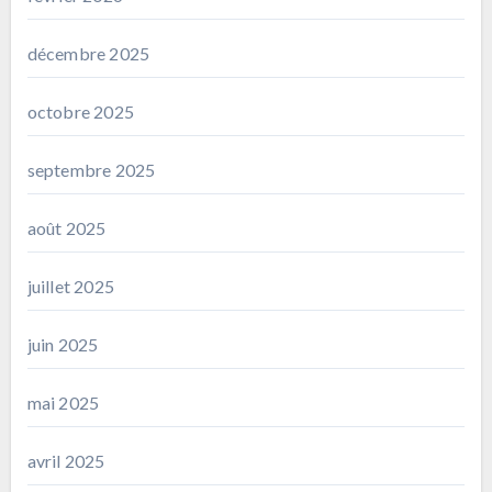
décembre 2025
octobre 2025
septembre 2025
août 2025
juillet 2025
juin 2025
mai 2025
avril 2025