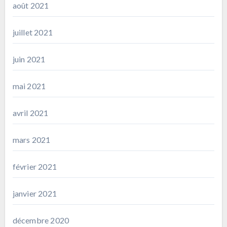
août 2021
juillet 2021
juin 2021
mai 2021
avril 2021
mars 2021
février 2021
janvier 2021
décembre 2020