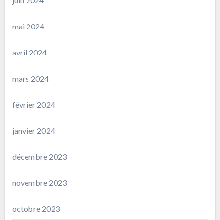
juin 2024
mai 2024
avril 2024
mars 2024
février 2024
janvier 2024
décembre 2023
novembre 2023
octobre 2023