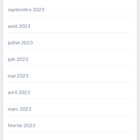
septembre 2023
août 2023
juillet 2023
juin 2023
mai 2023
avril 2023
mars 2023
février 2023