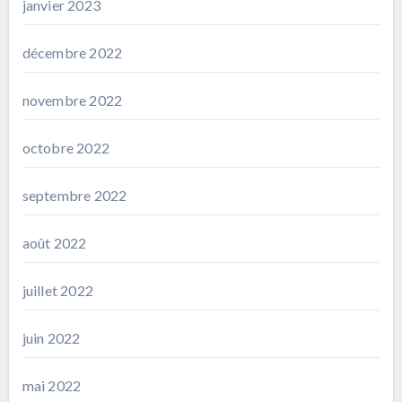
janvier 2023
décembre 2022
novembre 2022
octobre 2022
septembre 2022
août 2022
juillet 2022
juin 2022
mai 2022