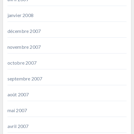
janvier 2008
décembre 2007
novembre 2007
octobre 2007
septembre 2007
août 2007
mai 2007
avril 2007