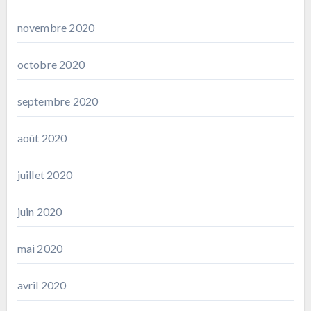
novembre 2020
octobre 2020
septembre 2020
août 2020
juillet 2020
juin 2020
mai 2020
avril 2020