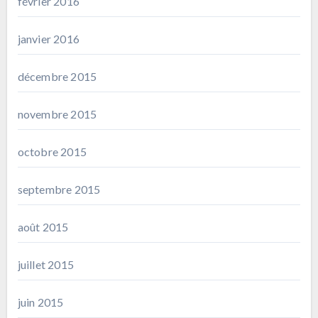
février 2016
janvier 2016
décembre 2015
novembre 2015
octobre 2015
septembre 2015
août 2015
juillet 2015
juin 2015