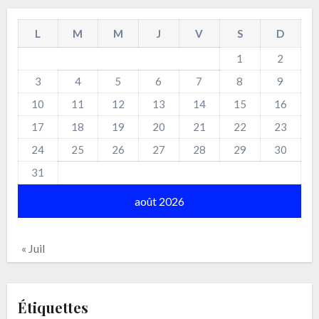
L
M
M
J
V
S
D
1
2
3
4
5
6
7
8
9
10
11
12
13
14
15
16
17
18
19
20
21
22
23
24
25
26
27
28
29
30
31
août 2026
« Juil
Étiquettes