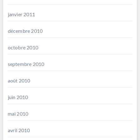
janvier 2011
décembre 2010
octobre 2010
septembre 2010
août 2010
juin 2010
mai 2010
avril 2010