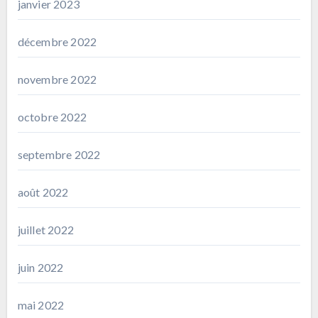
janvier 2023
décembre 2022
novembre 2022
octobre 2022
septembre 2022
août 2022
juillet 2022
juin 2022
mai 2022