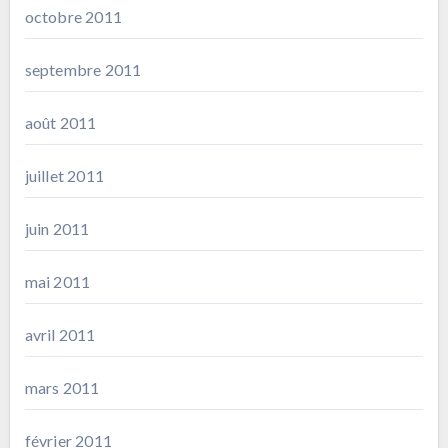
octobre 2011
septembre 2011
août 2011
juillet 2011
juin 2011
mai 2011
avril 2011
mars 2011
février 2011