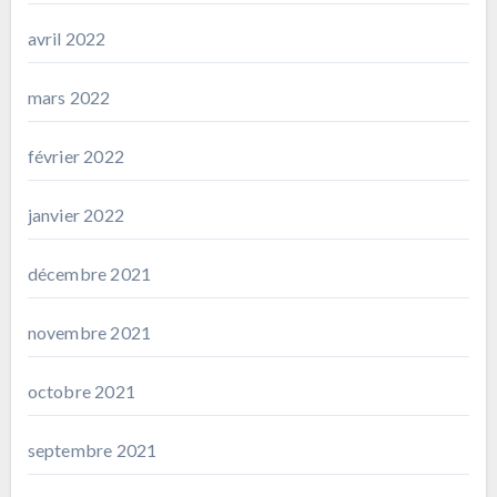
avril 2022
mars 2022
février 2022
janvier 2022
décembre 2021
novembre 2021
octobre 2021
septembre 2021