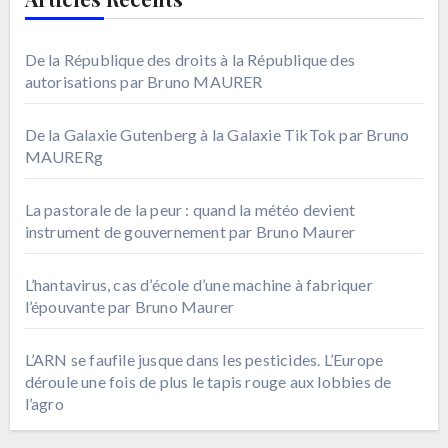
De la République des droits à la République des
autorisations par Bruno MAURER
De la Galaxie Gutenberg à la Galaxie TikTok par Bruno
MAURERg
La pastorale de la peur : quand la météo devient
instrument de gouvernement par Bruno Maurer
L’hantavirus, cas d’école d’une machine à fabriquer
l’épouvante par Bruno Maurer
L’ARN se faufile jusque dans les pesticides. L’Europe
déroule une fois de plus le tapis rouge aux lobbies de
l’agro