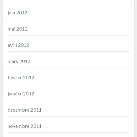
juin 2012
mai 2012
avril 2012
mars 2012
février 2012
janvier 2012
décembre 2011
novembre 2011