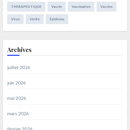
THERAPEUTIQUE
Vaccin
Vaccination
Vaccins
Virus
Vérité
Épidémie
Archives
juillet 2026
juin 2026
mai 2026
mars 2026
février 2026