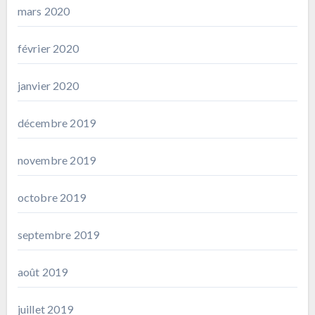
mars 2020
février 2020
janvier 2020
décembre 2019
novembre 2019
octobre 2019
septembre 2019
août 2019
juillet 2019