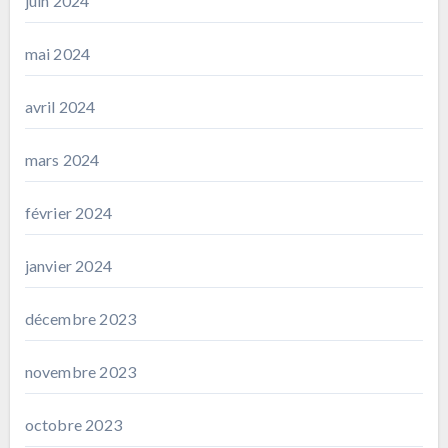
juin 2024
mai 2024
avril 2024
mars 2024
février 2024
janvier 2024
décembre 2023
novembre 2023
octobre 2023