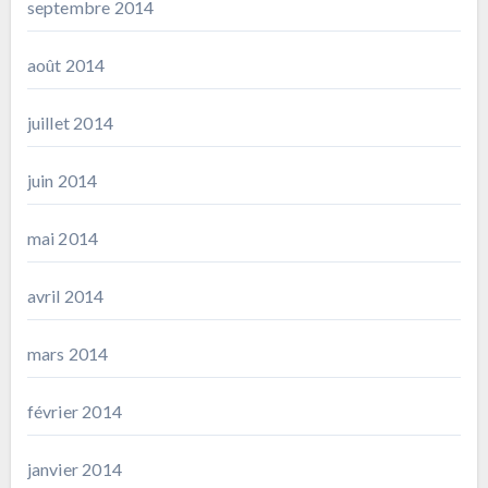
septembre 2014
août 2014
juillet 2014
juin 2014
mai 2014
avril 2014
mars 2014
février 2014
janvier 2014