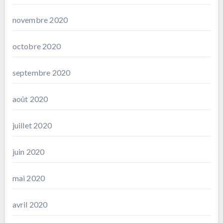
novembre 2020
octobre 2020
septembre 2020
août 2020
juillet 2020
juin 2020
mai 2020
avril 2020