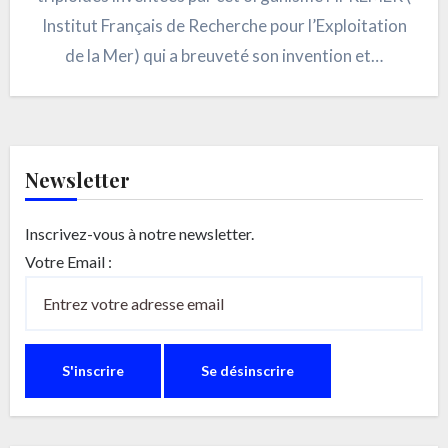
Institut Français de Recherche pour l’Exploitation
de la Mer) qui a breuveté son invention et…
Newsletter
Inscrivez-vous à notre newsletter.
Votre Email :