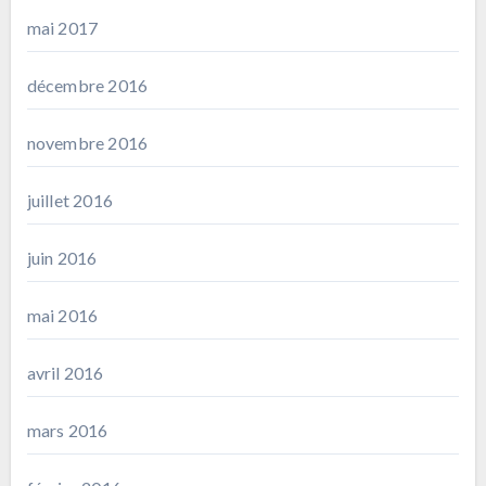
mai 2017
décembre 2016
novembre 2016
juillet 2016
juin 2016
mai 2016
avril 2016
mars 2016