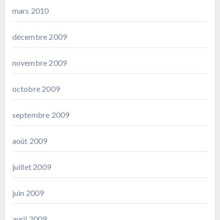
mars 2010
décembre 2009
novembre 2009
octobre 2009
septembre 2009
août 2009
juillet 2009
juin 2009
avril 2009