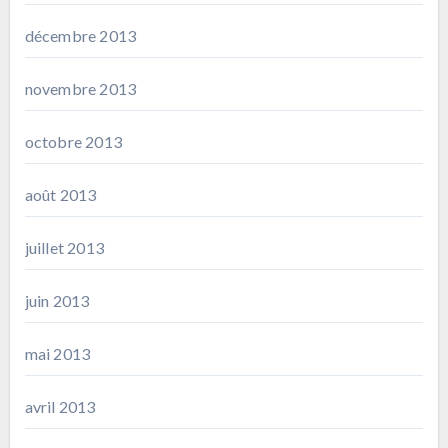
décembre 2013
novembre 2013
octobre 2013
août 2013
juillet 2013
juin 2013
mai 2013
avril 2013