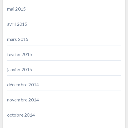
mai 2015
avril 2015
mars 2015
février 2015
janvier 2015
décembre 2014
novembre 2014
octobre 2014