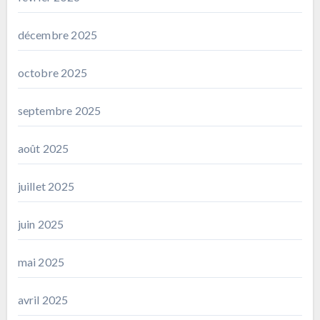
décembre 2025
octobre 2025
septembre 2025
août 2025
juillet 2025
juin 2025
mai 2025
avril 2025