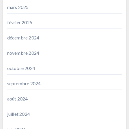
mars 2025
février 2025
décembre 2024
novembre 2024
octobre 2024
septembre 2024
août 2024
juillet 2024