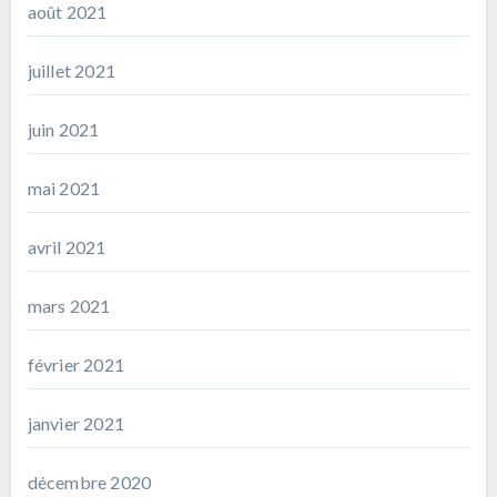
août 2021
juillet 2021
juin 2021
mai 2021
avril 2021
mars 2021
février 2021
janvier 2021
décembre 2020