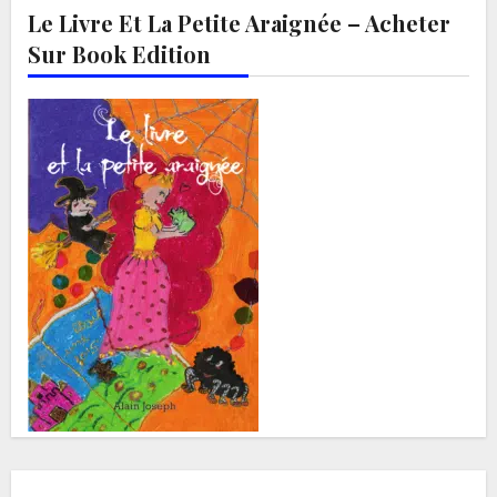
Le Livre Et La Petite Araignée – Acheter
Sur Book Edition