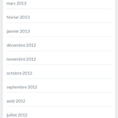
mars 2013
février 2013
janvier 2013
décembre 2012
novembre 2012
octobre 2012
septembre 2012
août 2012
juillet 2012