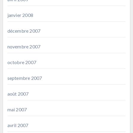
janvier 2008
décembre 2007
novembre 2007
octobre 2007
septembre 2007
août 2007
mai 2007
avril 2007