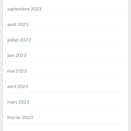
septembre 2023
août 2023
juillet 2023
juin 2023
mai 2023
avril 2023
mars 2023
février 2023