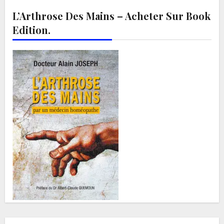
L’Arthrose Des Mains – Acheter Sur Book
Edition.