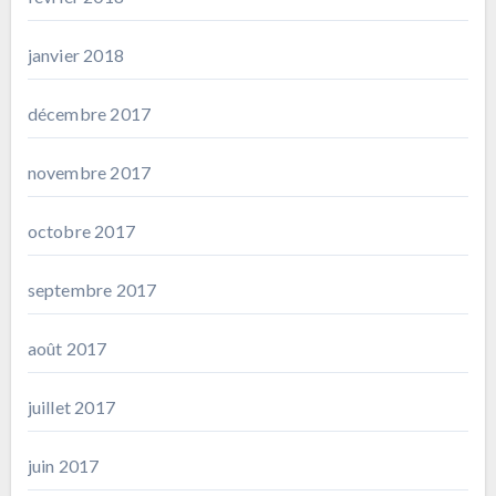
janvier 2018
décembre 2017
novembre 2017
octobre 2017
septembre 2017
août 2017
juillet 2017
juin 2017