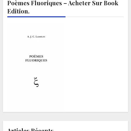
Poèmes Fluoriques – Acheter Sur Book
Edition.
Articles Récents