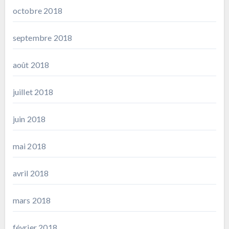
octobre 2018
septembre 2018
août 2018
juillet 2018
juin 2018
mai 2018
avril 2018
mars 2018
février 2018