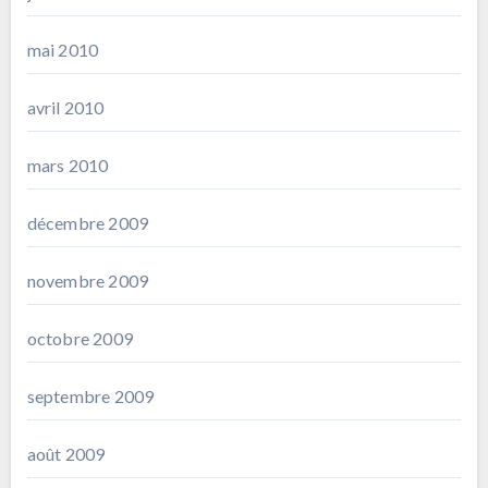
mai 2010
avril 2010
mars 2010
décembre 2009
novembre 2009
octobre 2009
septembre 2009
août 2009