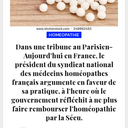
HOMEOPATHIE
Dans une tribune au Parisien-
Aujourd’hui en France, le
président du syndicat national
des médecins homéopathes
français argumente en faveur de
sa pratique, à l’heure où le
gouvernement réfléchit à ne plus
faire rembourser l’homéopathie
par la Sécu.