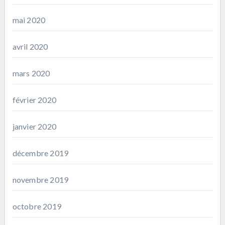
mai 2020
avril 2020
mars 2020
février 2020
janvier 2020
décembre 2019
novembre 2019
octobre 2019