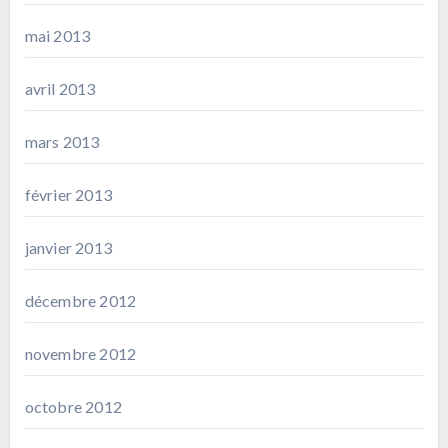
mai 2013
avril 2013
mars 2013
février 2013
janvier 2013
décembre 2012
novembre 2012
octobre 2012