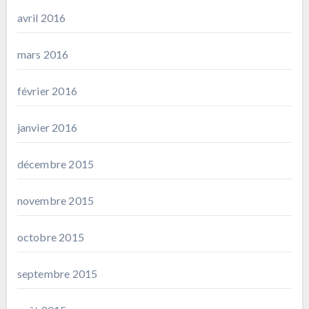
avril 2016
mars 2016
février 2016
janvier 2016
décembre 2015
novembre 2015
octobre 2015
septembre 2015