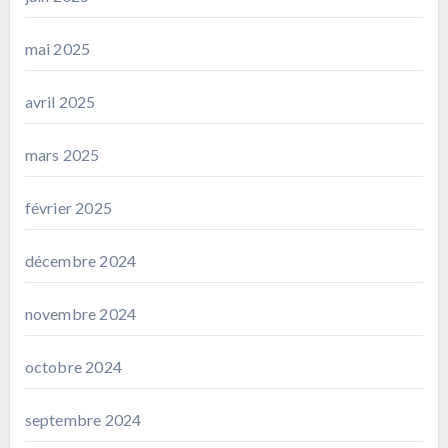
mai 2025
avril 2025
mars 2025
février 2025
décembre 2024
novembre 2024
octobre 2024
septembre 2024