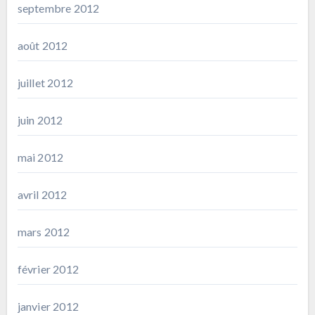
septembre 2012
août 2012
juillet 2012
juin 2012
mai 2012
avril 2012
mars 2012
février 2012
janvier 2012