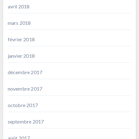
avril 2018
mars 2018
février 2018
janvier 2018
décembre 2017
novembre 2017
octobre 2017
septembre 2017
août 2017