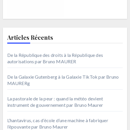
Articles Récents
De la République des droits à la République des
autorisations par Bruno MAURER
De la Galaxie Gutenberg à la Galaxie TikTok par Bruno
MAURERg
La pastorale de la peur : quand la météo devient
instrument de gouvernement par Bruno Maurer
L’hantavirus, cas d’école d’une machine à fabriquer
l’épouvante par Bruno Maurer