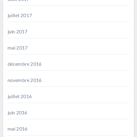
juillet 2017
juin 2017
mai 2017
décembre 2016
novembre 2016
juillet 2016
juin 2016
mai 2016