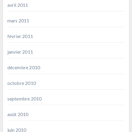
avril 2011
mars 2011
février 2011
janvier 2011
décembre 2010
octobre 2010
septembre 2010
août 2010
juin 2010