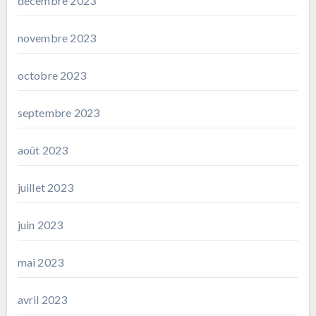
décembre 2023
novembre 2023
octobre 2023
septembre 2023
août 2023
juillet 2023
juin 2023
mai 2023
avril 2023