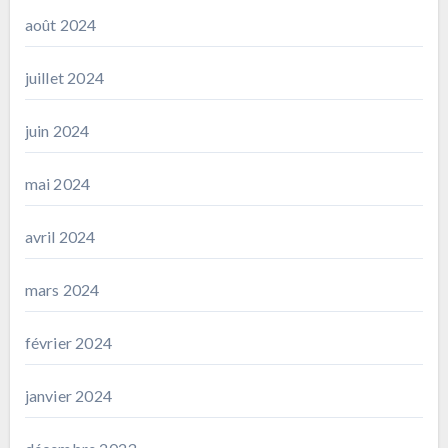
août 2024
juillet 2024
juin 2024
mai 2024
avril 2024
mars 2024
février 2024
janvier 2024