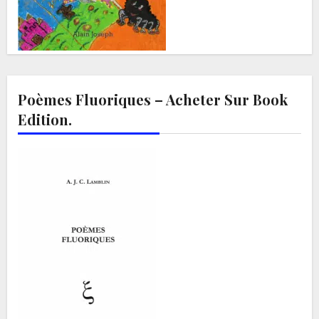
Poèmes Fluoriques – Acheter Sur Book
Edition.