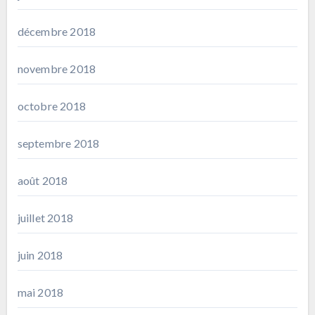
décembre 2018
novembre 2018
octobre 2018
septembre 2018
août 2018
juillet 2018
juin 2018
mai 2018