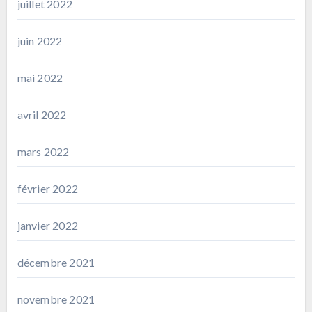
juillet 2022
juin 2022
mai 2022
avril 2022
mars 2022
février 2022
janvier 2022
décembre 2021
novembre 2021