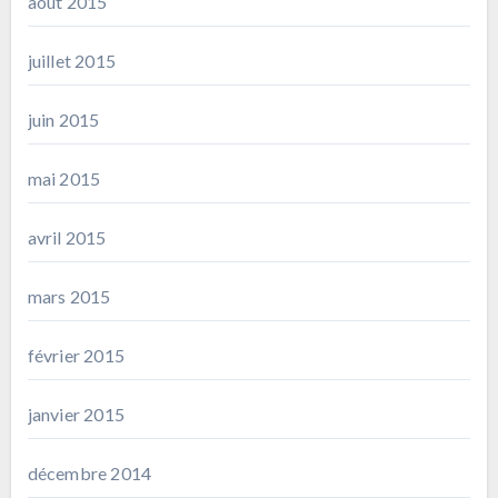
août 2015
juillet 2015
juin 2015
mai 2015
avril 2015
mars 2015
février 2015
janvier 2015
décembre 2014