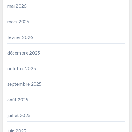
mai 2026
mars 2026
février 2026
décembre 2025
octobre 2025
septembre 2025
août 2025
juillet 2025
juin 2025