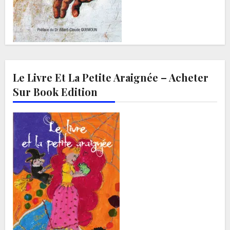
Le Livre Et La Petite Araignée – Acheter
Sur Book Edition