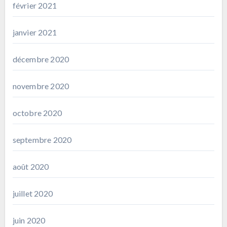
février 2021
janvier 2021
décembre 2020
novembre 2020
octobre 2020
septembre 2020
août 2020
juillet 2020
juin 2020