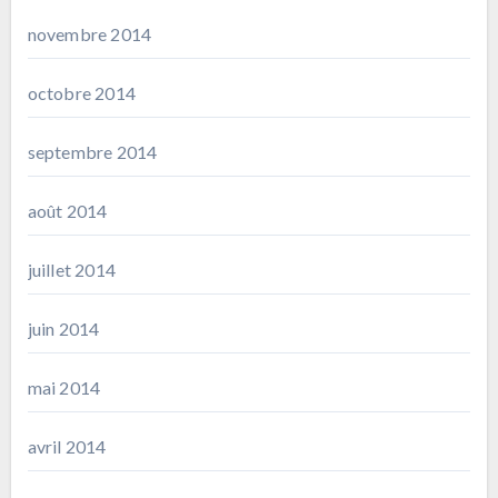
novembre 2014
octobre 2014
septembre 2014
août 2014
juillet 2014
juin 2014
mai 2014
avril 2014