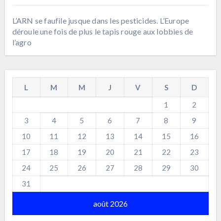
L’ARN se faufile jusque dans les pesticides. L’Europe
déroule une fois de plus le tapis rouge aux lobbies de
l’agro
L
M
M
J
V
S
D
1
2
3
4
5
6
7
8
9
10
11
12
13
14
15
16
17
18
19
20
21
22
23
24
25
26
27
28
29
30
31
août 2026