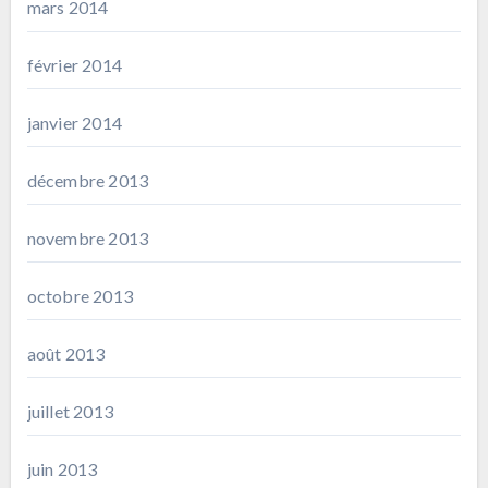
mars 2014
février 2014
janvier 2014
décembre 2013
novembre 2013
octobre 2013
août 2013
juillet 2013
juin 2013