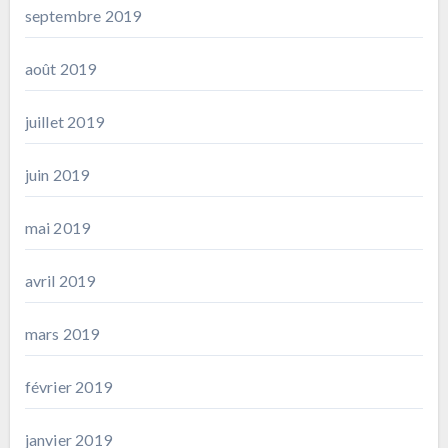
septembre 2019
août 2019
juillet 2019
juin 2019
mai 2019
avril 2019
mars 2019
février 2019
janvier 2019