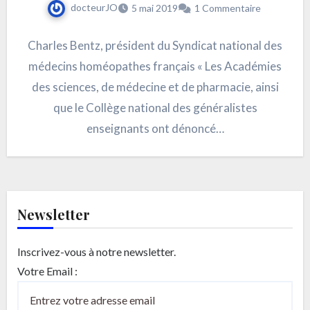
docteurJO
5 mai 2019
1 Commentaire
Charles Bentz, président du Syndicat national des
médecins homéopathes français « Les Académies
des sciences, de médecine et de pharmacie, ainsi
que le Collège national des généralistes
enseignants ont dénoncé…
Newsletter
Inscrivez-vous à notre newsletter.
Votre Email :