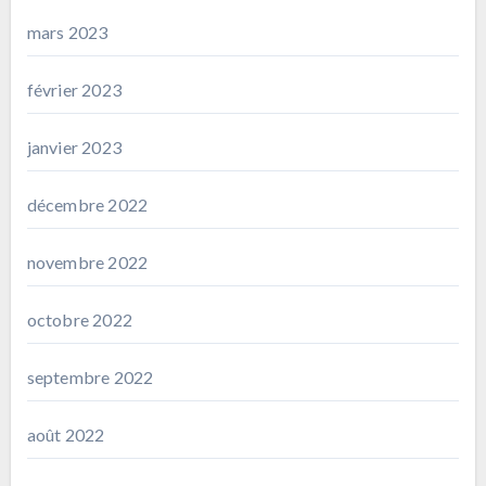
mars 2023
février 2023
janvier 2023
décembre 2022
novembre 2022
octobre 2022
septembre 2022
août 2022