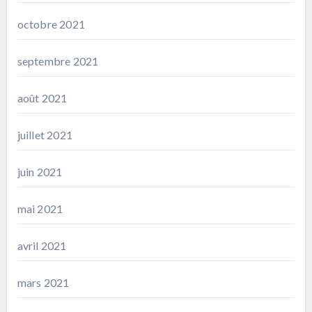
octobre 2021
septembre 2021
août 2021
juillet 2021
juin 2021
mai 2021
avril 2021
mars 2021