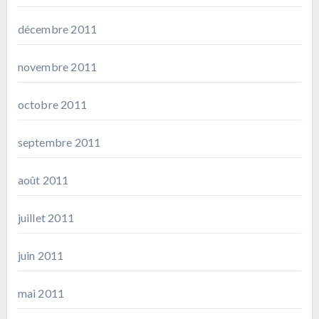
décembre 2011
novembre 2011
octobre 2011
septembre 2011
août 2011
juillet 2011
juin 2011
mai 2011