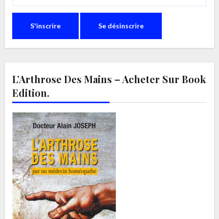
L’Arthrose Des Mains – Acheter Sur Book
Edition.