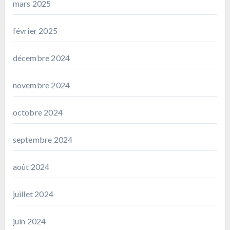
mars 2025
février 2025
décembre 2024
novembre 2024
octobre 2024
septembre 2024
août 2024
juillet 2024
juin 2024