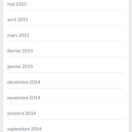
mai 2015
avril 2015
mars 2015
février 2015
janvier 2015
décembre 2014
novembre 2014
octobre 2014
septembre 2014