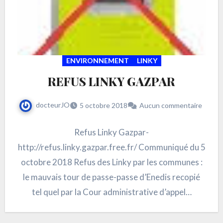
ENVIRONNEMENT
LINKY
REFUS LINKY GAZPAR
docteurJO
5 octobre 2018
Aucun commentaire
Refus Linky Gazpar-
http://refus.linky.gazpar.free.fr/ Communiqué du 5
octobre 2018 Refus des Linky par les communes :
le mauvais tour de passe-passe d’Enedis recopié
tel quel par la Cour administrative d’appel…