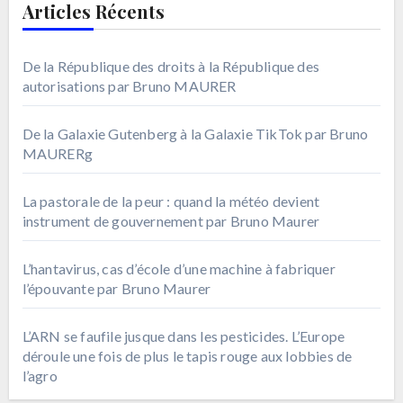
Articles Récents
De la République des droits à la République des
autorisations par Bruno MAURER
De la Galaxie Gutenberg à la Galaxie TikTok par Bruno
MAURERg
La pastorale de la peur : quand la météo devient
instrument de gouvernement par Bruno Maurer
L’hantavirus, cas d’école d’une machine à fabriquer
l’épouvante par Bruno Maurer
L’ARN se faufile jusque dans les pesticides. L’Europe
déroule une fois de plus le tapis rouge aux lobbies de
l’agro