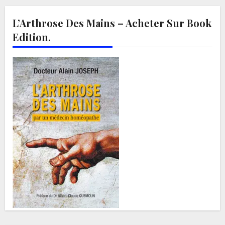
L’Arthrose Des Mains – Acheter Sur Book
Edition.