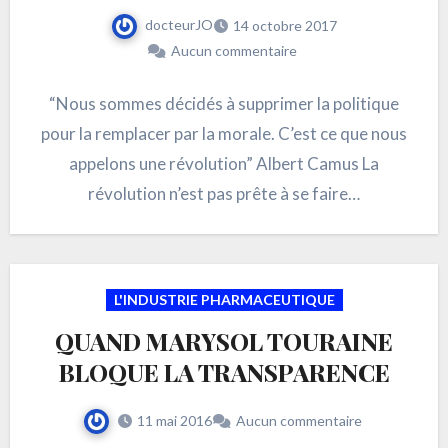
docteurJO
14 octobre 2017
Aucun commentaire
“Nous sommes décidés à supprimer la politique
pour la remplacer par la morale. C’est ce que nous
appelons une révolution” Albert Camus La
révolution n’est pas prête à se faire…
L'INDUSTRIE PHARMACEUTIQUE
QUAND MARYSOL TOURAINE
BLOQUE LA TRANSPARENCE
11 mai 2016
Aucun commentaire