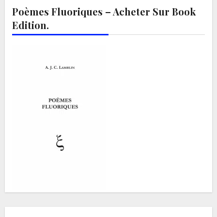
Poèmes Fluoriques – Acheter Sur Book
Edition.