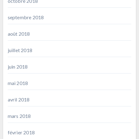
octobre 2018
septembre 2018
août 2018
juillet 2018
juin 2018
mai 2018
avril 2018
mars 2018
février 2018