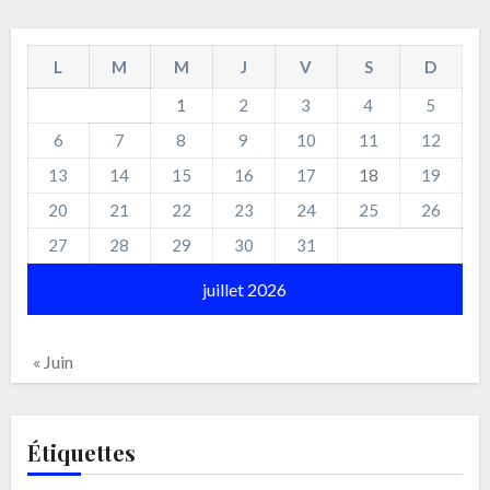
L
M
M
J
V
S
D
1
2
3
4
5
6
7
8
9
10
11
12
13
14
15
16
17
18
19
20
21
22
23
24
25
26
27
28
29
30
31
juillet 2026
« Juin
Étiquettes