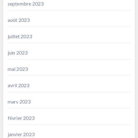
septembre 2023
août 2023
juillet 2023
juin 2023
mai 2023
avril 2023
mars 2023
février 2023
janvier 2023