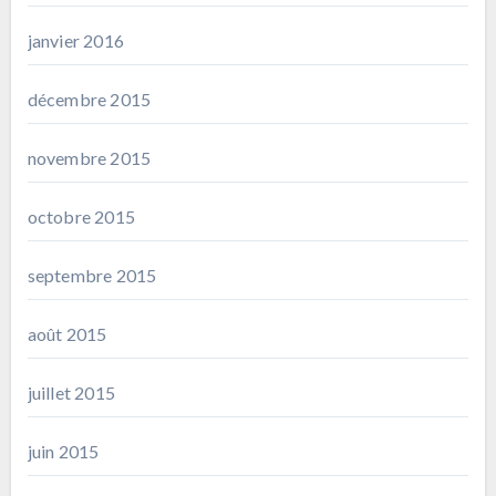
janvier 2016
décembre 2015
novembre 2015
octobre 2015
septembre 2015
août 2015
juillet 2015
juin 2015