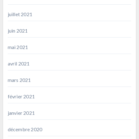
juillet 2021
juin 2021
mai 2021
avril 2021
mars 2021
février 2021
janvier 2021
décembre 2020