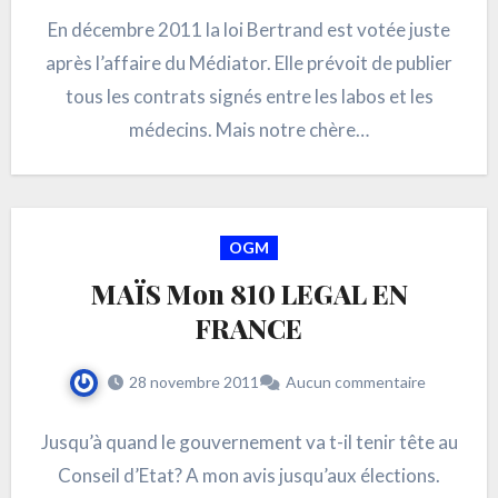
En décembre 2011 la loi Bertrand est votée juste
après l’affaire du Médiator. Elle prévoit de publier
tous les contrats signés entre les labos et les
médecins. Mais notre chère…
OGM
MAÏS Mon 810 LEGAL EN
FRANCE
28 novembre 2011
Aucun commentaire
Jusqu’à quand le gouvernement va t-il tenir tête au
Conseil d’Etat? A mon avis jusqu’aux élections.