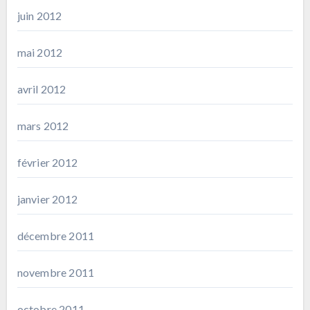
juin 2012
mai 2012
avril 2012
mars 2012
février 2012
janvier 2012
décembre 2011
novembre 2011
octobre 2011