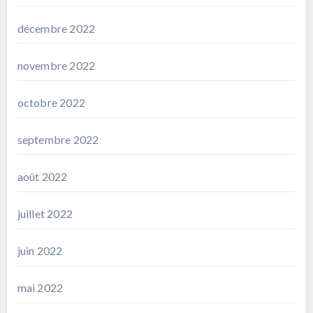
décembre 2022
novembre 2022
octobre 2022
septembre 2022
août 2022
juillet 2022
juin 2022
mai 2022