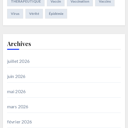
THERAPEUTIQUE
Vaccin
Vaccination
Vaccins
Virus
Vérité
Épidémie
Archives
juillet 2026
juin 2026
mai 2026
mars 2026
février 2026