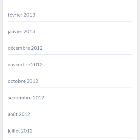
février 2013
janvier 2013
décembre 2012
novembre 2012
octobre 2012
septembre 2012
août 2012
juillet 2012