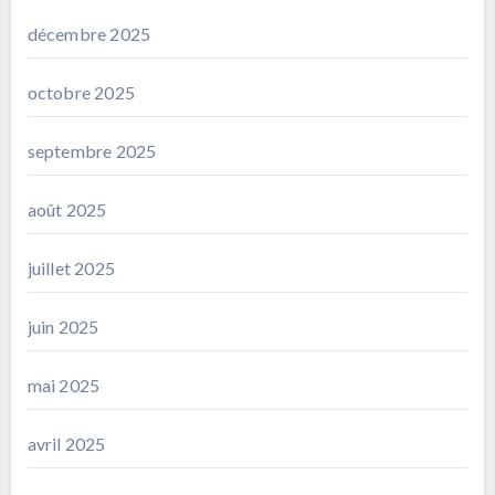
décembre 2025
octobre 2025
septembre 2025
août 2025
juillet 2025
juin 2025
mai 2025
avril 2025