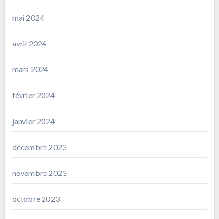
mai 2024
avril 2024
mars 2024
février 2024
janvier 2024
décembre 2023
novembre 2023
octobre 2023