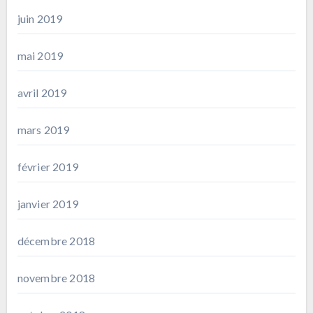
juin 2019
mai 2019
avril 2019
mars 2019
février 2019
janvier 2019
décembre 2018
novembre 2018