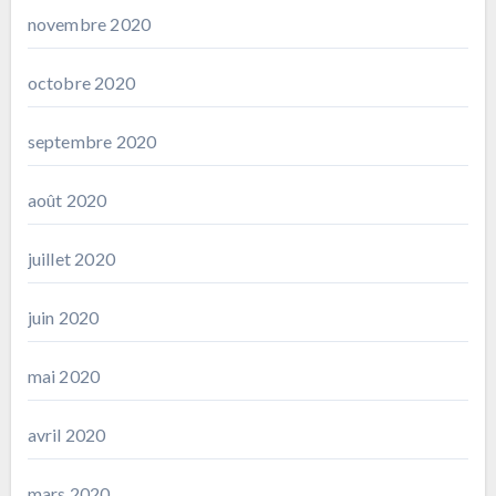
novembre 2020
octobre 2020
septembre 2020
août 2020
juillet 2020
juin 2020
mai 2020
avril 2020
mars 2020