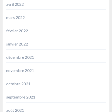
avril 2022
mars 2022
février 2022
janvier 2022
décembre 2021
novembre 2021
octobre 2021
septembre 2021
août 2021