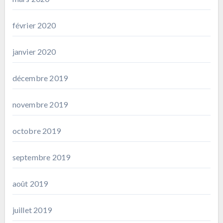
février 2020
janvier 2020
décembre 2019
novembre 2019
octobre 2019
septembre 2019
août 2019
juillet 2019