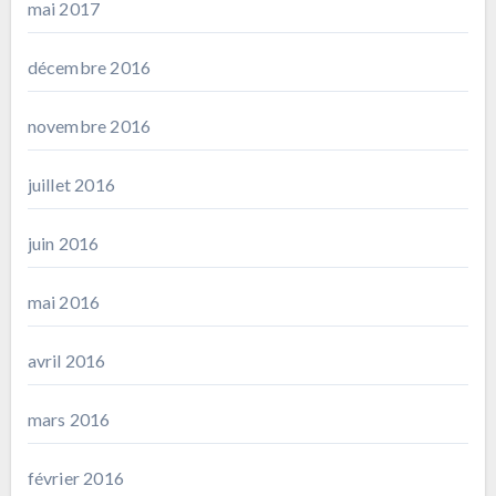
mai 2017
décembre 2016
novembre 2016
juillet 2016
juin 2016
mai 2016
avril 2016
mars 2016
février 2016