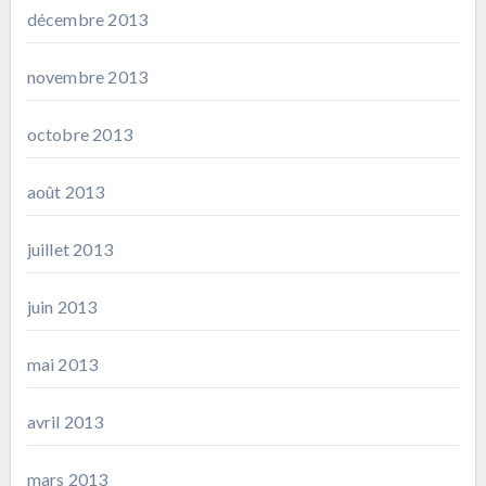
décembre 2013
novembre 2013
octobre 2013
août 2013
juillet 2013
juin 2013
mai 2013
avril 2013
mars 2013