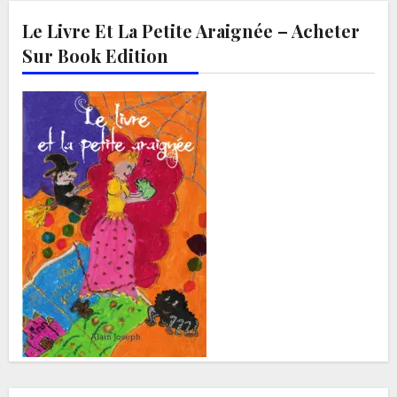
Le Livre Et La Petite Araignée – Acheter
Sur Book Edition