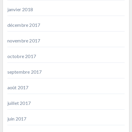
janvier 2018
décembre 2017
novembre 2017
octobre 2017
septembre 2017
août 2017
juillet 2017
juin 2017