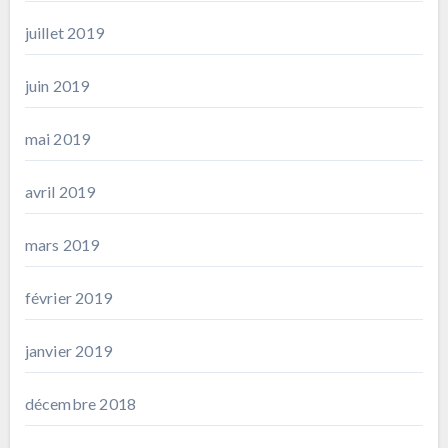
juillet 2019
juin 2019
mai 2019
avril 2019
mars 2019
février 2019
janvier 2019
décembre 2018