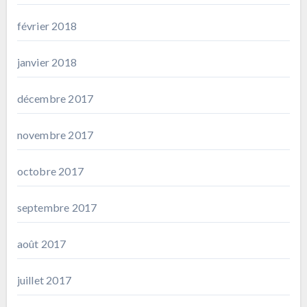
février 2018
janvier 2018
décembre 2017
novembre 2017
octobre 2017
septembre 2017
août 2017
juillet 2017