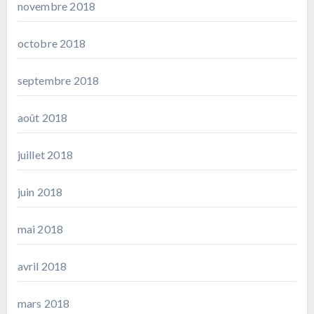
novembre 2018
octobre 2018
septembre 2018
août 2018
juillet 2018
juin 2018
mai 2018
avril 2018
mars 2018