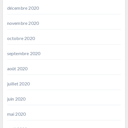
décembre 2020
novembre 2020
octobre 2020
septembre 2020
août 2020
juillet 2020
juin 2020
mai 2020