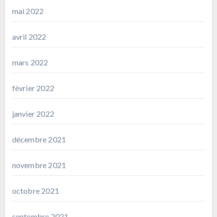
mai 2022
avril 2022
mars 2022
février 2022
janvier 2022
décembre 2021
novembre 2021
octobre 2021
septembre 2021