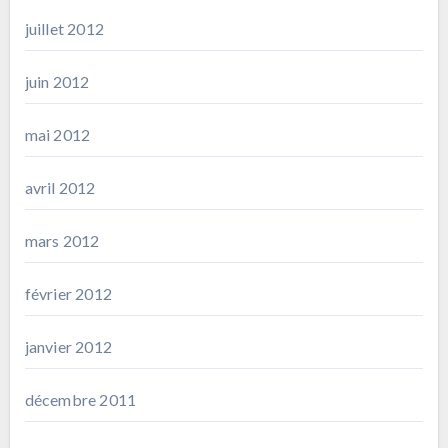
juillet 2012
juin 2012
mai 2012
avril 2012
mars 2012
février 2012
janvier 2012
décembre 2011