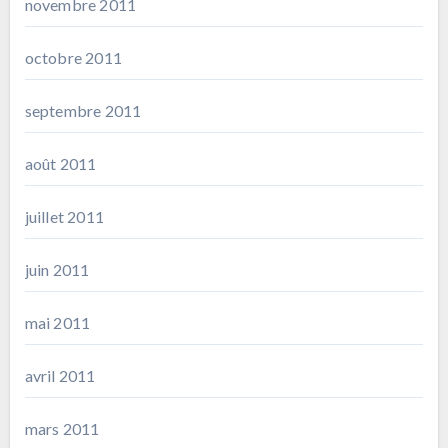
novembre 2011
octobre 2011
septembre 2011
août 2011
juillet 2011
juin 2011
mai 2011
avril 2011
mars 2011