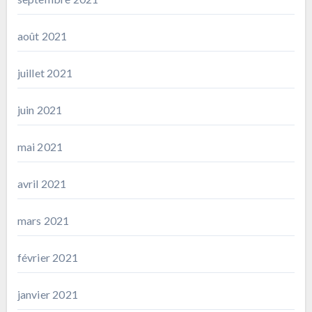
août 2021
juillet 2021
juin 2021
mai 2021
avril 2021
mars 2021
février 2021
janvier 2021