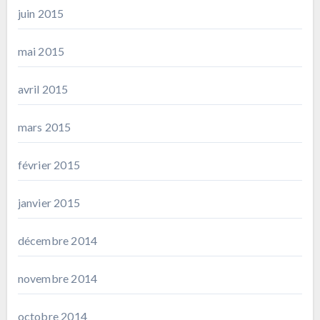
juin 2015
mai 2015
avril 2015
mars 2015
février 2015
janvier 2015
décembre 2014
novembre 2014
octobre 2014