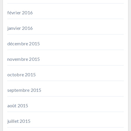
février 2016
janvier 2016
décembre 2015
novembre 2015
octobre 2015
septembre 2015
août 2015
juillet 2015