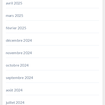
avril 2025
mars 2025
février 2025
décembre 2024
novembre 2024
octobre 2024
septembre 2024
août 2024
juillet 2024