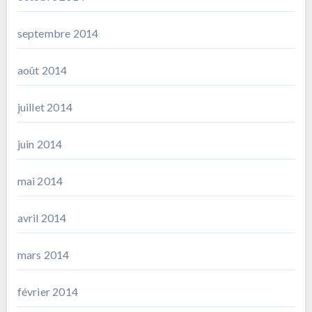
septembre 2014
août 2014
juillet 2014
juin 2014
mai 2014
avril 2014
mars 2014
février 2014