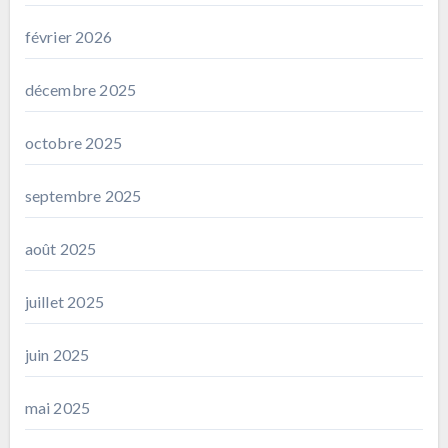
février 2026
décembre 2025
octobre 2025
septembre 2025
août 2025
juillet 2025
juin 2025
mai 2025