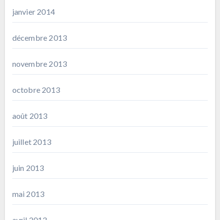
janvier 2014
décembre 2013
novembre 2013
octobre 2013
août 2013
juillet 2013
juin 2013
mai 2013
avril 2013