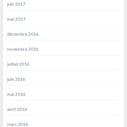
juin 2017
mai 2017
décembre 2016
novembre 2016
juillet 2016
juin 2016
mai 2016
avril 2016
mars 2016