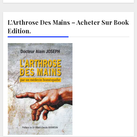
L’Arthrose Des Mains – Acheter Sur Book
Edition.