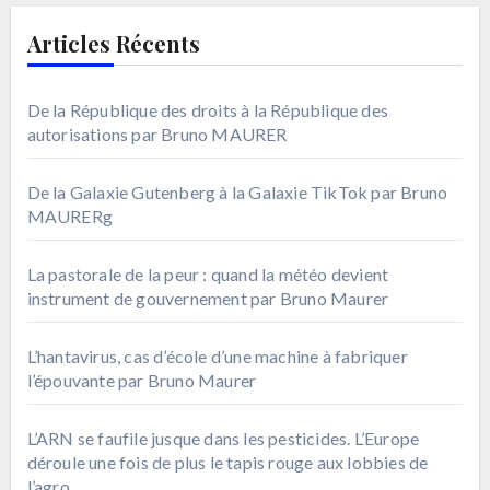
Articles Récents
De la République des droits à la République des
autorisations par Bruno MAURER
De la Galaxie Gutenberg à la Galaxie TikTok par Bruno
MAURERg
La pastorale de la peur : quand la météo devient
instrument de gouvernement par Bruno Maurer
L’hantavirus, cas d’école d’une machine à fabriquer
l’épouvante par Bruno Maurer
L’ARN se faufile jusque dans les pesticides. L’Europe
déroule une fois de plus le tapis rouge aux lobbies de
l’agro