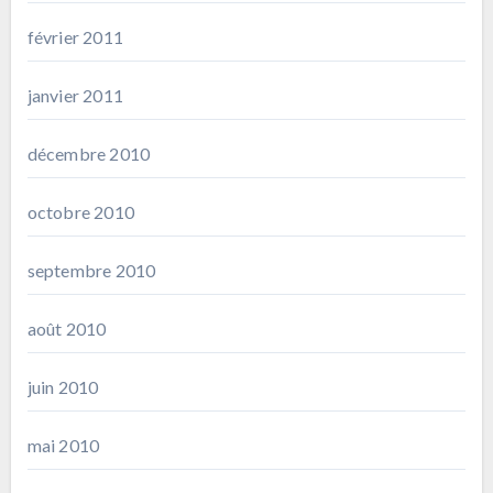
février 2011
janvier 2011
décembre 2010
octobre 2010
septembre 2010
août 2010
juin 2010
mai 2010