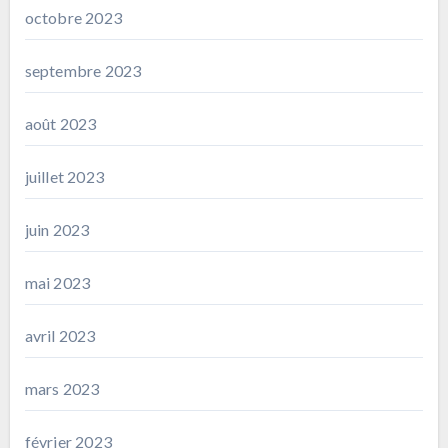
octobre 2023
septembre 2023
août 2023
juillet 2023
juin 2023
mai 2023
avril 2023
mars 2023
février 2023