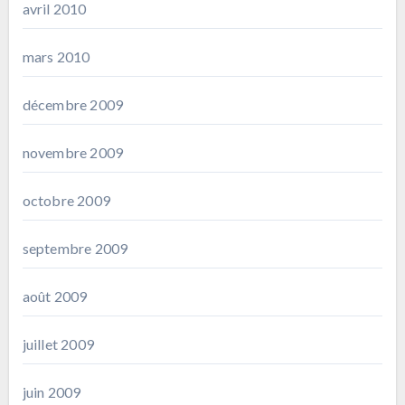
avril 2010
mars 2010
décembre 2009
novembre 2009
octobre 2009
septembre 2009
août 2009
juillet 2009
juin 2009