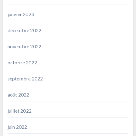
janvier 2023
décembre 2022
novembre 2022
octobre 2022
septembre 2022
août 2022
juillet 2022
juin 2022