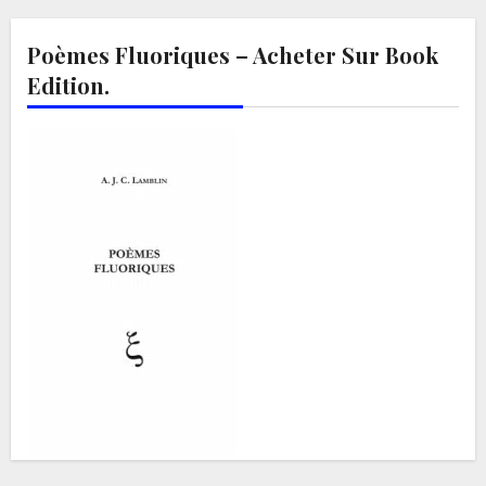
Poèmes Fluoriques – Acheter Sur Book
Edition.