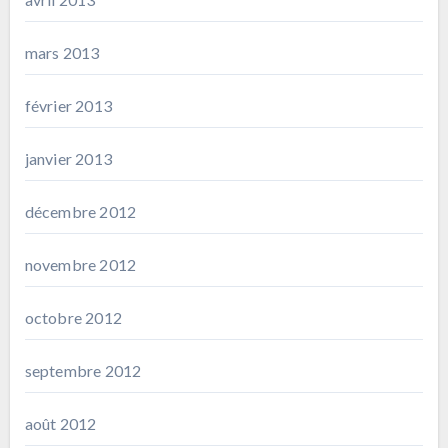
mars 2013
février 2013
janvier 2013
décembre 2012
novembre 2012
octobre 2012
septembre 2012
août 2012