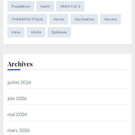
Population
Santé
SRAS CoV 2
THERAPEUTIQUE
Vaccin
Vaccination
Vaccins
Virus
Vérité
Épidémie
Archives
juillet 2026
juin 2026
mai 2026
mars 2026