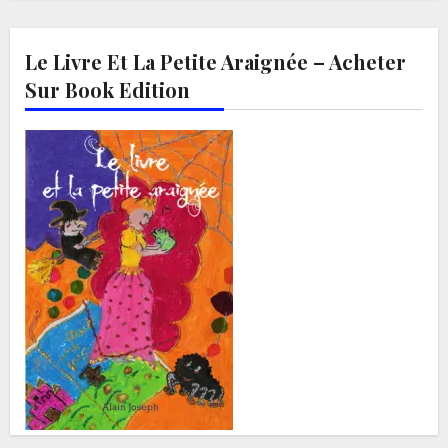
Le Livre Et La Petite Araignée – Acheter
Sur Book Edition