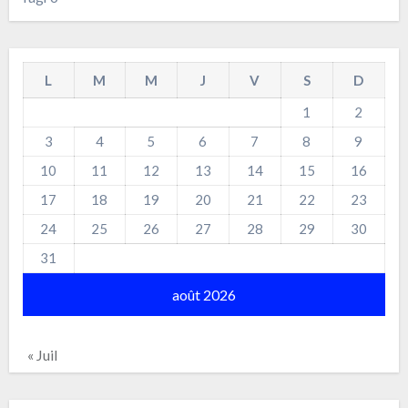
L
M
M
J
V
S
D
1
2
3
4
5
6
7
8
9
10
11
12
13
14
15
16
17
18
19
20
21
22
23
24
25
26
27
28
29
30
31
août 2026
« Juil