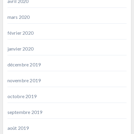
avril 2020
mars 2020
février 2020
janvier 2020
décembre 2019
novembre 2019
octobre 2019
septembre 2019
août 2019