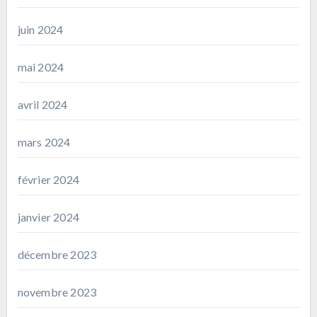
juin 2024
mai 2024
avril 2024
mars 2024
février 2024
janvier 2024
décembre 2023
novembre 2023