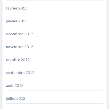
février 2013
janvier 2013
décembre 2012
novembre 2012
octobre 2012
septembre 2012
août 2012
juillet 2012