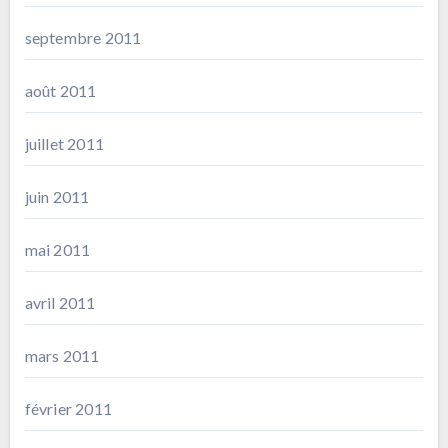
septembre 2011
août 2011
juillet 2011
juin 2011
mai 2011
avril 2011
mars 2011
février 2011