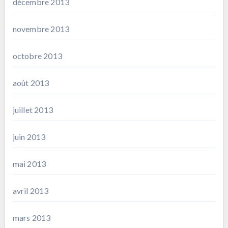
décembre 2013
novembre 2013
octobre 2013
août 2013
juillet 2013
juin 2013
mai 2013
avril 2013
mars 2013