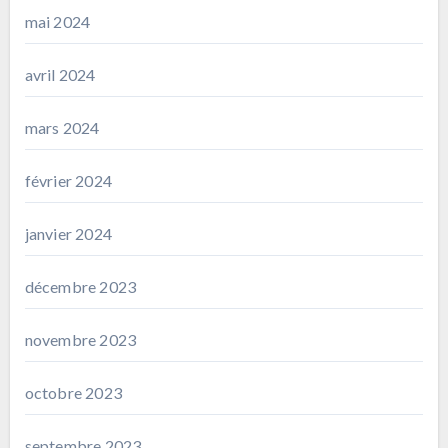
mai 2024
avril 2024
mars 2024
février 2024
janvier 2024
décembre 2023
novembre 2023
octobre 2023
septembre 2023