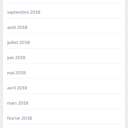
septembre 2018
août 2018
juillet 2018
juin 2018
mai 2018
avril 2018
mars 2018
février 2018