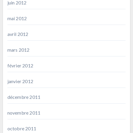
juin 2012
mai 2012
avril 2012
mars 2012
février 2012
janvier 2012
décembre 2011
novembre 2011
octobre 2011