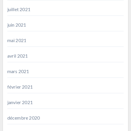
juillet 2021
juin 2021
mai 2021
avril 2021
mars 2021
février 2021
janvier 2021
décembre 2020