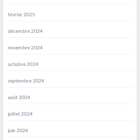
février 2025
décembre 2024
novembre 2024
octobre 2024
septembre 2024
août 2024
juillet 2024
juin 2024