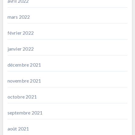
avril 2022
mars 2022
février 2022
janvier 2022
décembre 2021
novembre 2021
octobre 2021
septembre 2021
août 2021