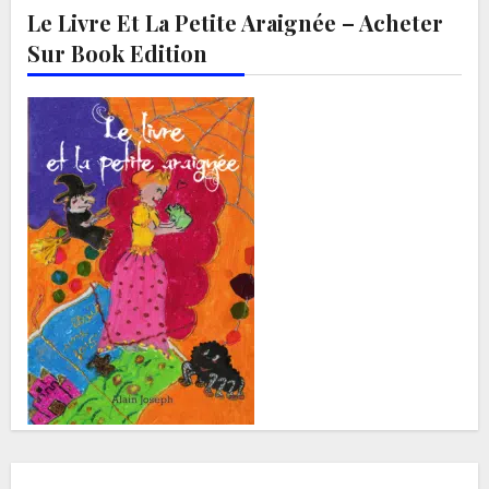
Le Livre Et La Petite Araignée – Acheter
Sur Book Edition