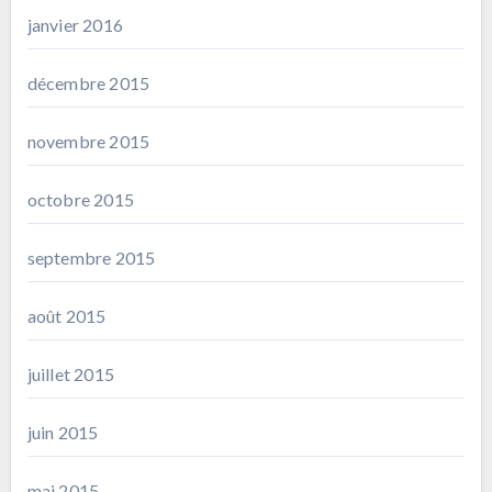
janvier 2016
décembre 2015
novembre 2015
octobre 2015
septembre 2015
août 2015
juillet 2015
juin 2015
mai 2015