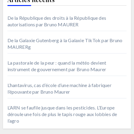
De la République des droits à la République des
autorisations par Bruno MAURER
De la Galaxie Gutenberg à la Galaxie TikTok par Bruno
MAURERg
La pastorale de la peur : quand la météo devient
instrument de gouvernement par Bruno Maurer
L’hantavirus, cas d’école d’une machine à fabriquer
l’épouvante par Bruno Maurer
L’ARN se faufile jusque dans les pesticides. L’Europe
déroule une fois de plus le tapis rouge aux lobbies de
l’agro