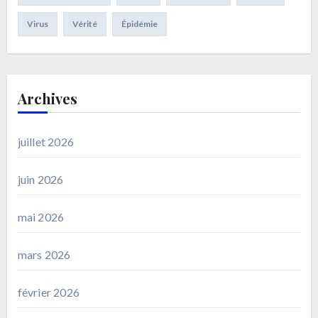
Virus
Vérité
Épidémie
Archives
juillet 2026
juin 2026
mai 2026
mars 2026
février 2026