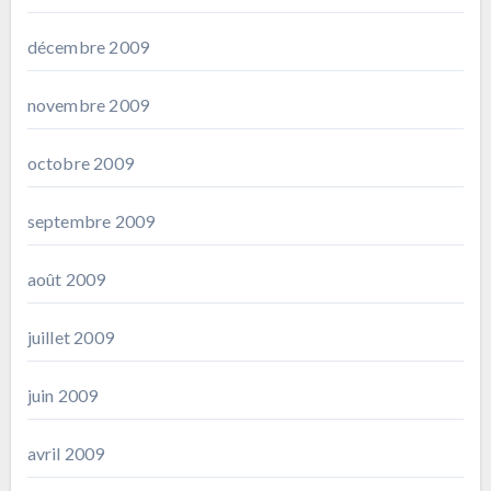
décembre 2009
novembre 2009
octobre 2009
septembre 2009
août 2009
juillet 2009
juin 2009
avril 2009