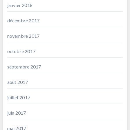
janvier 2018
décembre 2017
novembre 2017
octobre 2017
septembre 2017
août 2017
juillet 2017
juin 2017
mai 2017