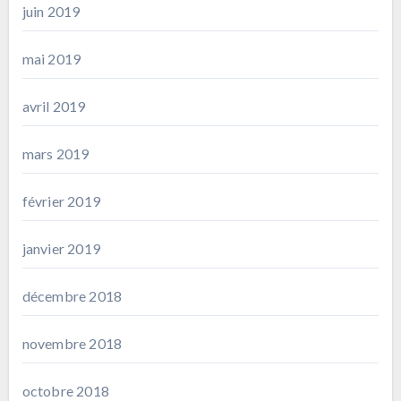
juin 2019
mai 2019
avril 2019
mars 2019
février 2019
janvier 2019
décembre 2018
novembre 2018
octobre 2018