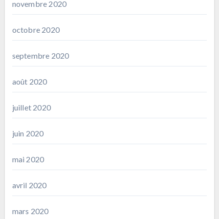
novembre 2020
octobre 2020
septembre 2020
août 2020
juillet 2020
juin 2020
mai 2020
avril 2020
mars 2020