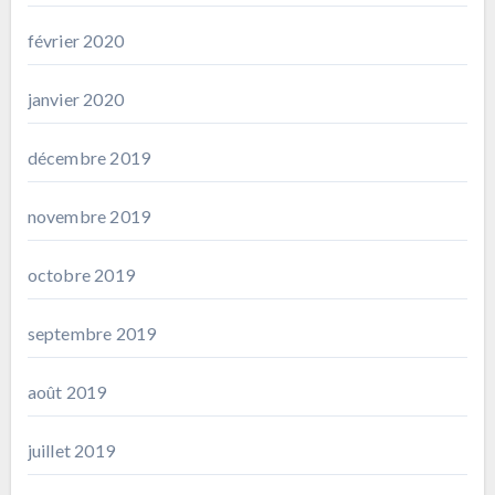
février 2020
janvier 2020
décembre 2019
novembre 2019
octobre 2019
septembre 2019
août 2019
juillet 2019