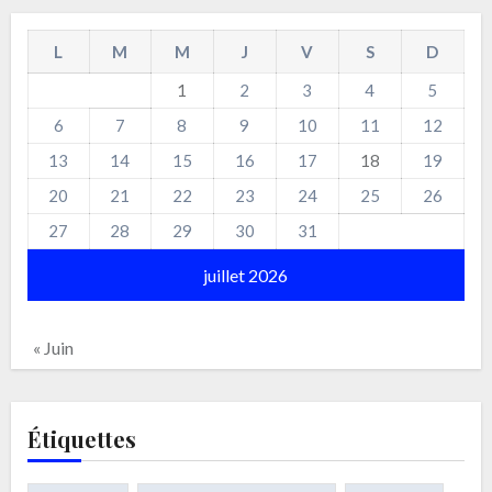
L
M
M
J
V
S
D
1
2
3
4
5
6
7
8
9
10
11
12
13
14
15
16
17
18
19
20
21
22
23
24
25
26
27
28
29
30
31
juillet 2026
« Juin
Étiquettes