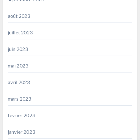
août 2023
juillet 2023
juin 2023
mai 2023
avril 2023
mars 2023
février 2023
janvier 2023