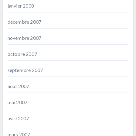
janvier 2008
décembre 2007
novembre 2007
octobre 2007
septembre 2007
août 2007
mai 2007
avril 2007
mars 2007