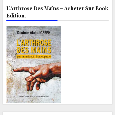
L’Arthrose Des Mains – Acheter Sur Book
Edition.