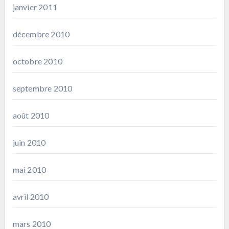
janvier 2011
décembre 2010
octobre 2010
septembre 2010
août 2010
juin 2010
mai 2010
avril 2010
mars 2010