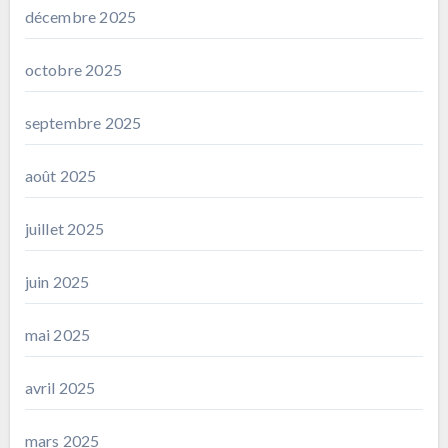
décembre 2025
octobre 2025
septembre 2025
août 2025
juillet 2025
juin 2025
mai 2025
avril 2025
mars 2025