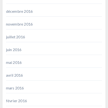
décembre 2016
novembre 2016
juillet 2016
juin 2016
mai 2016
avril 2016
mars 2016
février 2016