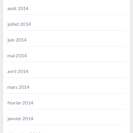
août 2014
juillet 2014
juin 2014
mai 2014
avril 2014
mars 2014
février 2014
janvier 2014