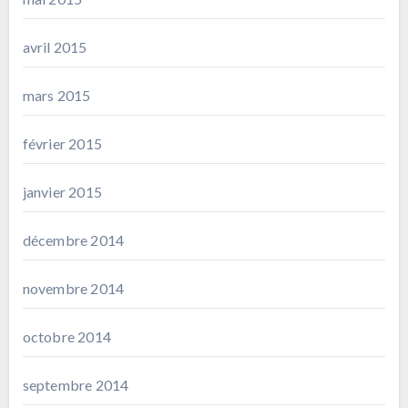
avril 2015
mars 2015
février 2015
janvier 2015
décembre 2014
novembre 2014
octobre 2014
septembre 2014