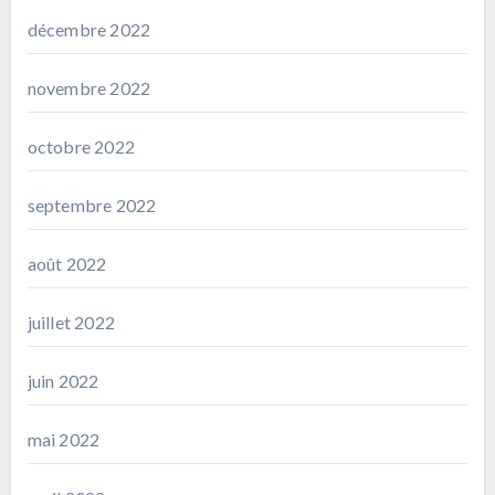
décembre 2022
novembre 2022
octobre 2022
septembre 2022
août 2022
juillet 2022
juin 2022
mai 2022