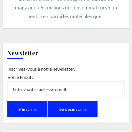
magazine « 60 millions de consommateurs » on
peut lire « parmi les molécules que…
Newsletter
Inscrivez-vous à notre newsletter.
Votre Email :