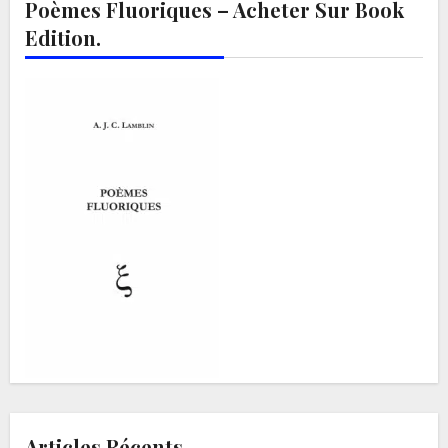
Poèmes Fluoriques – Acheter Sur Book
Edition.
Articles Récents