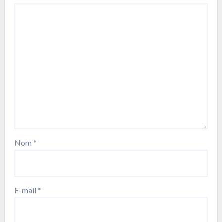
Nom
*
E-mail
*