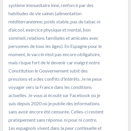
système immunitaire inné, renforcé par des
habitudes de vie saines (alimentation
méditerranéenne, poids stable, pas de tabac ni
d’alcool, exercice physique et mental, bon
sommeil, relations familiales et amicales avec
personnes de tous les âges). En Espagne pour le
moment, le vaccin n’est pas encore obligatoire,
mais risque fort de le devenir car malgré notre
Constitution le Gouvernement subit des
pressions et a des conflits d’intérêts. Je ne peux
voyager vers la France dans les conditions
actuelles. Je vous ai écouté sur Facebook où je
suis depuis 2020 où je publie des informations
sans avoir encore été censurée. Celles-ci restent
pratiquement sans réponse. ni pour ni contre.
Les espagnols vivent dans la peur continuelle et