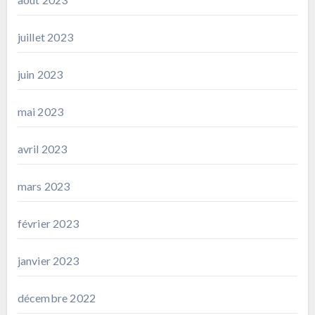
juillet 2023
juin 2023
mai 2023
avril 2023
mars 2023
février 2023
janvier 2023
décembre 2022