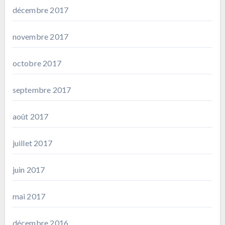
décembre 2017
novembre 2017
octobre 2017
septembre 2017
août 2017
juillet 2017
juin 2017
mai 2017
décembre 2016