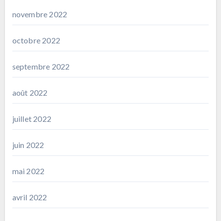
novembre 2022
octobre 2022
septembre 2022
août 2022
juillet 2022
juin 2022
mai 2022
avril 2022