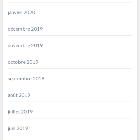
janvier 2020
décembre 2019
novembre 2019
octobre 2019
septembre 2019
août 2019
juillet 2019
juin 2019