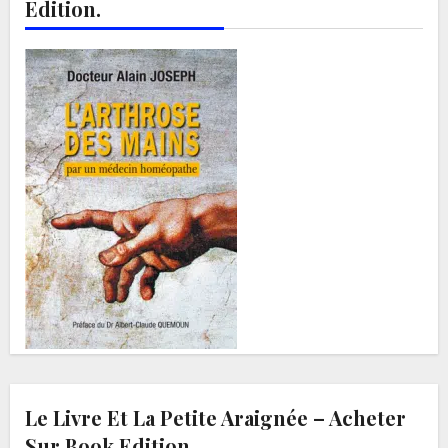
Edition.
Le Livre Et La Petite Araignée – Acheter
Sur Book Edition