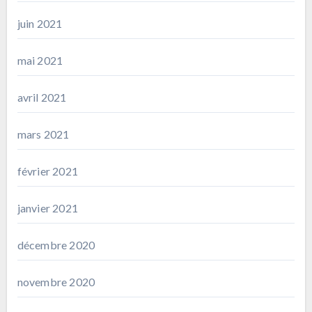
juin 2021
mai 2021
avril 2021
mars 2021
février 2021
janvier 2021
décembre 2020
novembre 2020