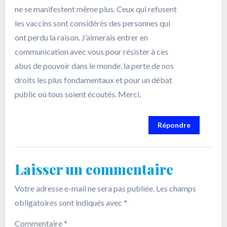
ne se manifestent même plus. Ceux qui refusent
les vaccins sont considérés des personnes qui
ont perdu la raison. J’aimerais entrer en
communication avec vous pour résister à ces
abus de pouvoir dans le monde, la perte de nos
droits les plus fondamentaux et pour un débat
public où tous soient écoutés. Merci.
Répondre
Laisser un commentaire
Votre adresse e-mail ne sera pas publiée.
Les champs
obligatoires sont indiqués avec
*
Commentaire
*