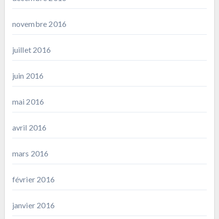
novembre 2016
juillet 2016
juin 2016
mai 2016
avril 2016
mars 2016
février 2016
janvier 2016