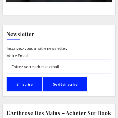
Newsletter
Inscrivez-vous à notre newsletter.
Votre Email :
L’Arthrose Des Mains – Acheter Sur Book