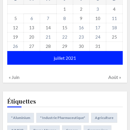
1
2
3
4
5
6
7
8
9
10
11
12
13
14
15
16
17
18
19
20
21
22
23
24
25
26
27
28
29
30
31
juillet 2021
« Juin
Août »
Étiquettes
" Aluminium
" Industrie Pharmaceutique"
Agriculture