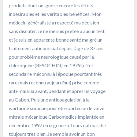
produits dont on ignore encore les effets
indésirables et les véritables bénéfices. Mon
médecin généraliste a respecté ma décision
sans discuter. Je ne me suis prêtée à aucun test
et je suis en apparente bonne santé malgré un
traitement anticomicial depuis l’age de 37 ans
pour problème neurologique causé par la
chloroquine (RESOCHIN) en 1979 (effet
secondaire méconnu à l’époque pourtant très
rare mais reconnu aujourd’hui) prise comme
anti-malaria avant, pendant et après un voyage
au Gabon. Puis une anticoagulation à la
warfarine sodique pour être porteuse de valve
mitrale mécanique Carbomedics implantée en
décembre 1997 en urgence à Tours qui marche
toujours très bien. Je semble avoir un bon