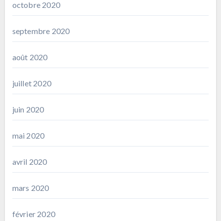
octobre 2020
septembre 2020
août 2020
juillet 2020
juin 2020
mai 2020
avril 2020
mars 2020
février 2020