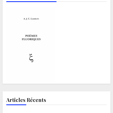
Articles Récents