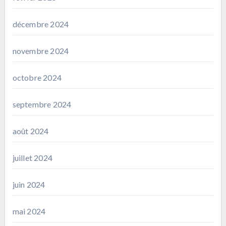
décembre 2024
novembre 2024
octobre 2024
septembre 2024
août 2024
juillet 2024
juin 2024
mai 2024