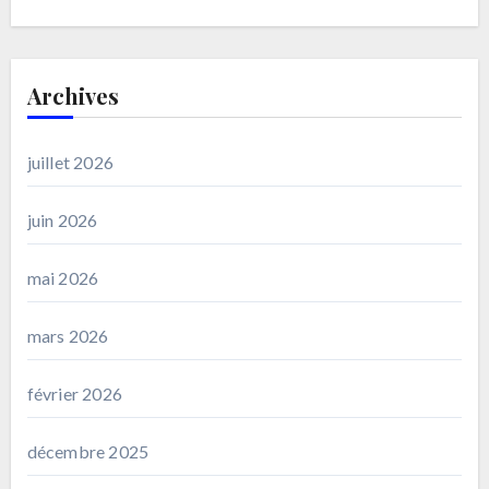
Archives
juillet 2026
juin 2026
mai 2026
mars 2026
février 2026
décembre 2025