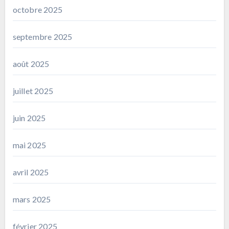
octobre 2025
septembre 2025
août 2025
juillet 2025
juin 2025
mai 2025
avril 2025
mars 2025
février 2025