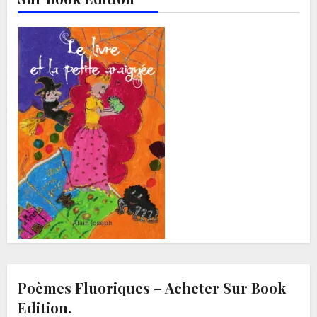
Poèmes Fluoriques – Acheter Sur Book
Edition.