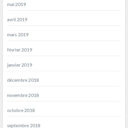
mai 2019
avril 2019
mars 2019
février 2019
janvier 2019
décembre 2018
novembre 2018
octobre 2018
septembre 2018