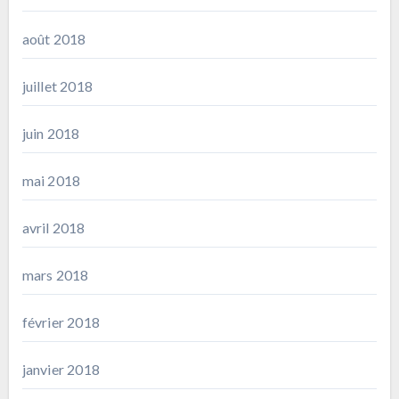
août 2018
juillet 2018
juin 2018
mai 2018
avril 2018
mars 2018
février 2018
janvier 2018