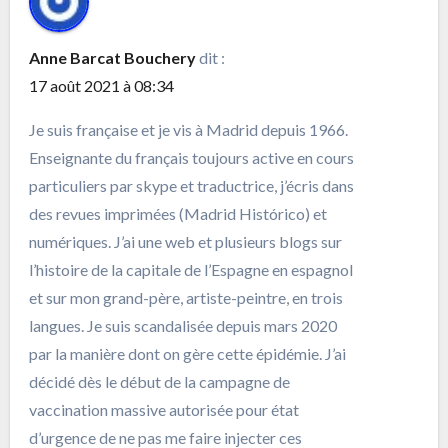
Anne Barcat Bouchery
dit :
17 août 2021 à 08:34
Je suis française et je vis à Madrid depuis 1966.
Enseignante du français toujours active en cours
particuliers par skype et traductrice, j’écris dans
des revues imprimées (Madrid Histórico) et
numériques. J’ai une web et plusieurs blogs sur
l’histoire de la capitale de l’Espagne en espagnol
et sur mon grand-père, artiste-peintre, en trois
langues. Je suis scandalisée depuis mars 2020
par la manière dont on gère cette épidémie. J’ai
décidé dès le début de la campagne de
vaccination massive autorisée pour état
d’urgence de ne pas me faire injecter ces