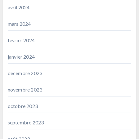
avril 2024
mars 2024
février 2024
janvier 2024
décembre 2023
novembre 2023
octobre 2023
septembre 2023
août 2023