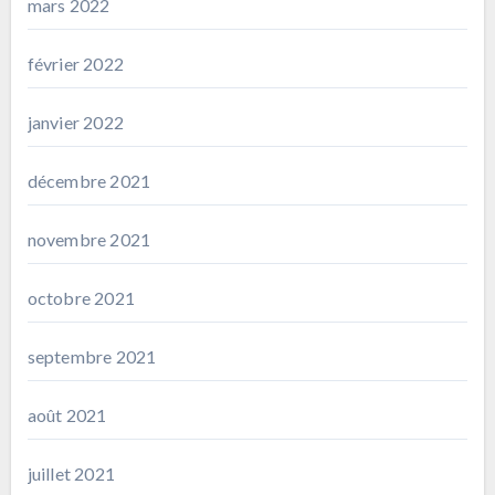
mars 2022
février 2022
janvier 2022
décembre 2021
novembre 2021
octobre 2021
septembre 2021
août 2021
juillet 2021