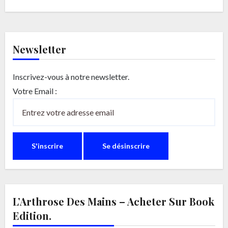
Newsletter
Inscrivez-vous à notre newsletter.
Votre Email :
L’Arthrose Des Mains – Acheter Sur Book
Edition.