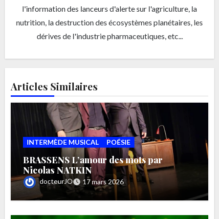
l'information des lanceurs d'alerte sur l'agriculture, la
nutrition, la destruction des écosystèmes planétaires, les
dérives de l'industrie pharmaceutiques, etc...
Articles Similaires
INTERMÈDE MUSICAL
POÉSIE
BRASSENS L’amour des mots par
Nicolas NATKIN
docteurJO
17 mars 2026