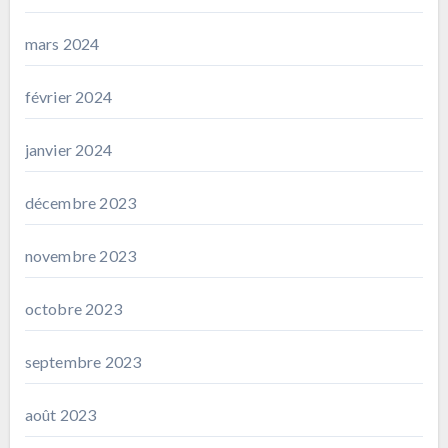
mars 2024
février 2024
janvier 2024
décembre 2023
novembre 2023
octobre 2023
septembre 2023
août 2023