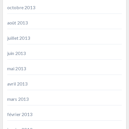
octobre 2013
août 2013
juillet 2013
juin 2013
mai 2013
avril 2013
mars 2013
février 2013