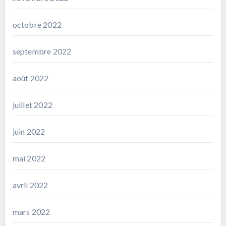
octobre 2022
septembre 2022
août 2022
juillet 2022
juin 2022
mai 2022
avril 2022
mars 2022