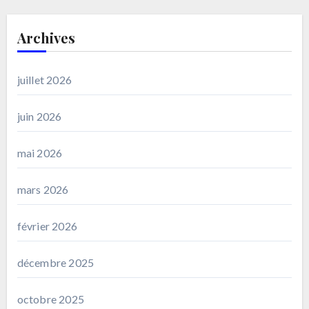
Archives
juillet 2026
juin 2026
mai 2026
mars 2026
février 2026
décembre 2025
octobre 2025