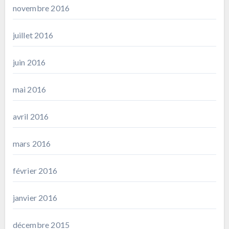
novembre 2016
juillet 2016
juin 2016
mai 2016
avril 2016
mars 2016
février 2016
janvier 2016
décembre 2015