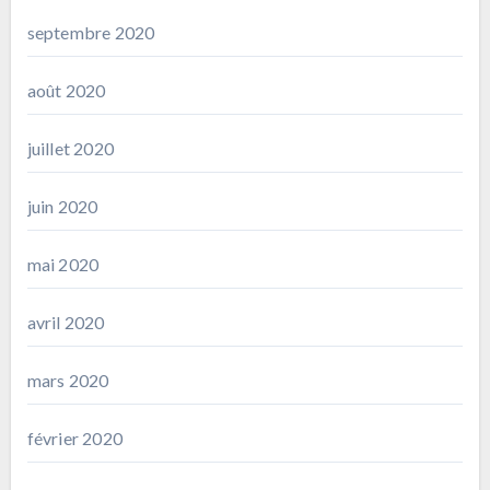
septembre 2020
août 2020
juillet 2020
juin 2020
mai 2020
avril 2020
mars 2020
février 2020