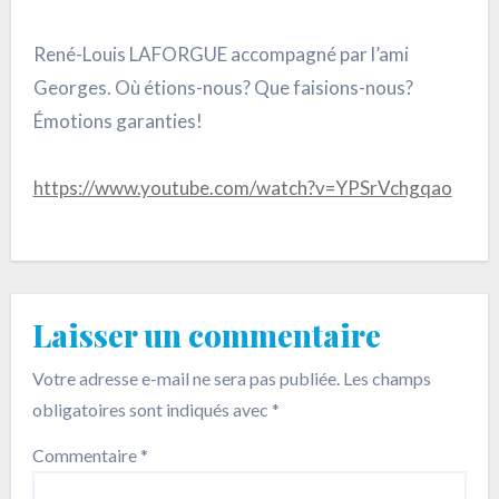
René-Louis LAFORGUE accompagné par l’ami
Georges. Où étions-nous? Que faisions-nous?
Émotions garanties!
https://www.youtube.com/watch?v=YPSrVchgqao
Laisser un commentaire
Votre adresse e-mail ne sera pas publiée.
Les champs
obligatoires sont indiqués avec
*
Commentaire
*