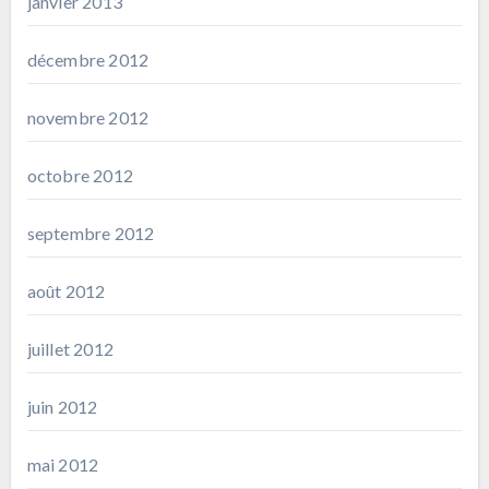
janvier 2013
décembre 2012
novembre 2012
octobre 2012
septembre 2012
août 2012
juillet 2012
juin 2012
mai 2012