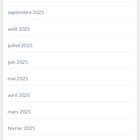
septembre 2025
août 2025
juillet 2025
juin 2025
mai 2025
avril 2025
mars 2025
février 2025