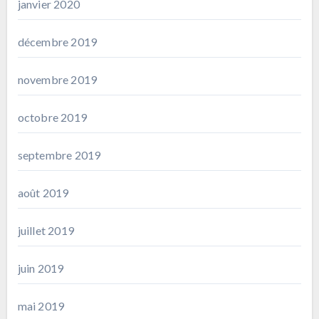
janvier 2020
décembre 2019
novembre 2019
octobre 2019
septembre 2019
août 2019
juillet 2019
juin 2019
mai 2019