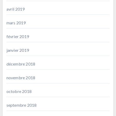
avril 2019
mars 2019
février 2019
janvier 2019
décembre 2018
novembre 2018
octobre 2018
septembre 2018