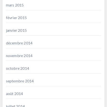
mars 2015
février 2015
janvier 2015
décembre 2014
novembre 2014
octobre 2014
septembre 2014
août 2014
juillet 2014