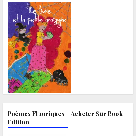
Poèmes Fluoriques – Acheter Sur Book
Edition.