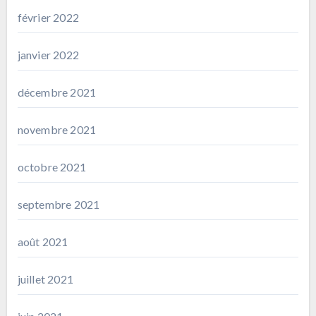
février 2022
janvier 2022
décembre 2021
novembre 2021
octobre 2021
septembre 2021
août 2021
juillet 2021