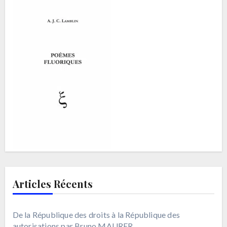
Articles Récents
De la République des droits à la République des
autorisations par Bruno MAURER