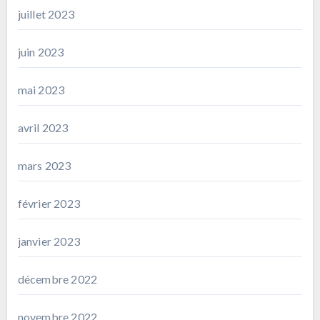
juillet 2023
juin 2023
mai 2023
avril 2023
mars 2023
février 2023
janvier 2023
décembre 2022
novembre 2022