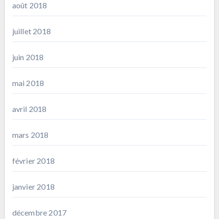
août 2018
juillet 2018
juin 2018
mai 2018
avril 2018
mars 2018
février 2018
janvier 2018
décembre 2017