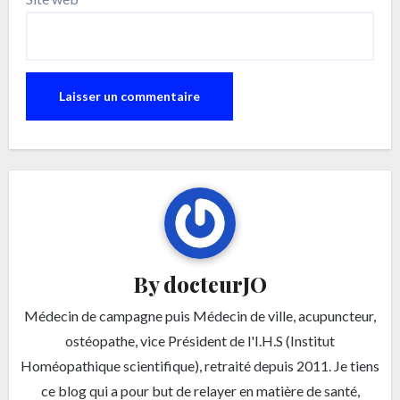
By
docteurJO
Médecin de campagne puis Médecin de ville, acupuncteur,
ostéopathe, vice Président de l'I.H.S (Institut
Homéopathique scientifique), retraité depuis 2011. Je tiens
ce blog qui a pour but de relayer en matière de santé,