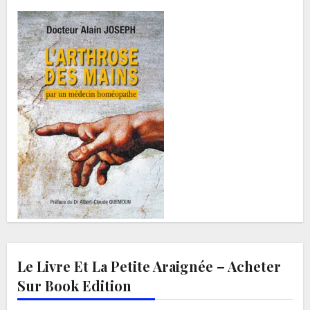
Le Livre Et La Petite Araignée – Acheter
Sur Book Edition