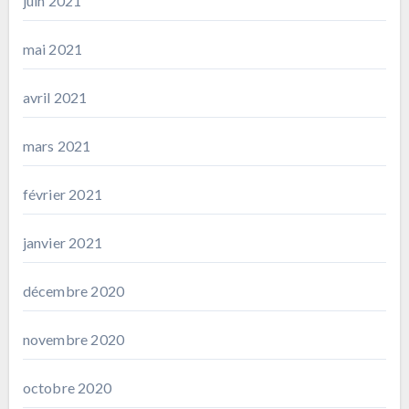
juin 2021
mai 2021
avril 2021
mars 2021
février 2021
janvier 2021
décembre 2020
novembre 2020
octobre 2020