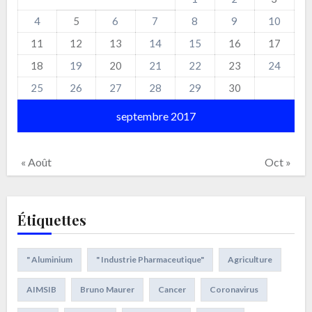
4
5
6
7
8
9
10
11
12
13
14
15
16
17
18
19
20
21
22
23
24
25
26
27
28
29
30
septembre 2017
« Août
Oct »
Étiquettes
" Aluminium
" Industrie Pharmaceutique"
Agriculture
AIMSIB
Bruno Maurer
Cancer
Coronavirus