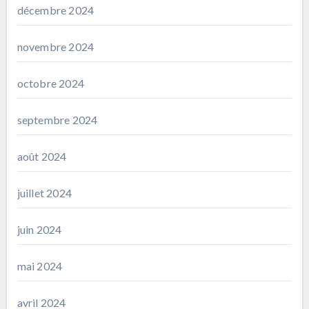
décembre 2024
novembre 2024
octobre 2024
septembre 2024
août 2024
juillet 2024
juin 2024
mai 2024
avril 2024