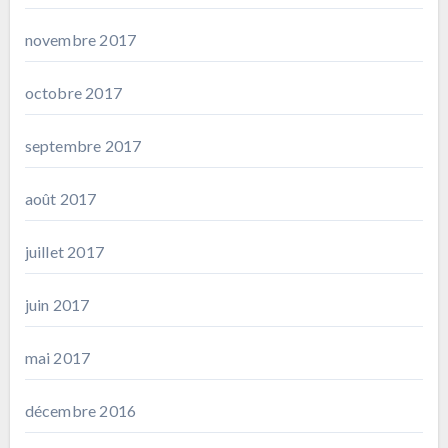
novembre 2017
octobre 2017
septembre 2017
août 2017
juillet 2017
juin 2017
mai 2017
décembre 2016