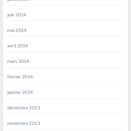
juin 2014
mai 2014
avril 2014
mars 2014
février 2014
janvier 2014
décembre 2013
novembre 2013