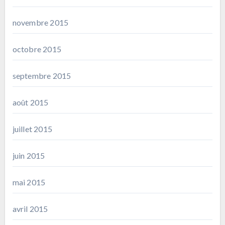
novembre 2015
octobre 2015
septembre 2015
août 2015
juillet 2015
juin 2015
mai 2015
avril 2015