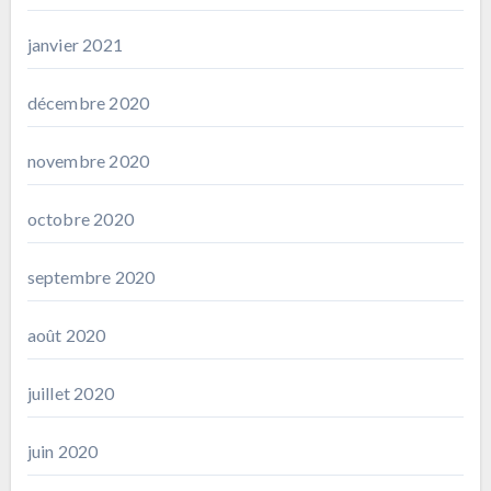
janvier 2021
décembre 2020
novembre 2020
octobre 2020
septembre 2020
août 2020
juillet 2020
juin 2020