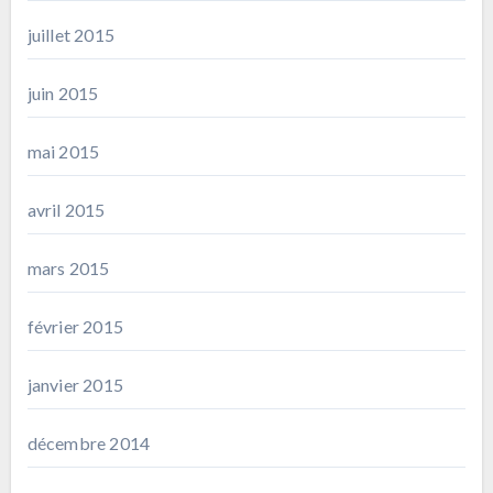
juillet 2015
juin 2015
mai 2015
avril 2015
mars 2015
février 2015
janvier 2015
décembre 2014