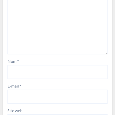
Nom
*
E-mail
*
Site web