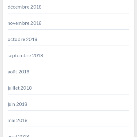
décembre 2018
novembre 2018
octobre 2018
septembre 2018
août 2018
juillet 2018
juin 2018
mai 2018
avril 2018