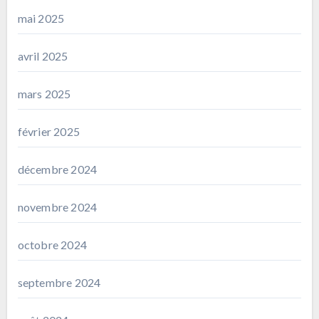
mai 2025
avril 2025
mars 2025
février 2025
décembre 2024
novembre 2024
octobre 2024
septembre 2024