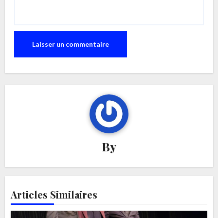
By
Articles Similaires