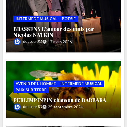
INTERMÈDE MUSICAL
POÉSIE
BRASSENS L’amour des mots par
Nicolas NATKIN
docteurJO
17 mars 2026
AVENIR DE L'HOMME
INTERMÈDE MUSICAL
PAIX SUR TERRE
PERLIMPINPIN chanson de BARBARA
docteurJO
25 septembre 2024