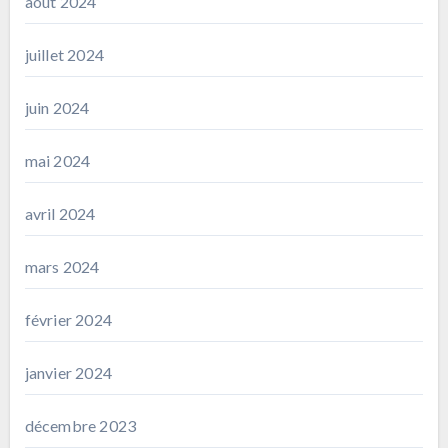
août 2024
juillet 2024
juin 2024
mai 2024
avril 2024
mars 2024
février 2024
janvier 2024
décembre 2023