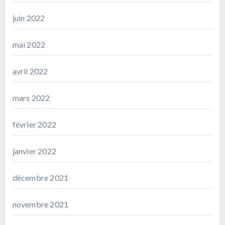
juin 2022
mai 2022
avril 2022
mars 2022
février 2022
janvier 2022
décembre 2021
novembre 2021