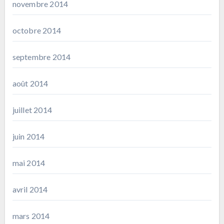
novembre 2014
octobre 2014
septembre 2014
août 2014
juillet 2014
juin 2014
mai 2014
avril 2014
mars 2014