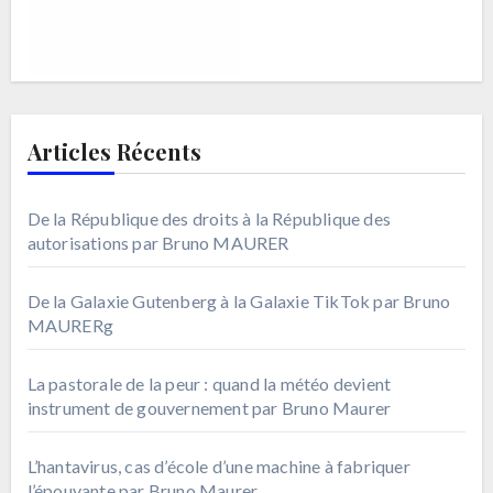
Articles Récents
De la République des droits à la République des
autorisations par Bruno MAURER
De la Galaxie Gutenberg à la Galaxie TikTok par Bruno
MAURERg
La pastorale de la peur : quand la météo devient
instrument de gouvernement par Bruno Maurer
L’hantavirus, cas d’école d’une machine à fabriquer
l’épouvante par Bruno Maurer