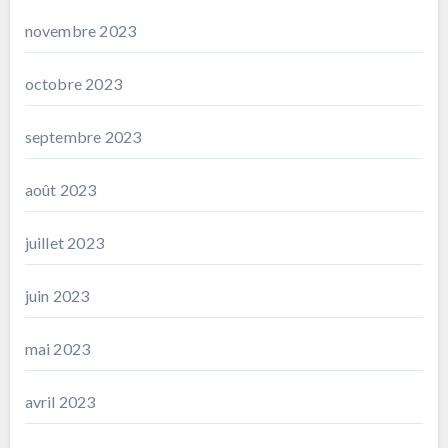
novembre 2023
octobre 2023
septembre 2023
août 2023
juillet 2023
juin 2023
mai 2023
avril 2023