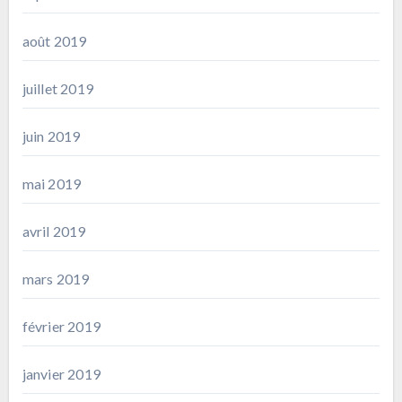
août 2019
juillet 2019
juin 2019
mai 2019
avril 2019
mars 2019
février 2019
janvier 2019