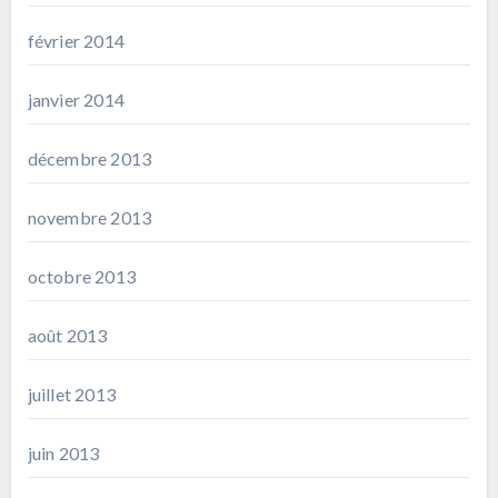
février 2014
janvier 2014
décembre 2013
novembre 2013
octobre 2013
août 2013
juillet 2013
juin 2013