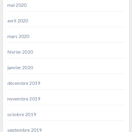
mai 2020
avril 2020
mars 2020
février 2020
janvier 2020
décembre 2019
novembre 2019
octobre 2019
septembre 2019