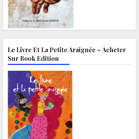
Le Livre Et La Petite Araignée – Acheter
Sur Book Edition