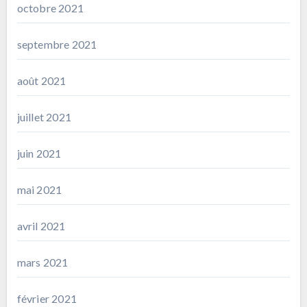
octobre 2021
septembre 2021
août 2021
juillet 2021
juin 2021
mai 2021
avril 2021
mars 2021
février 2021