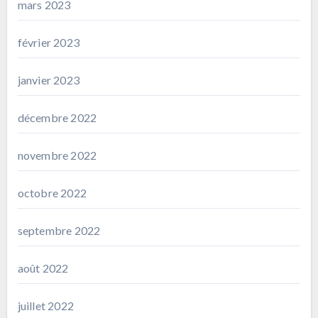
mars 2023
février 2023
janvier 2023
décembre 2022
novembre 2022
octobre 2022
septembre 2022
août 2022
juillet 2022