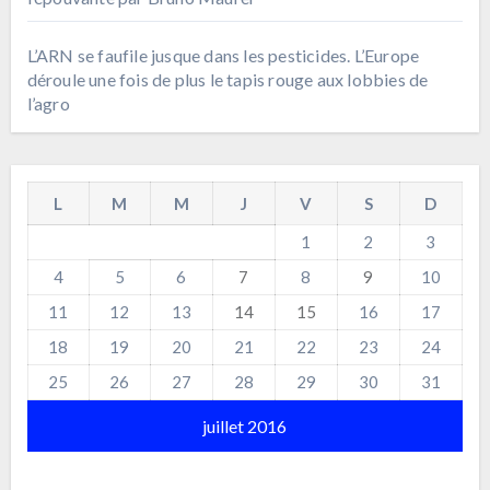
L’ARN se faufile jusque dans les pesticides. L’Europe
déroule une fois de plus le tapis rouge aux lobbies de
l’agro
L
M
M
J
V
S
D
1
2
3
4
5
6
7
8
9
10
11
12
13
14
15
16
17
18
19
20
21
22
23
24
25
26
27
28
29
30
31
juillet 2016