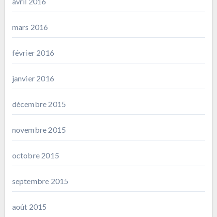
avril 2016
mars 2016
février 2016
janvier 2016
décembre 2015
novembre 2015
octobre 2015
septembre 2015
août 2015