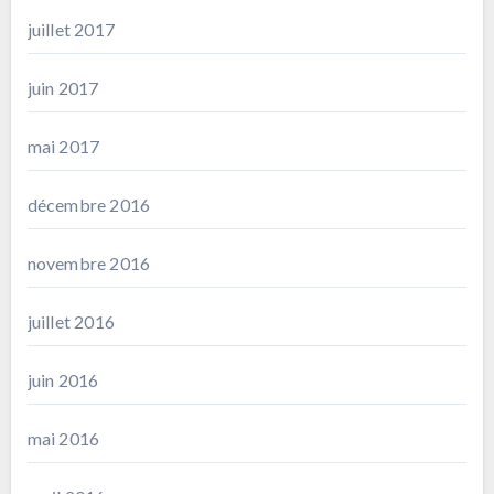
juillet 2017
juin 2017
mai 2017
décembre 2016
novembre 2016
juillet 2016
juin 2016
mai 2016