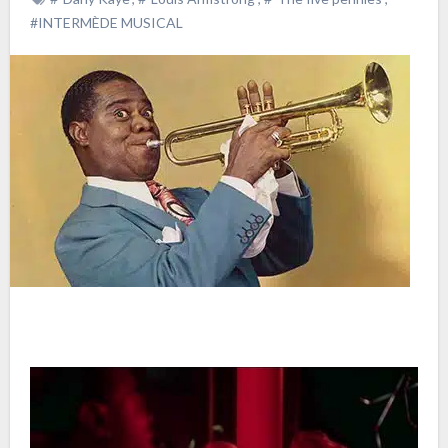
#INTERMÈDE MUSICAL