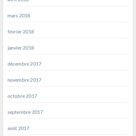
mars 2018
février 2018
janvier 2018
décembre 2017
novembre 2017
octobre 2017
septembre 2017
août 2017