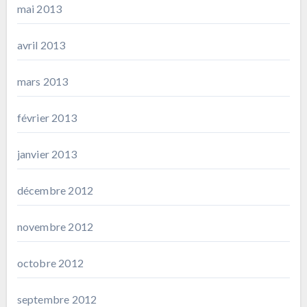
mai 2013
avril 2013
mars 2013
février 2013
janvier 2013
décembre 2012
novembre 2012
octobre 2012
septembre 2012