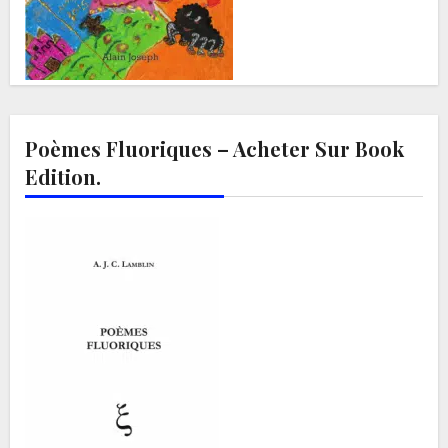
Poèmes Fluoriques – Acheter Sur Book
Edition.