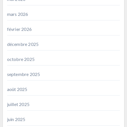
mars 2026
février 2026
décembre 2025
octobre 2025
septembre 2025
août 2025
juillet 2025
juin 2025