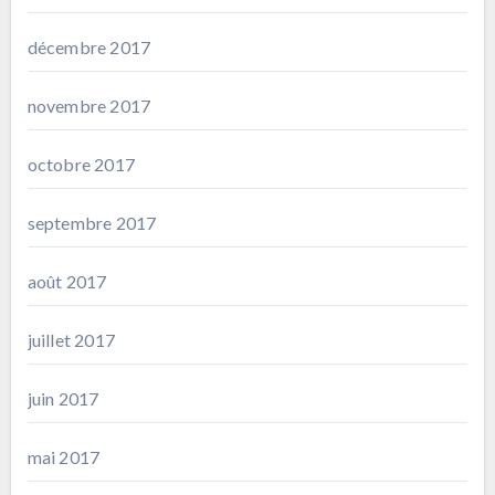
décembre 2017
novembre 2017
octobre 2017
septembre 2017
août 2017
juillet 2017
juin 2017
mai 2017