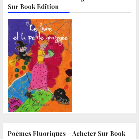
Sur Book Edition
Poèmes Fluoriques – Acheter Sur Book