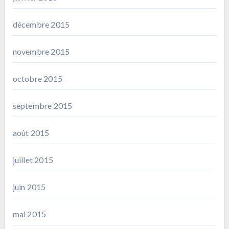
décembre 2015
novembre 2015
octobre 2015
septembre 2015
août 2015
juillet 2015
juin 2015
mai 2015