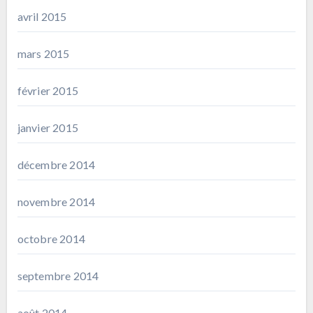
avril 2015
mars 2015
février 2015
janvier 2015
décembre 2014
novembre 2014
octobre 2014
septembre 2014
août 2014