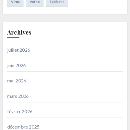
Virus
Vérité
Épidémie
Archives
juillet 2026
juin 2026
mai 2026
mars 2026
février 2026
décembre 2025