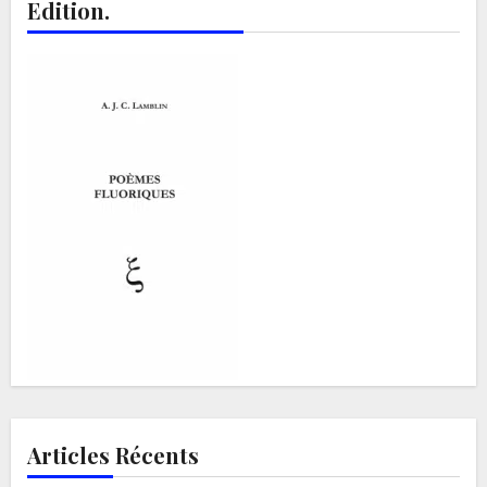
Edition.
Articles Récents