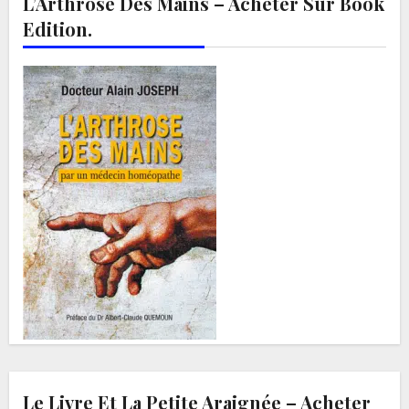
L’Arthrose Des Mains – Acheter Sur Book
Edition.
Le Livre Et La Petite Araignée – Acheter