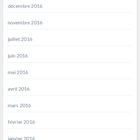
décembre 2016
novembre 2016
juillet 2016
juin 2016
mai 2016
avril 2016
mars 2016
février 2016
janvier 2016