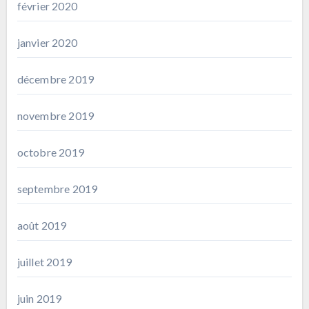
février 2020
janvier 2020
décembre 2019
novembre 2019
octobre 2019
septembre 2019
août 2019
juillet 2019
juin 2019