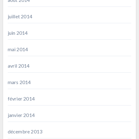
juillet 2014
juin 2014
mai 2014
avril 2014
mars 2014
février 2014
janvier 2014
décembre 2013