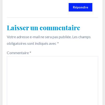
Répondre
Laisser un commentaire
Votre adresse e-mail ne sera pas publiée.
Les champs
obligatoires sont indiqués avec
*
Commentaire
*