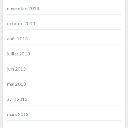
novembre 2013
octobre 2013
août 2013
juillet 2013
juin 2013
mai 2013
avril 2013
mars 2013