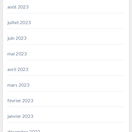
août 2023
juillet 2023
juin 2023
mai 2023
avril 2023
mars 2023
février 2023
janvier 2023
décembre 2022