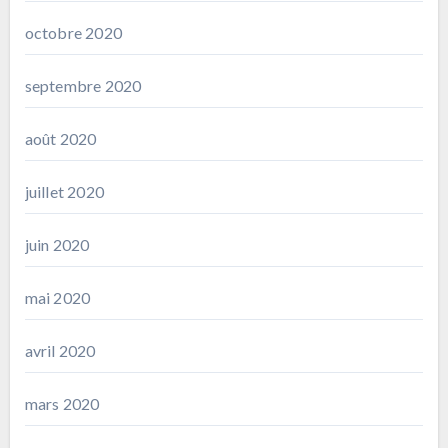
octobre 2020
septembre 2020
août 2020
juillet 2020
juin 2020
mai 2020
avril 2020
mars 2020