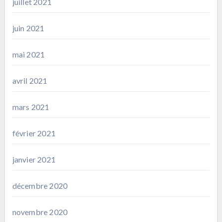
juillet 2021
juin 2021
mai 2021
avril 2021
mars 2021
février 2021
janvier 2021
décembre 2020
novembre 2020