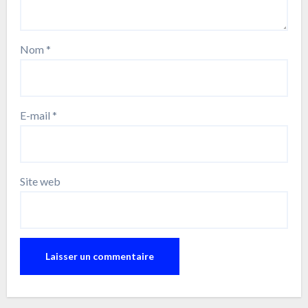
Nom
*
E-mail
*
Site web