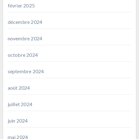
février 2025
décembre 2024
novembre 2024
octobre 2024
septembre 2024
août 2024
juillet 2024
juin 2024
mai 2024