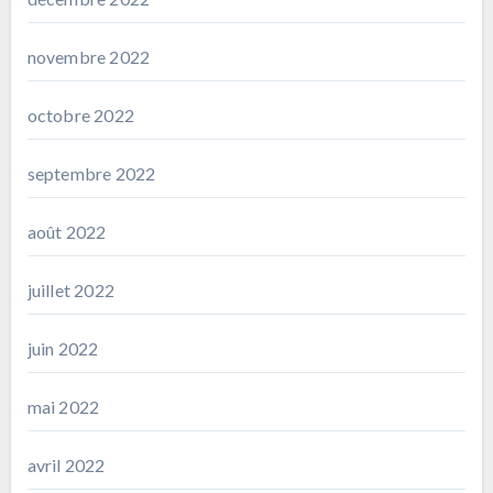
novembre 2022
octobre 2022
septembre 2022
août 2022
juillet 2022
juin 2022
mai 2022
avril 2022