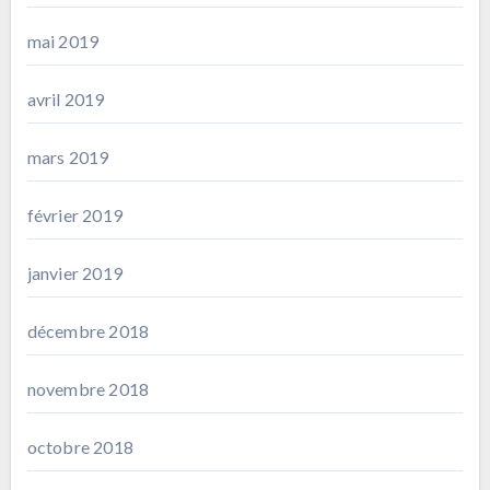
mai 2019
avril 2019
mars 2019
février 2019
janvier 2019
décembre 2018
novembre 2018
octobre 2018