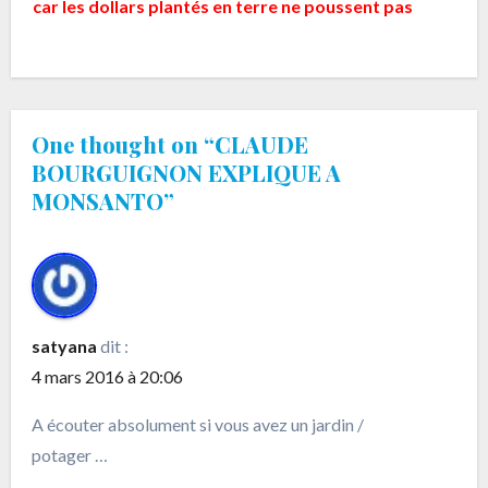
car les dollars plantés en terre ne poussent pas
One thought on “CLAUDE
BOURGUIGNON EXPLIQUE A
MONSANTO”
satyana
dit :
4 mars 2016 à 20:06
A écouter absolument si vous avez un jardin /
potager …