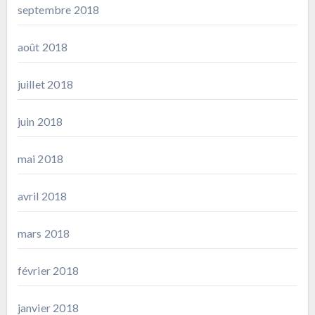
septembre 2018
août 2018
juillet 2018
juin 2018
mai 2018
avril 2018
mars 2018
février 2018
janvier 2018