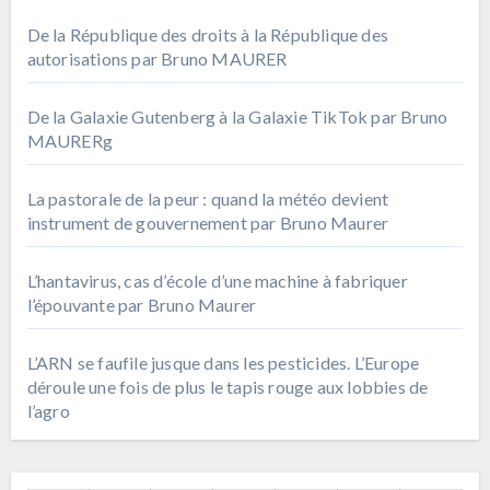
De la République des droits à la République des
autorisations par Bruno MAURER
De la Galaxie Gutenberg à la Galaxie TikTok par Bruno
MAURERg
La pastorale de la peur : quand la météo devient
instrument de gouvernement par Bruno Maurer
L’hantavirus, cas d’école d’une machine à fabriquer
l’épouvante par Bruno Maurer
L’ARN se faufile jusque dans les pesticides. L’Europe
déroule une fois de plus le tapis rouge aux lobbies de
l’agro