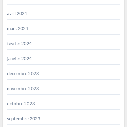
avril 2024
mars 2024
février 2024
janvier 2024
décembre 2023
novembre 2023
octobre 2023
septembre 2023