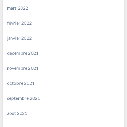
mars 2022
février 2022
janvier 2022
décembre 2021
novembre 2021
octobre 2021
septembre 2021
août 2021