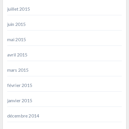
juillet 2015
juin 2015
mai 2015
avril 2015
mars 2015
février 2015
janvier 2015
décembre 2014