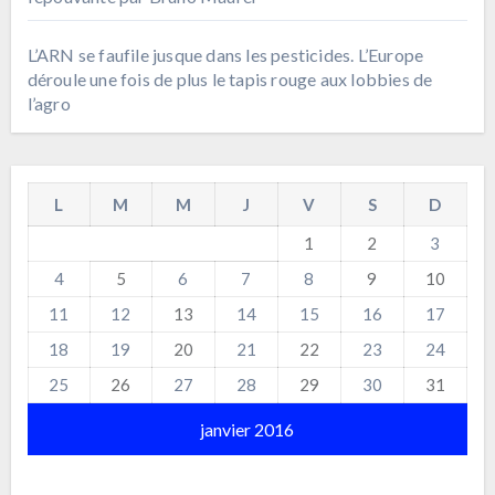
L’ARN se faufile jusque dans les pesticides. L’Europe
déroule une fois de plus le tapis rouge aux lobbies de
l’agro
L
M
M
J
V
S
D
1
2
3
4
5
6
7
8
9
10
11
12
13
14
15
16
17
18
19
20
21
22
23
24
25
26
27
28
29
30
31
janvier 2016