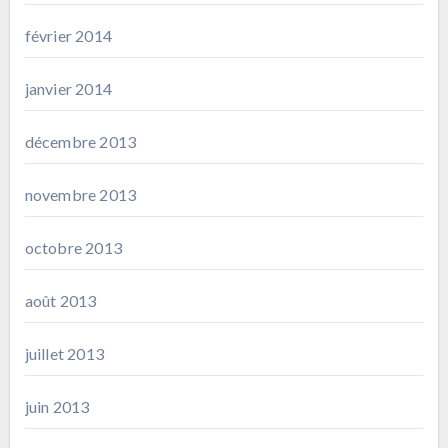
février 2014
janvier 2014
décembre 2013
novembre 2013
octobre 2013
août 2013
juillet 2013
juin 2013