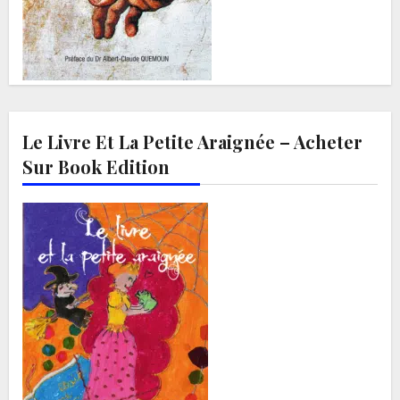
Le Livre Et La Petite Araignée – Acheter
Sur Book Edition