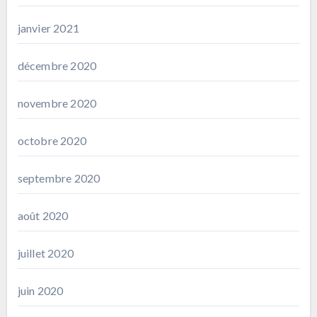
janvier 2021
décembre 2020
novembre 2020
octobre 2020
septembre 2020
août 2020
juillet 2020
juin 2020