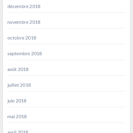
décembre 2018
novembre 2018
octobre 2018
septembre 2018
août 2018
juillet 2018
juin 2018
mai 2018
avril 2018