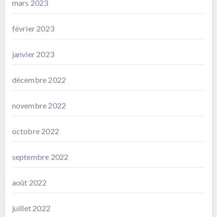
mars 2023
février 2023
janvier 2023
décembre 2022
novembre 2022
octobre 2022
septembre 2022
août 2022
juillet 2022