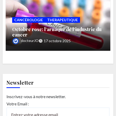
CANCÉROLOGIE
THERAPEUTIQUE
Octobre rose: l’arnaque de l’industrie du
cancer
docteurJO
17 octobre 2025
Newsletter
Inscrivez-vous à notre newsletter.
Votre Email :