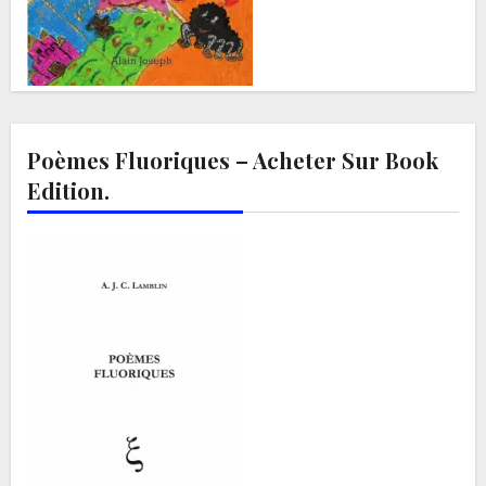
Poèmes Fluoriques – Acheter Sur Book
Edition.