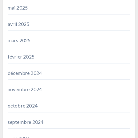
mai 2025
avril 2025
mars 2025
février 2025
décembre 2024
novembre 2024
octobre 2024
septembre 2024