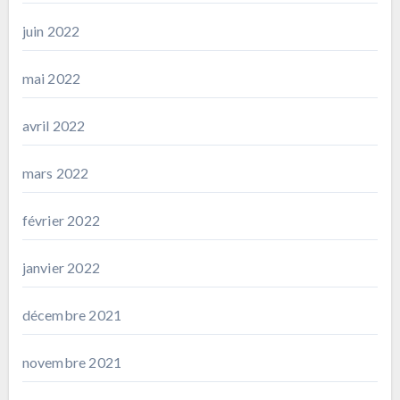
juin 2022
mai 2022
avril 2022
mars 2022
février 2022
janvier 2022
décembre 2021
novembre 2021