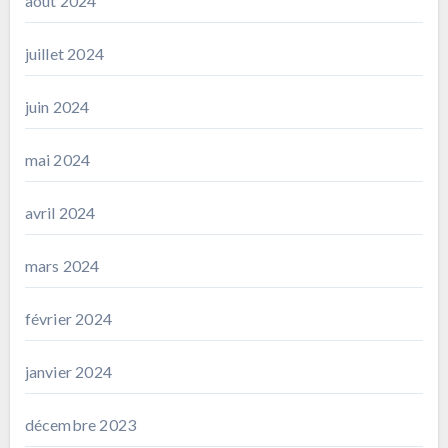
août 2024
juillet 2024
juin 2024
mai 2024
avril 2024
mars 2024
février 2024
janvier 2024
décembre 2023