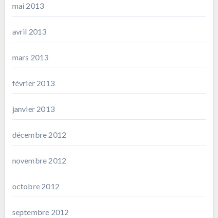
mai 2013
avril 2013
mars 2013
février 2013
janvier 2013
décembre 2012
novembre 2012
octobre 2012
septembre 2012