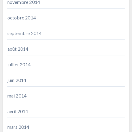
novembre 2014
octobre 2014
septembre 2014
août 2014
juillet 2014
juin 2014
mai 2014
avril 2014
mars 2014