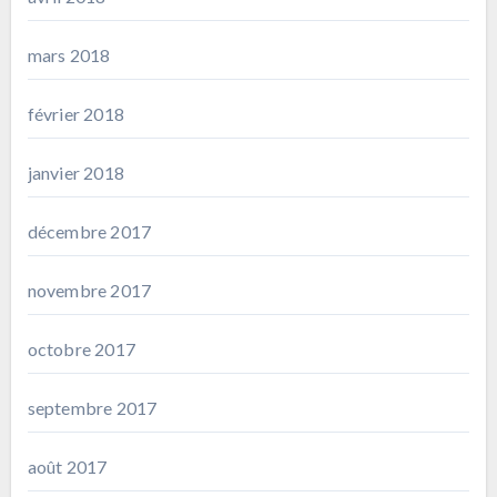
mars 2018
février 2018
janvier 2018
décembre 2017
novembre 2017
octobre 2017
septembre 2017
août 2017