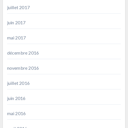
juillet 2017
juin 2017
mai 2017
décembre 2016
novembre 2016
juillet 2016
juin 2016
mai 2016