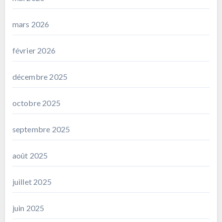
mars 2026
février 2026
décembre 2025
octobre 2025
septembre 2025
août 2025
juillet 2025
juin 2025