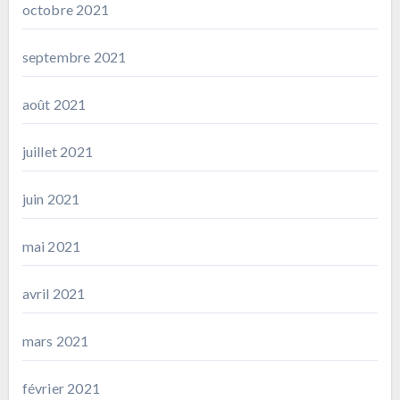
octobre 2021
septembre 2021
août 2021
juillet 2021
juin 2021
mai 2021
avril 2021
mars 2021
février 2021