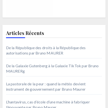
Articles Récents
De la République des droits à la République des
autorisations par Bruno MAURER
De la Galaxie Gutenberg à la Galaxie TikTok par Bruno
MAURERg
La pastorale de la peur : quand la météo devient
instrument de gouvernement par Bruno Maurer
L’hantavirus, cas d’école d’une machine à fabriquer
l’épouvante par Bruno Maurer