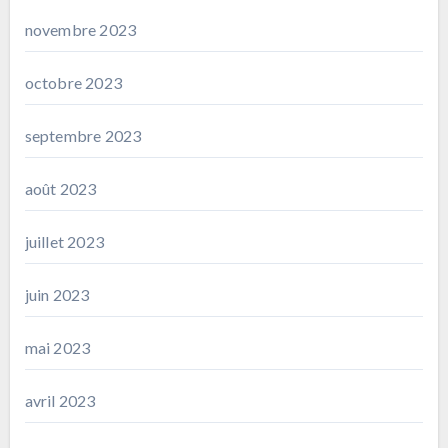
novembre 2023
octobre 2023
septembre 2023
août 2023
juillet 2023
juin 2023
mai 2023
avril 2023