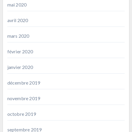
mai 2020
avril 2020
mars 2020
février 2020
janvier 2020
décembre 2019
novembre 2019
octobre 2019
septembre 2019