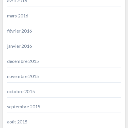
avril 2016
mars 2016
février 2016
janvier 2016
décembre 2015
novembre 2015
octobre 2015
septembre 2015
août 2015