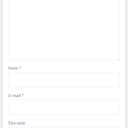
Nom
*
E-mail
*
Site web