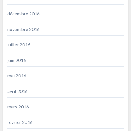
décembre 2016
novembre 2016
juillet 2016
juin 2016
mai 2016
avril 2016
mars 2016
février 2016