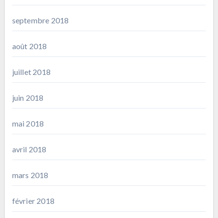
septembre 2018
août 2018
juillet 2018
juin 2018
mai 2018
avril 2018
mars 2018
février 2018