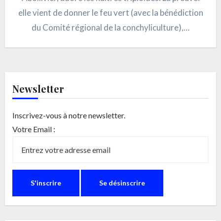
elle vient de donner le feu vert (avec la bénédiction
du Comité régional de la conchyliculture),…
Newsletter
Inscrivez-vous à notre newsletter.
Votre Email :