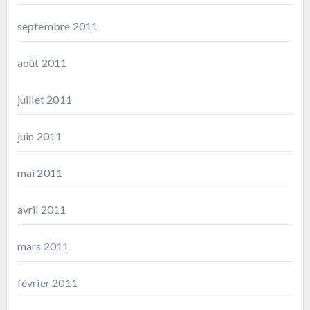
septembre 2011
août 2011
juillet 2011
juin 2011
mai 2011
avril 2011
mars 2011
février 2011