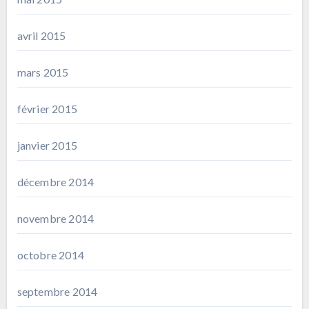
avril 2015
mars 2015
février 2015
janvier 2015
décembre 2014
novembre 2014
octobre 2014
septembre 2014