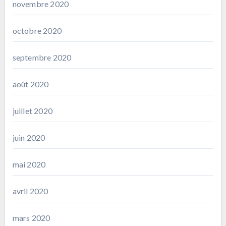
novembre 2020
octobre 2020
septembre 2020
août 2020
juillet 2020
juin 2020
mai 2020
avril 2020
mars 2020