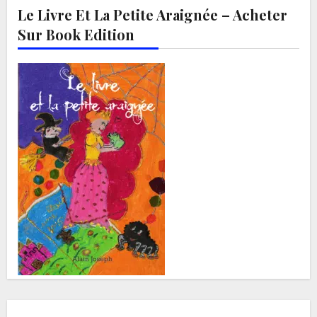
Le Livre Et La Petite Araignée – Acheter
Sur Book Edition