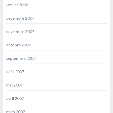
janvier 2008
décembre 2007
novembre 2007
octobre 2007
septembre 2007
août 2007
mai 2007
avril 2007
mars 2007