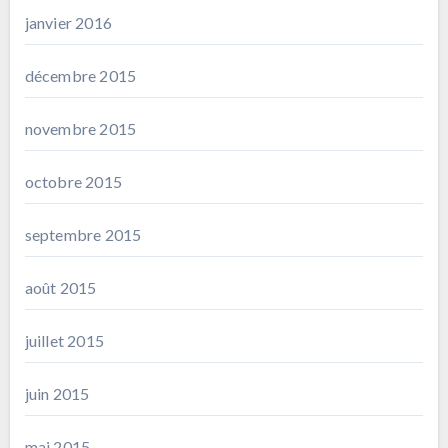
janvier 2016
décembre 2015
novembre 2015
octobre 2015
septembre 2015
août 2015
juillet 2015
juin 2015
mai 2015