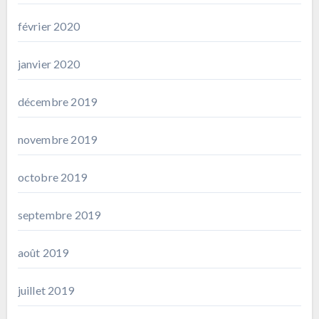
février 2020
janvier 2020
décembre 2019
novembre 2019
octobre 2019
septembre 2019
août 2019
juillet 2019