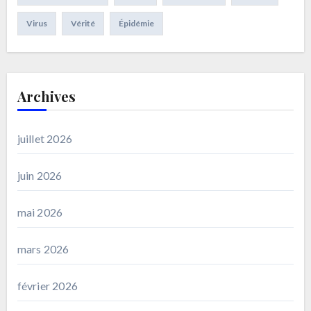
Virus
Vérité
Épidémie
Archives
juillet 2026
juin 2026
mai 2026
mars 2026
février 2026