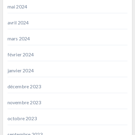
mai 2024
avril 2024
mars 2024
février 2024
janvier 2024
décembre 2023
novembre 2023
octobre 2023
septembre 2023