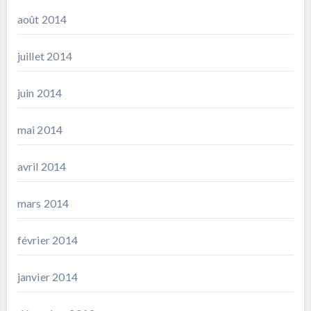
août 2014
juillet 2014
juin 2014
mai 2014
avril 2014
mars 2014
février 2014
janvier 2014