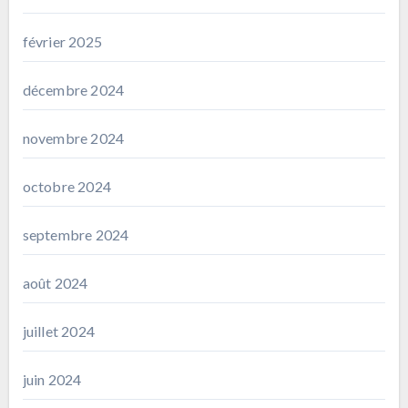
février 2025
décembre 2024
novembre 2024
octobre 2024
septembre 2024
août 2024
juillet 2024
juin 2024