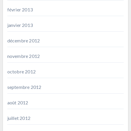
février 2013
janvier 2013
décembre 2012
novembre 2012
octobre 2012
septembre 2012
août 2012
juillet 2012