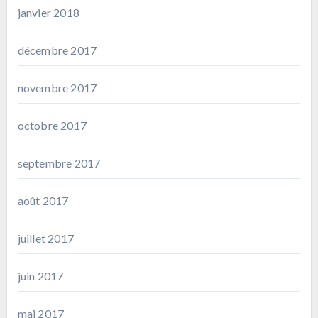
janvier 2018
décembre 2017
novembre 2017
octobre 2017
septembre 2017
août 2017
juillet 2017
juin 2017
mai 2017