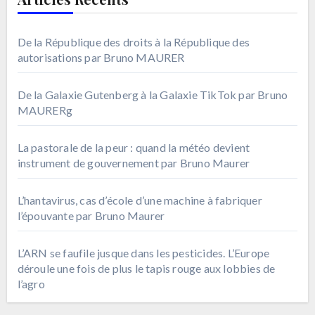
De la République des droits à la République des
autorisations par Bruno MAURER
De la Galaxie Gutenberg à la Galaxie TikTok par Bruno
MAURERg
La pastorale de la peur : quand la météo devient
instrument de gouvernement par Bruno Maurer
L’hantavirus, cas d’école d’une machine à fabriquer
l’épouvante par Bruno Maurer
L’ARN se faufile jusque dans les pesticides. L’Europe
déroule une fois de plus le tapis rouge aux lobbies de
l’agro