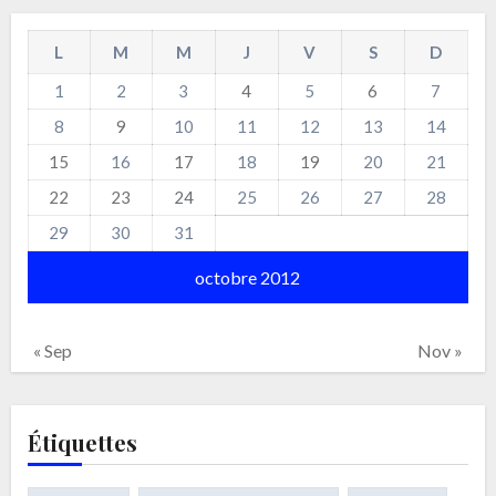
L
M
M
J
V
S
D
1
2
3
4
5
6
7
8
9
10
11
12
13
14
15
16
17
18
19
20
21
22
23
24
25
26
27
28
29
30
31
octobre 2012
« Sep
Nov »
Étiquettes