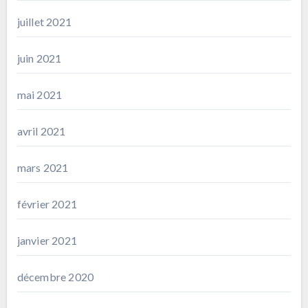
juillet 2021
juin 2021
mai 2021
avril 2021
mars 2021
février 2021
janvier 2021
décembre 2020