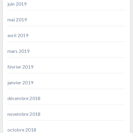
juin 2019
mai 2019
avril 2019
mars 2019
février 2019
janvier 2019
décembre 2018
novembre 2018
octobre 2018