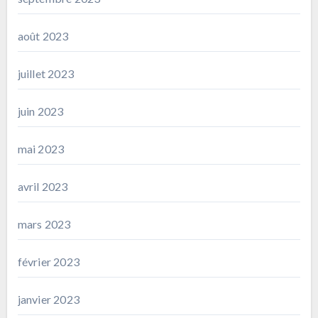
août 2023
juillet 2023
juin 2023
mai 2023
avril 2023
mars 2023
février 2023
janvier 2023