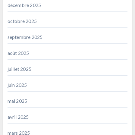
décembre 2025
octobre 2025
septembre 2025
août 2025
juillet 2025
juin 2025
mai 2025
avril 2025
mars 2025