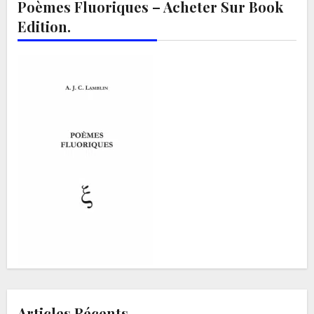
Poèmes Fluoriques – Acheter Sur Book
Edition.
Articles Récents