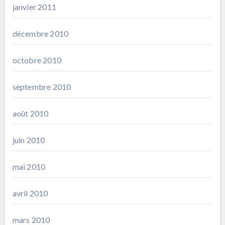
janvier 2011
décembre 2010
octobre 2010
septembre 2010
août 2010
juin 2010
mai 2010
avril 2010
mars 2010