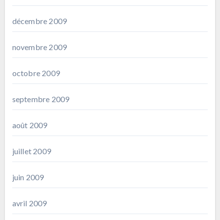
décembre 2009
novembre 2009
octobre 2009
septembre 2009
août 2009
juillet 2009
juin 2009
avril 2009