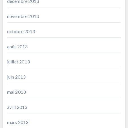
décembre 2013
novembre 2013
octobre 2013
août 2013
juillet 2013
juin 2013
mai 2013
avril 2013
mars 2013