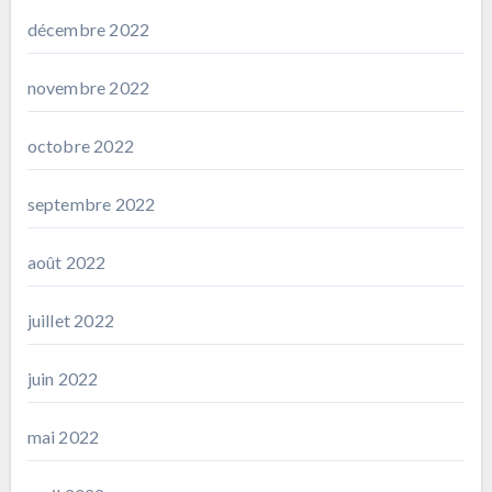
décembre 2022
novembre 2022
octobre 2022
septembre 2022
août 2022
juillet 2022
juin 2022
mai 2022