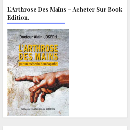
L’Arthrose Des Mains – Acheter Sur Book
Edition.