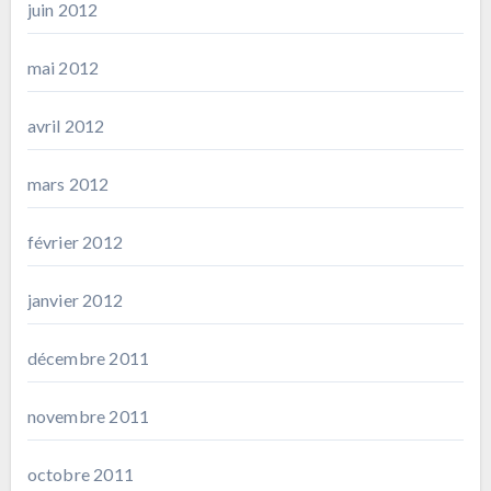
juin 2012
mai 2012
avril 2012
mars 2012
février 2012
janvier 2012
décembre 2011
novembre 2011
octobre 2011