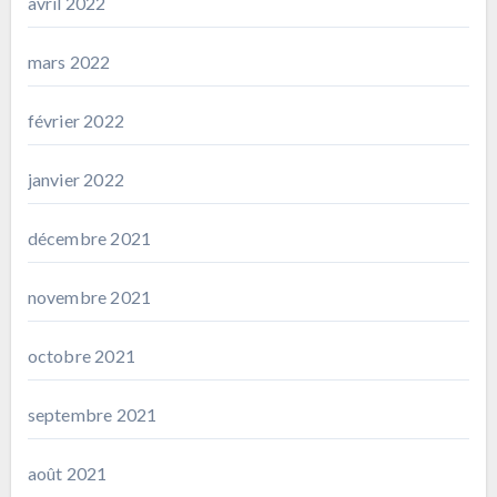
avril 2022
mars 2022
février 2022
janvier 2022
décembre 2021
novembre 2021
octobre 2021
septembre 2021
août 2021