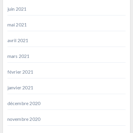
juin 2021
mai 2021
avril 2021
mars 2021
février 2021
janvier 2021
décembre 2020
novembre 2020