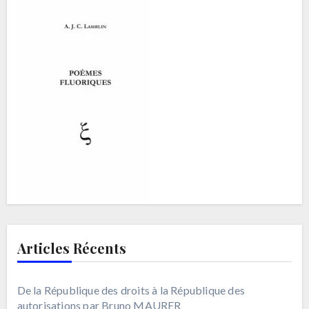
Articles Récents
De la République des droits à la République des
autorisations par Bruno MAURER