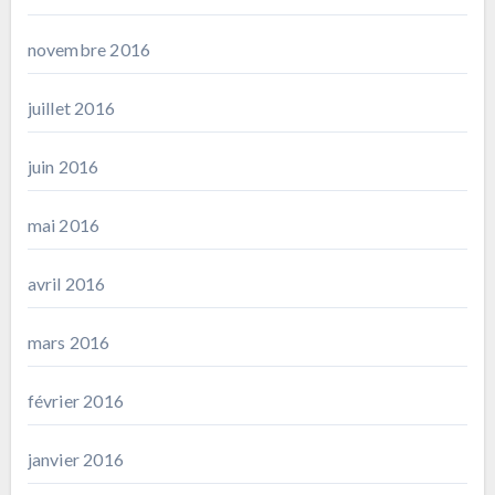
novembre 2016
juillet 2016
juin 2016
mai 2016
avril 2016
mars 2016
février 2016
janvier 2016