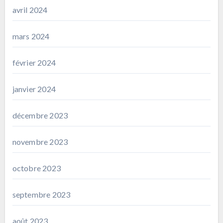
avril 2024
mars 2024
février 2024
janvier 2024
décembre 2023
novembre 2023
octobre 2023
septembre 2023
août 2023