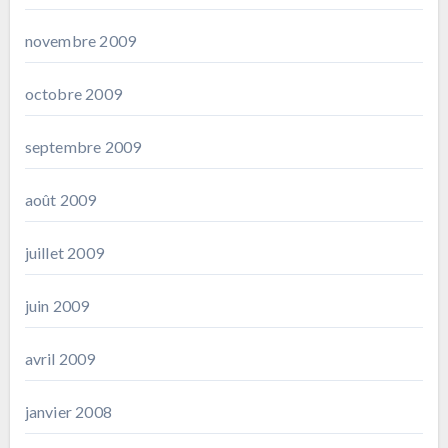
novembre 2009
octobre 2009
septembre 2009
août 2009
juillet 2009
juin 2009
avril 2009
janvier 2008