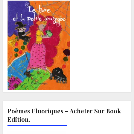
Poèmes Fluoriques – Acheter Sur Book
Edition.