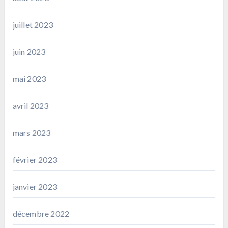
juillet 2023
juin 2023
mai 2023
avril 2023
mars 2023
février 2023
janvier 2023
décembre 2022