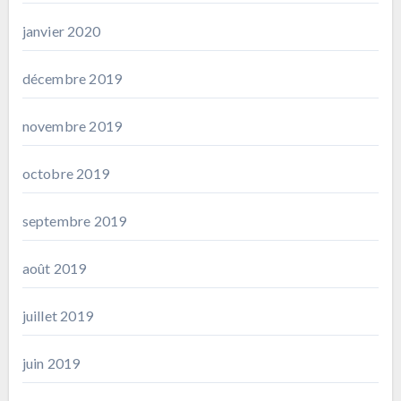
janvier 2020
décembre 2019
novembre 2019
octobre 2019
septembre 2019
août 2019
juillet 2019
juin 2019