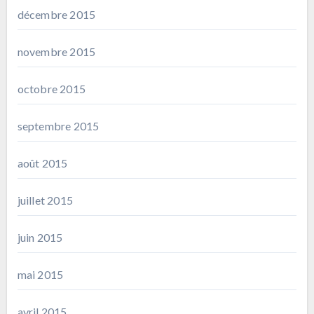
décembre 2015
novembre 2015
octobre 2015
septembre 2015
août 2015
juillet 2015
juin 2015
mai 2015
avril 2015