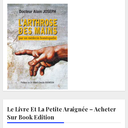
Le Livre Et La Petite Araignée – Acheter
Sur Book Edition