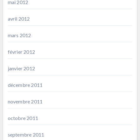
mai 2012
avril 2012
mars 2012
février 2012
janvier 2012
décembre 2011
novembre 2011
octobre 2011
septembre 2011