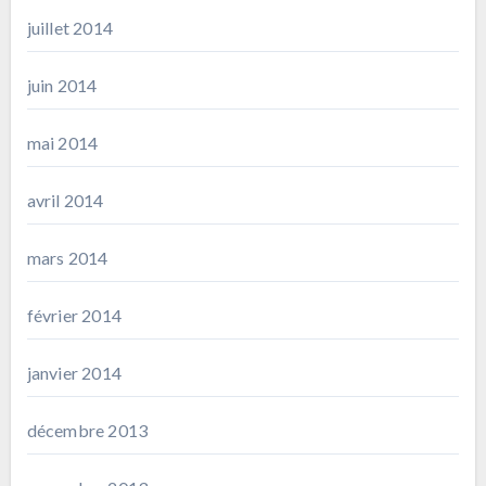
juillet 2014
juin 2014
mai 2014
avril 2014
mars 2014
février 2014
janvier 2014
décembre 2013