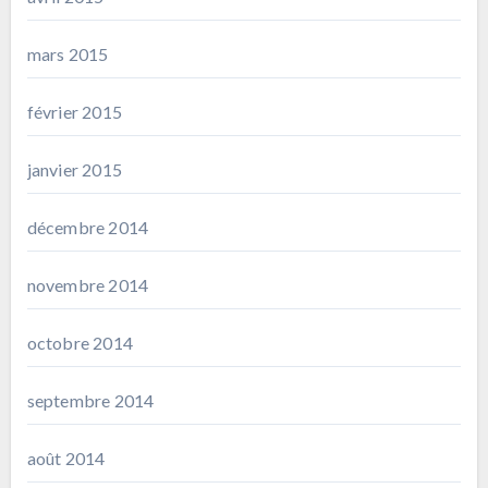
mars 2015
février 2015
janvier 2015
décembre 2014
novembre 2014
octobre 2014
septembre 2014
août 2014