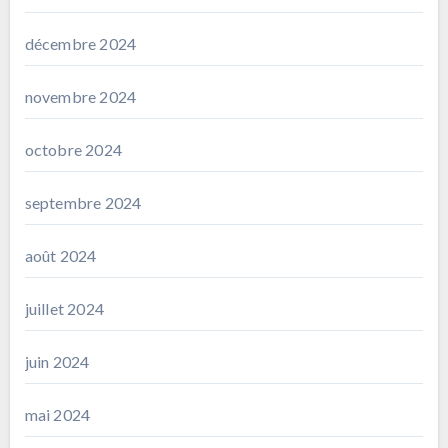
décembre 2024
novembre 2024
octobre 2024
septembre 2024
août 2024
juillet 2024
juin 2024
mai 2024