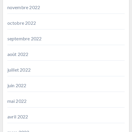
novembre 2022
octobre 2022
septembre 2022
août 2022
juillet 2022
juin 2022
mai 2022
avril 2022