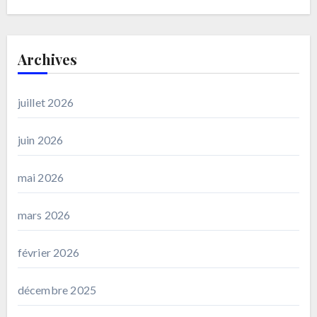
Archives
juillet 2026
juin 2026
mai 2026
mars 2026
février 2026
décembre 2025