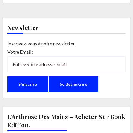
Newsletter
Inscrivez-vous à notre newsletter.
Votre Email :
L’Arthrose Des Mains – Acheter Sur Book
Edition.