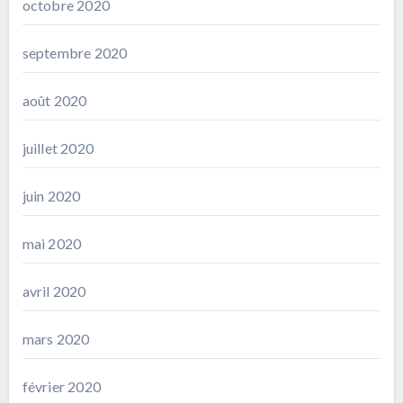
octobre 2020
septembre 2020
août 2020
juillet 2020
juin 2020
mai 2020
avril 2020
mars 2020
février 2020