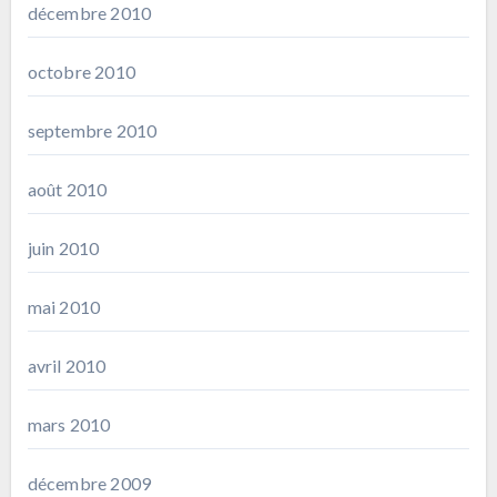
décembre 2010
octobre 2010
septembre 2010
août 2010
juin 2010
mai 2010
avril 2010
mars 2010
décembre 2009