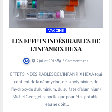
VACCINS
LES EFFETS INDÉSIRABLES DE
L’INFANRIX HEXA
9 juillet 2016
5 Commentaires
EFFETS INDÉSIRABLES DE L’INFANRIX HEXA (qui
contient de la néomycine, de la polymixine, de
l’hydroxyde d’aluminium, du sulfate d’aluminium (
Michel Georget rappelle que pour être potable,
l’eau ne doit…