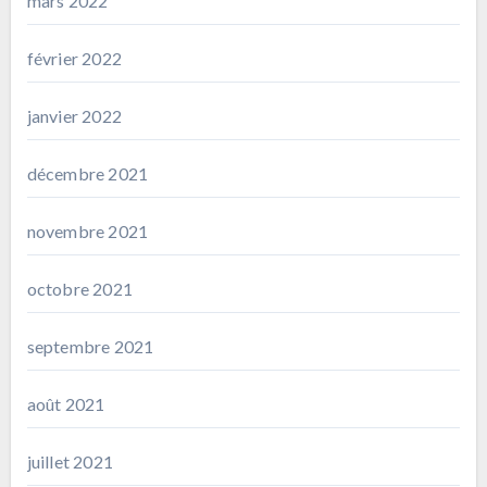
mars 2022
février 2022
janvier 2022
décembre 2021
novembre 2021
octobre 2021
septembre 2021
août 2021
juillet 2021