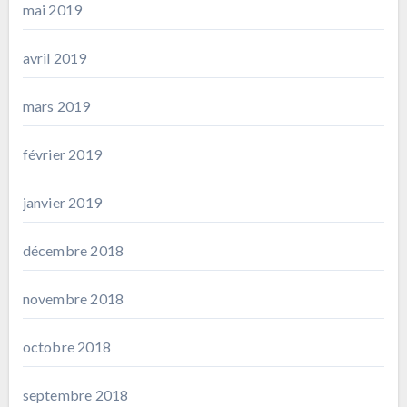
mai 2019
avril 2019
mars 2019
février 2019
janvier 2019
décembre 2018
novembre 2018
octobre 2018
septembre 2018