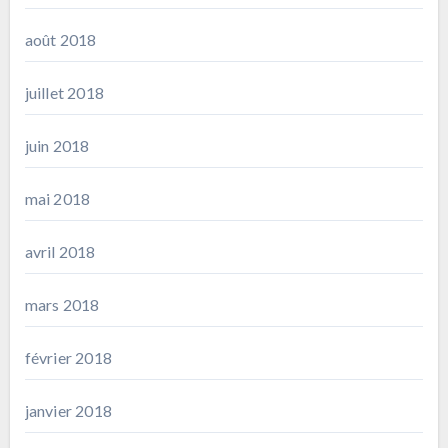
août 2018
juillet 2018
juin 2018
mai 2018
avril 2018
mars 2018
février 2018
janvier 2018