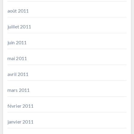
août 2011
juillet 2011
juin 2011
mai 2011
avril 2011
mars 2011
février 2011
janvier 2011