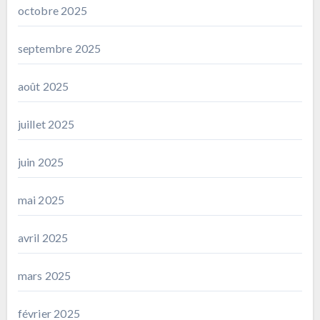
octobre 2025
septembre 2025
août 2025
juillet 2025
juin 2025
mai 2025
avril 2025
mars 2025
février 2025