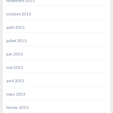
novembre 2013
octobre 2013
août 2013
juillet 2013
juin 2013
mai 2013
avril 2013
mars 2013
février 2013