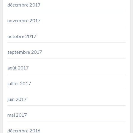
décembre 2017
novembre 2017
octobre 2017
septembre 2017
août 2017
juillet 2017
juin 2017
mai 2017
décembre 2016