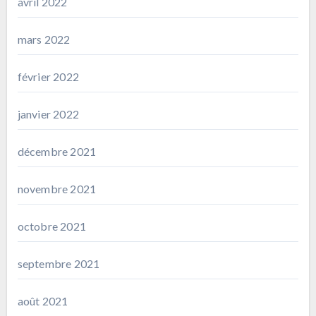
avril 2022
mars 2022
février 2022
janvier 2022
décembre 2021
novembre 2021
octobre 2021
septembre 2021
août 2021