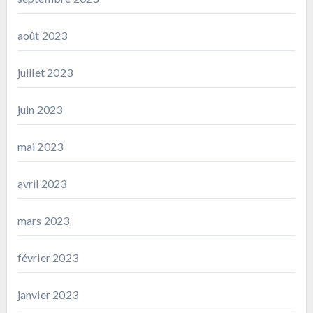
août 2023
juillet 2023
juin 2023
mai 2023
avril 2023
mars 2023
février 2023
janvier 2023