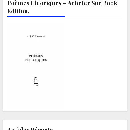
Poèmes Fluoriques – Acheter Sur Book
Edition.
Articles Récents