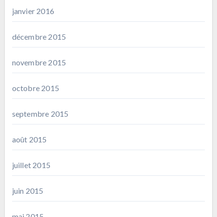
janvier 2016
décembre 2015
novembre 2015
octobre 2015
septembre 2015
août 2015
juillet 2015
juin 2015
mai 2015