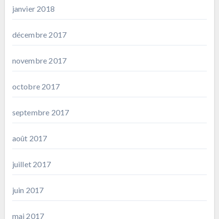
janvier 2018
décembre 2017
novembre 2017
octobre 2017
septembre 2017
août 2017
juillet 2017
juin 2017
mai 2017