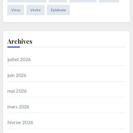
Virus
Vérité
Épidémie
Archives
juillet 2026
juin 2026
mai 2026
mars 2026
février 2026