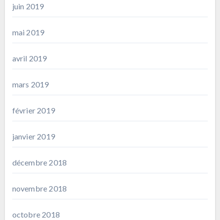
juin 2019
mai 2019
avril 2019
mars 2019
février 2019
janvier 2019
décembre 2018
novembre 2018
octobre 2018