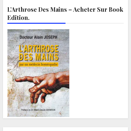
L’Arthrose Des Mains – Acheter Sur Book
Edition.