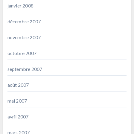
janvier 2008
décembre 2007
novembre 2007
octobre 2007
septembre 2007
août 2007
mai 2007
avril 2007
mars 2007