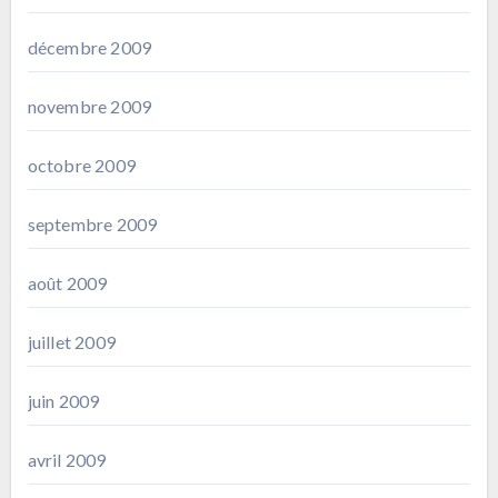
décembre 2009
novembre 2009
octobre 2009
septembre 2009
août 2009
juillet 2009
juin 2009
avril 2009