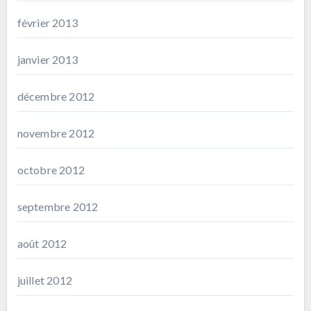
février 2013
janvier 2013
décembre 2012
novembre 2012
octobre 2012
septembre 2012
août 2012
juillet 2012