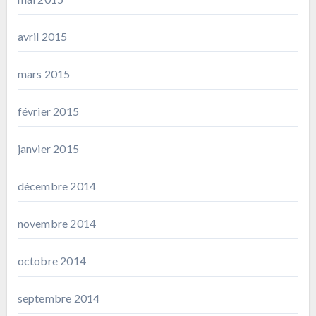
avril 2015
mars 2015
février 2015
janvier 2015
décembre 2014
novembre 2014
octobre 2014
septembre 2014