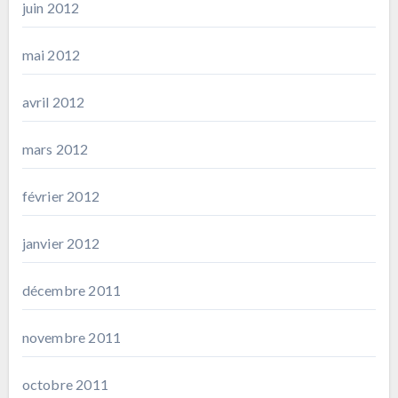
juin 2012
mai 2012
avril 2012
mars 2012
février 2012
janvier 2012
décembre 2011
novembre 2011
octobre 2011