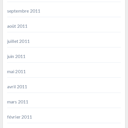
septembre 2011
août 2011
juillet 2011
juin 2011
mai 2011
avril 2011
mars 2011
février 2011