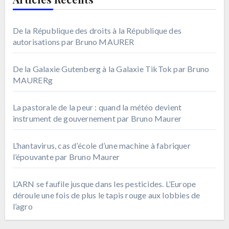
De la République des droits à la République des
autorisations par Bruno MAURER
De la Galaxie Gutenberg à la Galaxie TikTok par Bruno
MAURERg
La pastorale de la peur : quand la météo devient
instrument de gouvernement par Bruno Maurer
L’hantavirus, cas d’école d’une machine à fabriquer
l’épouvante par Bruno Maurer
L’ARN se faufile jusque dans les pesticides. L’Europe
déroule une fois de plus le tapis rouge aux lobbies de
l’agro