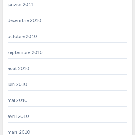
janvier 2011
décembre 2010
octobre 2010
septembre 2010
août 2010
juin 2010
mai 2010
avril 2010
mars 2010