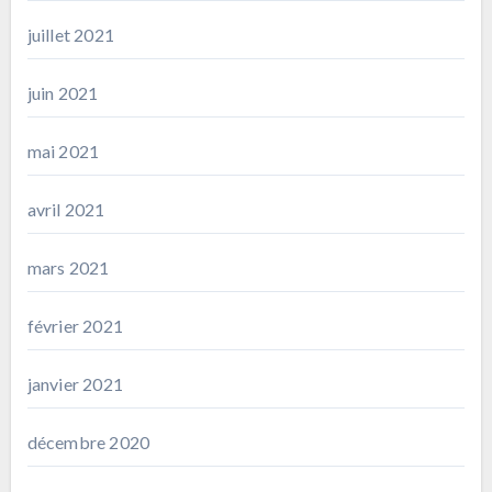
juillet 2021
juin 2021
mai 2021
avril 2021
mars 2021
février 2021
janvier 2021
décembre 2020