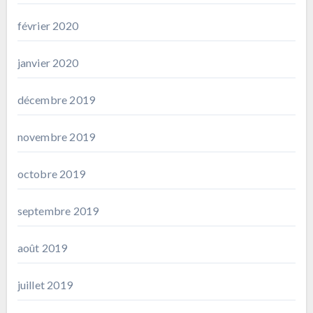
février 2020
janvier 2020
décembre 2019
novembre 2019
octobre 2019
septembre 2019
août 2019
juillet 2019