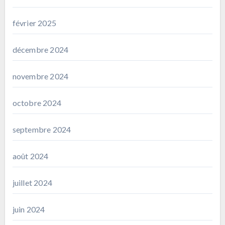
février 2025
décembre 2024
novembre 2024
octobre 2024
septembre 2024
août 2024
juillet 2024
juin 2024