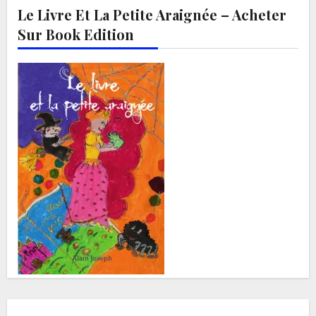
Le Livre Et La Petite Araignée – Acheter
Sur Book Edition