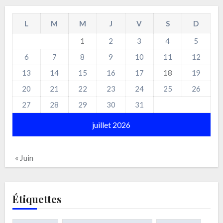
L
M
M
J
V
S
D
1
2
3
4
5
6
7
8
9
10
11
12
13
14
15
16
17
18
19
20
21
22
23
24
25
26
27
28
29
30
31
juillet 2026
« Juin
Étiquettes