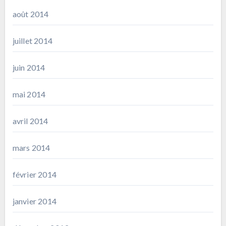
août 2014
juillet 2014
juin 2014
mai 2014
avril 2014
mars 2014
février 2014
janvier 2014