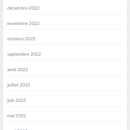
décembre 2022
novembre 2022
octobre 2022
septembre 2022
août 2022
juillet 2022
juin 2022
mai 2022