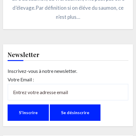
d’élevage.Par définition si on éléve du saumon, ce
n’est plus…
Newsletter
Inscrivez-vous à notre newsletter.
Votre Email :