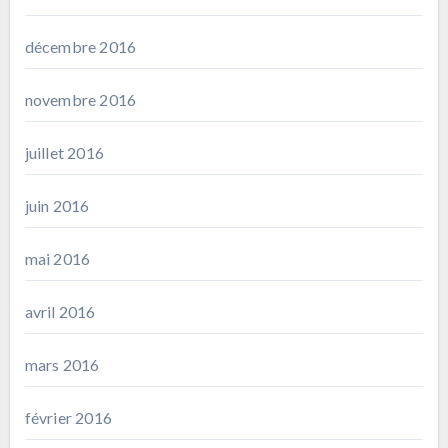
décembre 2016
novembre 2016
juillet 2016
juin 2016
mai 2016
avril 2016
mars 2016
février 2016