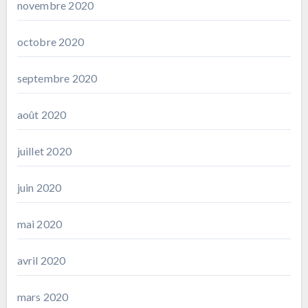
novembre 2020
octobre 2020
septembre 2020
août 2020
juillet 2020
juin 2020
mai 2020
avril 2020
mars 2020