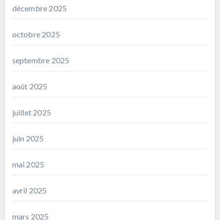
décembre 2025
octobre 2025
septembre 2025
août 2025
juillet 2025
juin 2025
mai 2025
avril 2025
mars 2025