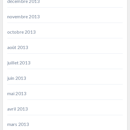
décembre 2013
novembre 2013
octobre 2013
août 2013
juillet 2013
juin 2013
mai 2013
avril 2013
mars 2013