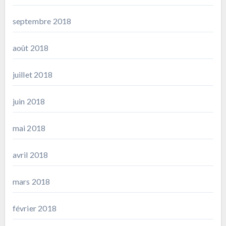
septembre 2018
août 2018
juillet 2018
juin 2018
mai 2018
avril 2018
mars 2018
février 2018