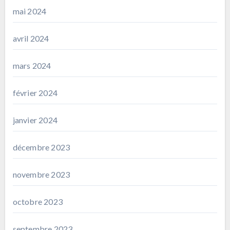
mai 2024
avril 2024
mars 2024
février 2024
janvier 2024
décembre 2023
novembre 2023
octobre 2023
septembre 2023