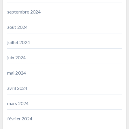
septembre 2024
août 2024
juillet 2024
juin 2024
mai 2024
avril 2024
mars 2024
février 2024