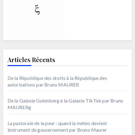
Articles Récents
De la République des droits à la République des
autorisations par Bruno MAURER
De la Galaxie Gutenberg à la Galaxie TikTok par Bruno
MAURERg
La pastorale de la peur : quand la météo devient
instrument de gouvernement par Bruno Maurer