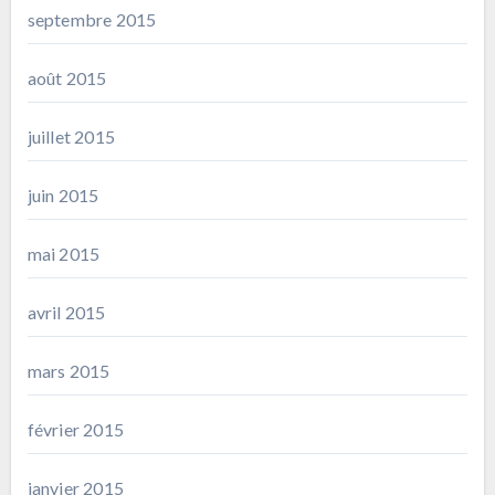
septembre 2015
août 2015
juillet 2015
juin 2015
mai 2015
avril 2015
mars 2015
février 2015
janvier 2015