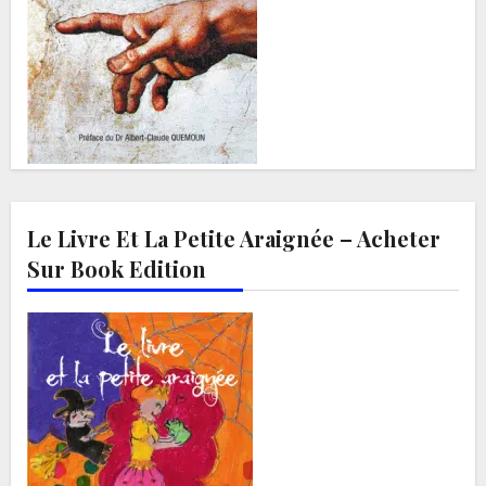
Le Livre Et La Petite Araignée – Acheter
Sur Book Edition