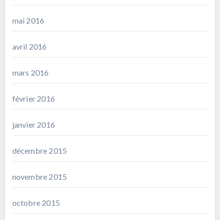
mai 2016
avril 2016
mars 2016
février 2016
janvier 2016
décembre 2015
novembre 2015
octobre 2015