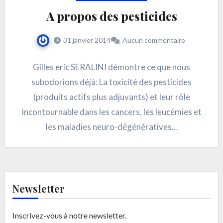
A propos des pesticides
31 janvier 2014
Aucun commentaire
Gilles eric SERALINI démontre ce que nous
subodorions déjà: La toxicité des pesticides
(produits actifs plus adjuvants) et leur rôle
incontournable dans les cancers, les leucémies et
les maladies neuro-dégénératives…
Newsletter
Inscrivez-vous à notre newsletter.