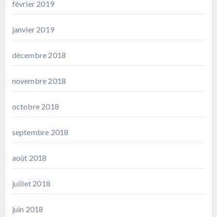
février 2019
janvier 2019
décembre 2018
novembre 2018
octobre 2018
septembre 2018
août 2018
juillet 2018
juin 2018