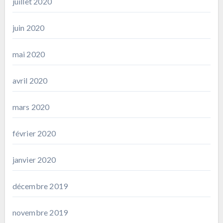
juillet 2020
juin 2020
mai 2020
avril 2020
mars 2020
février 2020
janvier 2020
décembre 2019
novembre 2019