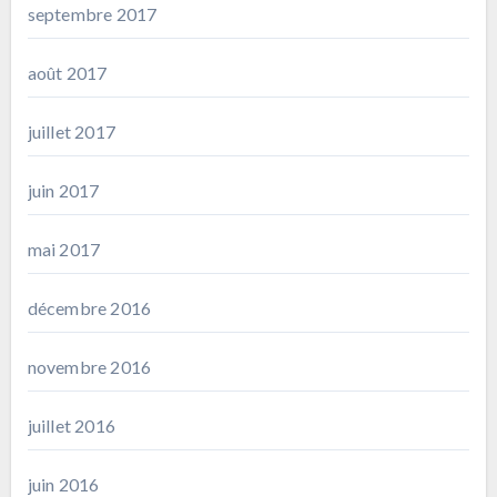
septembre 2017
août 2017
juillet 2017
juin 2017
mai 2017
décembre 2016
novembre 2016
juillet 2016
juin 2016