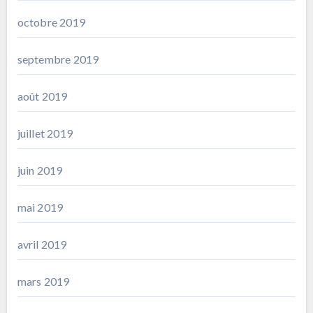
octobre 2019
septembre 2019
août 2019
juillet 2019
juin 2019
mai 2019
avril 2019
mars 2019