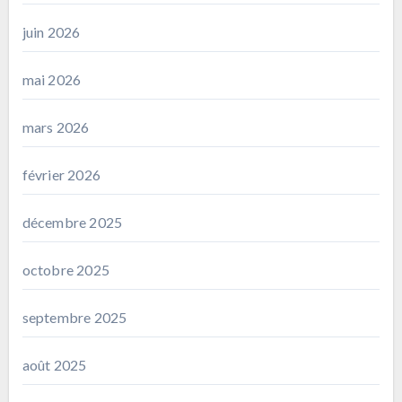
juin 2026
mai 2026
mars 2026
février 2026
décembre 2025
octobre 2025
septembre 2025
août 2025