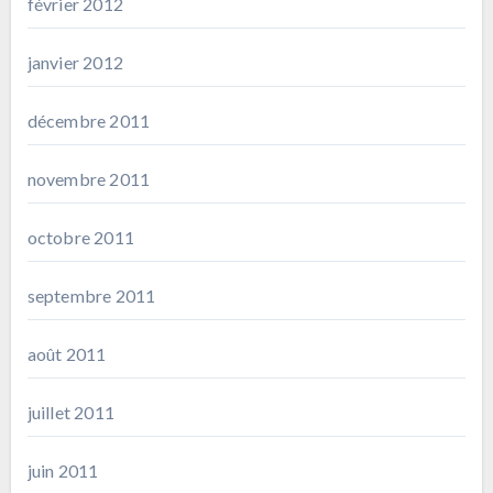
février 2012
janvier 2012
décembre 2011
novembre 2011
octobre 2011
septembre 2011
août 2011
juillet 2011
juin 2011