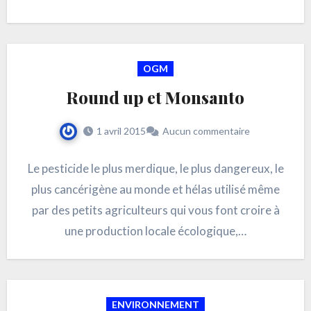
OGM
Round up et Monsanto
1 avril 2015
Aucun commentaire
Le pesticide le plus merdique, le plus dangereux, le
plus cancérigène au monde et hélas utilisé même
par des petits agriculteurs qui vous font croire à
une production locale écologique,…
ENVIRONNEMENT