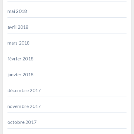
mai 2018
avril 2018
mars 2018
février 2018
janvier 2018
décembre 2017
novembre 2017
octobre 2017