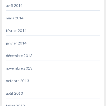
avril 2014
mars 2014
février 2014
janvier 2014
décembre 2013
novembre 2013
octobre 2013
août 2013
juillet 2013