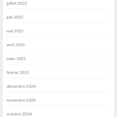
juillet 2025
juin 2025
mai 2025
avril 2025
mars 2025
février 2025
décembre 2024
novembre 2024
octobre 2024