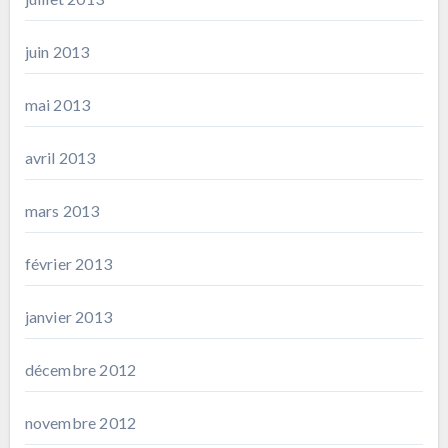
juin 2013
mai 2013
avril 2013
mars 2013
février 2013
janvier 2013
décembre 2012
novembre 2012