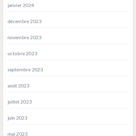
janvier 2024
décembre 2023
novembre 2023
octobre 2023
septembre 2023
août 2023
juillet 2023
juin 2023
mai 2023