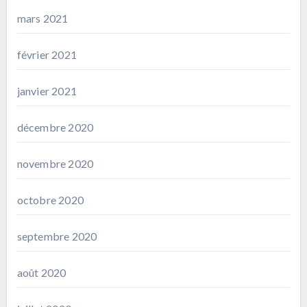
mars 2021
février 2021
janvier 2021
décembre 2020
novembre 2020
octobre 2020
septembre 2020
août 2020