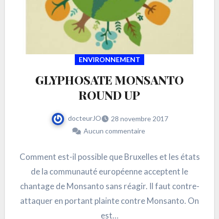
ENVIRONNEMENT
GLYPHOSATE MONSANTO
ROUND UP
docteurJO
28 novembre 2017
Aucun commentaire
Comment est-il possible que Bruxelles et les états
de la communauté européenne acceptent le
chantage de Monsanto sans réagir. Il faut contre-
attaquer en portant plainte contre Monsanto. On
est…