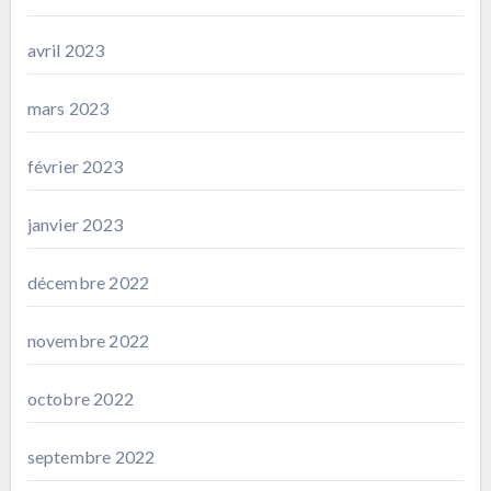
avril 2023
mars 2023
février 2023
janvier 2023
décembre 2022
novembre 2022
octobre 2022
septembre 2022