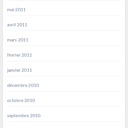
mai 2011
avril 2011
mars 2011
février 2011
janvier 2011
décembre 2010
octobre 2010
septembre 2010