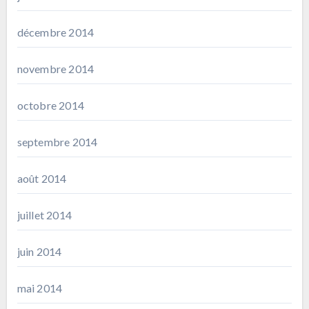
décembre 2014
novembre 2014
octobre 2014
septembre 2014
août 2014
juillet 2014
juin 2014
mai 2014