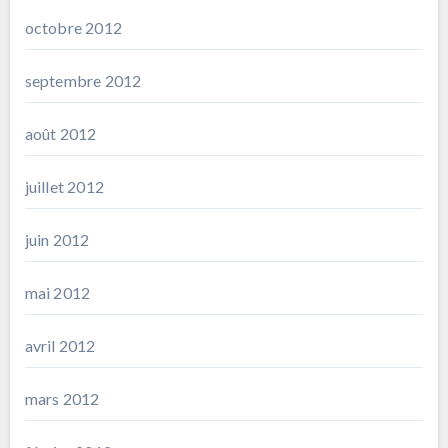
octobre 2012
septembre 2012
août 2012
juillet 2012
juin 2012
mai 2012
avril 2012
mars 2012