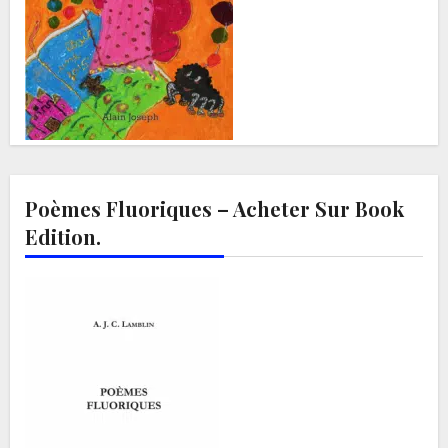
Poèmes Fluoriques – Acheter Sur Book
Edition.