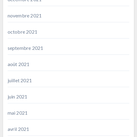
novembre 2021
octobre 2021
septembre 2021
août 2021
juillet 2021
juin 2021
mai 2021
avril 2021