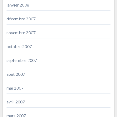
janvier 2008
décembre 2007
novembre 2007
octobre 2007
septembre 2007
août 2007
mai 2007
avril 2007
mars 2007