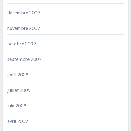
décembre 2009
novembre 2009
octobre 2009
septembre 2009
août 2009
juillet 2009
juin 2009
avril 2009