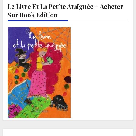
Le Livre Et La Petite Araignée – Acheter
Sur Book Edition