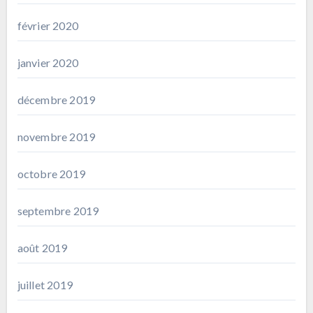
février 2020
janvier 2020
décembre 2019
novembre 2019
octobre 2019
septembre 2019
août 2019
juillet 2019