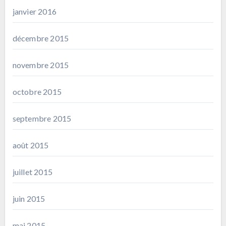
janvier 2016
décembre 2015
novembre 2015
octobre 2015
septembre 2015
août 2015
juillet 2015
juin 2015
mai 2015