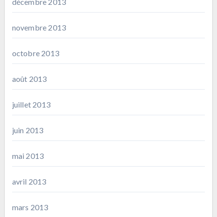
décembre 2013
novembre 2013
octobre 2013
août 2013
juillet 2013
juin 2013
mai 2013
avril 2013
mars 2013