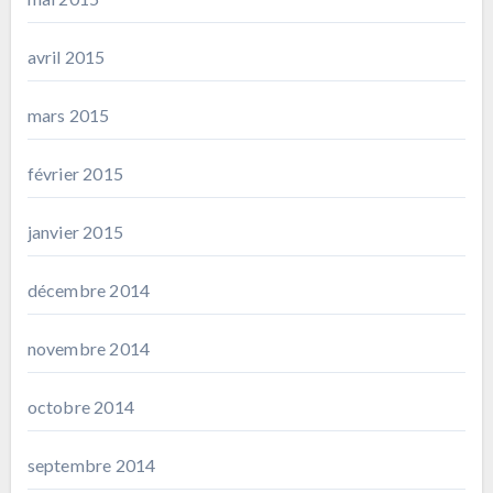
avril 2015
mars 2015
février 2015
janvier 2015
décembre 2014
novembre 2014
octobre 2014
septembre 2014