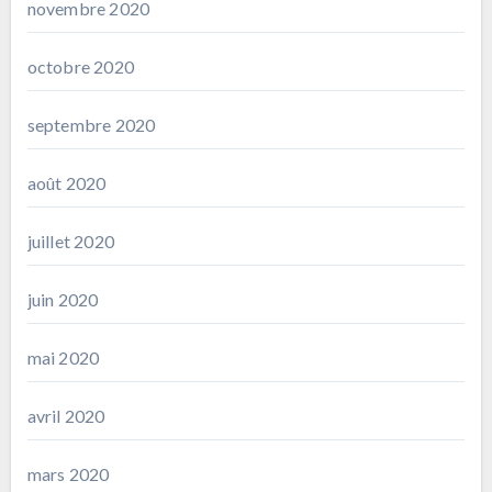
novembre 2020
octobre 2020
septembre 2020
août 2020
juillet 2020
juin 2020
mai 2020
avril 2020
mars 2020