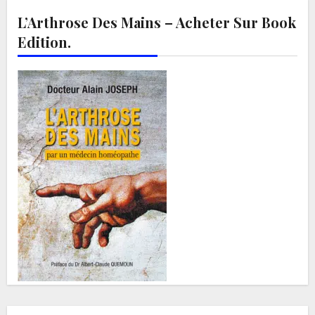
L’Arthrose Des Mains – Acheter Sur Book
Edition.