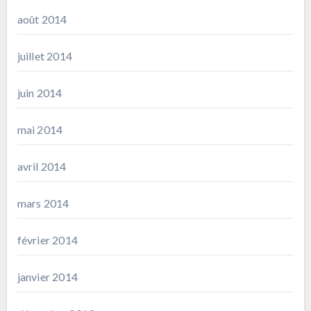
août 2014
juillet 2014
juin 2014
mai 2014
avril 2014
mars 2014
février 2014
janvier 2014