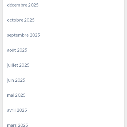
décembre 2025
octobre 2025
septembre 2025
août 2025
juillet 2025
juin 2025
mai 2025
avril 2025
mars 2025