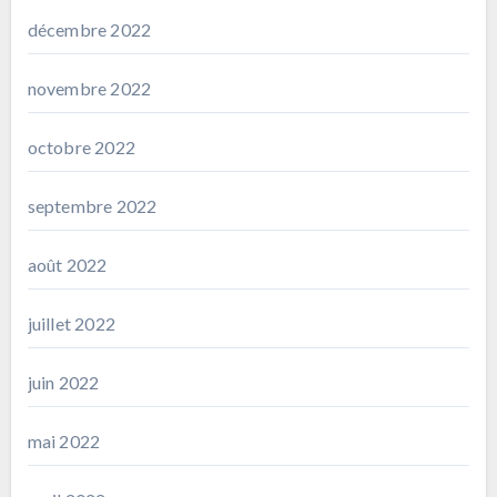
décembre 2022
novembre 2022
octobre 2022
septembre 2022
août 2022
juillet 2022
juin 2022
mai 2022