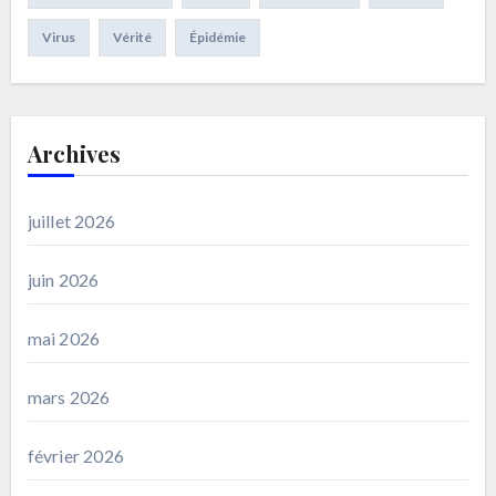
Virus
Vérité
Épidémie
Archives
juillet 2026
juin 2026
mai 2026
mars 2026
février 2026