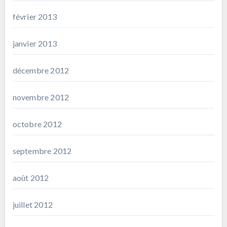
février 2013
janvier 2013
décembre 2012
novembre 2012
octobre 2012
septembre 2012
août 2012
juillet 2012