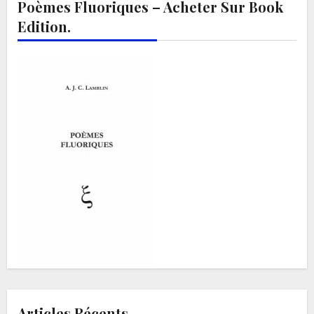
Poèmes Fluoriques – Acheter Sur Book
Edition.
Articles Récents