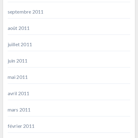
septembre 2011
août 2011
juillet 2011
juin 2011
mai 2011
avril 2011
mars 2011
février 2011