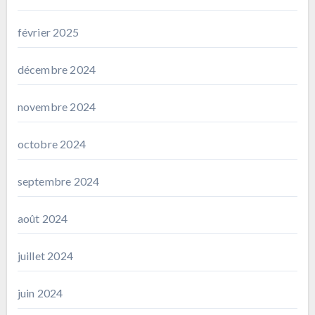
février 2025
décembre 2024
novembre 2024
octobre 2024
septembre 2024
août 2024
juillet 2024
juin 2024