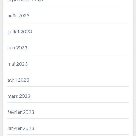
août 2023
juillet 2023
juin 2023
mai 2023
avril 2023
mars 2023
février 2023
janvier 2023