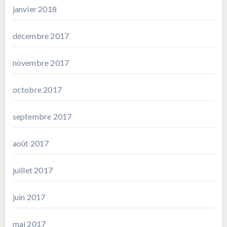
janvier 2018
décembre 2017
novembre 2017
octobre 2017
septembre 2017
août 2017
juillet 2017
juin 2017
mai 2017