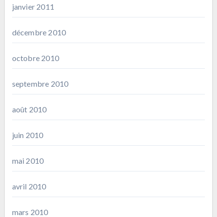
janvier 2011
décembre 2010
octobre 2010
septembre 2010
août 2010
juin 2010
mai 2010
avril 2010
mars 2010