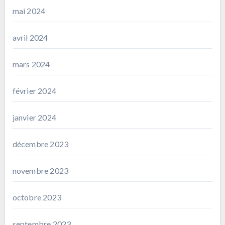
mai 2024
avril 2024
mars 2024
février 2024
janvier 2024
décembre 2023
novembre 2023
octobre 2023
septembre 2023