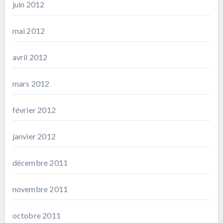
juin 2012
mai 2012
avril 2012
mars 2012
février 2012
janvier 2012
décembre 2011
novembre 2011
octobre 2011