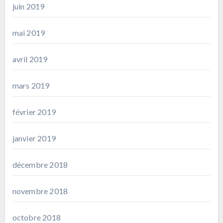
juin 2019
mai 2019
avril 2019
mars 2019
février 2019
janvier 2019
décembre 2018
novembre 2018
octobre 2018