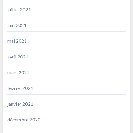
juillet 2021
juin 2021
mai 2021
avril 2021
mars 2021
février 2021
janvier 2021
décembre 2020