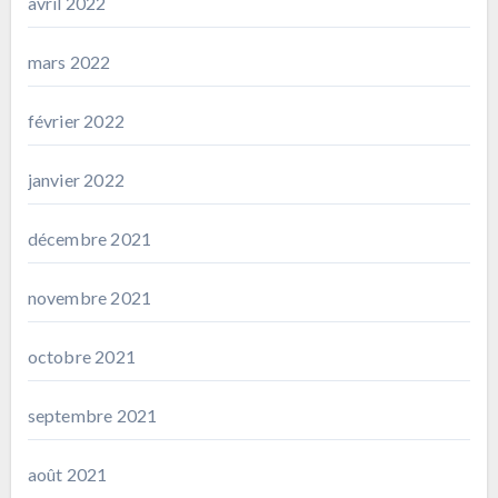
avril 2022
mars 2022
février 2022
janvier 2022
décembre 2021
novembre 2021
octobre 2021
septembre 2021
août 2021