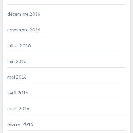
décembre 2016
novembre 2016
juillet 2016
juin 2016
mai 2016
avril 2016
mars 2016
février 2016