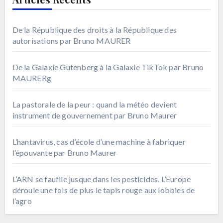
De la République des droits à la République des
autorisations par Bruno MAURER
De la Galaxie Gutenberg à la Galaxie TikTok par Bruno
MAURERg
La pastorale de la peur : quand la météo devient
instrument de gouvernement par Bruno Maurer
L’hantavirus, cas d’école d’une machine à fabriquer
l’épouvante par Bruno Maurer
L’ARN se faufile jusque dans les pesticides. L’Europe
déroule une fois de plus le tapis rouge aux lobbies de
l’agro