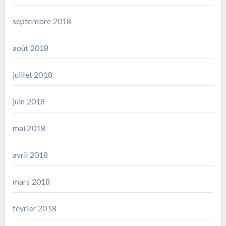
septembre 2018
août 2018
juillet 2018
juin 2018
mai 2018
avril 2018
mars 2018
février 2018