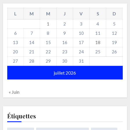
L
M
M
J
V
S
D
1
2
3
4
5
6
7
8
9
10
11
12
13
14
15
16
17
18
19
20
21
22
23
24
25
26
27
28
29
30
31
juillet 2026
« Juin
Étiquettes