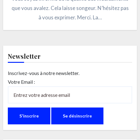
que vous avalez. Cela laisse songeur. N’hésitez pas
à vous exprimer. Merci. La…
Newsletter
Inscrivez-vous à notre newsletter.
Votre Email :