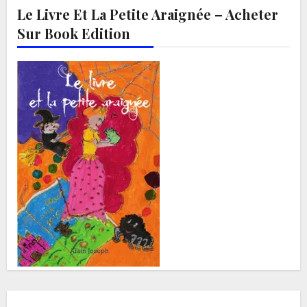
Le Livre Et La Petite Araignée – Acheter
Sur Book Edition