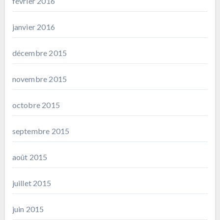
février 2016
janvier 2016
décembre 2015
novembre 2015
octobre 2015
septembre 2015
août 2015
juillet 2015
juin 2015