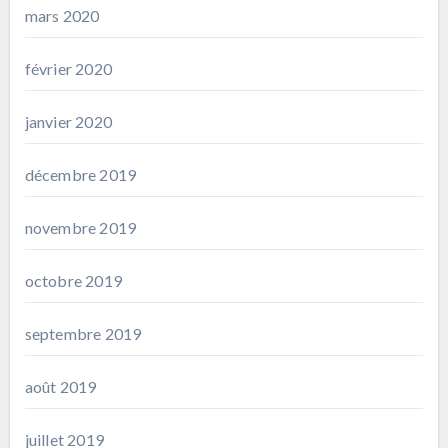
mars 2020
février 2020
janvier 2020
décembre 2019
novembre 2019
octobre 2019
septembre 2019
août 2019
juillet 2019