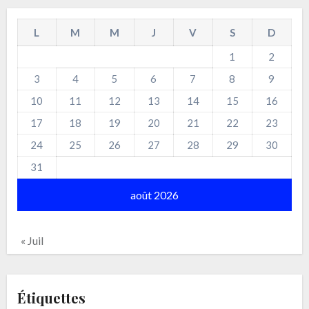
L
M
M
J
V
S
D
1
2
3
4
5
6
7
8
9
10
11
12
13
14
15
16
17
18
19
20
21
22
23
24
25
26
27
28
29
30
31
août 2026
« Juil
Étiquettes