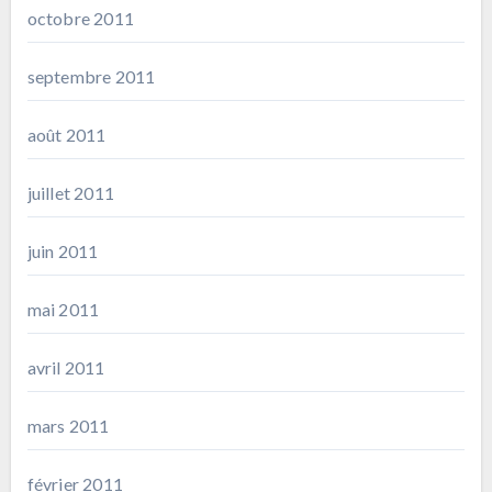
octobre 2011
septembre 2011
août 2011
juillet 2011
juin 2011
mai 2011
avril 2011
mars 2011
février 2011