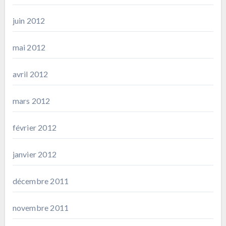
juin 2012
mai 2012
avril 2012
mars 2012
février 2012
janvier 2012
décembre 2011
novembre 2011