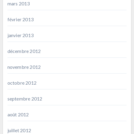
mars 2013
février 2013
janvier 2013
décembre 2012
novembre 2012
octobre 2012
septembre 2012
août 2012
juillet 2012