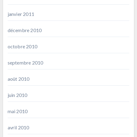
janvier 2011
décembre 2010
octobre 2010
septembre 2010
août 2010
juin 2010
mai 2010
avril 2010