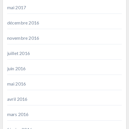
mai 2017
décembre 2016
novembre 2016
juillet 2016
juin 2016
mai 2016
avril 2016
mars 2016