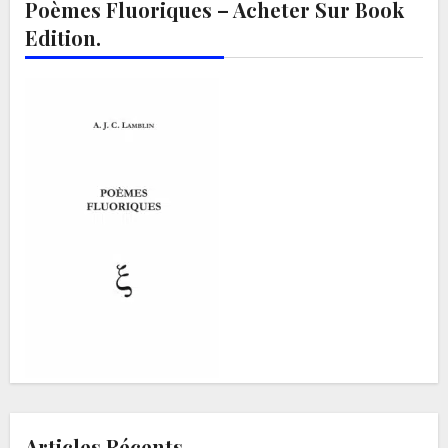
Poèmes Fluoriques – Acheter Sur Book
Edition.
Articles Récents