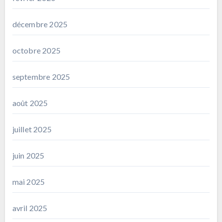
décembre 2025
octobre 2025
septembre 2025
août 2025
juillet 2025
juin 2025
mai 2025
avril 2025