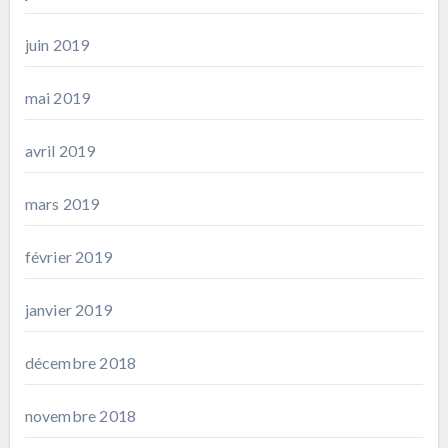
juin 2019
mai 2019
avril 2019
mars 2019
février 2019
janvier 2019
décembre 2018
novembre 2018