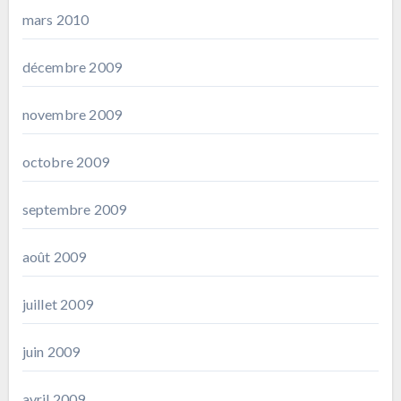
mars 2010
décembre 2009
novembre 2009
octobre 2009
septembre 2009
août 2009
juillet 2009
juin 2009
avril 2009