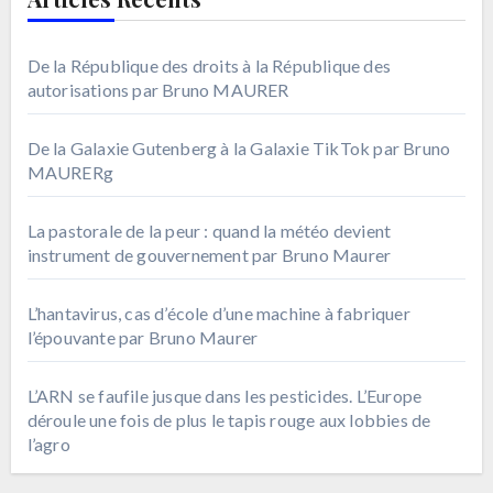
De la République des droits à la République des
autorisations par Bruno MAURER
De la Galaxie Gutenberg à la Galaxie TikTok par Bruno
MAURERg
La pastorale de la peur : quand la météo devient
instrument de gouvernement par Bruno Maurer
L’hantavirus, cas d’école d’une machine à fabriquer
l’épouvante par Bruno Maurer
L’ARN se faufile jusque dans les pesticides. L’Europe
déroule une fois de plus le tapis rouge aux lobbies de
l’agro