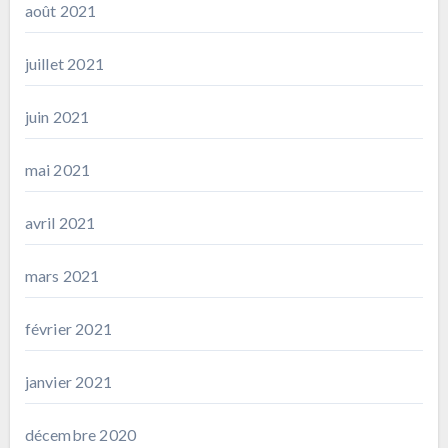
août 2021
juillet 2021
juin 2021
mai 2021
avril 2021
mars 2021
février 2021
janvier 2021
décembre 2020