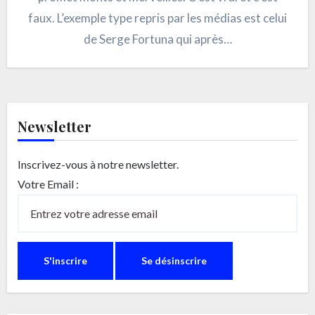
faux. L’exemple type repris par les médias est celui
de Serge Fortuna qui après…
Newsletter
Inscrivez-vous à notre newsletter.
Votre Email :