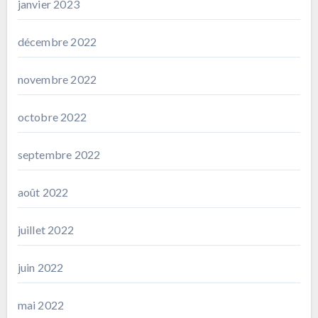
janvier 2023
décembre 2022
novembre 2022
octobre 2022
septembre 2022
août 2022
juillet 2022
juin 2022
mai 2022