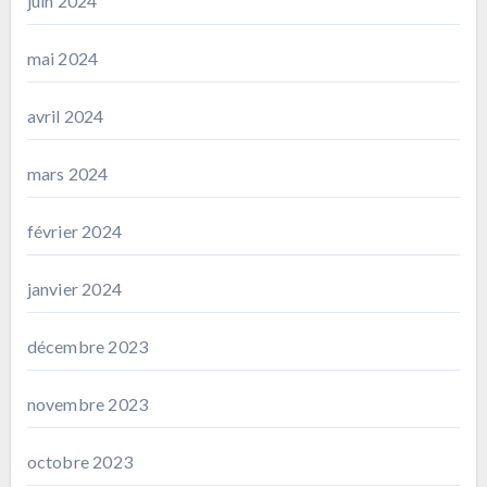
juin 2024
mai 2024
avril 2024
mars 2024
février 2024
janvier 2024
décembre 2023
novembre 2023
octobre 2023