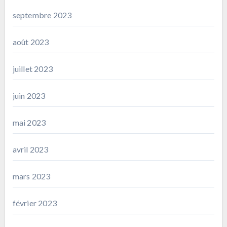
septembre 2023
août 2023
juillet 2023
juin 2023
mai 2023
avril 2023
mars 2023
février 2023