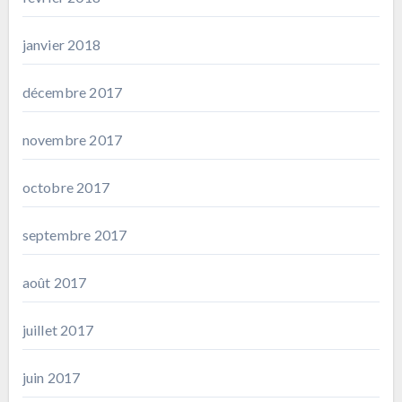
janvier 2018
décembre 2017
novembre 2017
octobre 2017
septembre 2017
août 2017
juillet 2017
juin 2017