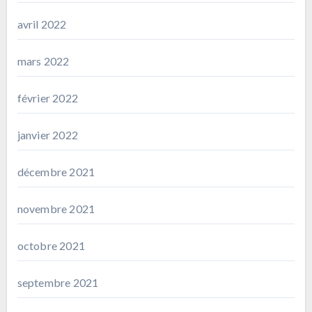
avril 2022
mars 2022
février 2022
janvier 2022
décembre 2021
novembre 2021
octobre 2021
septembre 2021