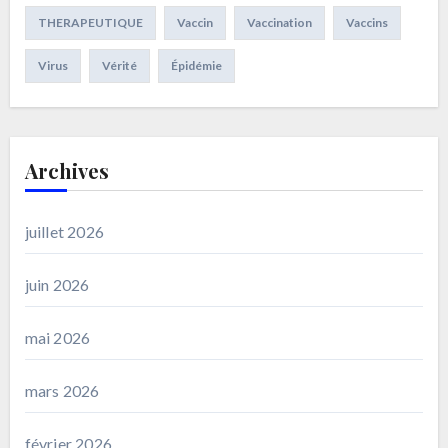
THERAPEUTIQUE
Vaccin
Vaccination
Vaccins
Virus
Vérité
Épidémie
Archives
juillet 2026
juin 2026
mai 2026
mars 2026
février 2026