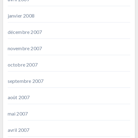
janvier 2008
décembre 2007
novembre 2007
octobre 2007
septembre 2007
août 2007
mai 2007
avril 2007