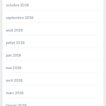
octobre 2018
septembre 2018
août 2018
juillet 2018
juin 2018
mai 2018
avril 2018
mars 2018
février 2018