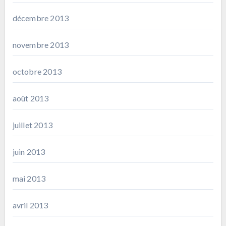
décembre 2013
novembre 2013
octobre 2013
août 2013
juillet 2013
juin 2013
mai 2013
avril 2013