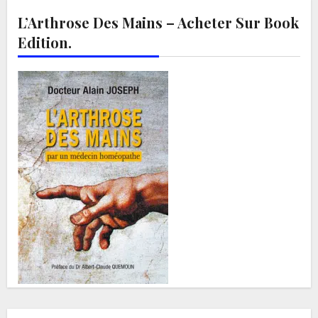
L’Arthrose Des Mains – Acheter Sur Book
Edition.