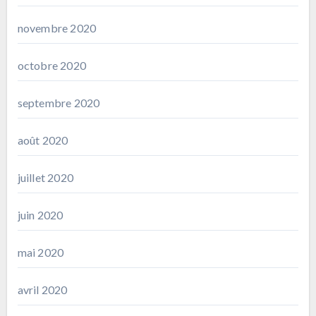
novembre 2020
octobre 2020
septembre 2020
août 2020
juillet 2020
juin 2020
mai 2020
avril 2020