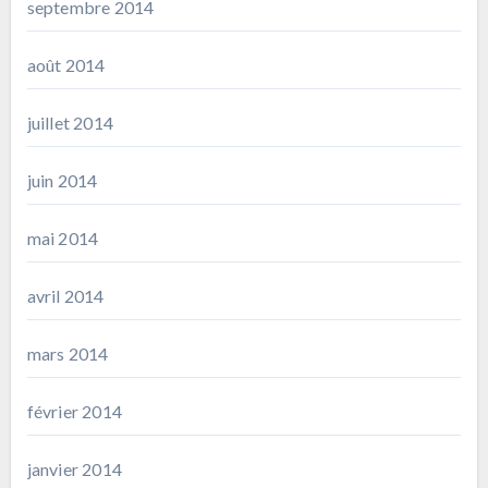
septembre 2014
août 2014
juillet 2014
juin 2014
mai 2014
avril 2014
mars 2014
février 2014
janvier 2014