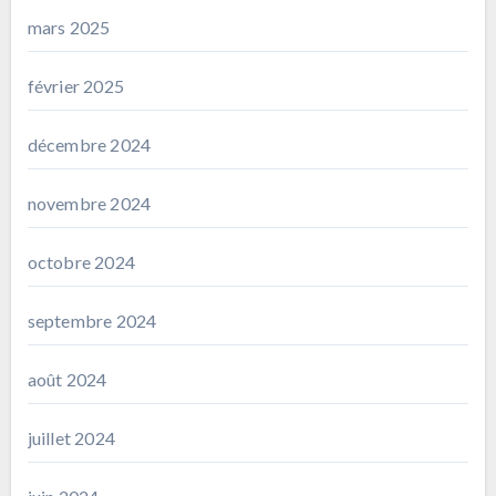
mars 2025
février 2025
décembre 2024
novembre 2024
octobre 2024
septembre 2024
août 2024
juillet 2024