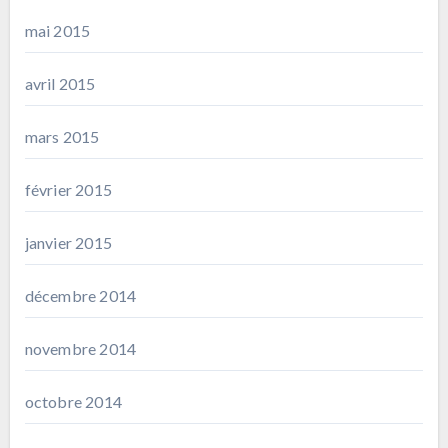
mai 2015
avril 2015
mars 2015
février 2015
janvier 2015
décembre 2014
novembre 2014
octobre 2014