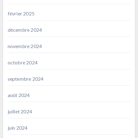
février 2025
décembre 2024
novembre 2024
octobre 2024
septembre 2024
août 2024
juillet 2024
juin 2024