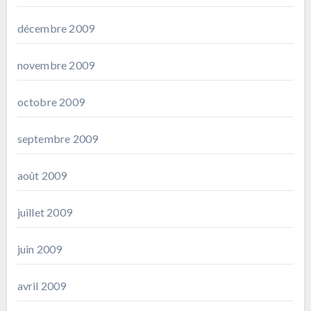
décembre 2009
novembre 2009
octobre 2009
septembre 2009
août 2009
juillet 2009
juin 2009
avril 2009