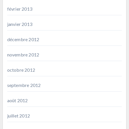
février 2013
janvier 2013
décembre 2012
novembre 2012
octobre 2012
septembre 2012
août 2012
juillet 2012