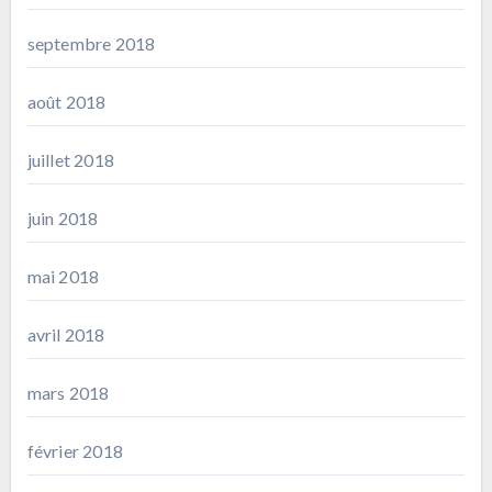
septembre 2018
août 2018
juillet 2018
juin 2018
mai 2018
avril 2018
mars 2018
février 2018