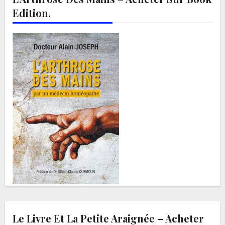
Edition.
Le Livre Et La Petite Araignée – Acheter