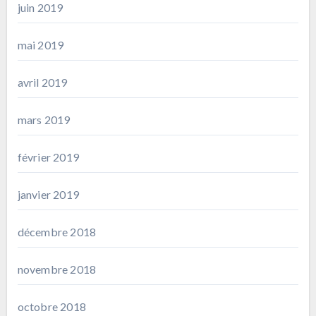
juin 2019
mai 2019
avril 2019
mars 2019
février 2019
janvier 2019
décembre 2018
novembre 2018
octobre 2018