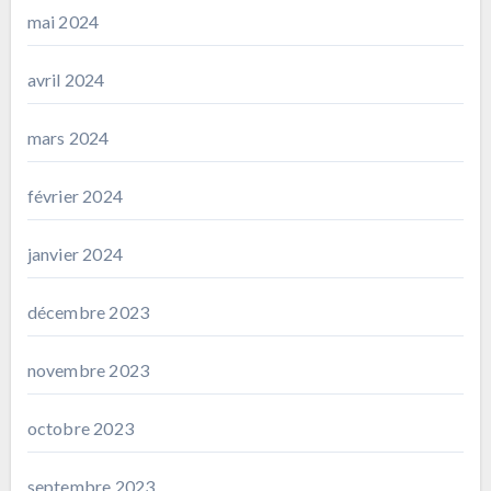
mai 2024
avril 2024
mars 2024
février 2024
janvier 2024
décembre 2023
novembre 2023
octobre 2023
septembre 2023