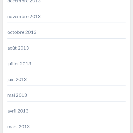
décembre 2013
novembre 2013
octobre 2013
août 2013
juillet 2013
juin 2013
mai 2013
avril 2013
mars 2013