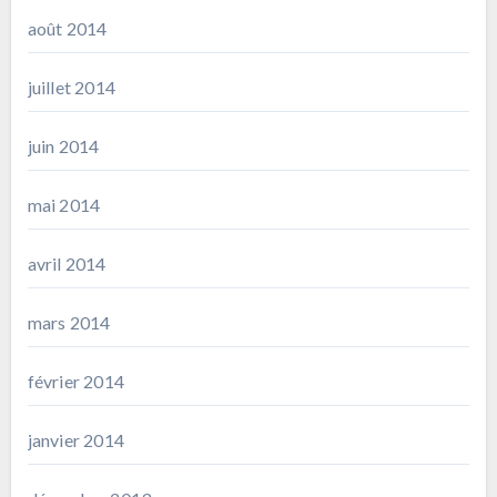
août 2014
juillet 2014
juin 2014
mai 2014
avril 2014
mars 2014
février 2014
janvier 2014