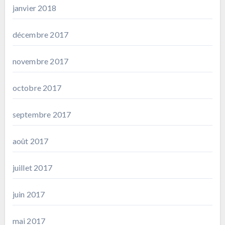
janvier 2018
décembre 2017
novembre 2017
octobre 2017
septembre 2017
août 2017
juillet 2017
juin 2017
mai 2017