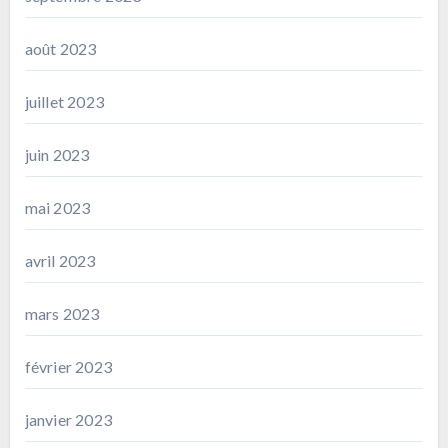
août 2023
juillet 2023
juin 2023
mai 2023
avril 2023
mars 2023
février 2023
janvier 2023