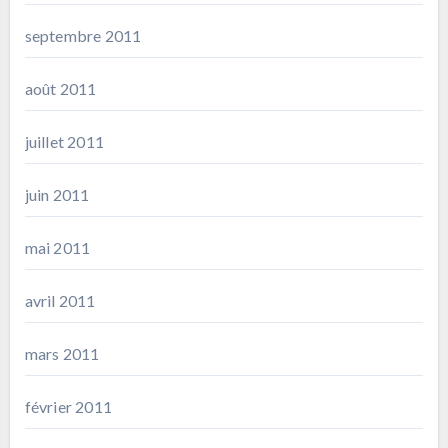
septembre 2011
août 2011
juillet 2011
juin 2011
mai 2011
avril 2011
mars 2011
février 2011