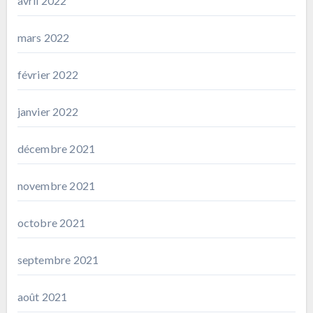
avril 2022
mars 2022
février 2022
janvier 2022
décembre 2021
novembre 2021
octobre 2021
septembre 2021
août 2021