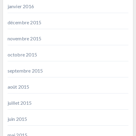
janvier 2016
décembre 2015
novembre 2015
octobre 2015
septembre 2015
août 2015
juillet 2015
juin 2015
mai 2015