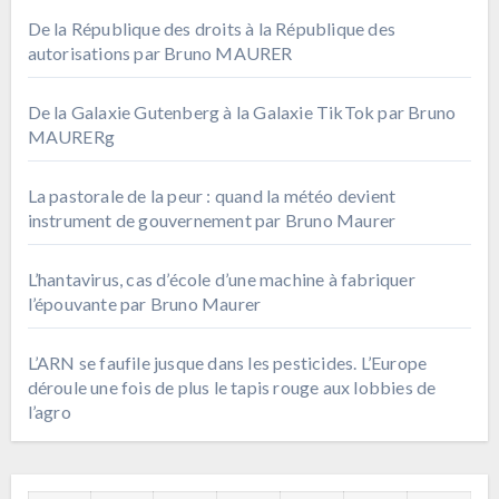
De la République des droits à la République des
autorisations par Bruno MAURER
De la Galaxie Gutenberg à la Galaxie TikTok par Bruno
MAURERg
La pastorale de la peur : quand la météo devient
instrument de gouvernement par Bruno Maurer
L’hantavirus, cas d’école d’une machine à fabriquer
l’épouvante par Bruno Maurer
L’ARN se faufile jusque dans les pesticides. L’Europe
déroule une fois de plus le tapis rouge aux lobbies de
l’agro