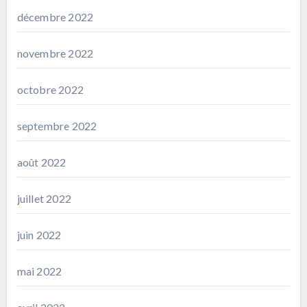
décembre 2022
novembre 2022
octobre 2022
septembre 2022
août 2022
juillet 2022
juin 2022
mai 2022