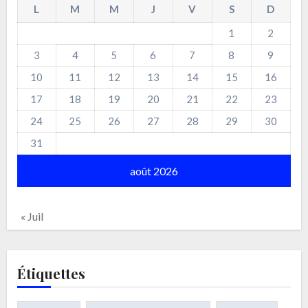
L
M
M
J
V
S
D
1
2
3
4
5
6
7
8
9
10
11
12
13
14
15
16
17
18
19
20
21
22
23
24
25
26
27
28
29
30
31
août 2026
« Juil
Étiquettes