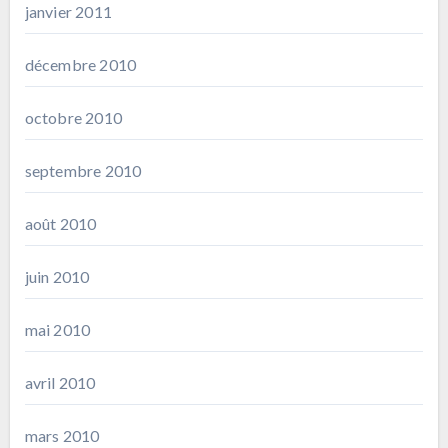
janvier 2011
décembre 2010
octobre 2010
septembre 2010
août 2010
juin 2010
mai 2010
avril 2010
mars 2010