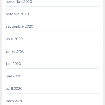
novembre 2020
octobre 2020
septembre 2020
août 2020
juillet 2020
juin 2020
mai 2020
avril 2020
mars 2020