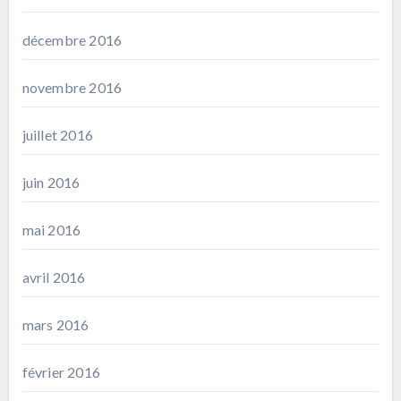
décembre 2016
novembre 2016
juillet 2016
juin 2016
mai 2016
avril 2016
mars 2016
février 2016