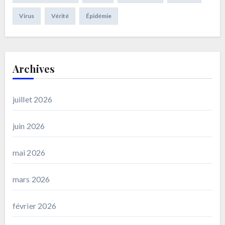
Virus
Vérité
Épidémie
Archives
juillet 2026
juin 2026
mai 2026
mars 2026
février 2026