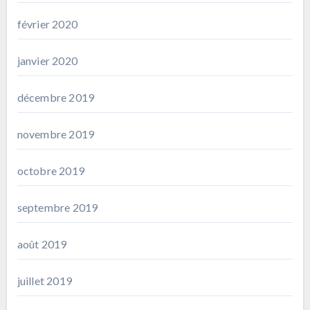
février 2020
janvier 2020
décembre 2019
novembre 2019
octobre 2019
septembre 2019
août 2019
juillet 2019