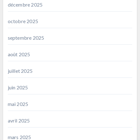
décembre 2025
octobre 2025
septembre 2025
août 2025
juillet 2025
juin 2025
mai 2025
avril 2025
mars 2025