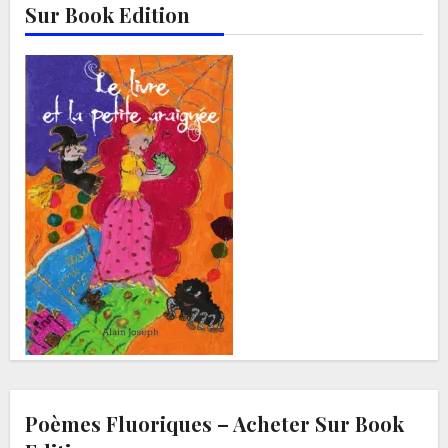
Sur Book Edition
Poèmes Fluoriques – Acheter Sur Book