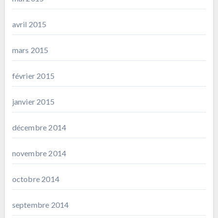
avril 2015
mars 2015
février 2015
janvier 2015
décembre 2014
novembre 2014
octobre 2014
septembre 2014