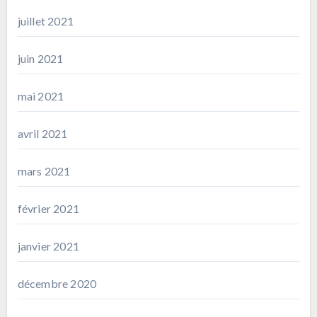
juillet 2021
juin 2021
mai 2021
avril 2021
mars 2021
février 2021
janvier 2021
décembre 2020