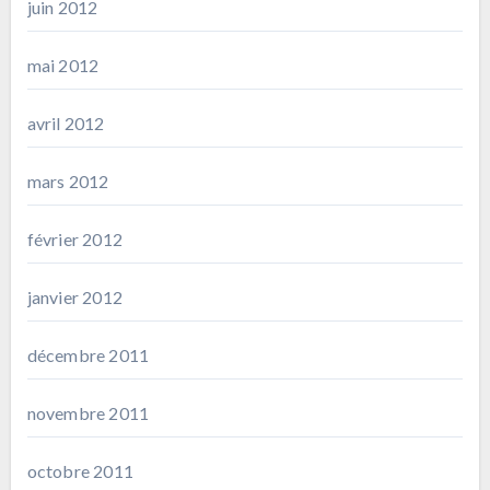
juin 2012
mai 2012
avril 2012
mars 2012
février 2012
janvier 2012
décembre 2011
novembre 2011
octobre 2011