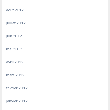
août 2012
juillet 2012
juin 2012
mai 2012
avril 2012
mars 2012
février 2012
janvier 2012