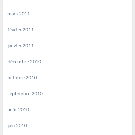
mars 2011
février 2011
janvier 2011
décembre 2010
octobre 2010
septembre 2010
août 2010
juin 2010