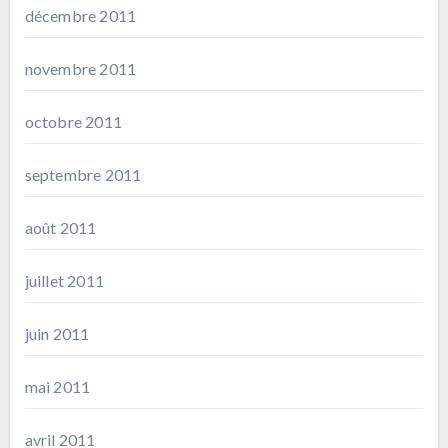
décembre 2011
novembre 2011
octobre 2011
septembre 2011
août 2011
juillet 2011
juin 2011
mai 2011
avril 2011