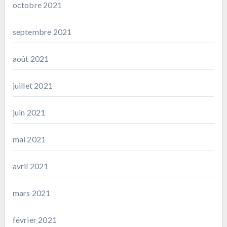
octobre 2021
septembre 2021
août 2021
juillet 2021
juin 2021
mai 2021
avril 2021
mars 2021
février 2021