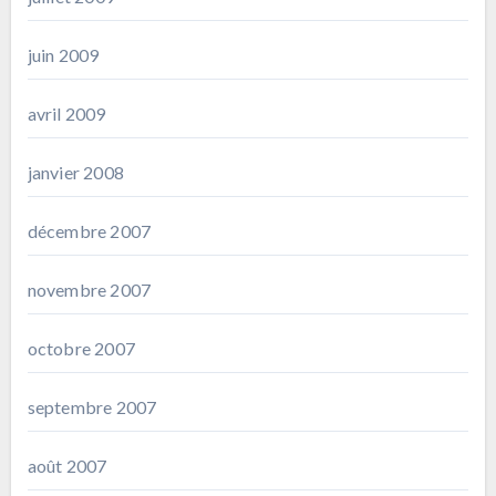
juin 2009
avril 2009
janvier 2008
décembre 2007
novembre 2007
octobre 2007
septembre 2007
août 2007