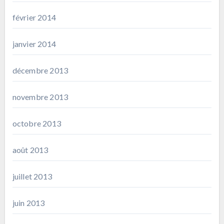
février 2014
janvier 2014
décembre 2013
novembre 2013
octobre 2013
août 2013
juillet 2013
juin 2013