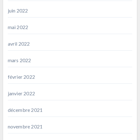
juin 2022
mai 2022
avril 2022
mars 2022
février 2022
janvier 2022
décembre 2021
novembre 2021