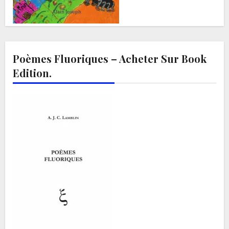
Poèmes Fluoriques – Acheter Sur Book
Edition.