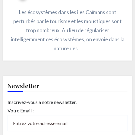
Les écosystèmes dans les îles Caïmans sont
perturbés par le tourisme et les moustiques sont
trop nombreux. Au lieu de régulariser
intelligemment ces écosystèmes, on envoie dans la
nature des…
Newsletter
Inscrivez-vous à notre newsletter.
Votre Email :