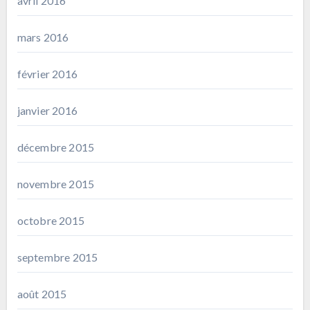
avril 2016
mars 2016
février 2016
janvier 2016
décembre 2015
novembre 2015
octobre 2015
septembre 2015
août 2015