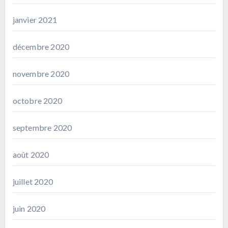
janvier 2021
décembre 2020
novembre 2020
octobre 2020
septembre 2020
août 2020
juillet 2020
juin 2020