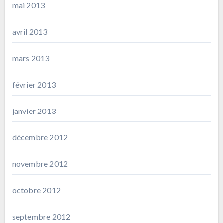
mai 2013
avril 2013
mars 2013
février 2013
janvier 2013
décembre 2012
novembre 2012
octobre 2012
septembre 2012