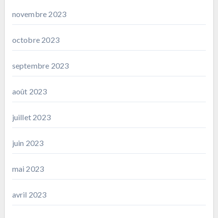
novembre 2023
octobre 2023
septembre 2023
août 2023
juillet 2023
juin 2023
mai 2023
avril 2023