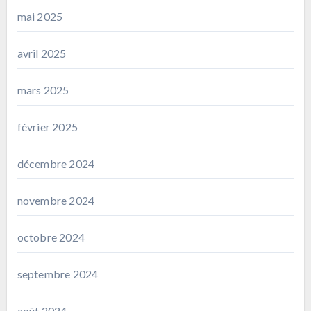
mai 2025
avril 2025
mars 2025
février 2025
décembre 2024
novembre 2024
octobre 2024
septembre 2024
août 2024