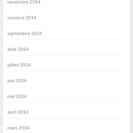
novembre 2014
octobre 2014
septembre 2014
août 2014
juillet 2014
juin 2014
mai 2014
avril 2014
mars 2014