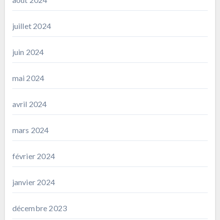
juillet 2024
juin 2024
mai 2024
avril 2024
mars 2024
février 2024
janvier 2024
décembre 2023