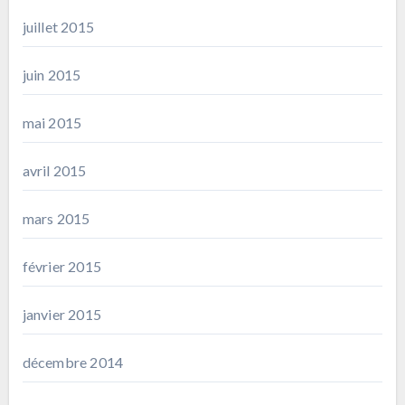
juillet 2015
juin 2015
mai 2015
avril 2015
mars 2015
février 2015
janvier 2015
décembre 2014