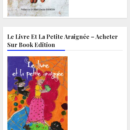
Le Livre Et La Petite Araignée – Acheter
Sur Book Edition