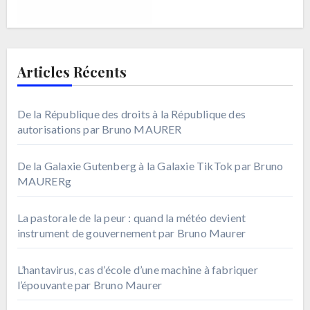
Articles Récents
De la République des droits à la République des
autorisations par Bruno MAURER
De la Galaxie Gutenberg à la Galaxie TikTok par Bruno
MAURERg
La pastorale de la peur : quand la météo devient
instrument de gouvernement par Bruno Maurer
L’hantavirus, cas d’école d’une machine à fabriquer
l’épouvante par Bruno Maurer