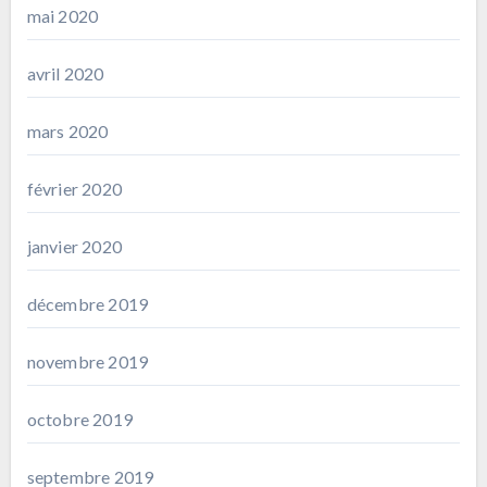
mai 2020
avril 2020
mars 2020
février 2020
janvier 2020
décembre 2019
novembre 2019
octobre 2019
septembre 2019