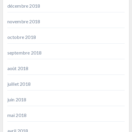
décembre 2018
novembre 2018
octobre 2018
septembre 2018
août 2018
juillet 2018
juin 2018
mai 2018
avril 2018