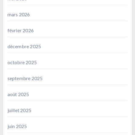
mars 2026
février 2026
décembre 2025
octobre 2025
septembre 2025
août 2025
juillet 2025
juin 2025