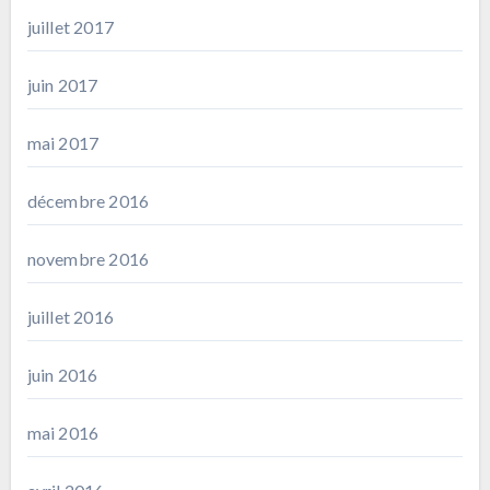
juillet 2017
juin 2017
mai 2017
décembre 2016
novembre 2016
juillet 2016
juin 2016
mai 2016