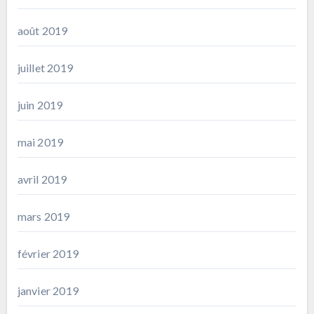
août 2019
juillet 2019
juin 2019
mai 2019
avril 2019
mars 2019
février 2019
janvier 2019