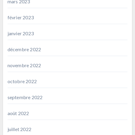
mars 2023
février 2023
janvier 2023
décembre 2022
novembre 2022
octobre 2022
septembre 2022
août 2022
juillet 2022