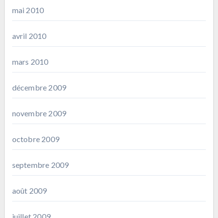
mai 2010
avril 2010
mars 2010
décembre 2009
novembre 2009
octobre 2009
septembre 2009
août 2009
juillet 2009