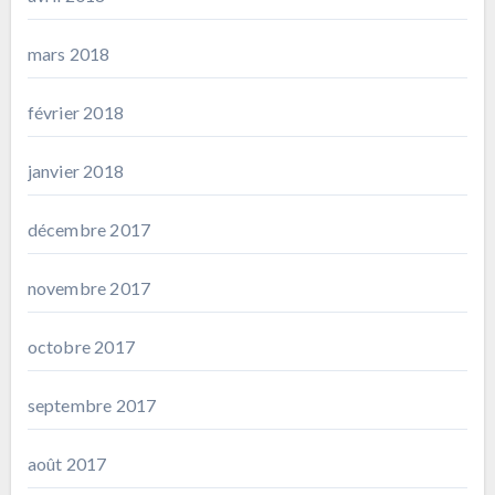
mars 2018
février 2018
janvier 2018
décembre 2017
novembre 2017
octobre 2017
septembre 2017
août 2017