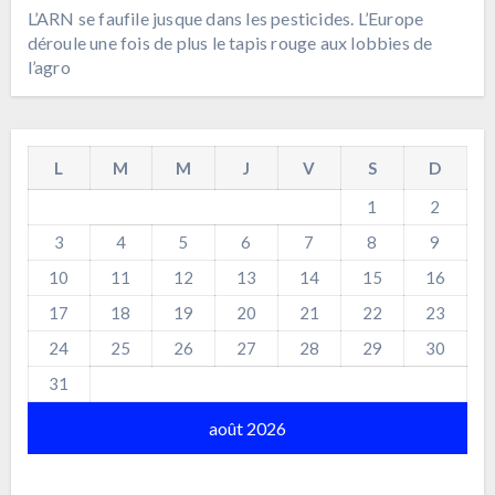
L’ARN se faufile jusque dans les pesticides. L’Europe
déroule une fois de plus le tapis rouge aux lobbies de
l’agro
L
M
M
J
V
S
D
1
2
3
4
5
6
7
8
9
10
11
12
13
14
15
16
17
18
19
20
21
22
23
24
25
26
27
28
29
30
31
août 2026