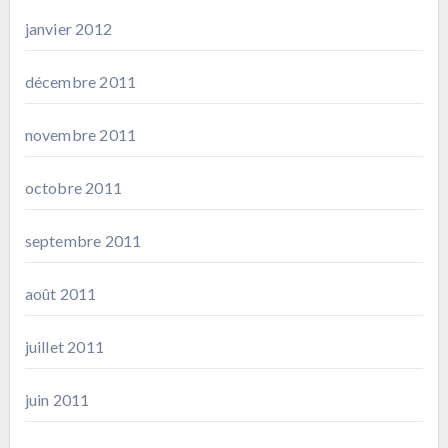
janvier 2012
décembre 2011
novembre 2011
octobre 2011
septembre 2011
août 2011
juillet 2011
juin 2011