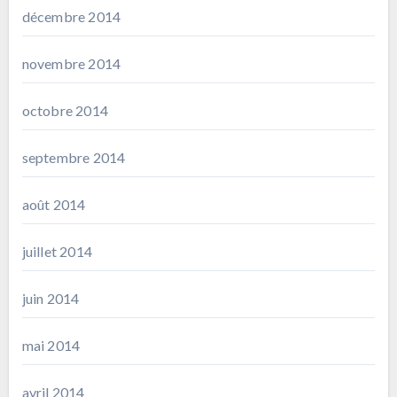
décembre 2014
novembre 2014
octobre 2014
septembre 2014
août 2014
juillet 2014
juin 2014
mai 2014
avril 2014