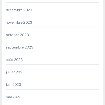
décembre 2023
novembre 2023
octobre 2023
septembre 2023
août 2023
juillet 2023
juin 2023
mai 2023