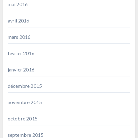
mai 2016
avril 2016
mars 2016
février 2016
janvier 2016
décembre 2015
novembre 2015
octobre 2015
septembre 2015