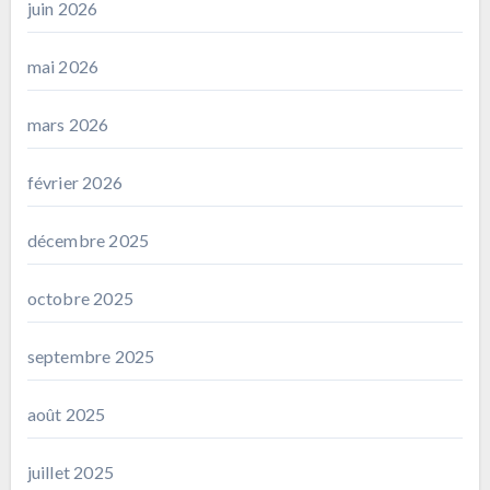
juin 2026
mai 2026
mars 2026
février 2026
décembre 2025
octobre 2025
septembre 2025
août 2025
juillet 2025