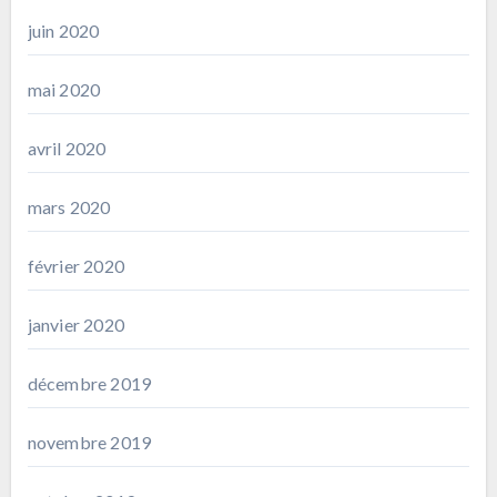
juin 2020
mai 2020
avril 2020
mars 2020
février 2020
janvier 2020
décembre 2019
novembre 2019