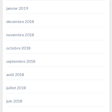
janvier 2019
décembre 2018
novembre 2018
octobre 2018
septembre 2018
août 2018
juillet 2018
juin 2018