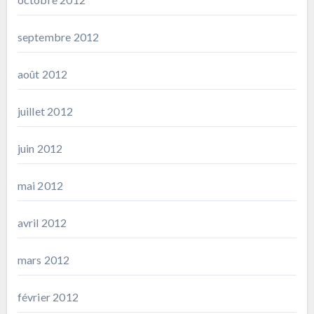
septembre 2012
août 2012
juillet 2012
juin 2012
mai 2012
avril 2012
mars 2012
février 2012