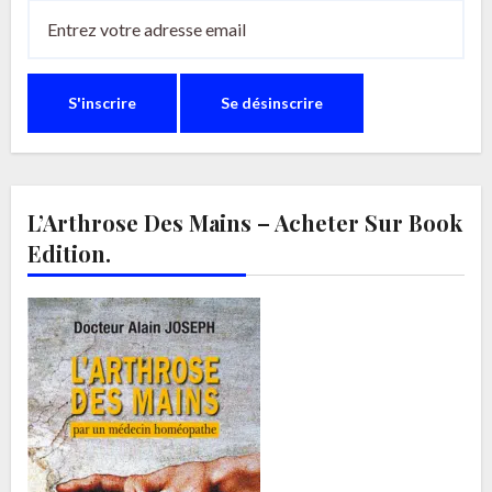
L’Arthrose Des Mains – Acheter Sur Book
Edition.