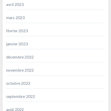
avril 2023
mars 2023
février 2023
janvier 2023
décembre 2022
novembre 2022
octobre 2022
septembre 2022
août 2022