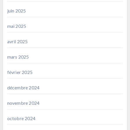
juin 2025
mai 2025
avril 2025
mars 2025
février 2025
décembre 2024
novembre 2024
octobre 2024