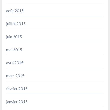
août 2015
juillet 2015
juin 2015
mai 2015
avril 2015
mars 2015
février 2015
janvier 2015