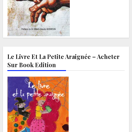
Le Livre Et La Petite Araignée – Acheter
Sur Book Edition