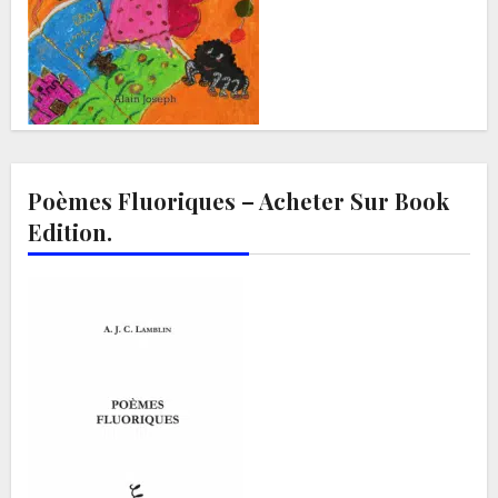
Poèmes Fluoriques – Acheter Sur Book
Edition.