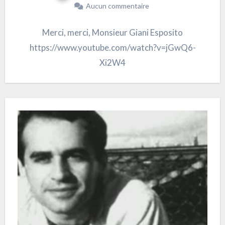
Aucun commentaire
Merci, merci, Monsieur Giani Esposito
https://www.youtube.com/watch?v=jGwQ6-
Xi2W4