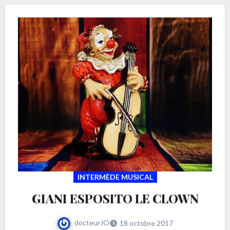
INTERMÈDE MUSICAL
GIANI ESPOSITO LE CLOWN
docteurJO
18 octobre 2017