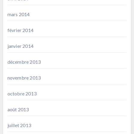
mars 2014
février 2014
janvier 2014
décembre 2013
novembre 2013
octobre 2013
août 2013
juillet 2013