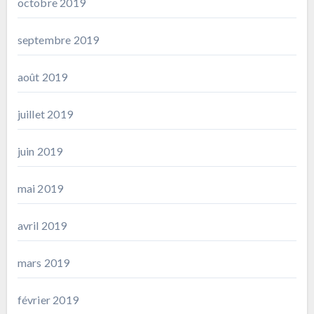
octobre 2019
septembre 2019
août 2019
juillet 2019
juin 2019
mai 2019
avril 2019
mars 2019
février 2019