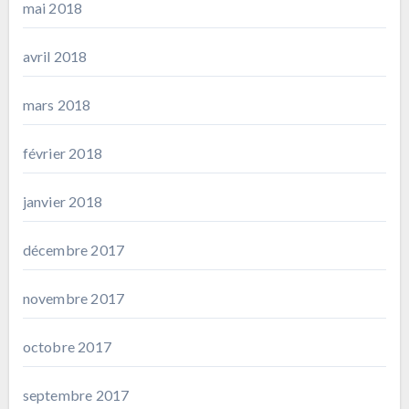
mai 2018
avril 2018
mars 2018
février 2018
janvier 2018
décembre 2017
novembre 2017
octobre 2017
septembre 2017