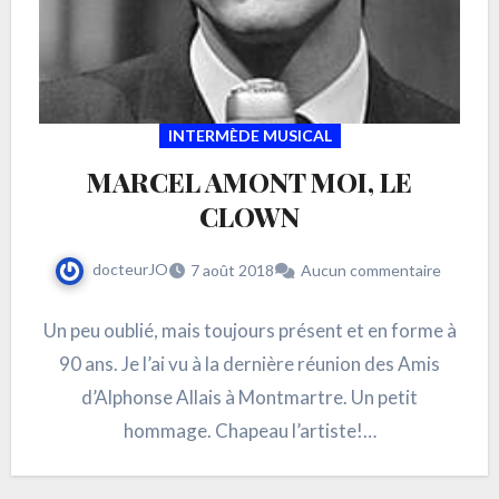
INTERMÈDE MUSICAL
MARCEL AMONT MOI, LE
CLOWN
docteurJO
7 août 2018
Aucun commentaire
Un peu oublié, mais toujours présent et en forme à
90 ans. Je l’ai vu à la dernière réunion des Amis
d’Alphonse Allais à Montmartre. Un petit
hommage. Chapeau l’artiste!…