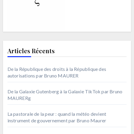
Articles Récents
De la République des droits à la République des
autorisations par Bruno MAURER
De la Galaxie Gutenberg à la Galaxie TikTok par Bruno
MAURERg
La pastorale de la peur : quand la météo devient
instrument de gouvernement par Bruno Maurer