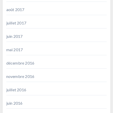
août 2017
juillet 2017
juin 2017
mai 2017
décembre 2016
novembre 2016
juillet 2016
juin 2016