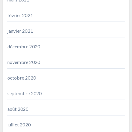
février 2021
janvier 2021
décembre 2020
novembre 2020
octobre 2020
septembre 2020
août 2020
juillet 2020