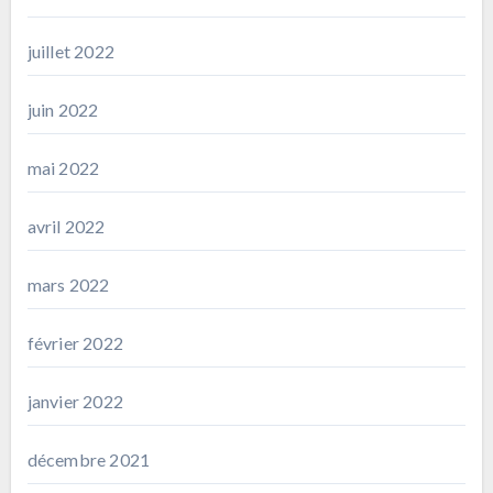
juillet 2022
juin 2022
mai 2022
avril 2022
mars 2022
février 2022
janvier 2022
décembre 2021