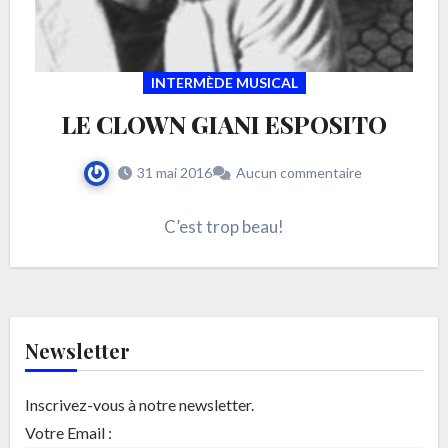
INTERMÈDE MUSICAL
LE CLOWN GIANI ESPOSITO
31 mai 2016
Aucun commentaire
C’est trop beau!
Newsletter
Inscrivez-vous à notre newsletter.
Votre Email :