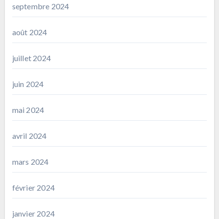
septembre 2024
août 2024
juillet 2024
juin 2024
mai 2024
avril 2024
mars 2024
février 2024
janvier 2024