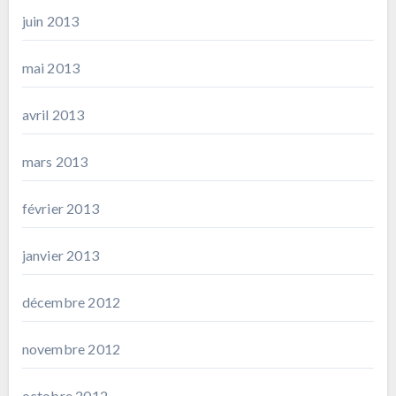
juin 2013
mai 2013
avril 2013
mars 2013
février 2013
janvier 2013
décembre 2012
novembre 2012
octobre 2012