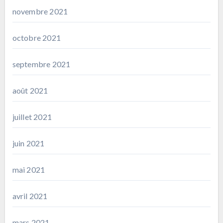
novembre 2021
octobre 2021
septembre 2021
août 2021
juillet 2021
juin 2021
mai 2021
avril 2021
mars 2021